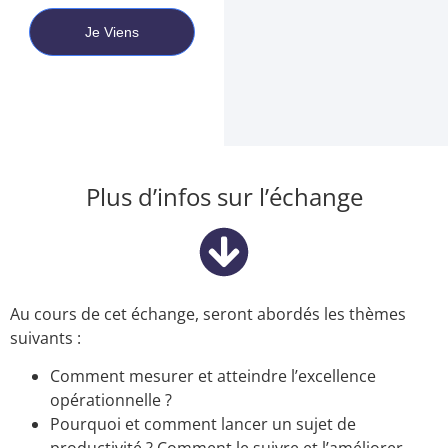
Je Viens
Plus d’infos sur l’échange
Au cours de cet échange, seront abordés
les thèmes
suivants
:
Comment mesurer et atteindre l’excellence
opérationnelle ?
Pourquoi et comment lancer un sujet de