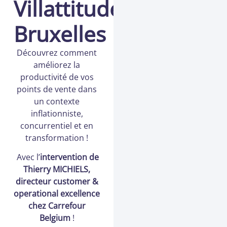
Villattitude,
Bruxelles
Découvrez comment
améliorez la
productivité de vos
points de vente dans
un contexte
inflationniste,
concurrentiel et en
transformation !
Avec l’
intervention de
Thierry MICHIELS,
directeur customer &
operational excellence
chez Carrefour
Belgium
!