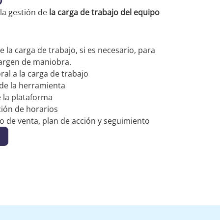
O
 la gestión de
la carga de trabajo del equipo
la carga de trabajo, si es necesario, para
margen de maniobra.
ral a la carga de trabajo
 de la herramienta
 la plataforma
ión de horarios
o de venta, plan de acción y seguimiento