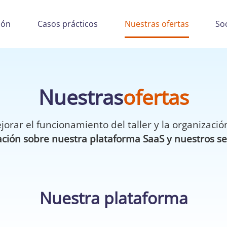
ión
Casos prácticos
Nuestras ofertas
So
Nuestras
ofertas
orar el funcionamiento del taller y la organización
ión sobre nuestra plataforma SaaS y nuestros serv
Nuestra plataforma