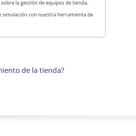
sobre la gestión de equipos de tienda.
de simulación con nuestra herramienta de
iento de la tienda?