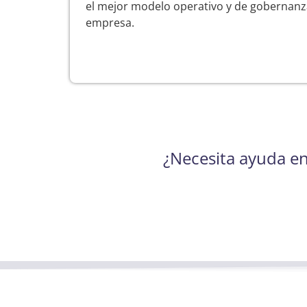
el mejor modelo operativo y de gobernanza
empresa.
¿Necesita ayuda en