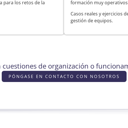
 para los retos de la
formación muy operativos 
Casos reales y ejercicios 
gestión de equipos.
 cuestiones de organización o funcionam
PÓNGASE EN CONTACTO CON NOSOTROS