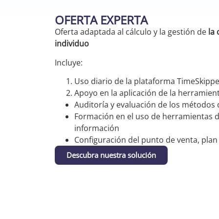
OFERTA EXPERTA
Oferta adaptada al cálculo y la gestión de
la 
individuo
Incluye:
Uso diario de la plataforma TimeSkipp
Apoyo en la aplicación de la herramient
Auditoría y evaluación de los métodos 
Formación en el uso de herramientas de
información
Configuración del punto de venta, plan
Descubra nuestra solución