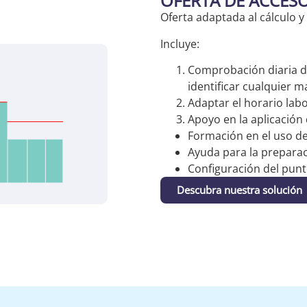
OFERTA DE ACCES
Oferta adaptada al cálculo y
Incluye:
Comprobación diaria de 
identificar cualquier 
Adaptar el horario labo
Apoyo en la aplicación
Formación en el uso de
Ayuda para la preparac
Configuración del punt
Descubra nuestra solución