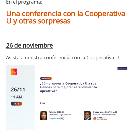
En el programa:
Una conferencia con la Cooperativa
U y otras sorpresas
26 de noviembre
Asista a nuestra conferencia con la Cooperativa U.