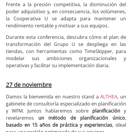
Frente a la presión competitiva, la disminución del
poder adquisitivo y, en consecuencia, los volúmenes,
la Cooperativa U se adapta para mantener un
rendimiento rentable y motivar a sus equipos.
Durante esta conferencia, descubra cómo el plan de
transformación del Grupo U se despliega en las
tiendas, con herramientas como TimeSkipper, para
modelar sus ambiciones organizacionales y
operativas y facilitar su implementación diaria.
27 de noviembre
Damos la bienvenida en nuestro stand a
ALTHEA
, un
gabinete de consultoría especializado en planificación
y WFM. Juntos hablaremos sobre
planificación
y
revelaremos
un método de planificación único
,
basado en 15 años de práctica y experiencias
, ideal