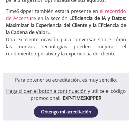
para una gestión optimizada de sus equipos.
TimeSkipper también estará presente en
el recorrido
de Accenture
en la sección «
Eficiencia de IA y Datos:
Maximizar la Experiencia del Cliente y la Eficiencia de
la Cadena de Valor
«.
Una excelente ocasión para conversar sobre cómo
las nuevas tecnologías pueden mejorar el
rendimiento operativo y la experiencia del cliente.
Para obtener su acreditación, es muy sencillo.
Haga clic en el botón a continuación
y utilice el código
promocional:
EXP-TIMESKIPPER
Obtengo mi acreditación