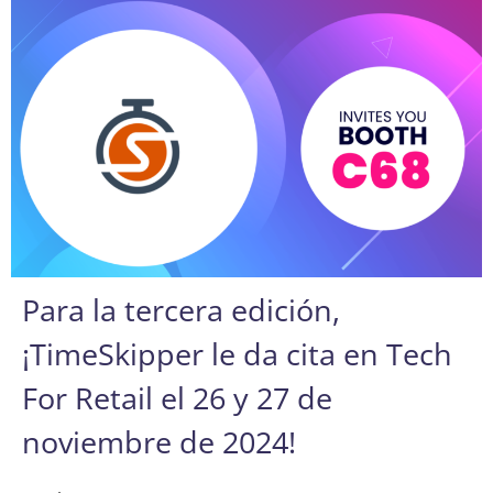
Para la tercera edición,
¡TimeSkipper le da cita en Tech
For Retail el 26 y 27 de
noviembre de 2024!