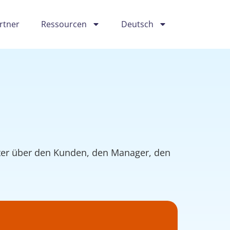
rtner
Ressourcen
Deutsch
iter über den Kunden, den Manager, den