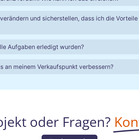
erändern und sicherstellen, dass ich die Vorteile
alle Aufgaben erledigt wurden?
is an meinem Verkaufspunkt verbessern?
ojekt oder Fragen?
Kon