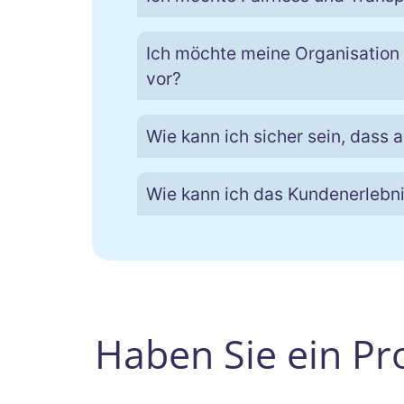
Ich möchte meine Organisation v
vor?
Wie kann ich sicher sein, dass 
Wie kann ich das Kundenerlebn
Haben Sie ein Pr