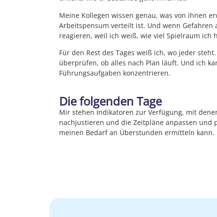
Meine Kollegen wissen genau, was von ihnen er
Arbeitspensum verteilt ist. Und wenn Gefahren a
reagieren, weil ich weiß, wie viel Spielraum ich 
Für den Rest des Tages weiß ich, wo jeder steht.
überprüfen, ob alles nach Plan läuft. Und ich k
Führungsaufgaben konzentrieren.
Die folgenden Tage
Mir stehen Indikatoren zur Verfügung, mit den
nachjustieren und die Zeitpläne anpassen und 
meinen Bedarf an Überstunden ermitteln kann.