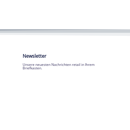
Newsletter
Unsere neuesten Nachrichten retail in Ihrem
Briefkasten.