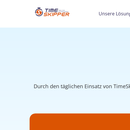
Unsere Lösun
Durch den täglichen Einsatz von TimeS