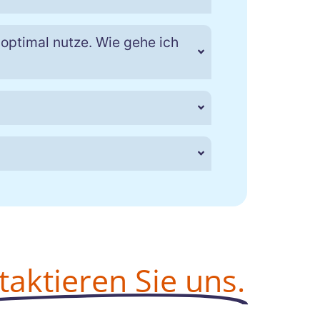
 optimal nutze. Wie gehe ich
taktieren Sie uns.