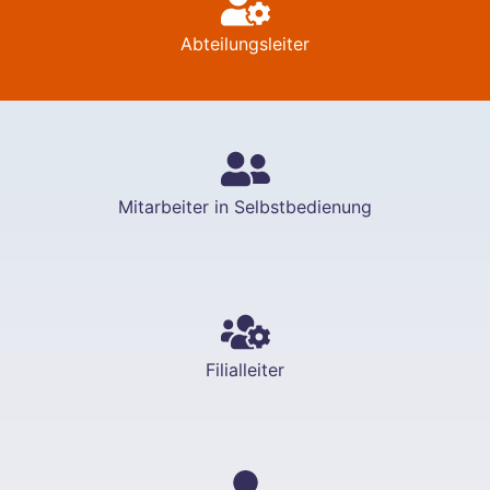
Abteilungsleiter
Mitarbeiter in Selbstbedienung
Filialleiter