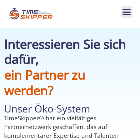
Interessieren Sie sich
dafür,
ein Partner zu
werden?
Unser Öko-System
TimeSkipper® hat ein vielfältiges
Partnernetzwerk geschaffen, das auf
komplementärer Expertise und Talenten