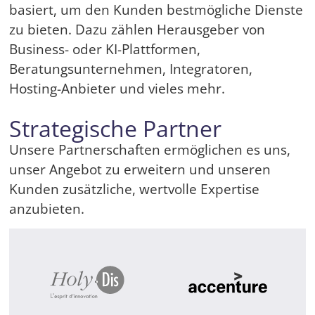
basiert, um den Kunden bestmögliche Dienste
zu bieten. Dazu zählen Herausgeber von
Business- oder KI-Plattformen,
Beratungsunternehmen, Integratoren,
Hosting-Anbieter und vieles mehr.
Strategische Partner
Unsere Partnerschaften ermöglichen es uns,
unser Angebot zu erweitern und unseren
Kunden zusätzliche, wertvolle Expertise
anzubieten.