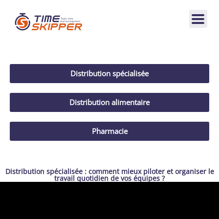
Distribution spécialisée
Distribution alimentaire
Pharmacie
Distribution spécialisée : comment mieux piloter et organiser le
travail quotidien de vos équipes ?