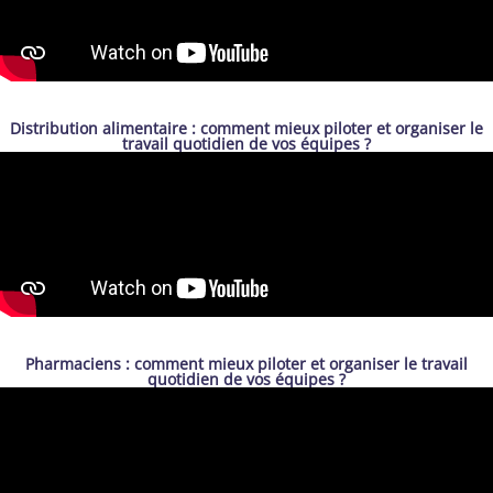
Distribution alimentaire : comment mieux piloter et organiser le
travail quotidien de vos équipes ?
Pharmaciens : comment mieux piloter et organiser le travail
quotidien de vos équipes ?