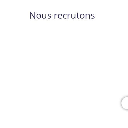
Nous recrutons