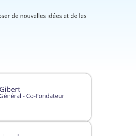
ser de nouvelles idées et de les
Gibert
 Général - Co-Fondateur