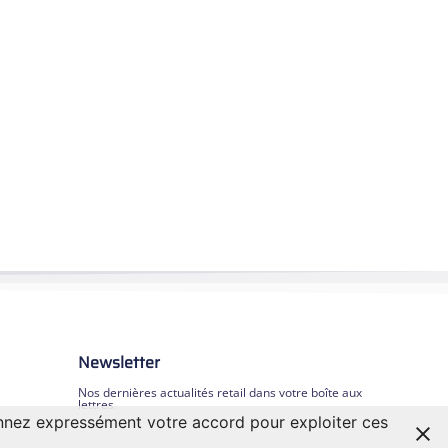
Newsletter
Nos dernières actualités retail dans votre boîte aux
lettres.
onnez expressément votre accord pour exploiter ces