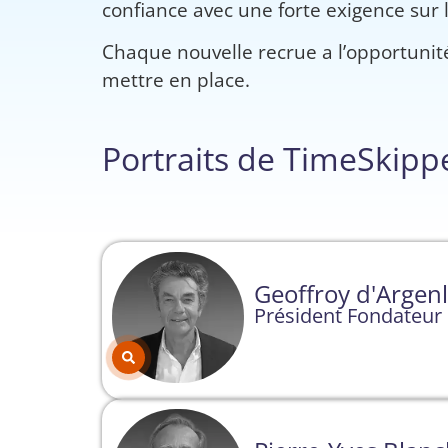
confiance avec une forte exigence sur
Chaque nouvelle recrue a l’opportunité
mettre en place.
Portraits de TimeSkipp
Geoffroy d'Argenl
Président Fondateur