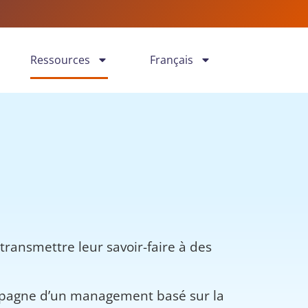
Ressources
Français
ransmettre leur savoir-faire à des
ccompagne d’un management basé sur la