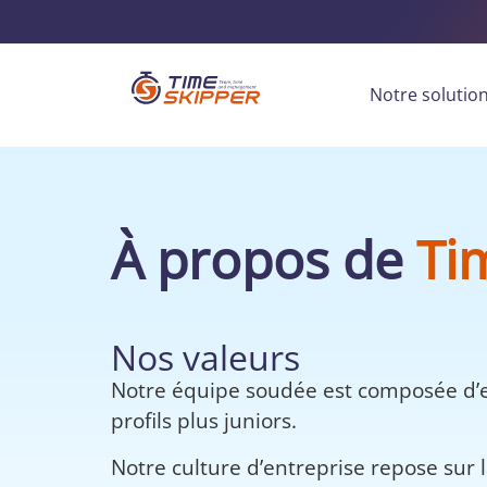
Notre solutio
À propos de
Ti
Nos valeurs
Notre équipe soudée est composée d’ex
profils plus juniors.
Notre culture d’entreprise repose sur 