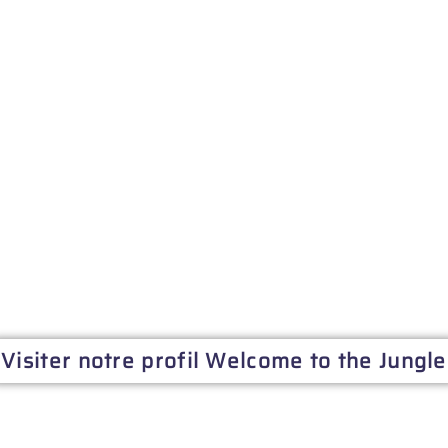
Visiter notre profil Welcome to the Jungle