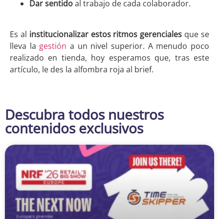
Dar sentido
al trabajo de cada colaborador.
Es al
institucionalizar estos ritmos gerenciales
que se
lleva la
gestión
a un nivel superior. A menudo poco
realizado en tienda, hoy esperamos que, tras este
artículo, le des la alfombra roja al brief.
Descubra todos nuestros
contenidos exclusivos