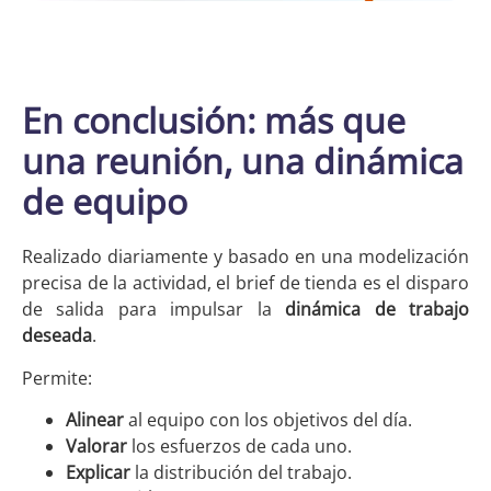
En conclusión: más que
una reunión, una dinámica
de equipo
Realizado diariamente y basado en una modelización
precisa de la actividad, el brief de tienda es el disparo
de salida para impulsar la
dinámica de trabajo
deseada
.
Permite:
Alinear
al equipo con los objetivos del día.
Valorar
los esfuerzos de cada uno.
Explicar
la distribución del trabajo.