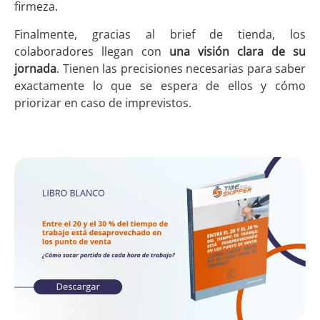
firmeza.
Finalmente, gracias al brief de tienda, los
colaboradores llegan con
una visión clara de su
jornada
. Tienen las precisiones necesarias para saber
exactamente lo que se espera de ellos y cómo
priorizar en caso de imprevistos.