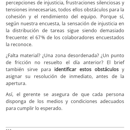
percepciones de injusticia, frustraciones silenciosas y
tensiones innecesarias, todos ellos obstáculos para la
cohesión y el rendimiento del equipo. Porque sí,
según nuestra encuesta, la sensación de injusticia en
la distribución de tareas sigue siendo demasiado
frecuente: el 67 % de los colaboradores encuestados
la reconoce.
¿Falta material? ¿Una zona desordenada? ¿Un punto
de fricción no resuelto el día anterior? El brief
también sirve para
identificar estos obstáculos
y
asignar su resolución de inmediato, antes de la
apertura.
Así, el gerente se asegura de que cada persona
disponga de los medios y condiciones adecuados
para cumplir lo esperado.