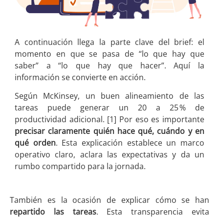
A continuación llega la parte clave del brief: el
momento en que se pasa de “lo que hay que
saber” a “lo que hay que hacer”. Aquí la
información se convierte en acción.
Según McKinsey, un buen alineamiento de las
tareas puede generar un 20 a 25 % de
productividad adicional. [1]
Por eso es importante
precisar claramente quién hace qué, cuándo y en
qué orden
. Esta explicación establece un marco
operativo claro, aclara las expectativas y da un
rumbo compartido para la jornada.
También es la ocasión de explicar cómo se han
repartido las tareas
. Esta transparencia evita