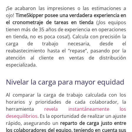
¡Se acabaron las impresiones o las estimaciones a
ojo!
TimeSkipper posee una verdadera experiencia en
el cronometraje de tareas en tienda
(¡los equipos
tienen más de 35 años de experiencia en operaciones
en tienda, no es poca cosa!). Calcula con precisión la
carga de trabajo necesaria, desde el
reabastecimiento hasta el “repase”, pasando por la
atención al cliente en ventas de distribución
especializada.
Nivelar la carga para mayor equidad
Al comparar la carga de trabajo calculada con los
horarios y prioridades de cada colaborador, la
herramienta
revela instantáneamente los
desequilibrios
. Es la oportunidad de realizar un ajuste
rápido, asegurando un
reparto de carga justo entre
los colaboradores del equipo, teniendo en cuenta sus