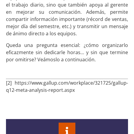
el trabajo diario, sino que también apoya al gerente
en mejorar su comunicación. Además, permite
compartir información importante (récord de ventas,
mejor día del semestre, etc.) y transmitir un mensaje
de ánimo directo a los equipos.
Queda una pregunta esencial: ¿cómo organizarlo
eficazmente sin dedicarle horas… y sin que termine
por omitirse? Veámoslo a continuación.
[2] https://www.gallup.com/workplace/321725/gallup-
q12-meta-analysis-report.aspx