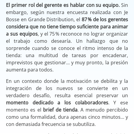
El primer rol del gerente es hablar con su equipo.
Sin
embargo, según nuestra encuesta realizada con Je
Bosse en Grande Distribution, el
87 % de los gerentes
considera que no tiene tiempo suficiente para animar
a sus equipos
, y el 75 % reconoce no lograr organizar
el trabajo como desearía. Un hallazgo que no
sorprende cuando se conoce el ritmo intenso de la
tienda: una multitud de tareas por encadenar,
imprevistos que gestionar… y muy pronto, la presión
aumenta para todos.
En un contexto donde la motivación se debilita y la
integración de los nuevos se convierte en un
verdadero desafío, resulta esencial preservar un
momento dedicado a los colaboradores
. Y ese
momento es el
brief de tienda
. A menudo percibido
como una formalidad, dura apenas cinco minutos… y
con demasiada frecuencia se subutiliza.