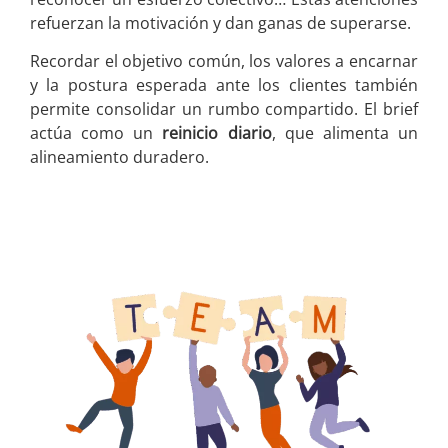
refuerzan la motivación y dan ganas de superarse.
Recordar el objetivo común, los valores a encarnar
y la postura esperada ante los clientes también
permite consolidar un rumbo compartido. El brief
actúa como un
reinicio diario
, que alimenta un
alineamiento duradero.