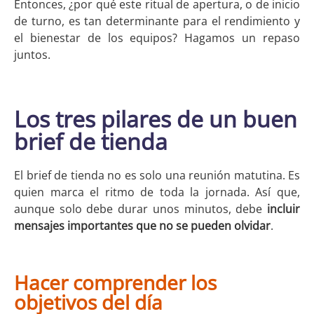
Entonces, ¿por qué este ritual de apertura, o de inicio
de turno, es tan determinante para el rendimiento y
el bienestar de los equipos? Hagamos un repaso
juntos.
Los tres pilares de un buen
brief de tienda
El brief de tienda no es solo una reunión matutina. Es
quien marca el ritmo de toda la jornada. Así que,
aunque solo debe durar unos minutos, debe
incluir
mensajes importantes que no se pueden olvidar
.
Hacer comprender los
objetivos del día