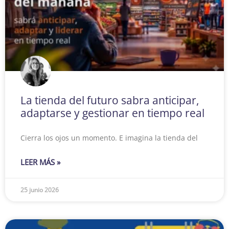
La tienda del futuro sabra anticipar,
adaptarse y gestionar en tiempo real
Cierra los ojos un momento. E imagina la tienda del
LEER MÁS »
25 junio 2026