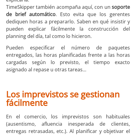
TimeSkipper también acompaña aquí, con un
soporte
de brief automático
. Esto evita que los gerentes
dediquen horas a prepararlo. Saben en qué insistir y
pueden explicar fácilmente la construcción del
planning del día, tal como lo hicieron.
Pueden especificar el número de paquetes
entregados, las horas planificadas frente a las horas
cargadas según lo previsto, el tiempo exacto
asignado al repase u otras tareas…
Los imprevistos se gestionan
fácilmente
En el comercio, los imprevistos son habituales
(ausentismo, afluencia inesperada de clientes,
entregas retrasadas, etc.). Al planificar y objetivar el