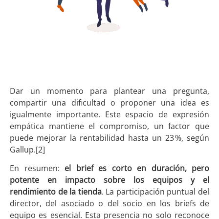
Dar un momento para plantear una pregunta,
compartir una dificultad o proponer una idea es
igualmente importante. Este espacio de expresión
empática mantiene el compromiso, un factor que
puede mejorar la rentabilidad hasta un 23 %, según
Gallup.[2]
En resumen:
el brief es corto en duración, pero
potente en impacto
sobre los equipos y el
rendimiento de la tienda
. La participación puntual del
director, del asociado o del socio en los briefs de
equipo es esencial. Esta presencia no solo reconoce