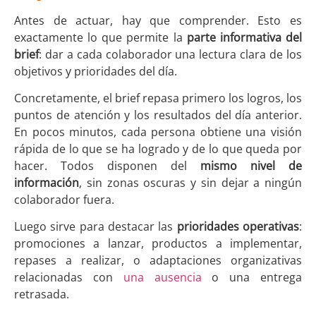
Antes de actuar, hay que comprender. Esto es
exactamente lo que permite la
parte informativa del
brief
: dar a cada colaborador una lectura clara de los
objetivos y prioridades del día.
Concretamente, el brief repasa primero los logros, los
puntos de atención y los resultados del día anterior.
En pocos minutos, cada persona obtiene una visión
rápida de lo que se ha logrado y de lo que queda por
hacer. Todos disponen del
mismo nivel de
información
, sin zonas oscuras y sin dejar a ningún
colaborador fuera.
Luego sirve para destacar las
prioridades operativas
:
promociones a lanzar, productos a implementar,
repases a realizar, o adaptaciones organizativas
relacionadas con
una ausencia
o una entrega
retrasada.