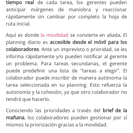
tiempo real
de cada tarea, los gerentes pueden
anticipar márgenes de maniobra y reaccionar
rápidamente sin cambiar por completo la hoja de
ruta inicial.
Aquí es donde
la movilidad
se convierte en aliada
.
El
planning diario es
accesible desde el móvil para los
colaboradores
. Ante un imprevisto o prioridad, se les
informa rápidamente y/o pueden notificar al gerente
un problema. Para tareas secundarias, el gerente
puede predefinir una lista de “tareas a elegir”. El
colaborador puede inscribir de manera autónoma la
tarea seleccionada en su planning. Esto refuerza la
autonomía y la cohesión, ya que otro colaborador no
tendrá que hacerlo.
Conociendo las prioridades a través del
brief de la
mañana
, los colaboradores pueden gestionar por sí
mismos la priorización gracias a la movilidad.