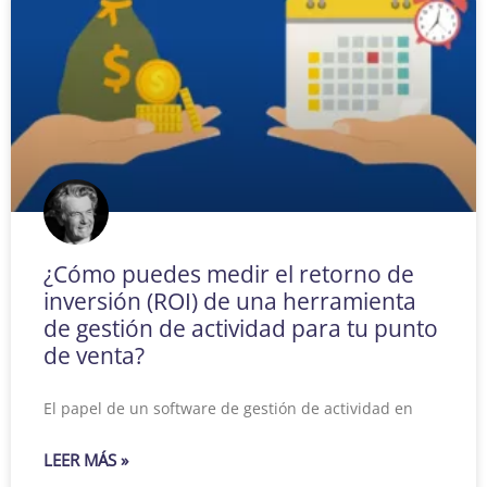
¿Cómo puedes medir el retorno de
inversión (ROI) de una herramienta
de gestión de actividad para tu punto
de venta?
El papel de un software de gestión de actividad en
LEER MÁS »