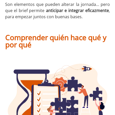
Son elementos que pueden alterar la jornada… pero
que el brief permite
anticipar e integrar eficazmente
,
para empezar juntos con buenas bases.
Comprender quién hace qué y
por qué