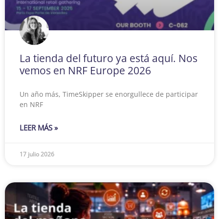
La tienda del futuro ya está aquí. Nos
vemos en NRF Europe 2026
Un año más, TimeSkipper se enorgullece de participar
en NRF
LEER MÁS »
17 julio 2026