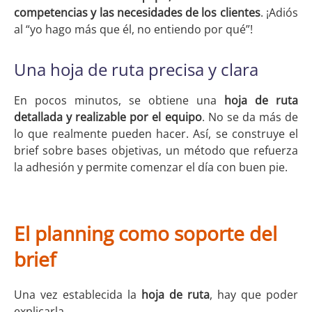
competencias y las necesidades de los clientes
. ¡Adiós
al “yo hago más que él, no entiendo por qué”!
Una hoja de ruta precisa y clara
En pocos minutos, se obtiene una
hoja de ruta
detallada y realizable
por el equipo
. No se da más de
lo que realmente pueden hacer. Así, se construye el
brief sobre bases objetivas, un método que refuerza
la adhesión y permite comenzar el día con buen pie.
El planning como soporte del
brief
Una vez establecida la
hoja de ruta
, hay que poder
explicarla.