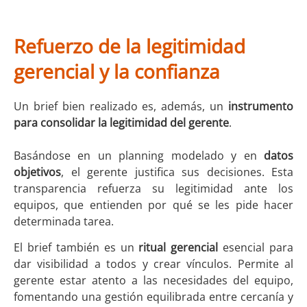
Refuerzo de la legitimidad
gerencial y la confianza
Un brief bien realizado es, además, un
instrumento
para consolidar la legitimidad del gerente
.
Basándose en un planning modelado y en
datos
objetivos
, el gerente justifica sus decisiones. Esta
transparencia refuerza su legitimidad ante los
equipos, que entienden por qué se les pide hacer
determinada tarea.
El brief también es un
ritual gerencial
esencial para
dar visibilidad a todos y crear vínculos. Permite al
gerente estar atento a las necesidades del equipo,
fomentando una gestión equilibrada entre cercanía y