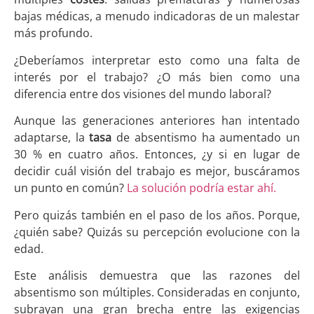
bajas médicas, a menudo indicadoras de un malestar
más profundo.
¿Deberíamos interpretar esto como una falta de
interés por el trabajo? ¿O más bien como una
diferencia entre dos visiones del mundo laboral?
Aunque las generaciones anteriores han intentado
adaptarse, la
tasa
de absentismo ha aumentado un
30 % en cuatro años. Entonces, ¿y si en lugar de
decidir cuál visión del trabajo es mejor, buscáramos
un punto en común?
La solución podría estar ahí.
Pero quizás también en el paso de los años. Porque,
¿quién sabe? Quizás su percepción evolucione con la
edad.
Este análisis demuestra que las razones del
absentismo son múltiples. Consideradas en conjunto,
subrayan una gran brecha entre las exigencias