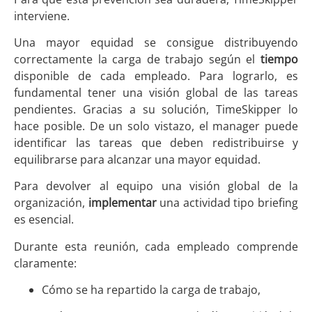
interviene.
Una mayor equidad se consigue distribuyendo
correctamente la carga de trabajo según el
tiempo
disponible de cada empleado. Para lograrlo, es
fundamental tener una visión global de las tareas
pendientes. Gracias a su solución, TimeSkipper lo
hace posible. De un solo vistazo, el manager puede
identificar las tareas que deben redistribuirse y
equilibrarse para alcanzar una mayor equidad.
Para devolver al equipo una visión global de la
organización,
implementar
una actividad tipo briefing
es esencial.
Durante esta reunión, cada empleado comprende
claramente:
Cómo se ha repartido la carga de trabajo,