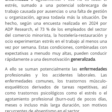
estrés, sumado a una potencial sobrecarga de
trabajo causada por ausencias o una falta de gestión
u organización, agrava todavía más la situación. De
hecho, según una encuesta realizada en 2024 por
ADP Research, el 73 % de los empleados del sector
del comercio minorista, la hostelería-restauración y
ocio experimentan estrés en el trabajo al menos una
vez por semana. Estas condiciones, combinadas con
expectativas a menudo muy altas, pueden conducir
rápidamente a una desmotivación
generalizada
.
A ello se suman potencialmente las
enfermedades
profesionales y los accidentes laborales. Las
enfermedades comunes, los trastornos músculo-
esqueléticos derivados de tareas repetitivas, así
como trastornos psicológicos como el estrés o el
agotamiento profesional (burn-out) de pocos días,
meses o incluso más larga duración, son motivos
recurrentes de absentismo en el sector.