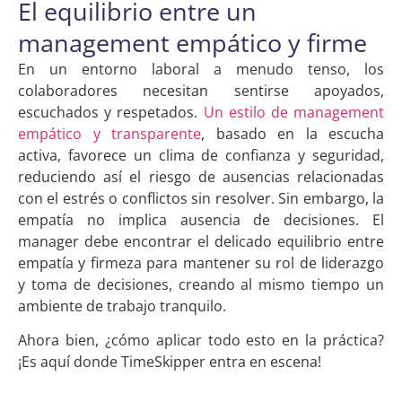
El equilibrio entre un
management empático y firme
En un entorno laboral a menudo tenso, los
colaboradores necesitan sentirse apoyados,
escuchados y respetados.
Un estilo de management
empático y transparente
, basado en la escucha
activa, favorece un clima de confianza y seguridad,
reduciendo así el riesgo de ausencias relacionadas
con el estrés o conflictos sin resolver. Sin embargo, la
empatía no implica ausencia de decisiones. El
manager debe encontrar el delicado equilibrio entre
empatía y firmeza para mantener su rol de liderazgo
y toma de decisiones, creando al mismo tiempo un
ambiente de trabajo tranquilo.
Ahora bien, ¿cómo aplicar todo esto en la práctica?
¡Es aquí donde TimeSkipper entra en escena!