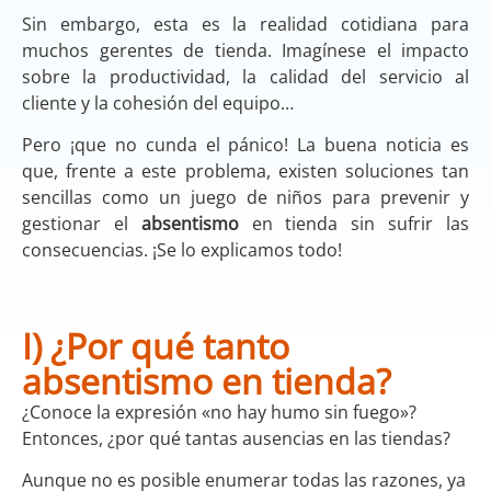
Sin embargo, esta es la realidad cotidiana para
muchos gerentes de tienda. Imagínese el impacto
sobre la productividad, la calidad del servicio al
cliente y la cohesión del equipo…
Pero ¡que no cunda el pánico! La buena noticia es
que, frente a este problema, existen soluciones tan
sencillas como un juego de niños para prevenir y
gestionar el
absentismo
en tienda sin sufrir las
consecuencias. ¡Se lo explicamos todo!
I) ¿Por qué tanto
absentismo en tienda?
¿Conoce la expresión «no hay humo sin fuego»?
Entonces, ¿por qué tantas ausencias en las tiendas?
Aunque no es posible enumerar todas las razones, ya