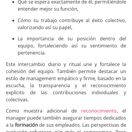
Qué se espera exactamente de él, permitiéndole
entender mejor su función,
Cómo su trabajo contribuye al éxito colectivo,
valorizando así su papel,
La importancia de su posición dentro del
equipo, fortaleciendo así su sentimiento de
pertenencia.
Este intercambio diario y ritual une y fortalece la
cohesión del equipo. También permite destacar un
estilo de management empático y firme, basado en la
escucha, la transparencia y el reconocimiento
explícito de las contribuciones individuales y
colectivas.
Como muestra adicional de
reconocimiento
, el
manager puede también asegurar tiempos dedicados
a la
formación
de sus empleados. Las perspectivas de