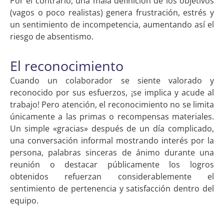
Por el contrario, una mala definición de los objetivos
(vagos o poco realistas) genera frustración, estrés y
un sentimiento de incompetencia, aumentando así el
riesgo de absentismo.
El reconocimiento
Cuando un colaborador se siente valorado y
reconocido por sus esfuerzos, ¡se implica y acude al
trabajo! Pero atención, el reconocimiento no se limita
únicamente a las primas o recompensas materiales.
Un simple «gracias» después de un día complicado,
una conversación informal mostrando interés por la
persona, palabras sinceras de ánimo durante una
reunión o destacar públicamente los logros
obtenidos refuerzan considerablemente el
sentimiento de pertenencia y satisfacción dentro del
equipo.