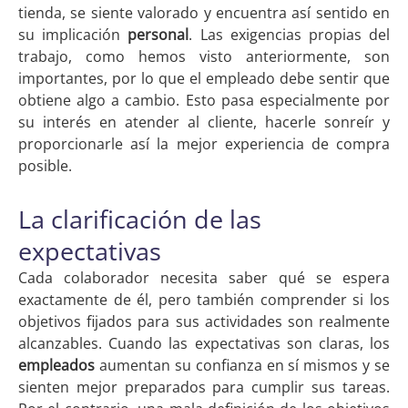
tienda, se siente valorado y encuentra así sentido en
su implicación
personal
. Las exigencias propias del
trabajo, como hemos visto anteriormente, son
importantes, por lo que el empleado debe sentir que
obtiene algo a cambio. Esto pasa especialmente por
su interés en atender al cliente, hacerle sonreír y
proporcionarle así la mejor experiencia de compra
posible.
La clarificación de las
expectativas
Cada colaborador necesita saber qué se espera
exactamente de él, pero también comprender si los
objetivos fijados para sus actividades son realmente
alcanzables. Cuando las expectativas son claras, los
empleados
aumentan su confianza en sí mismos y se
sienten mejor preparados para cumplir sus tareas.