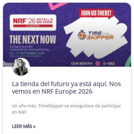
La tienda del futuro ya está aquí. Nos
vemos en NRF Europe 2026
Un año más, TimeSkipper se enorgullece de participar
en NRF
LEER MÁS »