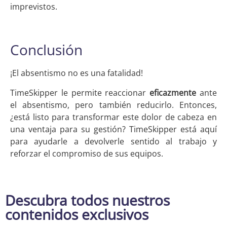
imprevistos.
Conclusión
¡El absentismo no es una fatalidad!
TimeSkipper le permite reaccionar
eficazmente
ante
el absentismo, pero también reducirlo. Entonces,
¿está listo para transformar este dolor de cabeza en
una ventaja para su gestión? TimeSkipper está aquí
para ayudarle a devolverle sentido al trabajo y
reforzar el compromiso de sus equipos.
Descubra todos nuestros
contenidos exclusivos