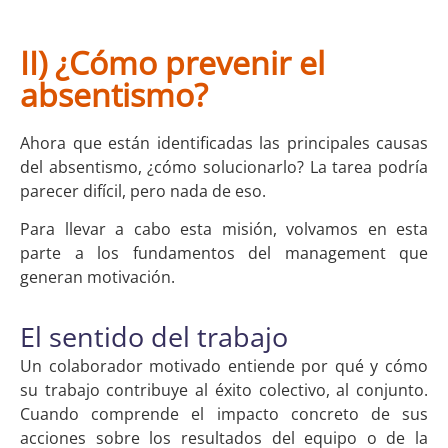
II) ¿Cómo prevenir el
absentismo?
Ahora que están identificadas las principales causas
del absentismo, ¿cómo solucionarlo? La tarea podría
parecer difícil, pero nada de eso.
Para llevar a cabo esta misión, volvamos en esta
parte a los fundamentos del management que
generan motivación.
El sentido del trabajo
Un colaborador motivado entiende por qué y cómo
su trabajo contribuye al éxito colectivo, al conjunto.
Cuando comprende el impacto concreto de sus
acciones sobre los resultados del equipo o de la