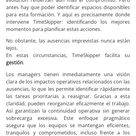
evolución refuerzan aún más el compromiso. Pero
antes hay que poder identificar espacios disponibles
para esta formación. Y aquí es precisamente donde
interviene TimeSkipper: identificando los mejores
momentos para planificar estas acciones.
No obstante, las ausencias imprevistas nunca están
lejos.
En estas circunstancias, TimeSkipper facilita su
gestión
.
Los managers tienen inmediatamente una visión
clara de los impactos operativos relacionados con las
ausencias, lo que les permite identificar rápidamente
las tareas prioritarias a reasignar. Gracias a esta
claridad, pueden reorganizar eficazmente el trabajo.
Así garantizan la continuidad operativa sin generar
sobrecarga excesiva. Este enfoque pragmático
asegura que los equipos se mantengan eficientes,
tranquilos y comprometidos, incluso frente a los