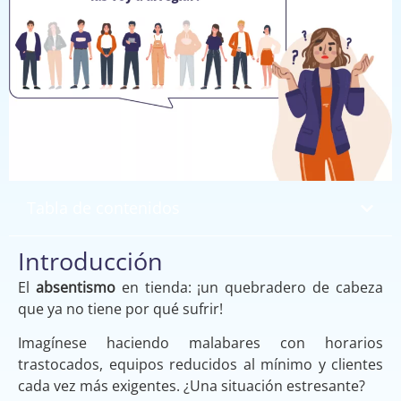
Tabla de contenidos
Introducción
El
absentismo
en tienda: ¡un quebradero de cabeza
que ya no tiene por qué sufrir!
Imagínese haciendo malabares con horarios
trastocados, equipos reducidos al mínimo y clientes
cada vez más exigentes. ¿Una situación estresante?