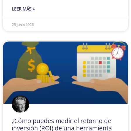
LEER MÁS »
25 junio 2026
¿Cómo puedes medir el retorno de
inversión (ROI) de una herramienta