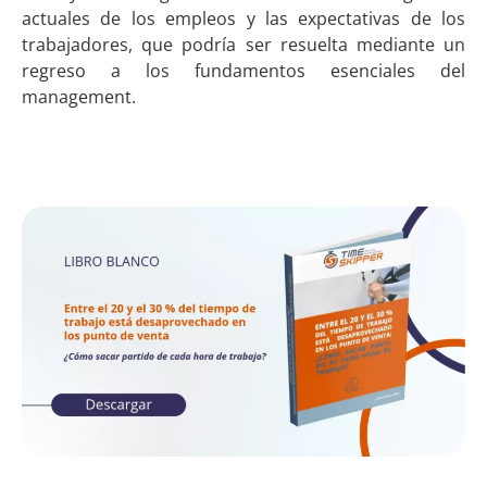
actuales de los empleos y las expectativas de los
trabajadores, que podría ser resuelta mediante un
regreso a los fundamentos esenciales del
management.