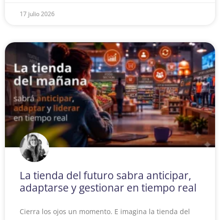
17 julio 2026
La tienda del futuro sabra anticipar,
adaptarse y gestionar en tiempo real
Cierra los ojos un momento. E imagina la tienda del