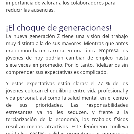
importancia de valorar a los colaboradores para
reducir las ausencias.
¡El choque de generaciones!
La nueva generación Z tiene una visión del trabajo
muy distinta a la de sus mayores. Mientras que antes
era común hacer carrera en una única
empresa
, los
jóvenes de hoy podrían cambiar de empleo hasta
siete veces en promedio. Por lo tanto, fidelizarlos sin
comprender sus expectativas es complicado.
Y estas expectativas están claras: el 77 % de los
jóvenes colocan el equilibrio entre vida profesional y
vida personal, así como la salud mental, en el centro
de sus prioridades. Las responsabilidades
estresantes ya no les seducen, y frente a la
terciarización de la economía, los trabajos físicos
resultan menos atractivos. Este fenómeno conlleva
múltiples
costes
: salidas prematuras y numerosas