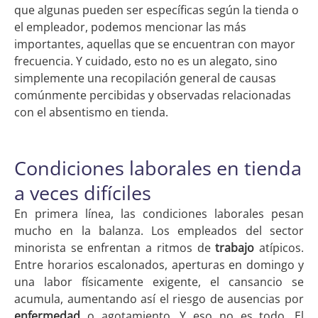
que algunas pueden ser específicas según la tienda o
el empleador, podemos mencionar las más
importantes, aquellas que se encuentran con mayor
frecuencia. Y cuidado, esto no es un alegato, sino
simplemente una recopilación general de causas
comúnmente percibidas y observadas relacionadas
con el absentismo en tienda.
Condiciones laborales en tienda
a veces difíciles
En primera línea, las condiciones laborales pesan
mucho en la balanza. Los empleados del sector
minorista se enfrentan a ritmos de
trabajo
atípicos.
Entre horarios escalonados, aperturas en domingo y
una labor físicamente exigente, el cansancio se
acumula, aumentando así el riesgo de ausencias por
enfermedad
o agotamiento. Y eso no es todo. El