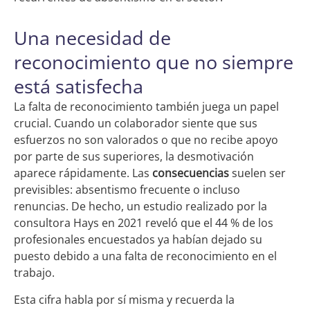
Una necesidad de
reconocimiento que no siempre
está satisfecha
La falta de reconocimiento también juega un papel
crucial. Cuando un colaborador siente que sus
esfuerzos no son valorados o que no recibe apoyo
por parte de sus superiores, la desmotivación
aparece rápidamente. Las
consecuencias
suelen ser
previsibles: absentismo frecuente o incluso
renuncias. De hecho, un estudio realizado por la
consultora Hays en 2021 reveló que el 44 % de los
profesionales encuestados ya habían dejado su
puesto debido a una falta de reconocimiento en el
trabajo.
Esta cifra habla por sí misma y recuerda la