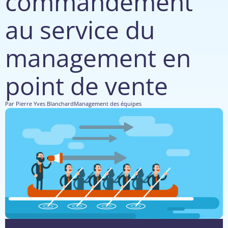
commandement
au service du
management en
point de vente
Par
Pierre Yves Blanchard
Management des équipes