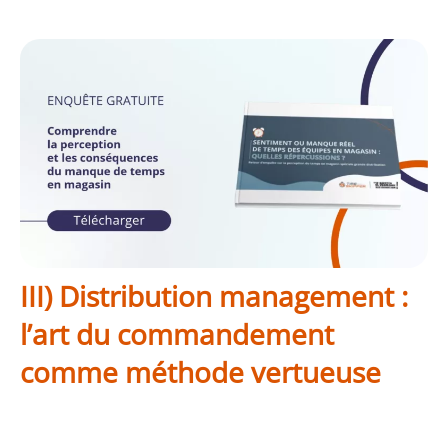
III) Distribution management :
l’art du commandement
comme méthode vertueuse