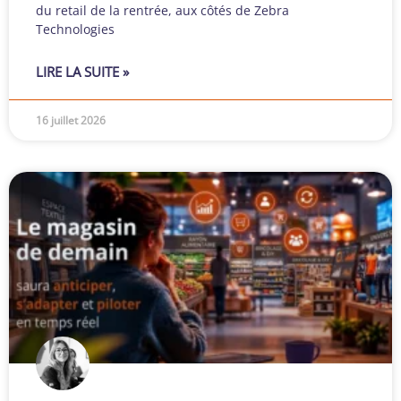
du retail de la rentrée, aux côtés de Zebra
Technologies
LIRE LA SUITE »
16 juillet 2026