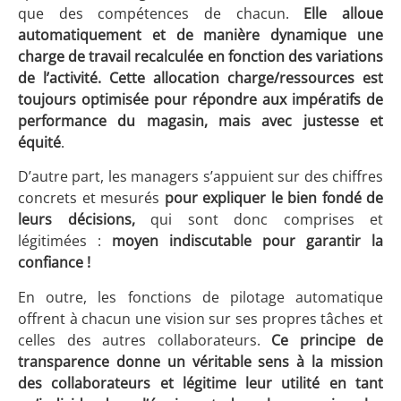
que des compétences de chacun.
Elle alloue
automatiquement et de manière dynamique une
charge
de travail recalculée en fonction des variations
de l’activité. Cette allocation charge/ressources est
toujours optimisée pour répondre aux impératifs de
performance du magasin, mais avec justesse et
équité
.
D’autre part, les managers s’appuient sur des chiffres
concrets et mesurés
pour expliquer le bien fondé de
leurs décisions,
qui sont donc comprises et
légitimées :
moyen indiscutable pour garantir la
confiance !
En outre, les fonctions de pilotage automatique
offrent à chacun une vision sur ses propres tâches et
celles des autres collaborateurs.
Ce principe de
transparence donne un véritable sens à la mission
des collaborateurs et légitime leur utilité en tant