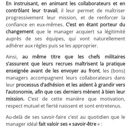
En instruisant, en animant les collaborateurs et en
contrôlant leur travail
, il leur permet de maîtriser
progressivement leur mission, et de renforcer la
confiance en eux-mêmes.
C’est en étant porteur du
changement
que le manager acquiert sa légitimité
auprès de ses équipes, qui vont naturellement
adhérer aux règles puis se les approprier.
Ainsi,
au même titre que les chefs militaires
s’assurent que leurs recrues maîtrisent la pratique
enseignée avant de les envoyer au front
, les (bons)
managers accompagnent leurs collaborateurs dans
leur
processus d’adhésion et les aident à grandir vers
l’autonomie, afin que ces derniers mènent à bien leur
mission.
C’est de cette manière que motivation,
respect mutuel et fierté naissent et sont entretenus.
Au-delà de ses savoir-faire c’est au quotidien que le
manager idéal
fait valoir ses « savoir-être
» :