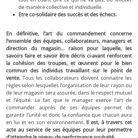
de manière collective et individuelle.
Etre co-solidaire des succès et des échecs.
En définitive, l’art du commandement concerne
l’ensemble des équipes, collaborateurs, managers et
direction du magasin… raison pour laquelle, les
savoirs faire et savoir être décris ci-avant renforcent
la cohésion des troupes, et œuvrent pour le bien
commun
des individus travaillant sur le point de
vente.
Tous les collaborateurs doivent connaitre les
règles selon lesquelles l’organisation de leur rayon ou
de leur magasin sera assurée, dans le respect mutuel
et l’équité. Le fait que le manager exerce l’art de
commander auprès de ses équipes permet de
garantir l’unité et donc la confiance que chacun aura
en lui et en son environnement.
Il est, à travers cet
acte au service de ses équipes pour leur permettre
d’atteindre le niveau de performance souhaité.