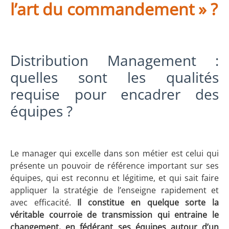
l’art du commandement » ?
Distribution Management :
quelles sont les qualités
requise pour encadrer des
équipes ?
Le manager qui excelle dans son métier est celui qui
présente un pouvoir de référence important sur ses
équipes, qui est reconnu et légitime, et qui sait faire
appliquer la stratégie de l’enseigne rapidement et
avec efficacité.
Il constitue en quelque sorte la
véritable courroie de transmission qui entraine le
changement, en fédérant ses équipes autour d’un