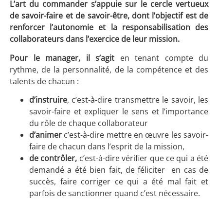
L’art du commander s’appuie sur le cercle vertueux
de savoir-faire et de savoir-être, dont
l’objectif est de
renforcer l’autonomie et la responsabilisation des
collaborateurs dans l’exercice de leur mission.
Pour le manager, il s’agit
en tenant compte du
rythme, de la personnalité, de la compétence et des
talents de chacun :
d’instruire
, c’est-à-dire transmettre le savoir, les
savoir-faire et expliquer le sens et l’importance
du rôle de chaque collaborateur
d’animer
c’est-à-dire mettre en œuvre les savoir-
faire de chacun dans l’esprit de la mission,
de contrôler,
c’est-à-dire vérifier que ce qui a été
demandé a été bien fait, de féliciter en cas de
succès, faire corriger ce qui a été mal fait et
parfois de sanctionner quand c’est nécessaire.