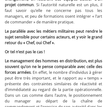
projet commun
. Si l’autorité naturelle est un plus, il
faut savoir qu’elle ne concerne pas tous les
managers, et peu de formations osent intégrer « l’art
de commander » de manière pratique.
Le parallèle avec les métiers militaires peut rendre le
sujet sensible pour certains acteurs, et y voir le grand
retour du « Chef, oui Chef ».
Or tel n’est pas le cas !
Le management des hommes en distribution, est plus
souvent qu’on ne le pense comparable avec celle des
forces armées
. En effet, le nombre d’individus à gérer
peut être très important, et le rapport au « temps »
présente des contraintes similaires de réactivité et
d’immédiateté au regard de la partie opérationnelle.
Dans un cas comme dans l’autre, le positionnement
du manager au départ de la chaîne de
commandement et l’exercice de son autorité dans les