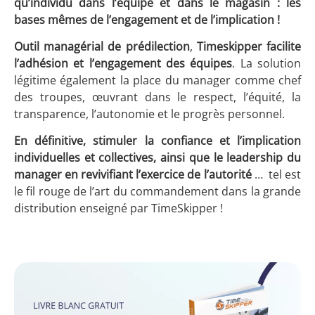
qu’individu dans l’équipe et dans le magasin : les
bases mêmes de l’engagement et de l’implication !
Outil managérial de prédilection
,
Timeskipper facilite
l’adhésion et l’engagement des équipes
. La solution
légitime également la place du manager comme chef
des troupes, œuvrant dans le respect, l’équité, la
transparence, l’autonomie et le progrès personnel.
En définitive, stimuler la confiance et l’implication
individuelles et collectives, ainsi que le leadership du
manager en revivifiant l’exercice de l’autorité
… tel est
le fil rouge de l’art du commandement dans la grande
distribution enseigné par TimeSkipper !