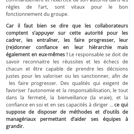
règles de l’art, sont vitaux pour le bon
fonctionnement du groupe.
Car il faut bien se dire que les collaborateurs
comptent s’appuyer sur cette autorité pour les
cadrer, les entraîner, les faire progresser, leur
(re)donner confiance en leur hiérarchie mais
également en eux-mêmes !
Le responsable se doit de
savoir reconnaitre les réussites et les échecs de
chacun et être capable de prendre les décisions
justes pour les valoriser ou les sanctionner, afin de
les faire progresser. Des qualités qui exigent de
favoriser l’autonomie et la responsabilisation, le tout
dans la fermeté, la bienveillance (la vraie), et la
confiance en soi et en ses capacités à diriger …
ce qui
suppose de disposer de méthodes et d’outils de
managériaux permettant d’aider ses équipes à
grandir.