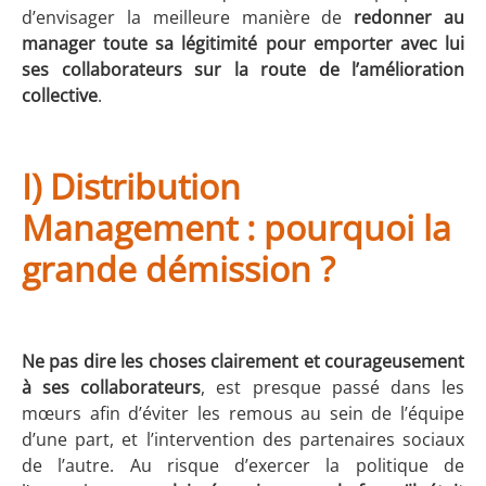
d’envisager la meilleure manière de
redonner au
manager toute sa légitimité pour emporter avec lui
ses collaborateurs sur la route de l’amélioration
collective
.
I) Distribution
Management : pourquoi la
grande démission ?
Ne pas dire les choses clairement et courageusement
à ses collaborateurs
, est presque passé dans les
mœurs afin d’éviter les remous au sein de l’équipe
d’une part, et l’intervention des partenaires sociaux
de l’autre. Au risque d’exercer la politique de