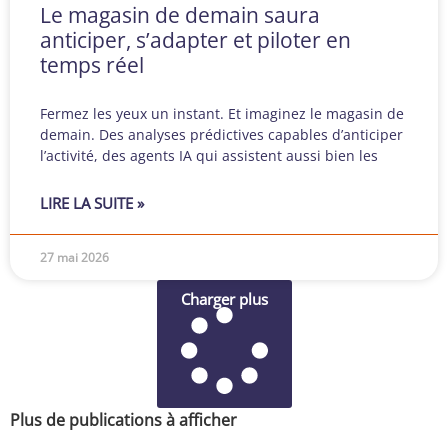
Le magasin de demain saura
anticiper, s’adapter et piloter en
temps réel
Fermez les yeux un instant. Et imaginez le magasin de
demain. Des analyses prédictives capables d’anticiper
l’activité, des agents IA qui assistent aussi bien les
LIRE LA SUITE »
27 mai 2026
Charger plus
Plus de publications à afficher