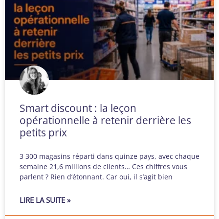
Smart discount : la leçon
opérationnelle à retenir derrière les
petits prix
3 300 magasins réparti dans quinze pays, avec chaque
semaine 21,6 millions de clients… Ces chiffres vous
parlent ? Rien d’étonnant. Car oui, il s’agit bien
LIRE LA SUITE »