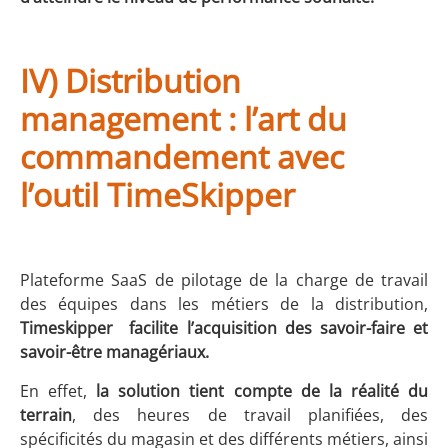
IV) Distribution
management : l’art du
commandement avec
l’outil TimeSkipper
Plateforme SaaS de pilotage de la charge de travail
des équipes dans les métiers de la distribution,
Timeskipper facilite l’acquisition des savoir-faire et
savoir-être managériaux.
En effet,
la solution tient compte de la réalité du
terrain
, des heures de travail planifiées, des
spécificités du magasin et des différents métiers, ainsi