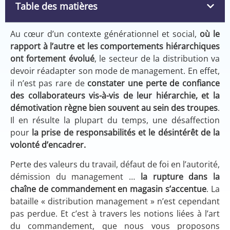
Table des matières
Au cœur d’un contexte générationnel et social,
où le
rapport à l’autre et les comportements hiérarchiques
ont fortement évolué
, le secteur de la distribution va
devoir réadapter son mode de management. En effet,
il n’est pas rare de
constater une perte de confiance
des collaborateurs vis
-à-vis de leur hiérarchie, et la
démotivation règne bien souvent au sein des troupes
.
Il en résulte la plupart du temps, une désaffection
pour
la prise de responsabilités et le désintérêt de la
volonté d’encadrer.
Perte des valeurs du travail, défaut de foi en l’autorité,
démission du management …
la rupture dans la
chaîne de commandement en magasin s’accentue
. La
bataille « distribution management » n’est cependant
pas perdue. Et c’est à travers les notions liées à l’art
du commandement, que nous vous proposons