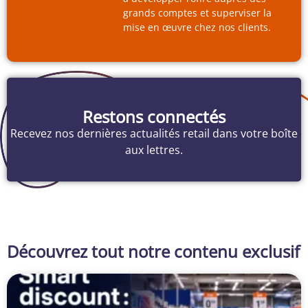
grands comptes et superviser la
mise en œuvre chez nos clients.
Restons connectés
Recevez nos dernières actualités retail dans votre boîte
aux lettres.
Découvrez tout notre contenu exclusif