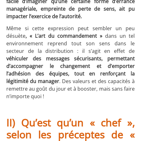
facile d’imaginer qu’une certaine forme d’errance
managériale, empreinte de perte de sens, ait pu
impacter l’exercice de l’autorité.
Même si cette expression peut sembler un peu
désuète
, « L’art du commandement »
dans un tel
environnement reprend tout son sens dans le
secteur de la distribution : il s’agit en effet de
véhiculer des messages sécurisants, permettant
d’accompagner le changement et d’emporter
l’adhésion des équipes, tout en renforçant la
légitimité du manager
. Des valeurs et des capacités à
remettre au goût du jour et à booster, mais sans faire
n’importe quoi !
II) Qu’est qu’un « chef »,
selon les préceptes de «