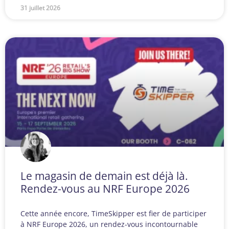
31 juillet 2026
Le magasin de demain est déjà là.
Rendez-vous au NRF Europe 2026
Cette année encore, TimeSkipper est fier de participer
à NRF Europe 2026, un rendez-vous incontournable