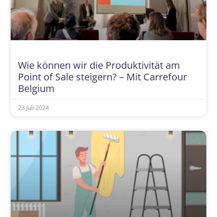
Wie können wir die Produktivität am
Point of Sale steigern? – Mit Carrefour
Belgium
23 Juli 2024