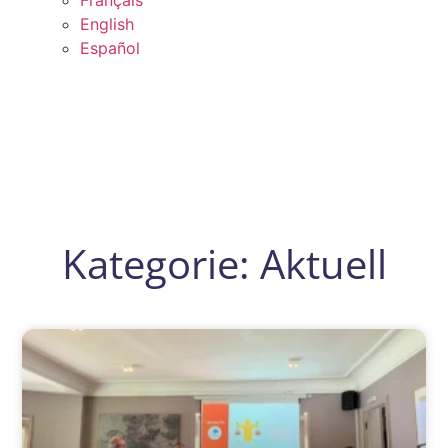
English
Español
Kategorie: Aktuell