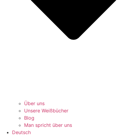
Über uns
Unsere Weißbücher
Blog
Man spricht über uns
Deutsch