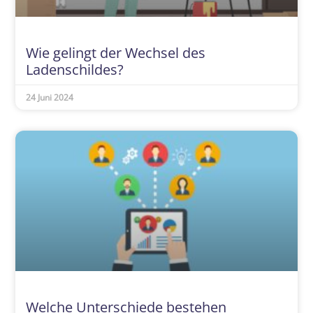
Wie gelingt der Wechsel des
Ladenschildes?
24 Juni 2024
Welche Unterschiede bestehen