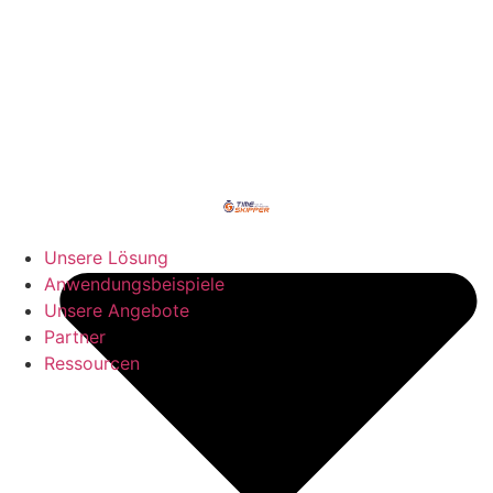
Unsere Lösung
Anwendungsbeispiele
Unsere Angebote
Partner
Ressourcen