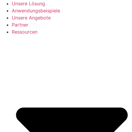
Unsere Lösung
Anwendungsbeispiele
Unsere Angebote
Partner
Ressourcen