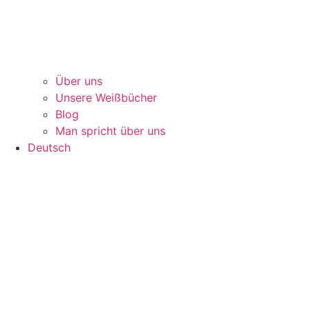
Über uns
Unsere Weißbücher
Blog
Man spricht über uns
Deutsch