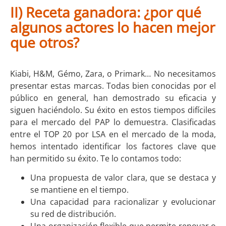
II) Receta ganadora: ¿por qué
algunos actores lo hacen mejor
que otros?
Kiabi, H&M, Gémo, Zara, o Primark… No necesitamos
presentar estas marcas. Todas bien conocidas por el
público en general, han demostrado su eficacia y
siguen haciéndolo. Su éxito en estos tiempos difíciles
para el mercado del PAP lo demuestra. Clasificadas
entre el TOP 20 por LSA en el mercado de la moda,
hemos intentado identificar los factores clave que
han permitido su éxito. Te lo contamos todo:
Una propuesta de valor clara, que se destaca y
se mantiene en el tiempo.
Una capacidad para racionalizar y evolucionar
su red de distribución.