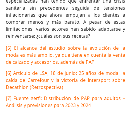
especializadas han tenido que enfrentar una crisis
sanitaria sin precedentes seguida de tensiones
inflacionarias que ahora empujan a los clientes a
comprar menos y más barato. A pesar de estas
limitaciones, varios actores han sabido adaptarse y
reinventarse: ¿cuáles son sus recetas?
[5] El alcance del estudio sobre la evolución de la
moda es más amplio, ya que tiene en cuenta la venta
de calzado y accesorios, además de PAP.
[6] Artículo de LSA, 18 de junio: 25 años de moda: la
caída de Carrefour y la victoria de Intersport sobre
Decathlon (Retrospectiva)
[7] Fuente Xerfi: Distribución de PAP para adultos –
Análisis y previsiones para 2023 y 2024