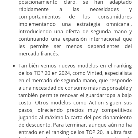
posicionamiento claro, se han adaptado
rápidamente a las necesidades y
comportamientos de los consumidores
implementando una estrategia omnicanal,
introduciendo una oferta de segunda mano y
continuando una expansión internacional que
les permite ser menos dependientes del
mercado francés.
También vemos nuevos modelos en el ranking
de los TOP 20 en 2024, como Vinted, especialista
en el mercado de segunda mano, que responde
a una necesidad de consumo más responsable y
también permite renovar el guardarropa a bajo
costo. Otros modelos como Action siguen sus
pasos, ofreciendo precios muy competitivos
jugando al máximo la carta del posicionamiento
de descuento. Para terminar, aunque aún no ha
entrado en el ranking de los TOP 20, la ultra fast