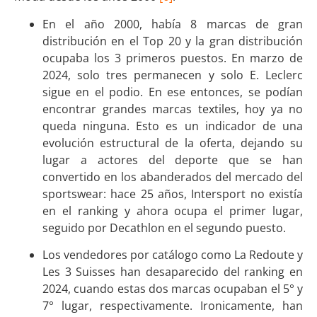
En el año 2000, había 8 marcas de gran
distribución en el Top 20 y la gran distribución
ocupaba los 3 primeros puestos. En marzo de
2024, solo tres permanecen y solo E. Leclerc
sigue en el podio. En ese entonces, se podían
encontrar grandes marcas textiles, hoy ya no
queda ninguna. Esto es un indicador de una
evolución estructural de la oferta, dejando su
lugar a actores del deporte que se han
convertido en los abanderados del mercado del
sportswear: hace 25 años, Intersport no existía
en el ranking y ahora ocupa el primer lugar,
seguido por Decathlon en el segundo puesto.
Los vendedores por catálogo como La Redoute y
Les 3 Suisses han desaparecido del ranking en
2024, cuando estas dos marcas ocupaban el 5° y
7° lugar, respectivamente. Ironicamente, han