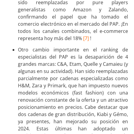
sido reemplazadas por pure players
generalistas como Amazon y Zalando,
confirmando el papel que ha tomado el
comercio electrónico en el mercado del PAP. ¡En
todos los canales combinados, el e-commerce
representa hoy más del 18%
[7]
!
Otro cambio importante en el ranking de
especialistas del PAP es la desaparición de 4
grandes marcas: C&A, Etam, Quelle y Camaieu (y
algunas en su actividad). Han sido reemplazadas
parcialmente por cadenas especializadas como
H&M, Zara y Primark, que han impuesto nuevos
modelos económicos (fast fashion) con una
renovación constante de la oferta y un atractivo
posicionamiento en precios. Cabe destacar que
dos cadenas de gran distribución, Kiabi y Gémo,
ya presentes, han mejorado su posición en
2024. Estas últimas han adoptado un