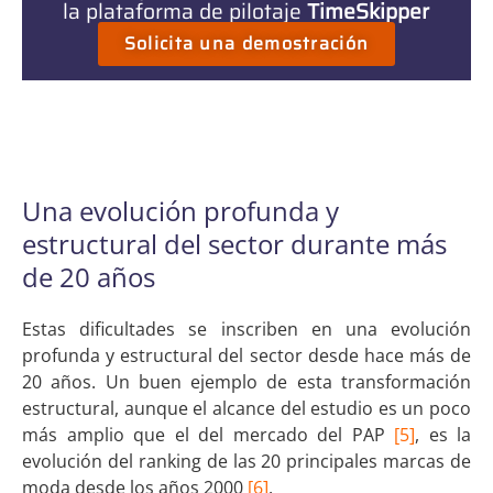
la plataforma de pilotaje
TimeSkipper
Solicita una demostración
Una evolución profunda y
estructural del sector durante más
de 20 años
Estas dificultades se inscriben en una evolución
profunda y estructural del sector desde hace más de
20 años. Un buen ejemplo de esta transformación
estructural, aunque el alcance del estudio es un poco
más amplio que el del mercado del PAP
[5]
, es la
evolución del ranking de las 20 principales marcas de
moda desde los años 2000
[6]
.