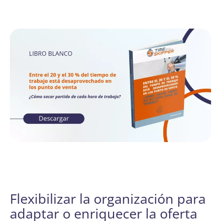
Flexibilizar la organización para
adaptar o enriquecer la oferta