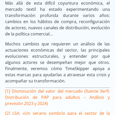
Más allá de esta difícil coyuntura económica, el
mercado textil ha estado experimentando una
transformación profunda durante varios años:
cambios en los hábitos de compra, reconfiguración
de actores, nuevos canales de distribución, evolución
de la política comercial…
Muchos cambios que requieren un análisis de las
actuaciones económicas del sector, las principales
evoluciones estructurales, y entender por qué
algunos actores se desempeñan mejor que otros.
Finalmente, veremos cómo TimeSkipper apoya a
estas marcas para ayudarlas a atravesar esta crisis y
acompañar su transformación.
[1] Disminución del valor del mercado (fuente Xerfi:
Distribución de PAP para adultos – Análisis y
previsión 2023 y 2024)
[2] LSA: «Un verano sombrío para el sector de la