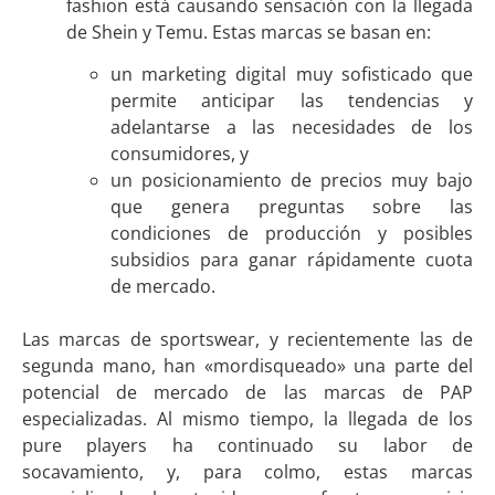
fashion está causando sensación con la llegada
de Shein y Temu. Estas marcas se basan en:
un marketing digital muy sofisticado que
permite anticipar las tendencias y
adelantarse a las necesidades de los
consumidores, y
un posicionamiento de precios muy bajo
que genera preguntas sobre las
condiciones de producción y posibles
subsidios para ganar rápidamente cuota
de mercado.
Las marcas de sportswear, y recientemente las de
segunda mano, han «mordisqueado» una parte del
potencial de mercado de las marcas de PAP
especializadas. Al mismo tiempo, la llegada de los
pure players ha continuado su labor de
socavamiento, y, para colmo, estas marcas