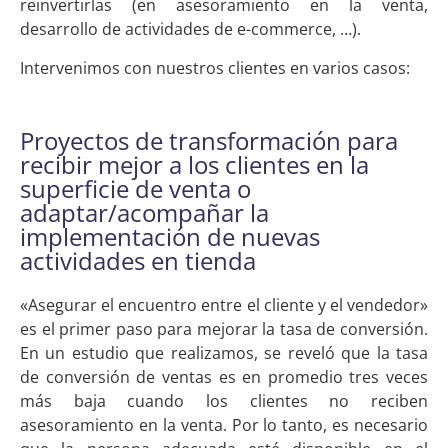
reinvertirlas (en asesoramiento en la venta,
desarrollo de actividades de e-commerce, …).
Intervenimos con nuestros clientes en varios casos:
Proyectos de transformación para
recibir mejor a los clientes en la
superficie de venta o
adaptar/acompañar la
implementación de nuevas
actividades en tienda
«Asegurar el encuentro entre el cliente y el vendedor»
es el primer paso para mejorar la tasa de conversión.
En un estudio que realizamos, se reveló que la tasa
de conversión de ventas es en promedio tres veces
más baja cuando los clientes no reciben
asesoramiento en la venta. Por lo tanto, es necesario