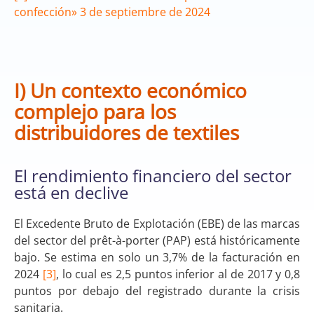
confección» 3 de septiembre de 2024
I)
Un contexto económico
complejo para los
distribuidores de textiles
El rendimiento financiero del sector
está en declive
El Excedente Bruto de Explotación (EBE) de las marcas
del sector del prêt-à-porter (PAP) está históricamente
bajo. Se estima en solo un 3,7% de la facturación en
2024
[3]
, lo cual es 2,5 puntos inferior al de 2017 y 0,8
puntos por debajo del registrado durante la crisis
sanitaria.