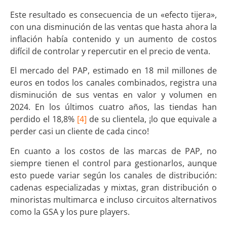
Este resultado es consecuencia de un «efecto tijera»,
con una disminución de las ventas que hasta ahora la
inflación había contenido y un aumento de costos
difícil de controlar y repercutir en el precio de venta.
El mercado del PAP, estimado en 18 mil millones de
euros en todos los canales combinados, registra una
disminución de sus ventas en valor y volumen en
2024. En los últimos cuatro años, las tiendas han
perdido el 18,8%
[4]
de su clientela, ¡lo que equivale a
perder casi un cliente de cada cinco!
En cuanto a los costos de las marcas de PAP, no
siempre tienen el control para gestionarlos, aunque
esto puede variar según los canales de distribución:
cadenas especializadas y mixtas, gran distribución o
minoristas multimarca e incluso circuitos alternativos
como la GSA y los pure players.