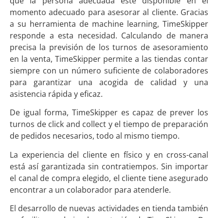
que la persona adecuada esté disponible en el
momento adecuado para asesorar al cliente. Gracias
a su herramienta de machine learning, TimeSkipper
responde a esta necesidad. Calculando de manera
precisa la previsión de los turnos de asesoramiento
en la venta, TimeSkipper permite a las tiendas contar
siempre con un número suficiente de colaboradores
para garantizar una acogida de calidad y una
asistencia rápida y eficaz.
De igual forma, TimeSkipper es capaz de prever los
turnos de click and collect y el tiempo de preparación
de pedidos necesarios, todo al mismo tiempo.
La experiencia del cliente en físico y en cross-canal
está así garantizada sin contratiempos. Sin importar
el canal de compra elegido, el cliente tiene asegurado
encontrar a un colaborador para atenderle.
El desarrollo de nuevas actividades en tienda también