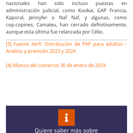
nacionales han sido incluso puestas en
administración judicial, como Kookaï, GAP Francia,
Kaporal, Jennyfer o Naf Naf, y algunas, como
cop.copines, Camaïeu, han cerrado definitivamente,
aunque esta última fue relanzada por Célio.
[3] Fuente Xerfi: Distribución de PAP para adultos –
Análisis y previsión 2023 y 2024
[4] Alianza del comercio 30 de enero de 2024
Quiere saber más sobre