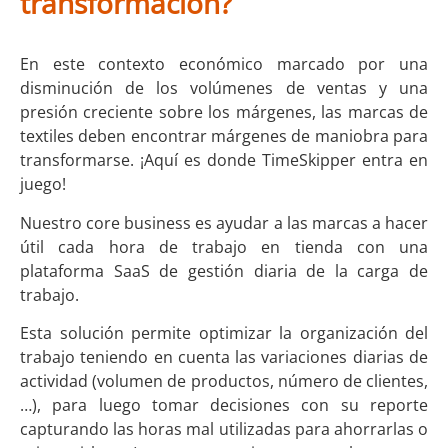
transformación?
En este contexto económico marcado por una
disminución de los volúmenes de ventas y una
presión creciente sobre los márgenes, las marcas de
textiles deben encontrar márgenes de maniobra para
transformarse. ¡Aquí es donde TimeSkipper entra en
juego!
Nuestro core business es ayudar a las marcas a hacer
útil cada hora de trabajo en tienda con una
plataforma SaaS de gestión diaria de la carga de
trabajo.
Esta solución permite optimizar la organización del
trabajo teniendo en cuenta las variaciones diarias de
actividad (volumen de productos, número de clientes,
…), para luego tomar decisiones con su reporte
capturando las horas mal utilizadas para ahorrarlas o