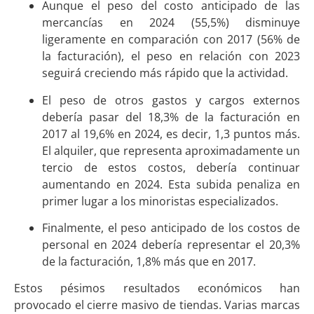
Aunque el peso del costo anticipado de las
mercancías en 2024 (55,5%) disminuye
ligeramente en comparación con 2017 (56% de
la facturación), el peso en relación con 2023
seguirá creciendo más rápido que la actividad.
El peso de otros gastos y cargos externos
debería pasar del 18,3% de la facturación en
2017 al 19,6% en 2024, es decir, 1,3 puntos más.
El alquiler, que representa aproximadamente un
tercio de estos costos, debería continuar
aumentando en 2024. Esta subida penaliza en
primer lugar a los minoristas especializados.
Finalmente, el peso anticipado de los costos de
personal en 2024 debería representar el 20,3%
de la facturación, 1,8% más que en 2017.
Estos pésimos resultados económicos han
provocado el cierre masivo de tiendas. Varias marcas