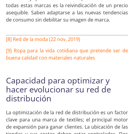
todas estas marcas es la reivindicación de un precio
asequible. Saben adaptarse a las nuevas tendencias
de consumo sin debilitar su imagen de marca.
[8] Red de la moda (22 nov. 2019)
[9] Ropa para la vida cotidiana que pretende ser de
buena calidad con materiales naturales
Capacidad para optimizar y
hacer evolucionar su red de
distribución
La optimización de la red de distribución es un factor
clave para una marca de textiles; el principal motor
de expansión para ganar clientes. La ubicación de las