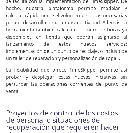
se facilita con la implementación de TimeSkipper. De
hecho, nuestra plataforma permite modelar y
calcular rápidamente el volumen de horas necesarias
para el desarrollo de una nueva actividad. Además, la
herramienta también calcula el número de horas ya
disponibles en tienda que podrán asignarse al
lanzamiento de estos nuevos servicios:
implementación de un punto de reciclaje, o incluso de
un taller de reparación y personalización de ropa…
La flexibilidad que ofrece TimeSkipper permite así
probar y desplegar estas nuevas iniciativas sin
perturbar las operaciones corrientes del punto de
venta.
Proyectos de control de los costos
de personal o situaciones de
recuperación que requieren hacer