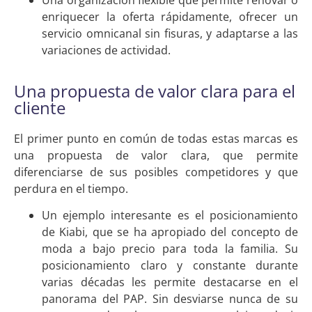
Una organización flexible que permite renovar o
enriquecer la oferta rápidamente, ofrecer un
servicio omnicanal sin fisuras, y adaptarse a las
variaciones de actividad.
Una propuesta de valor clara para el
cliente
El primer punto en común de todas estas marcas es
una propuesta de valor clara, que permite
diferenciarse de sus posibles competidores y que
perdura en el tiempo.
Un ejemplo interesante es el posicionamiento
de Kiabi, que se ha apropiado del concepto de
moda a bajo precio para toda la familia. Su
posicionamiento claro y constante durante
varias décadas les permite destacarse en el
panorama del PAP. Sin desviarse nunca de su