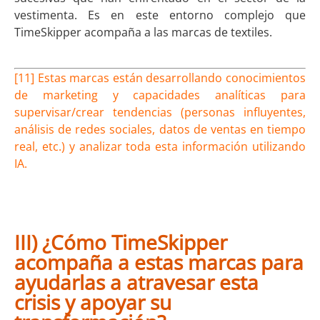
vestimenta. Es en este entorno complejo que
TimeSkipper acompaña a las marcas de textiles.
[11] Estas marcas están desarrollando conocimientos
de marketing y capacidades analíticas para
supervisar/crear tendencias (personas influyentes,
análisis de redes sociales, datos de ventas en tiempo
real, etc.) y analizar toda esta información utilizando
IA.
III) ¿Cómo TimeSkipper
acompaña a estas marcas para
ayudarlas a atravesar esta
crisis y apoyar su