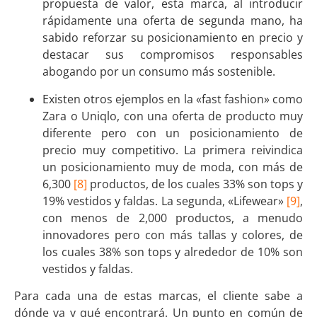
propuesta de valor, esta marca, al introducir
rápidamente una oferta de segunda mano, ha
sabido reforzar su posicionamiento en precio y
destacar sus compromisos responsables
abogando por un consumo más sostenible.
Existen otros ejemplos en la «fast fashion» como
Zara o Uniqlo, con una oferta de producto muy
diferente pero con un posicionamiento de
precio muy competitivo. La primera reivindica
un posicionamiento muy de moda, con más de
6,300
[8]
productos, de los cuales 33% son tops y
19% vestidos y faldas. La segunda, «Lifewear»
[9]
,
con menos de 2,000 productos, a menudo
innovadores pero con más tallas y colores, de
los cuales 38% son tops y alrededor de 10% son
vestidos y faldas.
Para cada una de estas marcas, el cliente sabe a
dónde va y qué encontrará. Un punto en común de