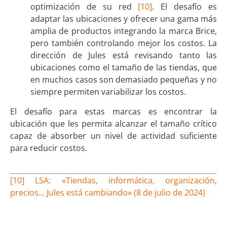
optimización de su red
[10]
. El desafío es
adaptar las ubicaciones y ofrecer una gama más
amplia de productos integrando la marca Brice,
pero también controlando mejor los costos. La
dirección de Jules está revisando tanto las
ubicaciones como el tamaño de las tiendas, que
en muchos casos son demasiado pequeñas y no
siempre permiten variabilizar los costos.
El desafío para estas marcas es encontrar la
ubicación que les permita alcanzar el tamaño crítico
capaz de absorber un nivel de actividad suficiente
para reducir costos.
[10] LSA: «Tiendas, informática, organización,
precios… Jules está cambiando» (8 de julio de 2024)