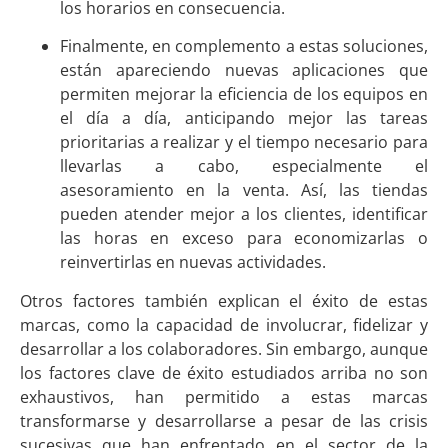
los horarios en consecuencia.
Finalmente, en complemento a estas soluciones,
están apareciendo nuevas aplicaciones que
permiten mejorar la eficiencia de los equipos en
el día a día, anticipando mejor las tareas
prioritarias a realizar y el tiempo necesario para
llevarlas a cabo, especialmente el
asesoramiento en la venta. Así, las tiendas
pueden atender mejor a los clientes, identificar
las horas en exceso para economizarlas o
reinvertirlas en nuevas actividades.
Otros factores también explican el éxito de estas
marcas, como la capacidad de involucrar, fidelizar y
desarrollar a los colaboradores. Sin embargo, aunque
los factores clave de éxito estudiados arriba no son
exhaustivos, han permitido a estas marcas
transformarse y desarrollarse a pesar de las crisis
sucesivas que han enfrentado en el sector de la