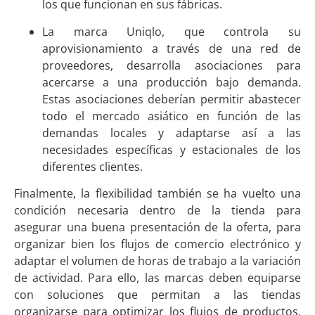
los que funcionan en sus fábricas.
La marca Uniqlo, que controla su
aprovisionamiento a través de una red de
proveedores, desarrolla asociaciones para
acercarse a una producción bajo demanda.
Estas asociaciones deberían permitir abastecer
todo el mercado asiático en función de las
demandas locales y adaptarse así a las
necesidades específicas y estacionales de los
diferentes clientes.
Finalmente, la flexibilidad también se ha vuelto una
condición necesaria dentro de la tienda para
asegurar una buena presentación de la oferta, para
organizar bien los flujos de comercio electrónico y
adaptar el volumen de horas de trabajo a la variación
de actividad. Para ello, las marcas deben equiparse
con soluciones que permitan a las tiendas
organizarse para optimizar los flujos de productos,