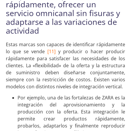
rápidamente, ofrecer un
servicio omnicanal sin fisuras y
adaptarse a las variaciones de
actividad
Estas marcas son capaces de identificar rápidamente
lo que se vende
[11]
y producir o hacer producir
rápidamente para satisfacer las necesidades de los
clientes. La «flexibilidad» de la oferta y la estructura
de suministro deben diseñarse conjuntamente,
siempre con la restricción de costos. Existen varios
modelos con distintos niveles de integración vertical.
Por ejemplo, una de las fortalezas de ZARA es la
integración del aprovisionamiento y la
producción con la oferta. Esta integración le
permite crear productos rápidamente,
probarlos, adaptarlos y finalmente reproducir