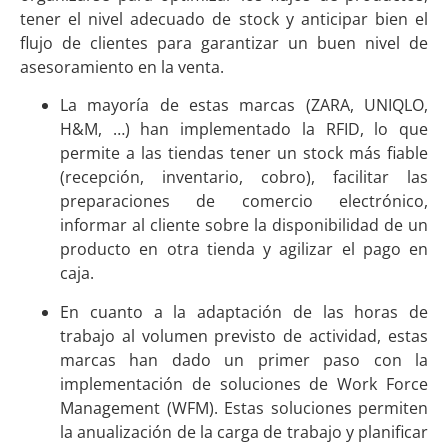
tener el nivel adecuado de stock y anticipar bien el
flujo de clientes para garantizar un buen nivel de
asesoramiento en la venta.
La mayoría de estas marcas (ZARA, UNIQLO,
H&M, …) han implementado la RFID, lo que
permite a las tiendas tener un stock más fiable
(recepción, inventario, cobro), facilitar las
preparaciones de comercio electrónico,
informar al cliente sobre la disponibilidad de un
producto en otra tienda y agilizar el pago en
caja.
En cuanto a la adaptación de las horas de
trabajo al volumen previsto de actividad, estas
marcas han dado un primer paso con la
implementación de soluciones de Work Force
Management (WFM). Estas soluciones permiten
la anualización de la carga de trabajo y planificar