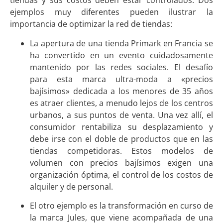
tiendas y sus costos deben estar controlados. Dos
ejemplos muy diferentes pueden ilustrar la
importancia de optimizar la red de tiendas:
La apertura de una tienda Primark en Francia se
ha convertido en un evento cuidadosamente
mantenido por las redes sociales. El desafío
para esta marca ultra-moda a «precios
bajísimos» dedicada a los menores de 35 años
es atraer clientes, a menudo lejos de los centros
urbanos, a sus puntos de venta. Una vez allí, el
consumidor rentabiliza su desplazamiento y
debe irse con el doble de productos que en las
tiendas competidoras. Estos modelos de
volumen con precios bajísimos exigen una
organización óptima, el control de los costos de
alquiler y de personal.
El otro ejemplo es la transformación en curso de
la marca Jules, que viene acompañada de una