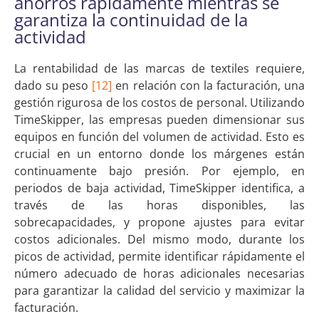
ahorros rápidamente mientras se
garantiza la continuidad de la
actividad
La rentabilidad de las marcas de textiles requiere,
dado su peso
[12]
en relación con la facturación, una
gestión rigurosa de los costos de personal. Utilizando
TimeSkipper, las empresas pueden dimensionar sus
equipos en función del volumen de actividad. Esto es
crucial en un entorno donde los márgenes están
continuamente bajo presión. Por ejemplo, en
periodos de baja actividad, TimeSkipper identifica, a
través de las horas disponibles, las
sobrecapacidades, y propone ajustes para evitar
costos adicionales. Del mismo modo, durante los
picos de actividad, permite identificar rápidamente el
número adecuado de horas adicionales necesarias
para garantizar la calidad del servicio y maximizar la
facturación.