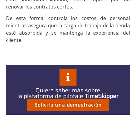
renovar los contratos cortos.
De esta forma, controla los costos de personal
mientras asegura que la carga de trabajo de la tienda
esté absorbida y se mantenga la experiencia del
cliente.
Quiere saber más sobre
la plataforma de pilotaje
TimeSkipper
Solicita una demostración