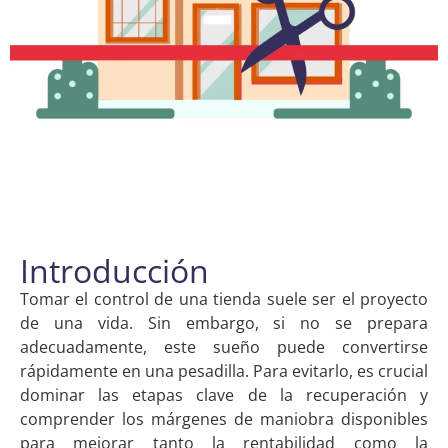
Tabla de contenidos
Introducción
Tomar el control de una tienda suele ser el proyecto
de una vida. Sin embargo, si no se prepara
adecuadamente, este sueño puede convertirse
rápidamente en una pesadilla. Para evitarlo, es crucial
dominar las etapas clave de la recuperación y
comprender los márgenes de maniobra disponibles
para mejorar tanto la rentabilidad como la