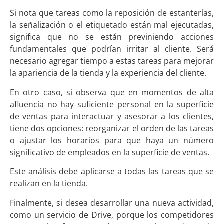
Si nota que tareas como la reposición de estanterías,
la señalización o el etiquetado están mal ejecutadas,
significa que no se están previniendo acciones
fundamentales que podrían irritar al cliente. Será
necesario agregar tiempo a estas tareas para mejorar
la apariencia de la tienda y la experiencia del cliente.
En otro caso, si observa que en momentos de alta
afluencia no hay suficiente personal en la superficie
de ventas para interactuar y asesorar a los clientes,
tiene dos opciones: reorganizar el orden de las tareas
o ajustar los horarios para que haya un número
significativo de empleados en la superficie de ventas.
Este análisis debe aplicarse a todas las tareas que se
realizan en la tienda.
Finalmente, si desea desarrollar una nueva actividad,
como un servicio de Drive, porque los competidores