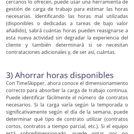
cercanos lo ofrecen, puede usar una herramienta de
gestión de carga de trabajo para estimar las horas
necesarias. Identificando las horas mal utilizadas
(disponibles o dedicadas a tareas de bajo valor
añadido), sabrá cuántas horas pueden reasignarse a
esta nueva actividad sin degradar la experiencia del
cliente y también determinará si se necesitan
contrataciones adicionales y, de ser así, cuántas.
3) Ahorrar horas disponibles
Con TimeSkipper, ahora conoce el dimensionamiento
correcto para absorber la carga de trabajo continua.
Puede identificar fácilmente el número de contratos
necesarios. Si la carga varía según la temporada o
significativamente según el día de la semana, puede
determinar qué tipo de contrato utilizar (contratos
cortos, contratos a tiempo parcial, etc.). Si el equipo
está sobredimensionado, puede optar por no