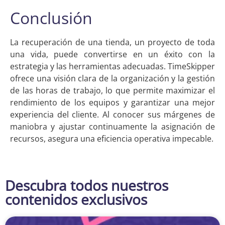
Conclusión
La recuperación de una tienda, un proyecto de toda
una vida, puede convertirse en un éxito con la
estrategia y las herramientas adecuadas. TimeSkipper
ofrece una visión clara de la organización y la gestión
de las horas de trabajo, lo que permite maximizar el
rendimiento de los equipos y garantizar una mejor
experiencia del cliente. Al conocer sus márgenes de
maniobra y ajustar continuamente la asignación de
recursos, asegura una eficiencia operativa impecable.
Descubra todos nuestros
contenidos exclusivos