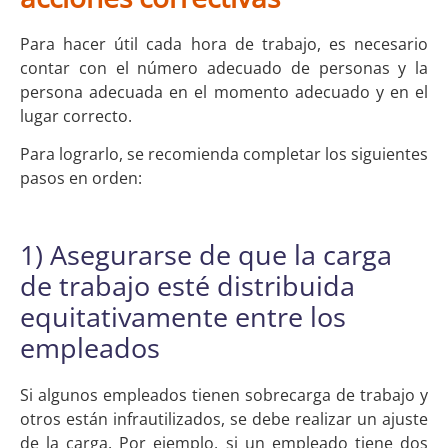
Para hacer útil cada hora de trabajo, es necesario
contar con el número adecuado de personas y la
persona adecuada en el momento adecuado y en el
lugar correcto.
Para lograrlo, se recomienda completar los siguientes
pasos en orden:
1) Asegurarse de que la carga
de trabajo esté distribuida
equitativamente entre los
empleados
Si algunos empleados tienen sobrecarga de trabajo y
otros están infrautilizados, se debe realizar un ajuste
de la carga. Por ejemplo, si un empleado tiene dos