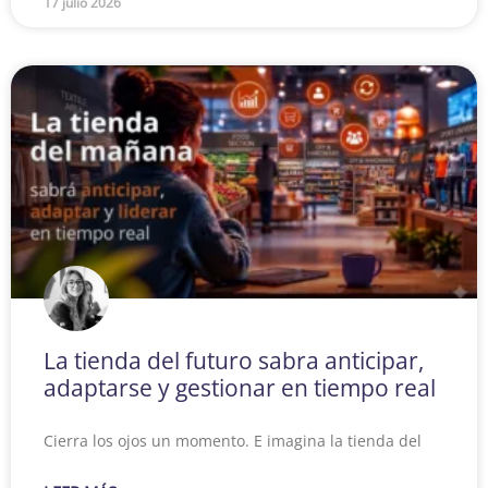
17 julio 2026
La tienda del futuro sabra anticipar,
adaptarse y gestionar en tiempo real
Cierra los ojos un momento. E imagina la tienda del