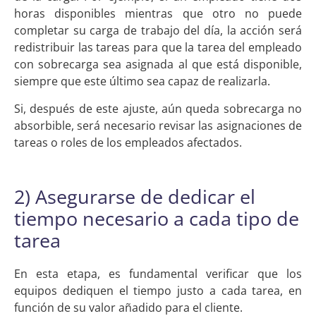
horas disponibles mientras que otro no puede
completar su carga de trabajo del día, la acción será
redistribuir las tareas para que la tarea del empleado
con sobrecarga sea asignada al que está disponible,
siempre que este último sea capaz de realizarla.
Si, después de este ajuste, aún queda sobrecarga no
absorbible, será necesario revisar las asignaciones de
tareas o roles de los empleados afectados.
2) Asegurarse de dedicar el
tiempo necesario a cada tipo de
tarea
En esta etapa, es fundamental verificar que los
equipos dediquen el tiempo justo a cada tarea, en
función de su valor añadido para el cliente.