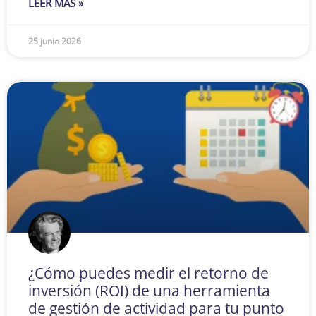
LEER MÁS »
25 junio 2026
¿Cómo puedes medir el retorno de
inversión (ROI) de una herramienta
de gestión de actividad para tu punto