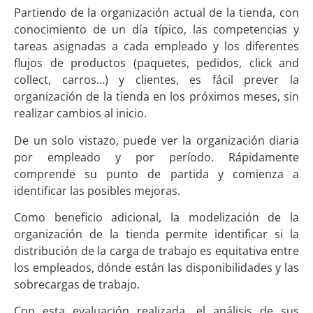
Partiendo de la organización actual de la tienda, con
conocimiento de un día típico, las competencias y
tareas asignadas a cada empleado y los diferentes
flujos de productos (paquetes, pedidos, click and
collect, carros…) y clientes, es fácil prever la
organización de la tienda en los próximos meses, sin
realizar cambios al inicio.
De un solo vistazo, puede ver la organización diaria
por empleado y por período. Rápidamente
comprende su punto de partida y comienza a
identificar las posibles mejoras.
Como beneficio adicional, la modelización de la
organización de la tienda permite identificar si la
distribución de la carga de trabajo es equitativa entre
los empleados, dónde están las disponibilidades y las
sobrecargas de trabajo.
Con esta evaluación realizada, el análisis de sus