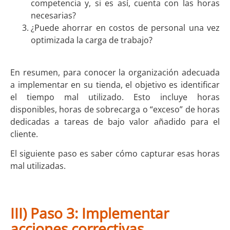
competencia y, si es así, cuenta con las horas
necesarias?
¿Puede ahorrar en costos de personal una vez
optimizada la carga de trabajo?
En resumen, para conocer la organización adecuada
a implementar en su tienda, el objetivo es identificar
el tiempo mal utilizado. Esto incluye horas
disponibles, horas de sobrecarga o “exceso” de horas
dedicadas a tareas de bajo valor añadido para el
cliente.
El siguiente paso es saber cómo capturar esas horas
mal utilizadas.
III) Paso 3: Implementar
acciones correctivas