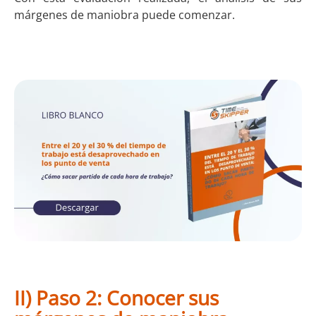
márgenes de maniobra puede comenzar.
II) Paso 2: Conocer sus