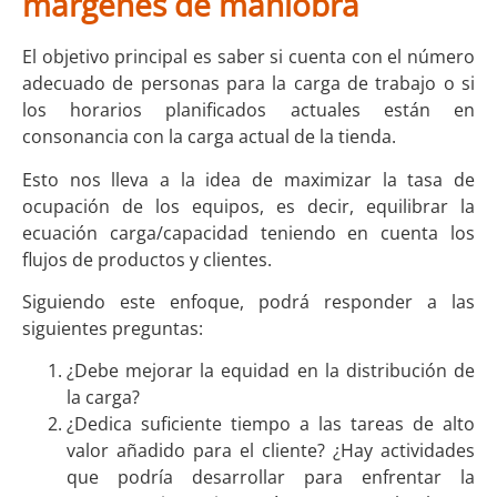
márgenes de maniobra
El objetivo principal es saber si cuenta con el número
adecuado de personas para la carga de trabajo o si
los horarios planificados actuales están en
consonancia con la carga actual de la tienda.
Esto nos lleva a la idea de maximizar la tasa de
ocupación de los equipos, es decir, equilibrar la
ecuación carga/capacidad teniendo en cuenta los
flujos de productos y clientes.
Siguiendo este enfoque, podrá responder a las
siguientes preguntas:
¿Debe mejorar la equidad en la distribución de
la carga?
¿Dedica suficiente tiempo a las tareas de alto
valor añadido para el cliente? ¿Hay actividades
que podría desarrollar para enfrentar la