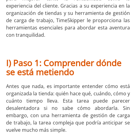
experiencia del cliente. Gracias a su experiencia en la
organización de tiendas y su herramienta de gestión
de carga de trabajo, TimeSkipper le proporciona las
herramientas esenciales para abordar esta aventura
con tranquilidad.
I) Paso 1: Comprender dónde
se está metiendo
Antes que nada, es importante entender cómo está
organizada la tienda: quién hace qué, cuándo, cómo y
cuánto tiempo lleva. Esta tarea puede parecer
desalentadora si no sabe cómo abordarla. Sin
embargo, con una herramienta de gestión de carga
de trabajo, la tarea compleja que podría anticipar se
vuelve mucho más simple.