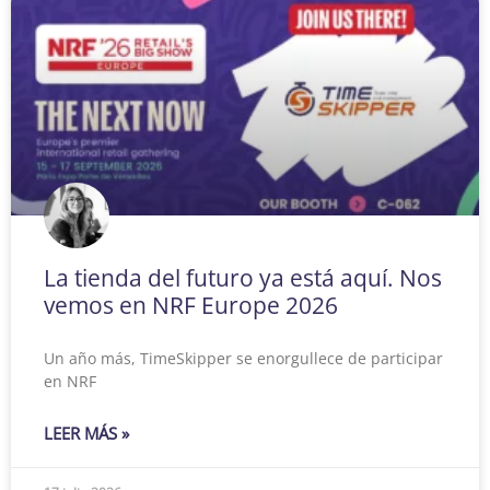
La tienda del futuro ya está aquí. Nos
vemos en NRF Europe 2026
Un año más, TimeSkipper se enorgullece de participar
en NRF
LEER MÁS »