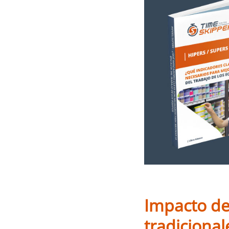
Impacto de
tradicional