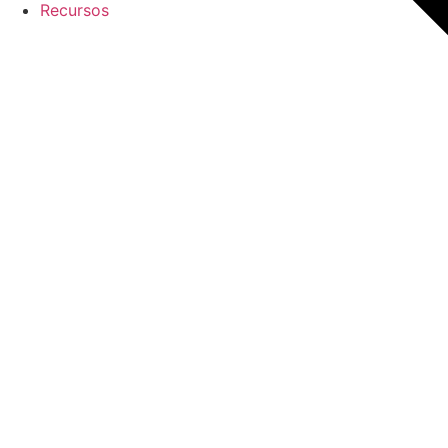
Recursos