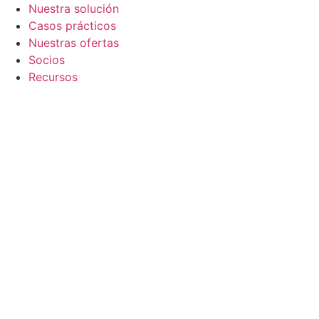
Nuestra solución
Casos prácticos
Nuestras ofertas
Socios
Recursos