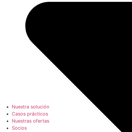
Nuestra solución
Casos prácticos
Nuestras ofertas
Socios