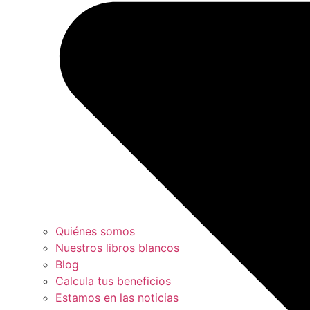
Quiénes somos
Nuestros libros blancos
Blog
Calcula tus beneficios
Estamos en las noticias