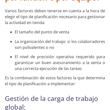
Varios factores deben tenerse en cuenta a la hora de
elegir el tipo de planificación necesario para gestionar
la actividad en tienda:
El tamaño del punto de venta
La organización del trabajo: si los colaboradores
son polivalentes o no
El nivel de precisión operativa requerido para
garantizar un buen asesoramiento a la venta o
una correcta ejecución de las tareas
Es la combinación de estos factores la que determina
el tipo de planificación a implementar:
Gestión de la carga de trabajo
global: