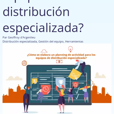
distribución
especializada?
Par
Geoffroy d'Argenlieu
Distribución especializada
,
Gestión del equipo
,
Herramientas