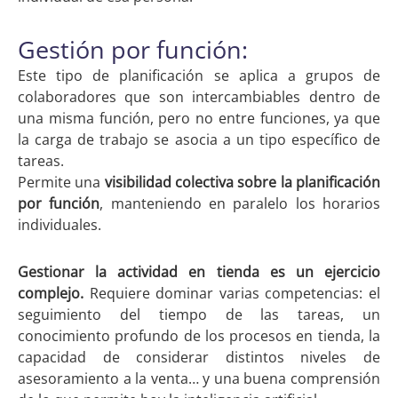
Gestión por función:
Este tipo de planificación se aplica a grupos de
colaboradores que son intercambiables dentro de
una misma función, pero no entre funciones, ya que
la carga de trabajo se asocia a un tipo específico de
tareas.
Permite una
visibilidad colectiva sobre la planificación
por función
, manteniendo en paralelo los horarios
individuales.
Gestionar la actividad en tienda es un ejercicio
complejo.
Requiere dominar varias competencias: el
seguimiento del tiempo de las tareas, un
conocimiento profundo de los procesos en tienda, la
capacidad de considerar distintos niveles de
asesoramiento a la venta… y una buena comprensión