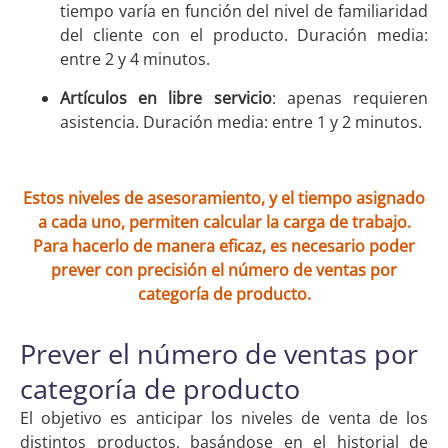
tiempo varía en función del nivel de familiaridad
del cliente con el producto. Duración media:
entre 2 y 4 minutos.
Artículos en libre servicio
: apenas requieren
asistencia. Duración media: entre 1 y 2 minutos.
Estos niveles de asesoramiento, y el tiempo asignado
a cada uno, permiten calcular la carga de trabajo.
Para hacerlo de manera eficaz, es necesario poder
prever con precisión el número de ventas por
categoría de producto.
Prever el número de ventas por
categoría de producto
El objetivo es anticipar los niveles de venta de los
distintos productos, basándose en el historial de