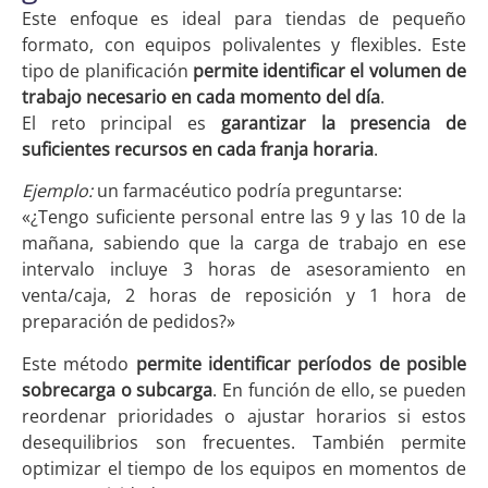
Este enfoque es ideal para tiendas de pequeño
formato, con equipos polivalentes y flexibles. Este
tipo de planificación
permite identificar el volumen de
trabajo necesario en cada momento del día
.
El reto principal es
garantizar la presencia de
suficientes recursos en cada franja horaria
.
Ejemplo:
un farmacéutico podría preguntarse:
«¿Tengo suficiente personal entre las 9 y las 10 de la
mañana, sabiendo que la carga de trabajo en ese
intervalo incluye 3 horas de asesoramiento en
venta/caja, 2 horas de reposición y 1 hora de
preparación de pedidos?»
Este método
permite identificar períodos de posible
sobrecarga o subcarga
. En función de ello, se pueden
reordenar prioridades o ajustar horarios si estos
desequilibrios son frecuentes. También permite
optimizar el tiempo de los equipos en momentos de