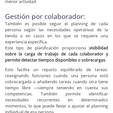
menor actividad.
Gestión por colaborador:
También es posible seguir el planning de cada
persona según las necesidades operativas de la
tienda o en casos en los que se requiere una
experiencia específica.
Este tipo de planificación proporciona
visibilidad
sobre la carga de trabajo de cada colaborador y
permite detectar tiempos disponibles o sobrecargas.
Esto facilita un reparto equilibrado de tareas:
reasignando funciones cuando una persona está
sobrecargada o añadiendo tareas cuando otra tiene
tiempo libre —siempre teniendo en cuenta sus
competencias. También permite identificar
necesidades recurrentes en determinados
momentos, lo que puede llevar a ajustar el planning
individual de esa persona.