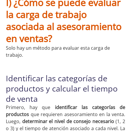
I) ¿Cómo se puede evaluar
la carga de trabajo
asociada al asesoramiento
en ventas?
Solo hay un método para evaluar esta carga de
trabajo.
Identificar las categorías de
productos y calcular el tiempo
de venta
Primero, hay que
identificar las categorías de
productos
que requieren asesoramiento en la venta.
Luego,
determinar el nivel de consejo necesario
(1, 2
o 3) y el tiempo de atención asociado a cada nivel. La