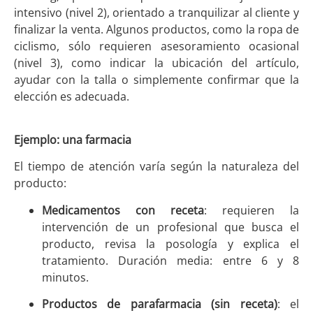
intensivo (nivel 2), orientado a tranquilizar al cliente y
finalizar la venta. Algunos productos, como la ropa de
ciclismo, sólo requieren asesoramiento ocasional
(nivel 3), como indicar la ubicación del artículo,
ayudar con la talla o simplemente confirmar que la
elección es adecuada.
Ejemplo: una farmacia
El tiempo de atención varía según la naturaleza del
producto:
Medicamentos con receta
: requieren la
intervención de un profesional que busca el
producto, revisa la posología y explica el
tratamiento. Duración media: entre 6 y 8
minutos.
Productos de parafarmacia (sin receta)
: el