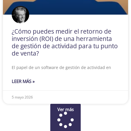
¿Cómo puedes medir el retorno de
inversión (ROI) de una herramienta
de gestión de actividad para tu punto
de venta?
El papel de un software de gestión de actividad en
LEER MÁS »
5 mayo 2026
Ver más