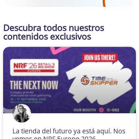
Descubra todos nuestros
contenidos exclusivos
La tienda del futuro ya está aquí. Nos
vemos en NRF Europe 2026