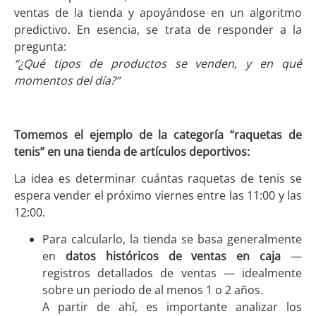
ventas de la tienda y apoyándose en un algoritmo
predictivo. En esencia, se trata de responder a la
pregunta:
“¿Qué tipos de productos se venden, y en qué
momentos del día?”
Tomemos el ejemplo de la categoría “raquetas de
tenis” en una tienda de artículos deportivos:
La idea es determinar cuántas raquetas de tenis se
espera vender el próximo viernes entre las 11:00 y las
12:00.
Para calcularlo, la tienda se basa generalmente
en
datos históricos de ventas en caja
—
registros detallados de ventas — idealmente
sobre un periodo de al menos 1 o 2 años.
A partir de ahí, es importante analizar los