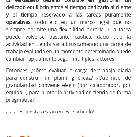
delicado equilibrio entre el tiempo dedicado al cliente
y el tiempo reservado a las tareas puramente
operativas
, todo ello en un marco legal que no
siempre permite una flexibilidad horaria. Y la tarea
puede volverse bastante caótica, dado que la
actividad en tienda varía bruscamente: una carga de
trabajo evaluada en un momento determinado puede
cambiar rápidamente según múltiples factores.
Entonces, ¿cómo evaluar la carga de trabajo diaria
para construir un planning eficaz? ¿Qué nivel de
granularidad conviene elegir (por colaborador, por
equipo…) para pilotar la actividad en tienda de forma
pragmática?
¡Las respuestas están en este artículo!