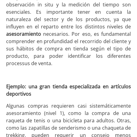
observación in situ y la medición del tiempo son
esenciales. Es importante tener en cuenta la
naturaleza del sector y de los productos, ya que
influyen en el reparto entre los distintos niveles de
asesoramiento
necesarios. Por eso, es fundamental
comprender en profundidad el recorrido del cliente y
sus hábitos de compra en tienda según el tipo de
producto, para poder identificar los diferentes
processus de venta.
Ejemplo: una gran tienda especializada en artículos
deportivos
Algunas compras requieren casi sistemáticamente
asesoramiento (nivel 1), como la compra de una
raqueta de tenis o una bicicleta para adultos. Otras,
como las zapatillas de senderismo o una chaqueta de
trekking, pueden requerir un consejo menos