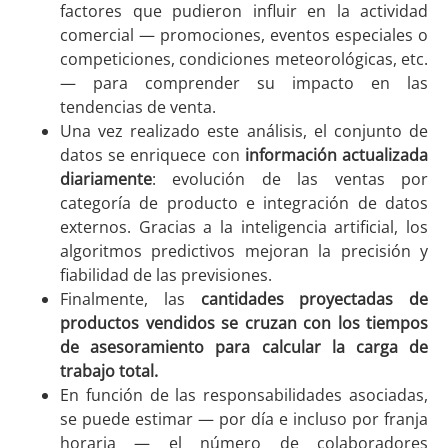
factores que pudieron influir en la actividad
comercial — promociones, eventos especiales o
competiciones, condiciones meteorológicas, etc.
— para comprender su impacto en las
tendencias de venta.
Una vez realizado este análisis, el conjunto de
datos se enriquece con
información actualizada
diariamente
: evolución de las ventas por
categoría de producto e integración de datos
externos. Gracias a la inteligencia artificial, los
algoritmos predictivos mejoran la precisión y
fiabilidad de las previsiones.
Finalmente, las
cantidades proyectadas de
productos vendidos se cruzan con los tiempos
de asesoramiento
para calcular la carga de
trabajo total.
En función de las responsabilidades asociadas,
se puede estimar — por día e incluso por franja
horaria — el número de colaboradores