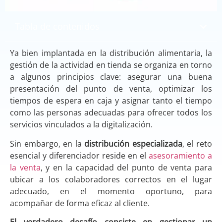
Tabla de contenidos
Ya bien implantada en la distribución alimentaria, la
gestión de la actividad en tienda se organiza en torno
a algunos principios clave: asegurar una buena
presentación del punto de venta, optimizar los
tiempos de espera en caja y asignar tanto el tiempo
como las personas adecuadas para ofrecer todos los
servicios vinculados a la digitalización.
Sin embargo, en la
distribución especializada
, el reto
esencial y diferenciador reside en el
asesoramiento a
la venta
, y en la capacidad del punto de venta para
ubicar a los colaboradores correctos en el lugar
adecuado, en el momento oportuno, para
acompañar de forma eficaz al cliente.
El verdadero desafío consiste en gestionar un