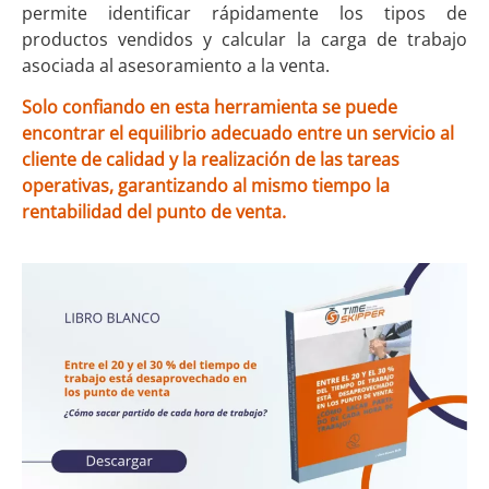
permite identificar rápidamente los tipos de
productos vendidos y calcular la carga de trabajo
asociada al asesoramiento a la venta.
Solo confiando en esta herramienta se puede
encontrar el equilibrio adecuado entre un servicio al
cliente de calidad y la realización de las tareas
operativas, garantizando al mismo tiempo la
rentabilidad del punto de venta.