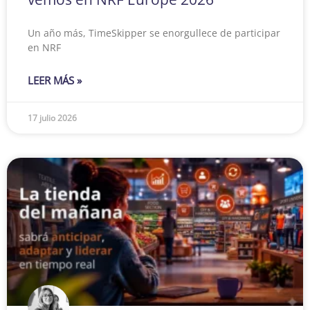
Un año más, TimeSkipper se enorgullece de participar
en NRF
LEER MÁS »
17 julio 2026