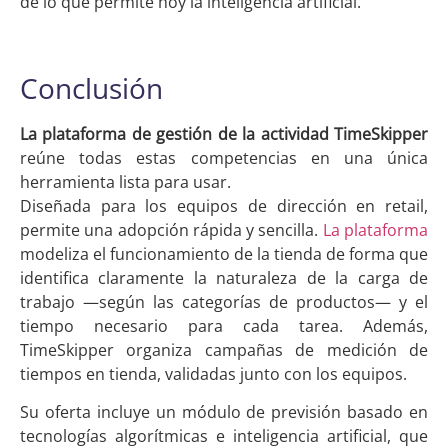
de lo que permite hoy la inteligencia artificial.
Conclusión
La plataforma de gestión de la actividad TimeSkipper
reúne todas estas competencias en una única
herramienta lista para usar.
Diseñada para los equipos de dirección en retail,
permite una adopción rápida y sencilla.
La plataforma
modeliza el funcionamiento de la tienda de forma que
identifica claramente la naturaleza de la carga de
trabajo —según las categorías de productos— y el
tiempo necesario para cada tarea. Además,
TimeSkipper organiza campañas de medición de
tiempos en tienda, validadas junto con los equipos.
Su oferta incluye un módulo de previsión basado en
tecnologías algorítmicas e inteligencia artificial, que