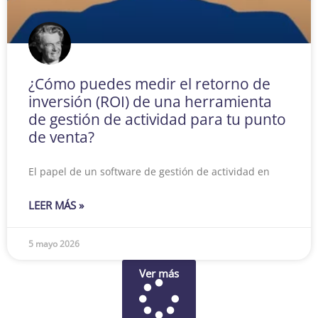
¿Cómo puedes medir el retorno de
inversión (ROI) de una herramienta
de gestión de actividad para tu punto
de venta?
El papel de un software de gestión de actividad en
LEER MÁS »
5 mayo 2026
Ver más