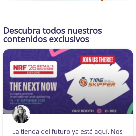
Descubra todos nuestros
contenidos exclusivos
La tienda del futuro ya está aquí. Nos