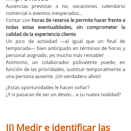
Ausencias previstas o no, vacaciones, calendario
comercial o eventos inesperados…
Contar con
horas de reserva le permite hacer frente a
todas estas eventualidades, sin comprometer la
calidad de la experiencia cliente
.
Un pico de actividad —al igual que un final de
temporada— bien anticipado en términos de horas y
personal asignado, ¡es mucho más rentable!
Asimismo, un colaborador polivalente puede, en
función de las prioridades, sustituir temporalmente a
una persona ausente. ¡Un verdadero alivio!
¿Estas oportunidades le hacen soñar?
¿Y si pasaran de ser un deseo… a su nueva realidad?
II) Medir e identificar las