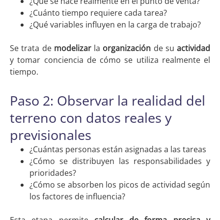
¿Qué se hace realmente en el punto de venta?
¿Cuánto tiempo requiere cada tarea?
¿Qué variables influyen en la carga de trabajo?
Se trata de
modelizar
la
organización
de su
actividad
y tomar conciencia de cómo se utiliza realmente el
tiempo.
Paso 2: Observar la realidad del
terreno con datos reales y
previsionales
¿Cuántas personas están asignadas a las tareas
¿Cómo se distribuyen las responsabilidades y
prioridades?
¿Cómo se absorben los picos de actividad según
los factores de influencia?