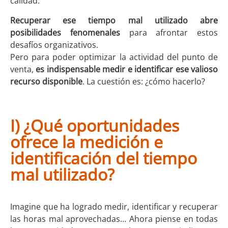
calidad.
Recuperar ese tiempo mal utilizado abre
posibilidades fenomenales
para afrontar estos
desafíos organizativos.
Pero para poder optimizar la actividad del punto de
venta,
es indispensable medir e identificar ese valioso
recurso disponible
. La cuestión es: ¿cómo hacerlo?
I) ¿Qué oportunidades
ofrece la medición e
identificación del tiempo
mal utilizado?
Imagine que ha logrado medir, identificar y recuperar
las horas mal aprovechadas… Ahora piense en todas