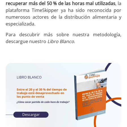
recuperar más del 50 % de las horas mal utilizadas
, la
plataforma TimeSkipper ya ha sido reconocida por
numerosos actores de la distribución alimentaria y
especializada.
Para descubrir más sobre nuestra metodología,
descargue nuestro
Libro Blanco
.