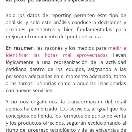
Solo los datos de reporting permiten este tipo de
análisis, y solo este análisis conduce a decisiones y
acciones pertinentes y bien fundamentadas para
mejorar el rendimiento del punto de venta.
En resumen
, las razones y los medios para
medir e
identificar las horas mal aprovechadas
llevan
lógicamente a una reorganización de la actividad
cotidiana dentro de los equipos, asignando a las
personas adecuadas en el momento adecuado, tanto
a las tareas rutinarias como a aquellas relacionadas
con nuevos servicios.
Y no nos engañemos: la transformación del retail
apenas ha comenzado. Los servicios, al igual que los
conceptos de tienda, los formatos de punto de venta
y los productos ofrecidos, seguirán evolucionando al
ritmo del progreso tecnológico y de las exigencias de