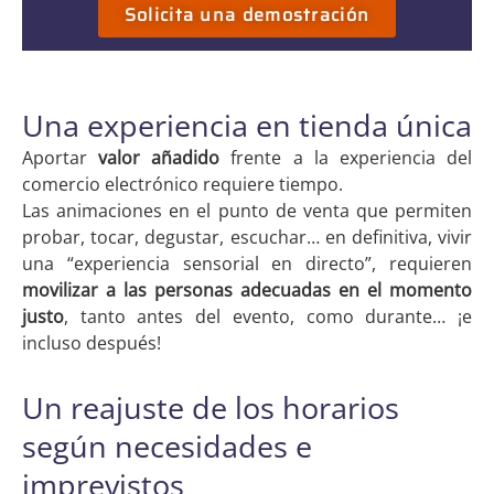
Solicita una demostración
Una experiencia en tienda única
Aportar
valor añadido
frente a la experiencia del
comercio electrónico requiere tiempo.
Las animaciones en el punto de venta que permiten
probar, tocar, degustar, escuchar… en definitiva, vivir
una “experiencia sensorial en directo”, requieren
movilizar a las personas adecuadas en el momento
justo
, tanto antes del evento, como durante… ¡e
incluso después!
Un reajuste de los horarios
según necesidades e
imprevistos