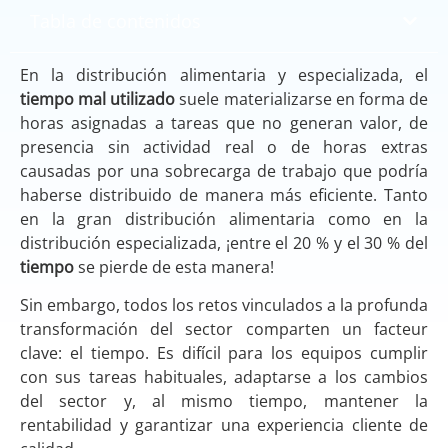
Tabla de contenidos
En la distribución alimentaria y especializada, el
tiempo mal utilizado
suele materializarse en forma de
horas asignadas a tareas que no generan valor, de
presencia sin actividad real o de horas extras
causadas por una sobrecarga de trabajo que podría
haberse distribuido de manera más eficiente. Tanto
en la gran distribución alimentaria como en la
distribución especializada, ¡entre el 20 % y el 30 % del
tiempo
se pierde de esta manera!
Sin embargo, todos los retos vinculados a la profunda
transformación del sector comparten un facteur
clave: el tiempo. Es difícil para los equipos cumplir
con sus tareas habituales, adaptarse a los cambios
del sector y, al mismo tiempo, mantener la
rentabilidad y garantizar una experiencia cliente de