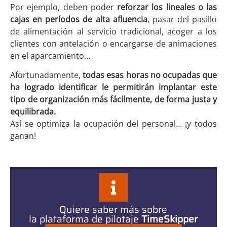
Por ejemplo, deben poder
reforzar los lineales o las
cajas en períodos de alta afluencia
, pasar del pasillo
de alimentación al servicio tradicional, acoger a los
clientes con antelación o encargarse de animaciones
en el aparcamiento…
Afortunadamente,
todas esas horas no ocupadas que
ha logrado identificar le permitirán implantar este
tipo de organización más fácilmente, de forma justa y
equilibrada.
Así se optimiza la ocupación del personal… ¡y todos
ganan!
Quiere saber más sobre
la plataforma de pilotaje
TimeSkipper