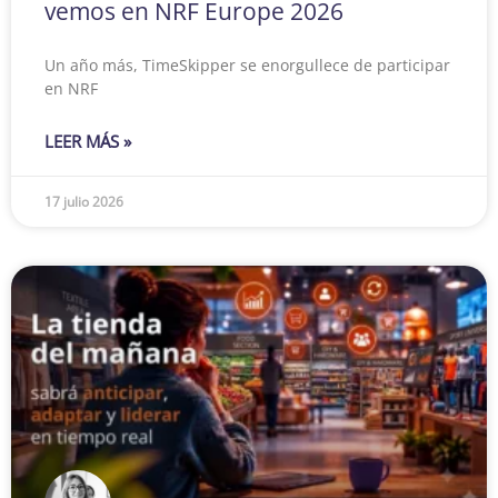
vemos en NRF Europe 2026
Un año más, TimeSkipper se enorgullece de participar
en NRF
LEER MÁS »
17 julio 2026