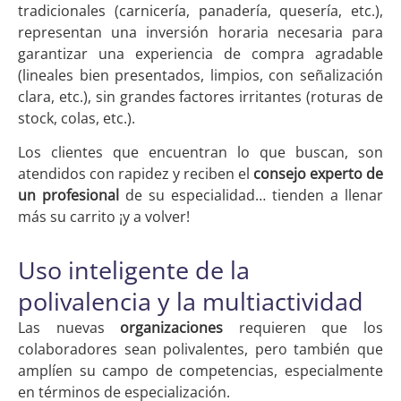
tradicionales (carnicería, panadería, quesería, etc.),
representan una inversión horaria necesaria para
garantizar una experiencia de compra agradable
(lineales bien presentados, limpios, con señalización
clara, etc.), sin grandes factores irritantes (roturas de
stock, colas, etc.).
Los clientes que encuentran lo que buscan, son
atendidos con rapidez y reciben el
consejo experto de
un profesional
de su especialidad… tienden a llenar
más su carrito ¡y a volver!
Uso inteligente de la
polivalencia y la multiactividad
Las nuevas
organizaciones
requieren que los
colaboradores sean polivalentes, pero también que
amplíen su campo de competencias, especialmente
en términos de especialización.