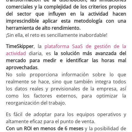
comerciales y la complejidad de los criterios propios
del sector que influyen en la actividad hacen
imprescindible aplicar esta metodología con una
herramienta de alto rendimiento.
¡Sin ella, el reto es sencillamente inabordable!
TimeSkipper
, la
plataforma SaaS de gestión de la
actividad
diaria, es
la solución más avanzada del
mercado para medir e identificar las horas mal
aprovechadas
.
No solo proporciona información sobre lo que
realmente se hace, sino que también integra todos
los datos reales y previsionales de la empresa, así
como los factores externos, para optimizar la
reorganización del trabajo.
Es fácil de adoptar para los equipos operativos y
altamente eficaz para el punto de venta.
Con un ROI en menos de 6 meses
y la posibilidad de