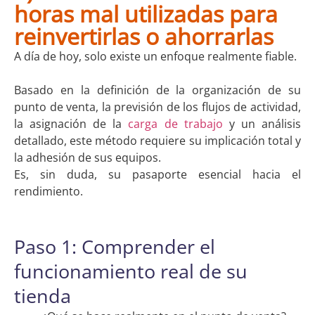
horas mal utilizadas para
reinvertirlas o ahorrarlas
A día de hoy, solo existe un enfoque realmente fiable.
Basado en la definición de la organización de su
punto de venta, la previsión de los flujos de actividad,
la asignación de la
carga de trabajo
y un análisis
detallado, este método requiere su implicación total y
la adhesión de sus equipos.
Es, sin duda, su pasaporte esencial hacia el
rendimiento.
Paso 1: Comprender el
funcionamiento real de su
tienda