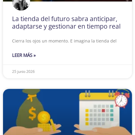
La tienda del futuro sabra anticipar,
adaptarse y gestionar en tiempo real
Cierra los ojos un momento. E imagina la tienda del
LEER MÁS »
25 junio 2026