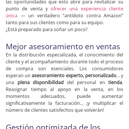
las oportunidades que esto abre para revitalizar su
punto de venta y
ofrecer una experiencia cliente
única
— un verdadero “antídoto contra Amazon”
tanto para sus clientes como para su equipo.
¿Está preparado para soñar un poco?
Mejor asesoramiento en ventas
En la distribución especializada, el conocimiento del
cliente y el acompañamiento durante todo el proceso
de compra son esenciales. Los consumidores
esperan un
asesoramiento experto, personalizado
… y
una
plena disponibilidad
del personal en
tienda
.
Reasignar tiempo al apoyo en la venta, en los
momentos adecuados, puede aumentar
significativamente la facturación… ¡y multiplicar el
número de clientes satisfechos que volverán!
Gestión optimizada de los