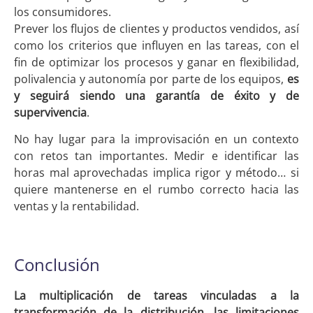
los consumidores.
Prever los flujos de clientes y productos vendidos, así
como los criterios que influyen en las tareas, con el
fin de optimizar los procesos y ganar en flexibilidad,
polivalencia y autonomía por parte de los equipos,
es
y seguirá siendo una garantía de éxito y de
supervivencia
.
No hay lugar para la improvisación en un contexto
con retos tan importantes. Medir e identificar las
horas mal aprovechadas implica rigor y método… si
quiere mantenerse en el rumbo correcto hacia las
ventas y la rentabilidad.
Conclusión
La multiplicación de tareas vinculadas a la
transformación de la distribución, las limitaciones