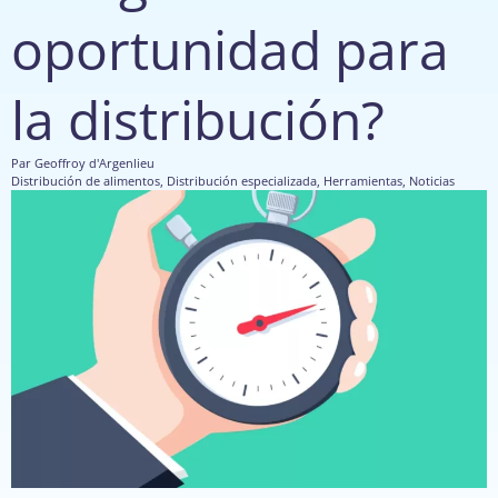
oportunidad para
la distribución?
Par
Geoffroy d'Argenlieu
Distribución de alimentos
,
Distribución especializada
,
Herramientas
,
Noticias