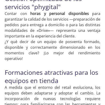
servicios "phygital"
Contar con
horas y personal disponibles
para
garantizar la calidad de los servicios —preparación de
pedidos para entrega a domicilio o para las distintas
modalidades de «Drive»— representa una ventaja
importante en la experiencia del cliente.
¿Y qué decir de un equipo de posventa formado,
disponible y correctamente dimensionado en los
momentos clave? ¡Lo mejor del rendimiento
operativo!
Formaciones atractivas para los
equipos en tienda
A medida que el entorno del retail evoluciona, los
equipos deben adaptarse y adoptar el cambio. La
incorporación de nuevas tecnologías requiere
tiempo: para familiarizarse con las herramientas y