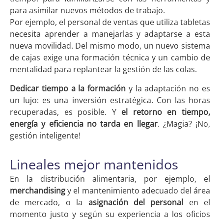
para asimilar nuevos métodos de trabajo.
Por ejemplo, el personal de ventas que utiliza tabletas
necesita aprender a manejarlas y adaptarse a esta
nueva movilidad. Del mismo modo, un nuevo sistema
de cajas exige una formación técnica y un cambio de
mentalidad para replantear la gestión de las colas.
Dedicar tiempo a la formación
y la adaptación no es
un lujo: es una inversión estratégica. Con las horas
recuperadas, es posible. Y
el retorno en tiempo,
energía y eficiencia no tarda en llegar
. ¿Magia? ¡No,
gestión inteligente!
Lineales mejor mantenidos
En la distribución alimentaria, por ejemplo, el
merchandising
y el mantenimiento adecuado del área
de mercado, o la
asignación del personal
en el
momento justo y según su experiencia a los oficios