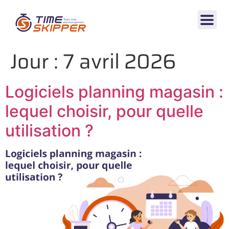
Jour :
7 avril 2026
Logiciels planning magasin :
lequel choisir, pour quelle
utilisation ?