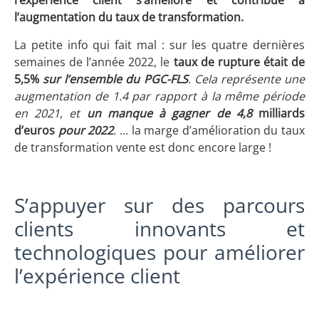
l’expérience client s’améliore et contribue à
l’augmentation du taux de transformation.
La petite info qui fait mal : sur les quatre dernières
semaines de l’année 2022, le
taux de rupture était de
5,5%
sur l’ensemble du PGC-FLS
. Cela représente une
augmentation de 1.4 par rapport à la même période
en 2021, et
un manque à gagner de 4,8
milliards
d’euros
pour 2022
.
… la marge d’amélioration du taux
de transformation vente est donc encore large !
S’appuyer sur des parcours
clients innovants et
technologiques pour améliorer
l’expérience client