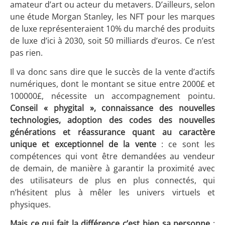
amateur d’art ou acteur du metavers. D’ailleurs, selon
une étude Morgan Stanley, les NFT pour les marques
de luxe représenteraient 10% du marché des produits
de luxe d’ici à 2030, soit 50 milliards d’euros. Ce n’est
pas rien.
Il va donc sans dire que le succès de la vente d’actifs
numériques, dont le montant se situe entre 2000£ et
100000£, nécessite un accompagnement pointu.
Conseil « phygital », connaissance des nouvelles
technologies, adoption des codes des nouvelles
générations et réassurance quant au caractère
unique et exceptionnel de la vente
: ce sont les
compétences qui vont être demandées au vendeur
de demain, de manière à garantir la proximité avec
des utilisateurs de plus en plus connectés, qui
n’hésitent plus à mêler les univers virtuels et
physiques.
Mais ce qui fait la différence c’est bien sa personne
: