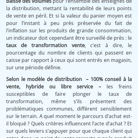
baisse des volumes
pour l’ensemble des enseignes de
la distribution, mettant la rentabilité de leurs points
de vente en péril. Et si la valeur du panier moyen est
pour l’instant à peu près préservée du fait de
l’inflation sur les produits de grande consommation,
un indicateur doit cependant être surveillé de près : le
taux de transformation vente
, c’est à dire, le
pourcentage du nombre de clients qui passent en
caisse par rapport à ceux qui sont entrés en magasin,
sur une période définie.
Selon le modèle de distribution – 100% conseil à la
vente, hybride ou libre service –
les freins
susceptibles de faire plonger le taux de
transformation, même s’ils présentent des
problématiques communes, diffèrent sensiblement
sur le terrain. A quel moment le parcours d’achat est-
il bloqué ? Quels critères influencent l’acte d’achat ? Et
sur quels leviers s’appuyer pour que chaque client qui