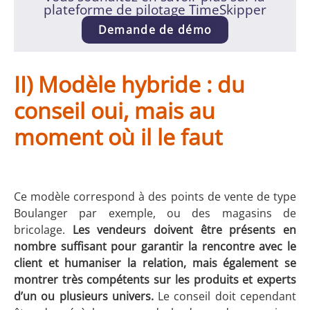
plateforme de pilotage TimeSkipper
Demande de démo
II) Modèle hybride : du
conseil oui, mais au
moment où il le faut
Ce modèle correspond à des points de vente de type
Boulanger par exemple, ou des magasins de
bricolage.
Les vendeurs doivent être présents en
nombre suffisant pour garantir la rencontre avec le
client et humaniser la relation, mais également se
montrer très compétents sur les produits et experts
d’un ou plusieurs univers.
Le conseil doit cependant