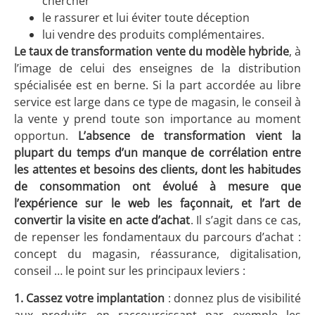
chercher
le rassurer et lui éviter toute déception
lui vendre des produits complémentaires.
Le taux de transformation vente du modèle hybride
, à
l’image de celui des enseignes de la distribution
spécialisée est en berne. Si la part accordée au libre
service est large dans ce type de magasin, le conseil à
la vente y prend toute son importance au moment
opportun.
L’absence de transformation vient la
plupart du temps d’un manque de corrélation entre
les attentes et besoins des clients, dont les habitudes
de consommation ont évolué à mesure que
l’expérience sur le web les façonnait, et l’art de
convertir la visite en acte d’achat
. Il s’agit dans ce cas,
de repenser les fondamentaux du parcours d’achat :
concept du magasin, réassurance, digitalisation,
conseil … le point sur les principaux leviers :
1. Cassez votre implantation
: donnez plus de visibilité
aux produits en raccourcissant par exemple les