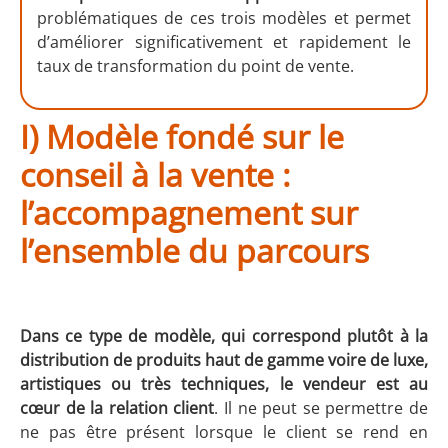
problématiques de ces trois modèles et permet
d’améliorer significativement et rapidement le
taux de transformation du point de vente.
I) Modèle fondé sur le
conseil à la vente :
l’accompagnement sur
l’ensemble du parcours
Dans ce type de modèle, qui correspond plutôt à la
distribution de produits haut de gamme voire de luxe,
artistiques ou très techniques, le vendeur est au
cœur de la relation client
. Il ne peut se permettre de
ne pas être présent lorsque le client se rend en