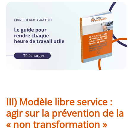
III) Modèle libre service :
agir sur la prévention de la
« non transformation »