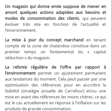
Un magasin qui donne envie suppose de mener en
amont quelques actions
adaptées aux besoins et
modes de consommation des clients
, qui peuvent
évoluer très vite en fonction de l’actualité et
l’environnement.
La mise à jour du concept marchand
en tenant
compte de la zone de chalandise constitue dans un
premier temps un fondamental du « capital
séduction » du magasin.
La refonte régulière de l’offre par rapport à
l’environnement
permet un ajustement permanent
aux tendances du moment. Cela peut passer par une
optimisation des références pour en accroître la
lisibilité (stratégie actuelle de Carrefour) et/ou une
mise en avant des références les moins chères, ce qui
est le cas actuellement en réponse à l’inflation sur les
produits de grande consommation.