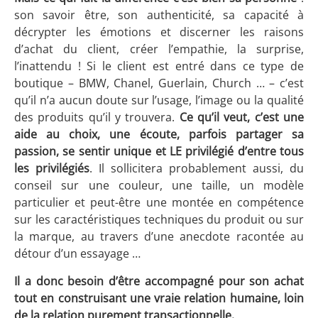
son savoir être, son authenticité, sa capacité à
décrypter les émotions et discerner les raisons
d’achat du client, créer l’empathie, la surprise,
l’inattendu ! Si le client est entré dans ce type de
boutique – BMW, Chanel, Guerlain, Church … – c’est
qu’il n’a aucun doute sur l’usage, l’image ou la qualité
des produits qu’il y trouvera.
Ce qu’il veut, c’est une
aide au choix, une écoute, parfois partager sa
passion, se sentir unique
et LE privilégié d’entre tous
les privilégiés
. Il sollicitera probablement aussi, du
conseil sur une couleur, une taille, un modèle
particulier et peut-être une montée en compétence
sur les caractéristiques techniques du produit ou sur
la marque, au travers d’une anecdote racontée au
détour d’un essayage …
Il a donc besoin d’être accompagné pour son achat
tout en construisant une vraie relation humaine, loin
de la relation purement transactionnelle.