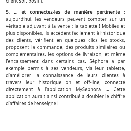
client soit positif.
5. … et connectez-les
de manière pertinente
:
aujourd’hui, les vendeurs peuvent compter sur un
véritable adjuvant à la vente : la tablette ! Mobiles et
plus disponibles, ils accèdent facilement à l’historique
des clients, vérifient en quelques clics les stocks,
proposent la commande, des produits similaires ou
complémentaires, les options de livraison, et même
l’encaissement dans certains cas. Séphora a par
exemple permis à ses vendeurs, via leur tablette,
d’améliorer la connaissance de leurs clientes à
travers leur historique on et off-line, connecté
directement à l’application MySephora … Cette
application aurait ainsi contribué à doubler le chiffre
d’affaires de l’enseigne !