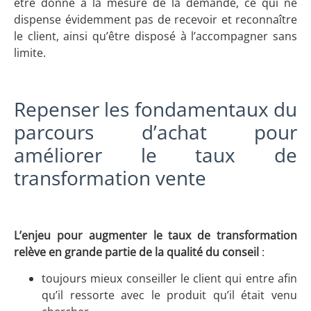
être donné à la mesure de la demande, ce qui ne
dispense évidemment pas de recevoir et reconnaître
le client, ainsi qu’être disposé à l’accompagner sans
limite.
Repenser les fondamentaux du
parcours d’achat pour
améliorer le taux de
transformation vente
L’enjeu pour augmenter le taux de transformation
relève en grande partie de la qualité du conseil
:
toujours mieux conseiller le client qui entre afin
qu’il ressorte avec le produit qu’il était venu