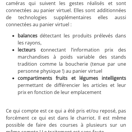
caméras qui suivent les gestes réalisés et sont
connectées au panier virtuel. Elles sont additionnées
de technologies supplémentaires elles aussi
connectées au panier virtuel :
balances
détectant les produits prélevés dans
les rayons,
lecteurs c
onnectant l’information prix des
marchandises à poids variable des stands
tradition comme la boucherie (tenue par une
personne physique !) au panier virtuel
compartiments fruits et légumes intelligents
permettant de différencier les articles et leur
prix en fonction de leur emplacement
Ce qui compte est ce qui a été pris et/ou reposé, pas
forcément ce qui est dans le charriot. Il est même
possible de faire des courses à plusieurs sur un
même compte ! Le traitement est sans faute.