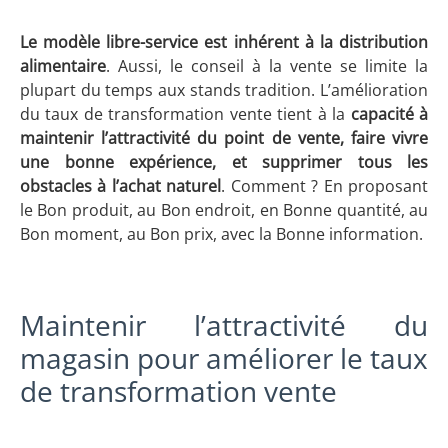
Le modèle libre-service est inhérent à la distribution
alimentaire
. Aussi, le conseil à la vente se limite la
plupart du temps aux stands tradition. L’amélioration
du taux de transformation vente tient à la
capacité à
maintenir l’attractivité du point de vente, faire vivre
une bonne expérience, et supprimer tous les
obstacles à l’achat naturel
. Comment ? En proposant
le Bon produit, au Bon endroit, en Bonne quantité, au
Bon moment, au Bon prix, avec la Bonne information.
Maintenir l’attractivité du
magasin pour améliorer le taux
de transformation vente