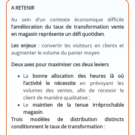
A RETENIR
Au sein d’un contexte économique difficile
l’amélioration du taux de transformation vente
en magasin représente un défi quotidien
.
Les enjeux
: convertir les visiteurs en clients et
augmenter le volume du panier moyen
Deux axes pour maximiser ces deux leviers
La
bonne allocation des heures là où
l’activité le nécessite
en prévoyant les
volumes des ventes, afin de recevoir le
client de manière qualitative ;
Le
maintien de la tenue irréprochable
magasin
.
Trois modèles de distribution distincts
conditionnent le taux de transformation
: