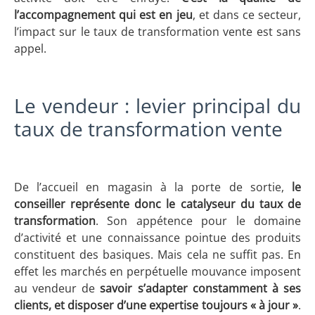
l’accompagnement qui est en jeu
, et dans ce secteur,
l’impact sur le taux de transformation vente est sans
appel.
Le vendeur : levier principal du
taux de transformation vente
De l’accueil en magasin à la porte de sortie,
le
conseiller représente donc le catalyseur du
taux de
transformation
. Son appétence pour le domaine
d’activité et une connaissance pointue des produits
constituent des basiques. Mais cela ne suffit pas. En
effet les marchés en perpétuelle mouvance imposent
au vendeur de
savoir s’adapter constamment à ses
clients, et disposer d’une expertise toujours « à jour »
.