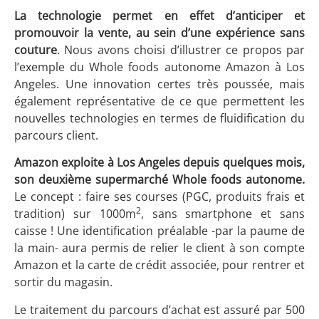
La technologie permet en effet d’anticiper et
promouvoir la vente, au sein d’une expérience sans
couture
. Nous avons choisi d’illustrer ce propos par
l’exemple du Whole foods autonome Amazon à Los
Angeles. Une innovation certes très poussée, mais
également représentative de ce que permettent les
nouvelles technologies en termes de fluidification du
parcours client.
Amazon exploite à Los Angeles depuis quelques mois,
son deuxième supermarché Whole foods autonome.
Le concept : faire ses courses (PGC, produits frais et
2
tradition) sur 1000m
, sans smartphone et sans
caisse ! Une identification préalable -par la paume de
la main- aura permis de relier le client à son compte
Amazon et la carte de crédit associée, pour rentrer et
sortir du magasin.
Le traitement du parcours d’achat est assuré par 500