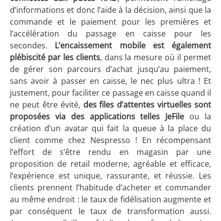
d’informations et donc l’aide à la décision, ainsi que la
commande et le paiement pour les premières et
l’accélération du passage en caisse pour les
secondes.
L’encaissement mobile est également
plébiscité par les clients
, dans la mesure où il permet
de gérer son parcours d’achat jusqu’au paiement,
sans avoir à passer en caisse, le nec plus ultra ! Et
justement, pour faciliter ce passage en caisse quand il
ne peut être évité,
des files d’attentes virtuelles sont
proposées via des applications telles JeFile
ou la
création d’un avatar qui fait la queue à la place du
client comme chez Nespresso ! En récompensant
l’effort de s’être rendu en magasin par une
proposition de retail moderne, agréable et efficace,
l’expérience est unique, rassurante, et réussie. Les
clients prennent l’habitude d’acheter et commander
au même endroit : le taux de fidélisation augmente et
par conséquent le taux de transformation aussi.