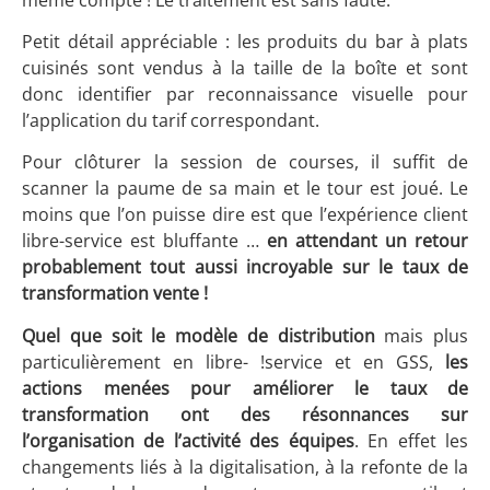
Petit détail appréciable : les produits du bar à plats
cuisinés sont vendus à la taille de la boîte et sont
donc identifier par reconnaissance visuelle pour
l’application du tarif correspondant.
Pour clôturer la session de courses, il suffit de
scanner la paume de sa main et le tour est joué. Le
moins que l’on puisse dire est que l’expérience client
libre-service est bluffante …
en attendant un retour
probablement tout aussi incroyable sur le taux de
transformation vente !
Quel que soit le modèle de distribution
mais plus
particulièrement en libre- !service et en GSS,
les
actions menées pour améliorer le taux de
transformation ont des résonnances sur
l’organisation de l’activité des équipes
. En effet les
changements liés à la digitalisation, à la refonte de la