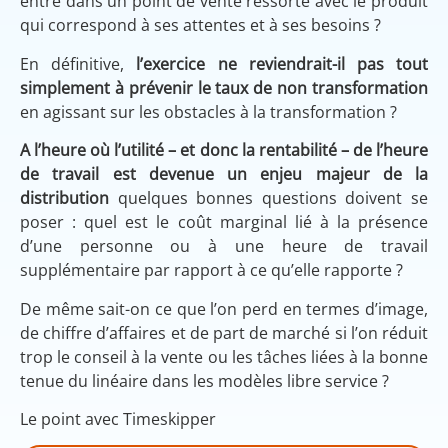
entre dans un point de vente ressorte avec le produit
qui correspond à ses attentes et à ses besoins ?
En définitive,
l’exercice ne reviendrait-il pas tout
simplement à prévenir le taux de non transformation
en agissant sur les obstacles à la transformation ?
A l’heure où l’utilité – et donc la rentabilité – de l’heure
de travail est devenue un enjeu majeur de la
distribution
quelques bonnes questions doivent se
poser : quel est le coût marginal lié à la présence
d’une personne ou à une heure de travail
supplémentaire par rapport à ce qu’elle rapporte ?
De même sait-on ce que l’on perd en termes d’image,
de chiffre d’affaires et de part de marché si l’on réduit
trop le conseil à la vente ou les tâches liées à la bonne
tenue du linéaire dans les modèles libre service ?
Le point avec Timeskipper