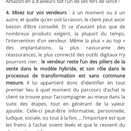
Amazon en a d’ailleurs fait l’un de ses fers de lance !
4. Misez sur vos vendeurs
: à un moment ou à un
autre, et quelle qu’en soit la raison, le client peut avoir
besoin d’être conseillé. Et ce d’autant plus que de
nombreux produits exigent, la plupart du temps,
l’intervention d’un vendeur. Même la plus « au top »
des implantations, la plus rassurante des
réassurances, le plus connecté des outils digitaux n’y
pourront rien :
le vendeur reste l’un des piliers de la
vente dans le modèle hybride, et son rôle dans le
processus de transformation est sans commune
mesure.
Il lui appartient donc d’identifier en tout
premier lieu à quel moment du parcours d’achat le
client se trouve pour l’accompagner au mieux dans la
suite des étapes, tout en générant de la valeur
ajoutée. Celle-ci peut-être informative, personnelle,
ludique, sociale, ou tout à la fois … l’important est que
les freins à l’achat soient levés et que le ressenti du