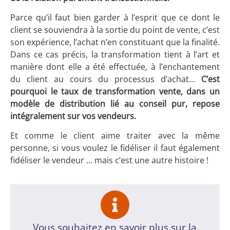
Parce qu’il faut bien garder à l’esprit que ce dont le
client se souviendra à la sortie du point de vente, c’est
son expérience, l’achat n’en constituant que la finalité.
Dans ce cas précis, la transformation tient à l’art et
manière dont elle a été effectuée, à l’enchantement
du client au cours du processus d’achat…
C’est
pourquoi le taux de transformation vente, dans un
modèle de distribution lié au conseil pur, repose
intégralement sur vos vendeurs.
Et comme le client aime traiter avec la même
personne, si vous voulez le fidéliser il faut également
fidéliser le vendeur … mais c’est une autre histoire !
Vous souhaitez en savoir plus sur la