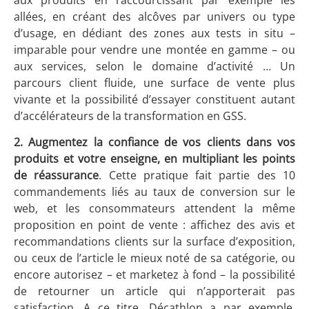
allées, en créant des alcôves par univers ou type
d’usage, en dédiant des zones aux tests in situ –
imparable pour vendre une montée en gamme – ou
aux services, selon le domaine d’activité … Un
parcours client fluide, une surface de vente plus
vivante et la possibilité d’essayer constituent autant
d’accélérateurs de la transformation en GSS.
2. Augmentez la confiance de vos clients
dans vos
produits et votre enseigne, en multipliant les points
de réassurance
. Cette pratique fait partie des 10
commandements liés au taux de conversion sur le
web, et les consommateurs attendent la même
proposition en point de vente : affichez des avis et
recommandations clients sur la surface d’exposition,
ou ceux de l’article le mieux noté de sa catégorie, ou
encore autorisez – et marketez à fond – la possibilité
de retourner un article qui n’apporterait pas
satisfaction. A ce titre, Décathlon a par exemple,