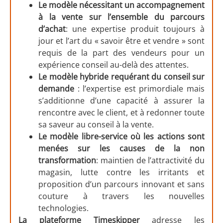
Le modèle nécessitant un accompagnement
à la vente sur l’ensemble du parcours
d’achat
: une expertise produit toujours à
jour et l’art du « savoir être et vendre » sont
requis de la part des vendeurs pour un
expérience conseil au-delà des attentes.
Le modèle hybride requérant du conseil sur
demande
: l’expertise est primordiale mais
s’additionne d’une capacité à assurer la
rencontre avec le client, et à redonner toute
sa saveur au conseil à la vente.
Le modèle libre-service où les actions sont
menées sur les causes de la non
transformation
: maintien de l’attractivité du
magasin, lutte contre les irritants et
proposition d’un parcours innovant et sans
couture à travers les nouvelles
technologies.
La plateforme Timeskipper
adresse les