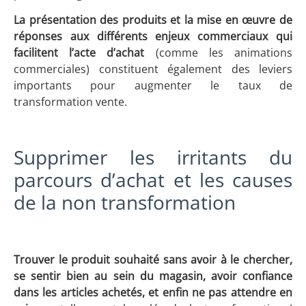
La présentation des produits et la mise en œuvre de
réponses aux différents enjeux commerciaux qui
facilitent l’acte d’achat
(comme les animations
commerciales) constituent également des leviers
importants pour augmenter le taux de
transformation vente.
Supprimer les irritants du
parcours d’achat et les causes
de la non transformation
Trouver le produit souhaité sans avoir à le chercher,
se sentir bien au sein du magasin, avoir confiance
dans les articles achetés, et enfin ne pas attendre en