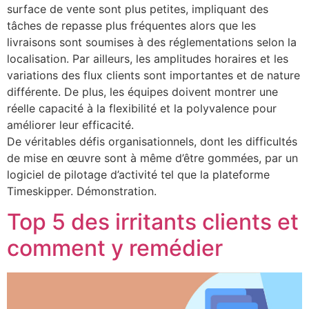
surface de vente sont plus petites, impliquant des
tâches de repasse plus fréquentes alors que les
livraisons sont soumises à des réglementations selon la
localisation. Par ailleurs, les amplitudes horaires et les
variations des flux clients sont importantes et de nature
différente. De plus, les équipes doivent montrer une
réelle capacité à la flexibilité et la polyvalence pour
améliorer leur efficacité.
De véritables défis organisationnels, dont les difficultés
de mise en œuvre sont à même d’être gommées, par un
logiciel de pilotage d’activité tel que la plateforme
Timeskipper. Démonstration.
Top 5 des irritants clients et
comment y remédier