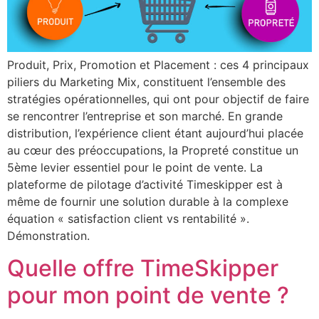
Produit, Prix, Promotion et Placement : ces 4 principaux
piliers du Marketing Mix, constituent l’ensemble des
stratégies opérationnelles, qui ont pour objectif de faire
se rencontrer l’entreprise et son marché. En grande
distribution, l’expérience client étant aujourd’hui placée
au cœur des préoccupations, la Propreté constitue un
5ème levier essentiel pour le point de vente. La
plateforme de pilotage d’activité Timeskipper est à
même de fournir une solution durable à la complexe
équation « satisfaction client vs rentabilité ».
Démonstration.
Quelle offre TimeSkipper
pour mon point de vente ?