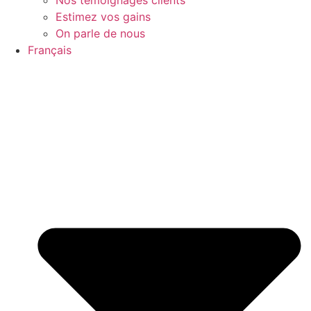
Estimez vos gains
On parle de nous
Français