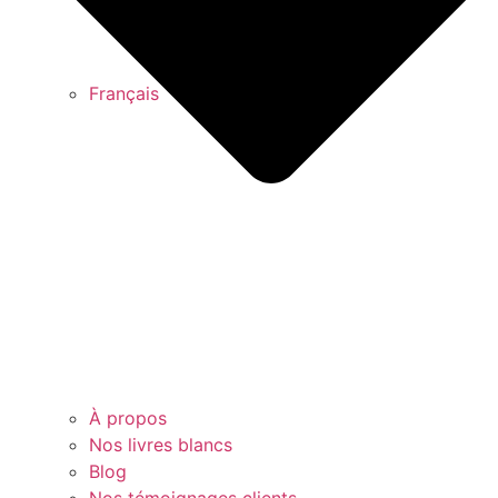
Français
À propos
Nos livres blancs
Blog
Nos témoignages clients