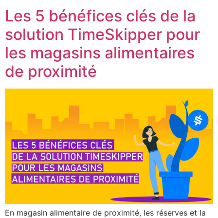
Les 5 bénéfices clés de la
solution TimeSkipper pour
les magasins alimentaires
de proximité
En magasin alimentaire de proximité, les réserves et la