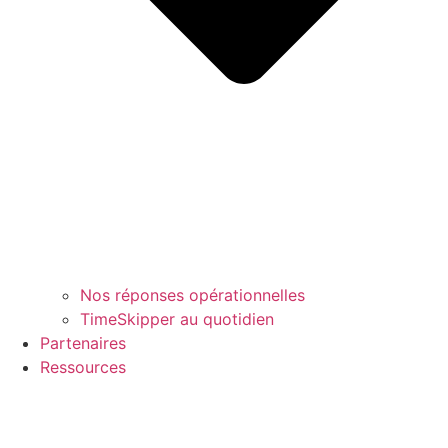
Nos réponses opérationnelles
TimeSkipper au quotidien
Partenaires
Ressources