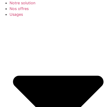
Notre solution
Nos offres
Usages