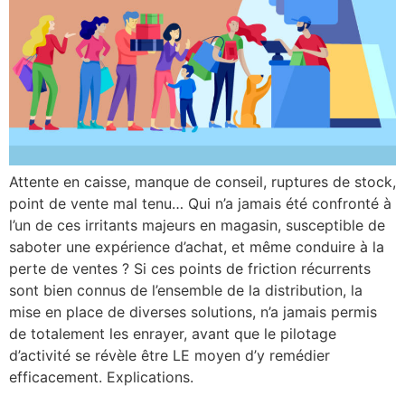
Attente en caisse, manque de conseil, ruptures de stock,
point de vente mal tenu… Qui n’a jamais été confronté à
l’un de ces irritants majeurs en magasin, susceptible de
saboter une expérience d’achat, et même conduire à la
perte de ventes ? Si ces points de friction récurrents
sont bien connus de l’ensemble de la distribution, la
mise en place de diverses solutions, n’a jamais permis
de totalement les enrayer, avant que le pilotage
d’activité se révèle être LE moyen d’y remédier
efficacement. Explications.