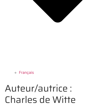
Français
Auteur/autrice :
Charles de Witte