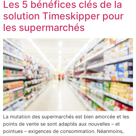
Les 5 bénéfices clés de la
solution Timeskipper pour
les supermarchés
La mutation des supermarchés est bien amorcée et les
points de vente se sont adaptés aux nouvelles – et
pointues – exigences de consommation. Néanmoins,