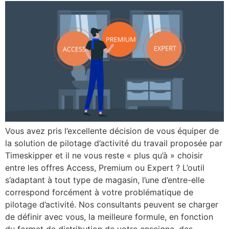
Vous avez pris l’excellente décision de vous équiper de
la solution de pilotage d’activité du travail proposée par
Timeskipper et il ne vous reste « plus qu’à » choisir
entre les offres Access, Premium ou Expert ? L’outil
s’adaptant à tout type de magasin, l’une d’entre-elle
correspond forcément à votre problématique de
pilotage d’activité. Nos consultants peuvent se charger
de définir avec vous, la meilleure formule, en fonction
du format de distribution de votre enseigne, des