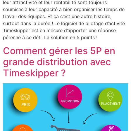
leur attractivité et leur rentabilité sont toujours
soumises à leur capacité à bien organiser les temps de
travail des équipes. Et ça c’est une autre histoire,
surtout dans la durée ! Le logiciel de pilotage d’activité
Timeskipper est en mesure d’apporter une réponse
pérenne à ce défi. La solution en 5 points !
Comment gérer les 5P en
grande distribution avec
Timeskipper ?