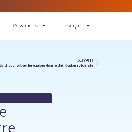
Ressources
Français
SUIVANT
ité pour piloter les équipes dans la distribution spécialisée
de
tre