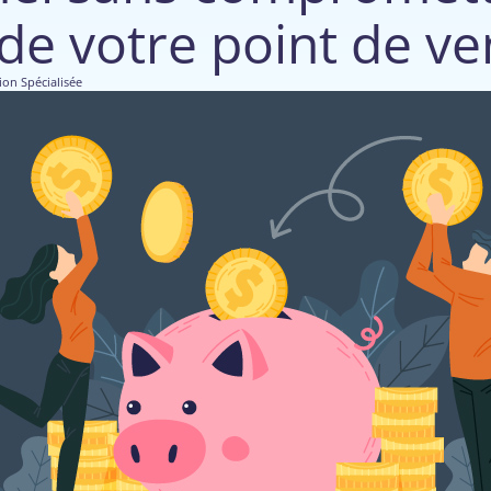
 de votre point de ve
ion Spécialisée