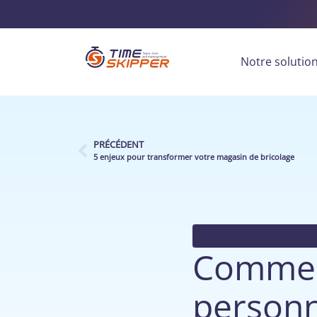
Notre solutio
PRÉCÉDENT
5 enjeux pour transformer votre magasin de bricolage
Comment
personn