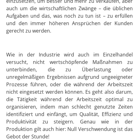
einzusetzen, um besser und mehr zu verkaufen, aber
auch um die wirtschaftlichen Zwänge – die üblichen
Aufgaben und das, was noch zu tun ist – zu erfüllen
und den immer höheren Ansprüchen der Kunden
gerecht zu werden.
Wie in der Industrie wird auch im Einzelhandel
versucht, nicht wertschöpfende Maßnahmen zu
unterbinden, die zu Überlastung oder
unregelmäßigen Ergebnissen aufgrund ungeeigneter
Prozesse führen, oder die während der Arbeitszeit
nicht eingesetzt werden können. Es geht also darum,
die Tätigkeit während der Arbeitszeit optimal zu
organisieren, indem man schlecht genutzte Zeiten
identifiziert und einfängt, um Qualität, Effizienz und
Produktivität zu steigern. Genau wie in der
Produktion gilt auch hier: Null Verschwendung ist das
Gebot der Stunde!