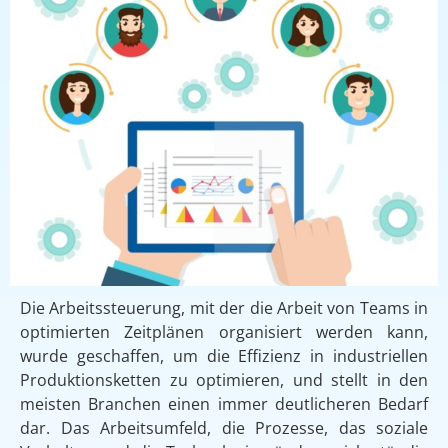
Die Arbeitssteuerung, mit der die Arbeit von Teams in
optimierten Zeitplänen organisiert werden kann,
wurde geschaffen, um die Effizienz in industriellen
Produktionsketten zu optimieren, und stellt in den
meisten Branchen einen immer deutlicheren Bedarf
dar. Das Arbeitsumfeld, die Prozesse, das soziale