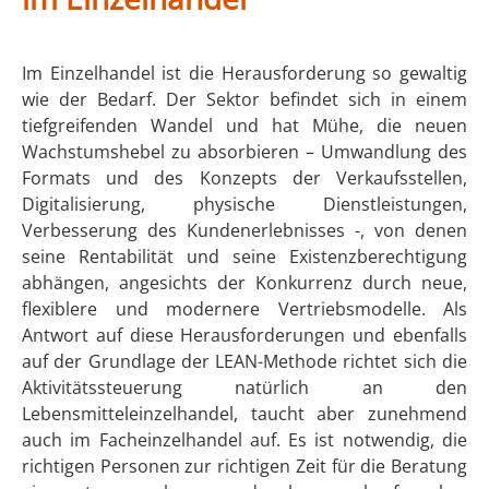
Im Einzelhandel ist die Herausforderung so gewaltig
wie der Bedarf. Der Sektor befindet sich in einem
tiefgreifenden Wandel und hat Mühe, die neuen
Wachstumshebel zu absorbieren – Umwandlung des
Formats und des Konzepts der Verkaufsstellen,
Digitalisierung, physische Dienstleistungen,
Verbesserung des Kundenerlebnisses -, von denen
seine Rentabilität und seine Existenzberechtigung
abhängen, angesichts der Konkurrenz durch neue,
flexiblere und modernere Vertriebsmodelle. Als
Antwort auf diese Herausforderungen und ebenfalls
auf der Grundlage der LEAN-Methode richtet sich die
Aktivitätssteuerung natürlich an den
Lebensmitteleinzelhandel, taucht aber zunehmend
auch im Facheinzelhandel auf. Es ist notwendig, die
richtigen Personen zur richtigen Zeit für die Beratung