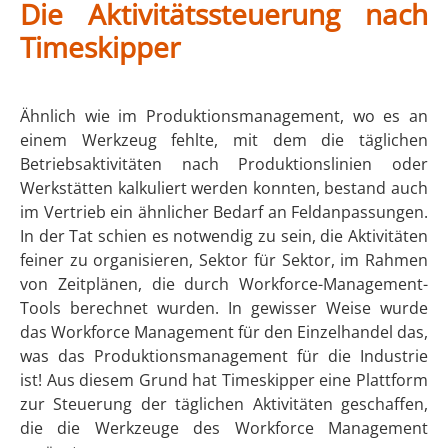
Die Aktivitätssteuerung nach
Timeskipper
Ähnlich wie im Produktionsmanagement, wo es an
einem Werkzeug fehlte, mit dem die täglichen
Betriebsaktivitäten nach Produktionslinien oder
Werkstätten kalkuliert werden konnten, bestand auch
im Vertrieb ein ähnlicher Bedarf an Feldanpassungen.
In der Tat schien es notwendig zu sein, die Aktivitäten
feiner zu organisieren, Sektor für Sektor, im Rahmen
von Zeitplänen, die durch Workforce-Management-
Tools berechnet wurden. In gewisser Weise wurde
das Workforce Management für den Einzelhandel das,
was das Produktionsmanagement für die Industrie
ist! Aus diesem Grund hat Timeskipper eine Plattform
zur Steuerung der täglichen Aktivitäten geschaffen,
die die Werkzeuge des Workforce Management