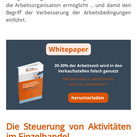
die Arbeitsorganisation ermöglicht … und damit den
Begriff der Verbesserung der Arbeitsbedingungen
einführt.
Die Steuerung von Aktivitäten
im Einzelhandel