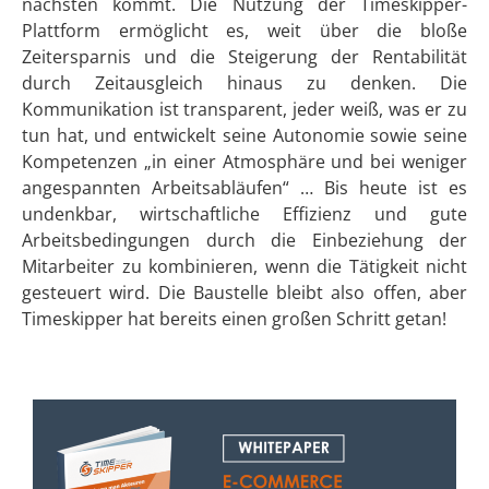
nächsten kommt. Die Nutzung der Timeskipper-
Plattform ermöglicht es, weit über die bloße
Zeitersparnis und die Steigerung der Rentabilität
durch Zeitausgleich hinaus zu denken. Die
Kommunikation ist transparent, jeder weiß, was er zu
tun hat, und entwickelt seine Autonomie sowie seine
Kompetenzen „in einer Atmosphäre und bei weniger
angespannten Arbeitsabläufen“ … Bis heute ist es
undenkbar, wirtschaftliche Effizienz und gute
Arbeitsbedingungen durch die Einbeziehung der
Mitarbeiter zu kombinieren, wenn die Tätigkeit nicht
gesteuert wird. Die Baustelle bleibt also offen, aber
Timeskipper hat bereits einen großen Schritt getan!