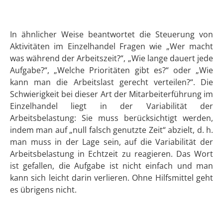
In ähnlicher Weise beantwortet die Steuerung von
Aktivitäten im Einzelhandel Fragen wie „Wer macht
was während der Arbeitszeit?“, „Wie lange dauert jede
Aufgabe?“, „Welche Prioritäten gibt es?“ oder „Wie
kann man die Arbeitslast gerecht verteilen?“. Die
Schwierigkeit bei dieser Art der Mitarbeiterführung im
Einzelhandel liegt in der Variabilität der
Arbeitsbelastung: Sie muss berücksichtigt werden,
indem man auf „null falsch genutzte Zeit“ abzielt, d. h.
man muss in der Lage sein, auf die Variabilität der
Arbeitsbelastung in Echtzeit zu reagieren. Das Wort
ist gefallen, die Aufgabe ist nicht einfach und man
kann sich leicht darin verlieren. Ohne Hilfsmittel geht
es übrigens nicht.