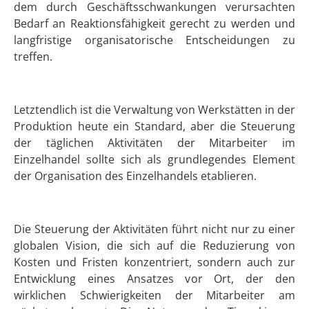
dem durch Geschäftsschwankungen verursachten
Bedarf an Reaktionsfähigkeit gerecht zu werden und
langfristige organisatorische Entscheidungen zu
treffen.
Letztendlich ist die Verwaltung von Werkstätten in der
Produktion heute ein Standard, aber die Steuerung
der täglichen Aktivitäten der Mitarbeiter im
Einzelhandel sollte sich als grundlegendes Element
der Organisation des Einzelhandels etablieren.
Die Steuerung der Aktivitäten führt nicht nur zu einer
globalen Vision, die sich auf die Reduzierung von
Kosten und Fristen konzentriert, sondern auch zur
Entwicklung eines Ansatzes vor Ort, der den
wirklichen Schwierigkeiten der Mitarbeiter am