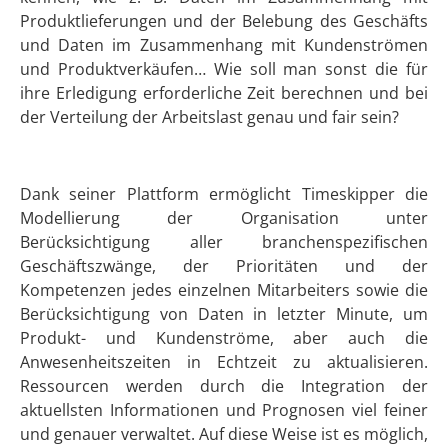
Produktlieferungen und der Belebung des Geschäfts
und Daten im Zusammenhang mit Kundenströmen
und Produktverkäufen… Wie soll man sonst die für
ihre Erledigung erforderliche Zeit berechnen und bei
der Verteilung der Arbeitslast genau und fair sein?
Dank seiner Plattform ermöglicht Timeskipper die
Modellierung der Organisation unter
Berücksichtigung aller branchenspezifischen
Geschäftszwänge, der Prioritäten und der
Kompetenzen jedes einzelnen Mitarbeiters sowie die
Berücksichtigung von Daten in letzter Minute, um
Produkt- und Kundenströme, aber auch die
Anwesenheitszeiten in Echtzeit zu aktualisieren.
Ressourcen werden durch die Integration der
aktuellsten Informationen und Prognosen viel feiner
und genauer verwaltet. Auf diese Weise ist es möglich,