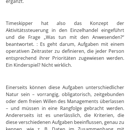
ergänzt.
Timeskipper hat also das Konzept der
Aktivitätssteuerung in den Einzelhandel eingeführt
und die Frage „Was tun mit den Anwesenden?“
beantwortet. : Es geht darum, Aufgaben mit einem
operativen Zeitraster zu definieren, die jeder Person
entsprechend ihrer Prioritäten zugewiesen werden.
Ein Kinderspiel? Nicht wirklich.
Einerseits können diese Aufgaben unterschiedlicher
Natur sein – vorrangig, obligatorisch, zeitgebunden
oder dem freien Willen des Managements überlassen
– und müssen in eine Rangfolge gebracht werden.
Andererseits ist es unerlässlich, die Kriterien, die
diese verschiedenen Aufgaben beeinflussen, genau zu
kennen, wie z. B. Daten im Zusammenhang mit