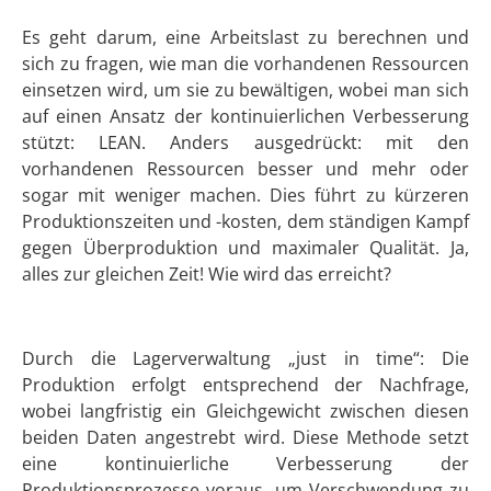
Es geht darum, eine Arbeitslast zu berechnen und
sich zu fragen, wie man die vorhandenen Ressourcen
einsetzen wird, um sie zu bewältigen, wobei man sich
auf einen Ansatz der kontinuierlichen Verbesserung
stützt: LEAN. Anders ausgedrückt: mit den
vorhandenen Ressourcen besser und mehr oder
sogar mit weniger machen. Dies führt zu kürzeren
Produktionszeiten und -kosten, dem ständigen Kampf
gegen Überproduktion und maximaler Qualität. Ja,
alles zur gleichen Zeit! Wie wird das erreicht?
Durch die Lagerverwaltung „just in time“: Die
Produktion erfolgt entsprechend der Nachfrage,
wobei langfristig ein Gleichgewicht zwischen diesen
beiden Daten angestrebt wird. Diese Methode setzt
eine kontinuierliche Verbesserung der
Produktionsprozesse voraus, um Verschwendung zu