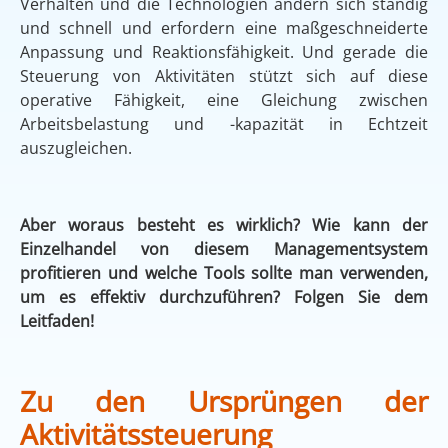
Verhalten und die Technologien ändern sich ständig
und schnell und erfordern eine maßgeschneiderte
Anpassung und Reaktionsfähigkeit. Und gerade die
Steuerung von Aktivitäten stützt sich auf diese
operative Fähigkeit, eine Gleichung zwischen
Arbeitsbelastung und -kapazität in Echtzeit
auszugleichen.
Aber woraus besteht es wirklich? Wie kann der
Einzelhandel von diesem Managementsystem
profitieren und welche Tools sollte man verwenden,
um es effektiv durchzuführen? Folgen Sie dem
Leitfaden!
Zu den Ursprüngen der
Aktivitätssteuerung