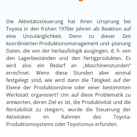
Die Aktivitätssteuerung hat ihren Ursprung bei
Toyota in den frühen 1970er Jahren als Reaktion auf
eine Unzulänglichkeit. Denn zu dieser Zeit
koordinierten Produktionsmanagement und -planung
Daten, die von der Verkaufslogik ausgingen, d. h. von
den Lagerbeständen und den Fertigprodukten. Es
wird also ein Bedarf an „Maschinenstunden“
errechnet. Wenn diese Stunden aber einmal
festgelegt sind, wie wird dann die Tätigkeit auf der
Ebene der Produktionslinie oder einer bestimmten
Werkstatt organisiert? Um auf diese Problematik zu
antworten, deren Ziel es ist, die Produktivität und die
Rentabilität zu steigern, wurde die Steuerung der
Aktivitäten im Rahmen des Toyota-
Produktionssystems oder Toyotismus erfunden.