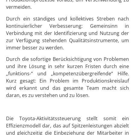
vermeiden.
Durch ein ständiges und kollektives Streben nach
kontinuierlicher Verbesserung: Gemeinsinn in
Verbindung mit der Identifizierung und Nutzung der
zur Verfügung stehenden Qualitätsinstrumente, um
immer besser zu werden.
Durch die sofortige Berücksichtigung von Problemen
und ihre Lösung in sehr kurzen Fristen durch eine
„funktions-“ und „kompetenzübergreifende“ Hilfe.
Kurz gesagt: Ein Problem im Produktionskreislauf
wird erkannt und das gesamte Team macht sich
daran, es zu verstehen und zu lösen.
Die Toyota-Aktivitätssteuerung stellt somit ein
Effizienzmodell dar, das auf Spitzenleistungen abzielt
und gleichzeitig die Einbeziehung der Mitarbeiter in