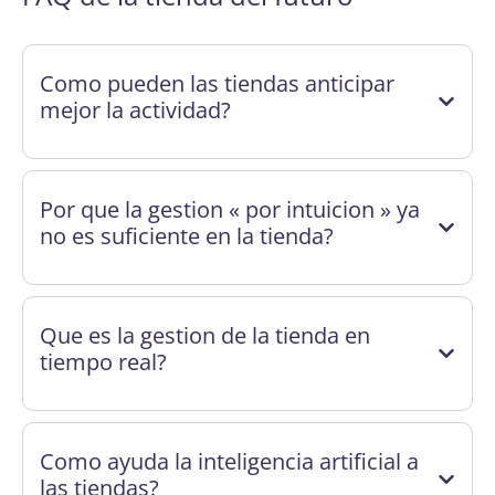
Como pueden las tiendas anticipar
mejor la actividad?
Por que la gestion « por intuicion » ya
no es suficiente en la tienda?
Que es la gestion de la tienda en
tiempo real?
Como ayuda la inteligencia artificial a
las tiendas?