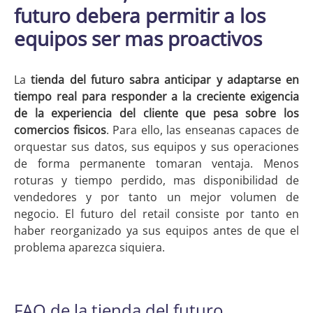
futuro debera permitir a los
equipos ser mas proactivos
La
tienda del futuro
sabra anticipar y adaptarse en
tiempo real para responder a la creciente exigencia
de la experiencia del cliente que pesa sobre los
comercios fisicos
. Para ello, las enseanas capaces de
orquestar sus datos, sus equipos y sus operaciones
de forma permanente tomaran ventaja. Menos
roturas y tiempo perdido, mas disponibilidad de
vendedores y por tanto un mejor volumen de
negocio. El futuro del retail consiste por tanto en
haber reorganizado ya sus equipos antes de que el
problema aparezca siquiera.
FAQ de la tienda del futuro