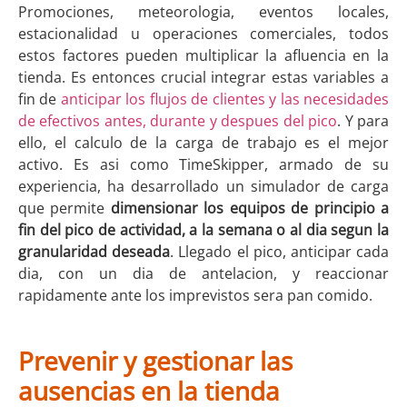
Promociones, meteorologia, eventos locales,
estacionalidad u operaciones comerciales, todos
estos factores pueden multiplicar la afluencia en la
tienda. Es entonces crucial integrar estas variables a
fin de
anticipar los flujos de clientes y las necesidades
de efectivos antes, durante y despues del pico
. Y para
ello, el calculo de la carga de trabajo es el mejor
activo. Es asi como TimeSkipper, armado de su
experiencia, ha desarrollado un simulador de carga
que permite
dimensionar los equipos de principio a
fin del pico de actividad, a la semana o al dia segun la
granularidad deseada
. Llegado el pico, anticipar cada
dia, con un dia de antelacion, y reaccionar
rapidamente ante los imprevistos sera pan comido.
Prevenir y gestionar las
ausencias en la tienda