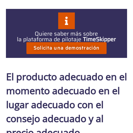
Quiere saber más sobre
la plataforma de pilotaje
TimeSkipper
Solicita una demostración
El producto adecuado en el
momento adecuado en el
lugar adecuado con el
consejo adecuado y al
precio adecuado