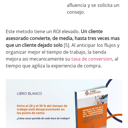
afluencia y se solicita un
consejo.
Este metodo tiene un ROI elevado.
Un cliente
asesorado convierte, de media, hasta tres veces mas
que un cliente dejado solo
[5]. Al anticipar los flujos y
organizar mejor el tiempo de trabajo, la tienda
mejora asi mecanicamente su
tasa de conversion
, al
tiempo que agiliza la experiencia de compra.