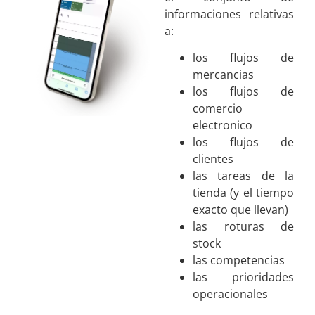
informaciones relativas
a:
los flujos de
mercancias
los flujos de
comercio
electronico
los flujos de
clientes
las tareas de la
tienda (y el tiempo
exacto que llevan)
las roturas de
stock
las competencias
las prioridades
operacionales