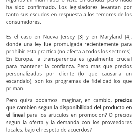
ha sido confirmado. Los legisladores levantan por
tanto sus escudos en respuesta a los temores de los
consumidores.
Es el caso en Nueva Jersey [3] y en Maryland [4],
donde una ley fue promulgada recientemente para
prohibir esta practica (no afecta a todos los sectores).
En Europa, la transparencia es igualmente crucial
para mantener la confianza. Pero mas que precios
personalizados por cliente (lo que causaria un
escandalo), son los programas de fidelidad los que
priman.
Pero quiza podamos imaginar, en cambio,
precios
que cambien segun la disponibilidad del producto en
el lineal
para los articulos en promocion? O precios
segun la oferta y la demanda con los proveedores
locales, bajo el respeto de acuerdos?