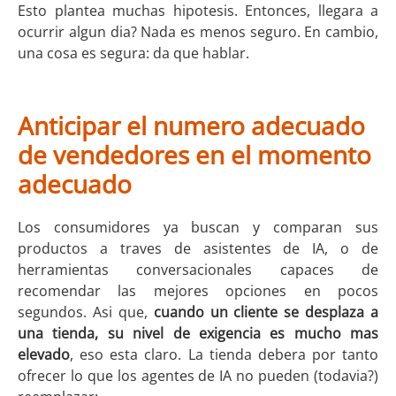
Esto plantea muchas hipotesis. Entonces, llegara a
ocurrir algun dia? Nada es menos seguro. En cambio,
una cosa es segura: da que hablar.
Anticipar el numero adecuado
de vendedores en el momento
adecuado
Los consumidores ya buscan y comparan sus
productos a traves de asistentes de IA, o de
herramientas conversacionales capaces de
recomendar las mejores opciones en pocos
segundos. Asi que,
cuando un cliente se desplaza a
una tienda, su nivel de exigencia es mucho mas
elevado
, eso esta claro. La tienda debera por tanto
ofrecer lo que los agentes de IA no pueden (todavia?)