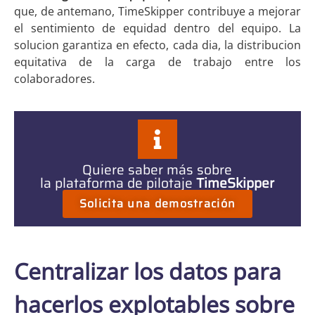
que, de antemano, TimeSkipper contribuye a mejorar
el sentimiento de equidad dentro del equipo. La
solucion garantiza en efecto, cada dia, la distribucion
equitativa de la carga de trabajo entre los
colaboradores.
Quiere saber más sobre
la plataforma de pilotaje
TimeSkipper
Solicita una demostración
Centralizar los datos para
hacerlos explotables sobre