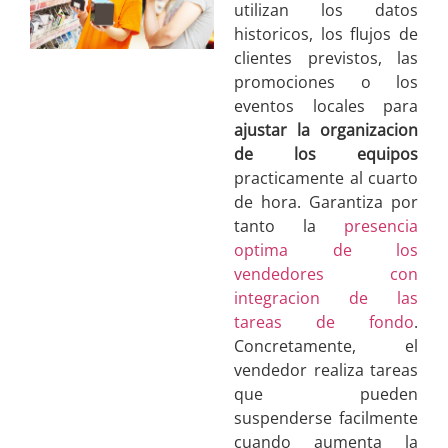
utilizan los datos
historicos, los flujos de
clientes previstos, las
promociones o los
eventos locales para
ajustar la organizacion
de los equipos
practicamente al cuarto
de hora. Garantiza por
tanto la
presencia
optima de los
vendedores con
integracion de las
tareas de fondo
.
Concretamente, el
vendedor realiza tareas
que pueden
suspenderse facilmente
cuando aumenta la