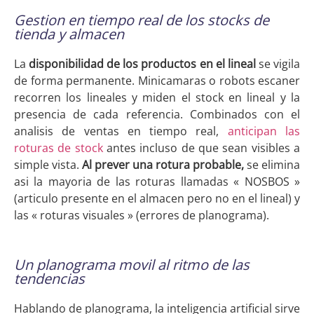
Gestion en tiempo real de los stocks de
tienda y almacen
La
disponibilidad de los productos en el lineal
se vigila
de forma permanente. Minicamaras o robots escaner
recorren los lineales y miden el stock en lineal y la
presencia de cada referencia. Combinados con el
analisis de ventas en tiempo real,
anticipan las
roturas de stock
antes incluso de que sean visibles a
simple vista.
Al prever una rotura probable,
se elimina
asi la mayoria de las roturas llamadas « NOSBOS »
(articulo presente en el almacen pero no en el lineal) y
las « roturas visuales » (errores de planograma).
Un planograma movil al ritmo de las
tendencias
Hablando de planograma, la inteligencia artificial sirve