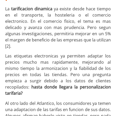
La
tarificacion dinamica
ya existe desde hace tiempo
en el transporte, la hosteleria o el comercio
electronico. En el comercio fisico, el tema es mas
delicado y avanza con mas prudencia. Pero segun
algunas investigaciones, permitiria mejorar en un 5%
el margen de beneficio de las empresas que la utilizan
[2].
Las etiquetas electronicas ya permiten adaptar los
precios mucho mas rapidamente, mejorando al
mismo tiempo la armonizacion y la fiabilidad de los
precios en todas las tiendas. Pero una pregunta
empieza a surgir debido a los datos de clientes
recopilados:
hasta donde llegara la personalizacion
tarifaria?
Al otro lado del Atlantico, los consumidores ya temen
una adaptacion de las tarifas en funcion de sus datos.
Algunos afirman haberlo visto en tiendas, pero nada