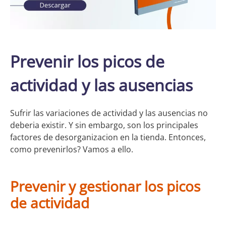
Prevenir los picos de
actividad y las ausencias
Sufrir las variaciones de actividad y las ausencias no
deberia existir. Y sin embargo, son los principales
factores de desorganizacion en la tienda. Entonces,
como prevenirlos? Vamos a ello.
Prevenir y gestionar los picos
de actividad