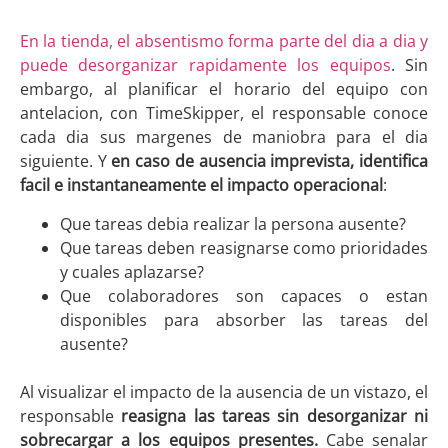
En la tienda, el absentismo forma parte del dia a dia y
puede desorganizar rapidamente los equipos
. Sin
embargo, al planificar el horario del equipo con
antelacion, con TimeSkipper, el responsable conoce
cada dia sus margenes de maniobra para el dia
siguiente. Y
en caso de ausencia imprevista, identifica
facil e instantaneamente el impacto operacional
:
Que tareas debia realizar la persona ausente?
Que tareas deben reasignarse como prioridades
y cuales aplazarse?
Que colaboradores son capaces o estan
disponibles para absorber las tareas del
ausente?
Al visualizar el impacto de la ausencia de un vistazo, el
responsable
reasigna las tareas sin desorganizar ni
sobrecargar a los equipos presentes.
Cabe senalar