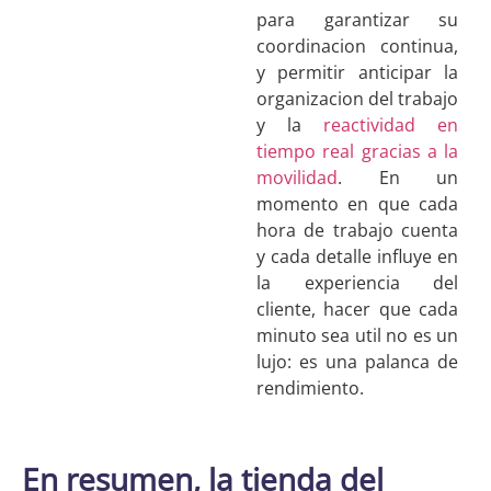
para garantizar su
coordinacion continua,
y permitir anticipar la
organizacion del trabajo
y la
reactividad en
tiempo real gracias a la
movilidad
. En un
momento en que cada
hora de trabajo cuenta
y cada detalle influye en
la experiencia del
cliente, hacer que cada
minuto sea util no es un
lujo: es una palanca de
rendimiento.
En resumen, la tienda del