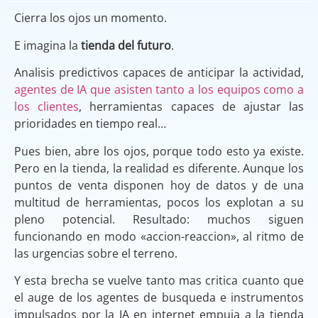
Cierra los ojos un momento.
E imagina la
tienda del futuro
.
Analisis predictivos capaces de anticipar la actividad,
agentes de IA que asisten tanto a los equipos como a
los clientes
, herramientas capaces de ajustar las
prioridades en tiempo real…
Pues bien, abre los ojos, porque todo esto ya existe.
Pero en la tienda, la realidad es diferente. Aunque los
puntos de venta disponen hoy de datos y de una
multitud de herramientas, pocos los explotan a su
pleno potencial. Resultado: muchos siguen
funcionando en modo «accion-reaccion», al ritmo de
las urgencias sobre el terreno.
Y esta brecha se vuelve tanto mas critica cuanto que
el auge de los agentes de busqueda e instrumentos
impulsados por la IA en internet empuja a la tienda