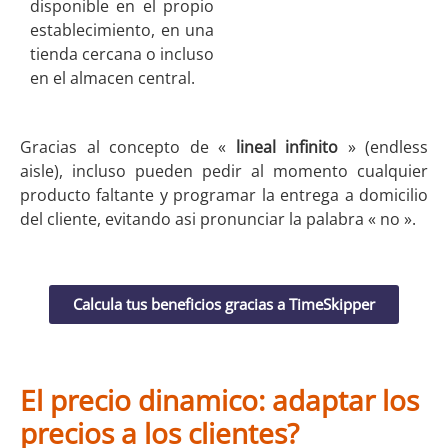
disponible en el propio
establecimiento, en una
tienda cercana o incluso
en el almacen central.
Gracias al concepto de «
lineal infinito
» (endless
aisle), incluso pueden pedir al momento cualquier
producto faltante y programar la entrega a domicilio
del cliente, evitando asi pronunciar la palabra « no ».
Calcula tus beneficios gracias a TimeSkipper
El precio dinamico: adaptar los
precios a los clientes?