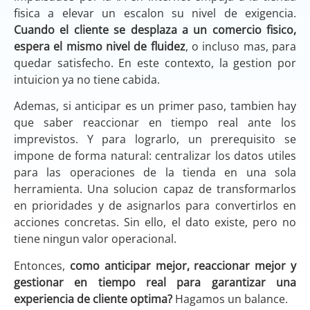
fisica a elevar un escalon su nivel de exigencia.
Cuando el cliente se desplaza a un comercio fisico,
espera el mismo nivel de fluidez
, o incluso mas, para
quedar satisfecho. En este contexto, la gestion por
intuicion ya no tiene cabida.
Ademas, si anticipar es un primer paso, tambien hay
que saber reaccionar en tiempo real ante los
imprevistos. Y para lograrlo, un prerequisito se
impone de forma natural: centralizar los datos utiles
para las operaciones de la tienda en una sola
herramienta. Una solucion capaz de transformarlos
en prioridades y de asignarlos para convertirlos en
acciones concretas. Sin ello, el dato existe, pero no
tiene ningun valor operacional.
Entonces,
como anticipar mejor, reaccionar mejor y
gestionar en tiempo real para garantizar una
experiencia de cliente optima?
Hagamos un balance.