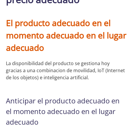
El producto adecuado en el
momento adecuado en el lugar
adecuado
La disponibilidad del producto se gestiona hoy
gracias a una combinacion de movilidad, IoT (Internet
de los objetos) e inteligencia artificial.
Anticipar el producto adecuado en
el momento adecuado en el lugar
adecuado