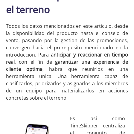
el terreno
Todos los datos mencionados en este articulo, desde
la disponibilidad del producto hasta el consejo de
venta, pasando por la gestion de las promociones,
convergen hacia el prerequisito mencionado en la
introduccion. Para
anticipar y reaccionar en tiempo
real
, con el fin de
garantizar una experiencia de
cliente optima
, habra que reunirlos en una
herramienta unica. Una herramienta capaz de
clasificarlos, priorizarlos y asignarlos a los miembros
de un equipo para materializarlos en acciones
concretas sobre el terreno.
Es asi como
TimeSkipper centraliza
el conjunto de