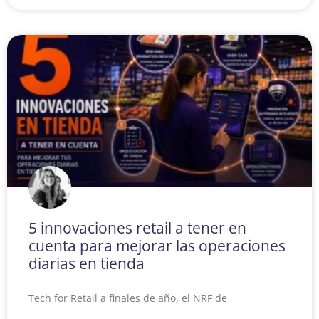
5 innovaciones retail a tener en
cuenta para mejorar las operaciones
diarias en tienda
Tech for Retail a finales de año, el NRF de