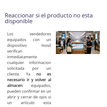
Reaccionar si el producto no esta
disponible
Los vendedores
equipados con un
dispositivo movil
verifican
inmediatamente
cualquier informacion
solicitada por un
cliente. Ya
no es
necesario ir y volver al
almacen
: equipados,
pueden confirmar en un
abrir y cerrar de ojos si
un articulo esta