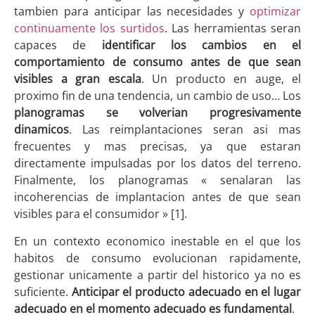
tambien para anticipar las necesidades y
optimizar
continuamente los surtidos
. Las herramientas seran
capaces de
identificar los cambios en el
comportamiento de consumo antes de que sean
visibles a gran escala
. Un producto en auge, el
proximo fin de una tendencia, un cambio de uso… Los
planogramas se volverian progresivamente
dinamicos
. Las reimplantaciones seran asi mas
frecuentes y mas precisas, ya que estaran
directamente impulsadas por los datos del terreno.
Finalmente, los planogramas « senalaran las
incoherencias de implantacion antes de que sean
visibles para el consumidor » [1].
En un contexto economico inestable en el que los
habitos de consumo evolucionan rapidamente,
gestionar unicamente a partir del historico ya no es
suficiente.
Anticipar el producto adecuado en el lugar
adecuado en el momento adecuado es fundamental
.