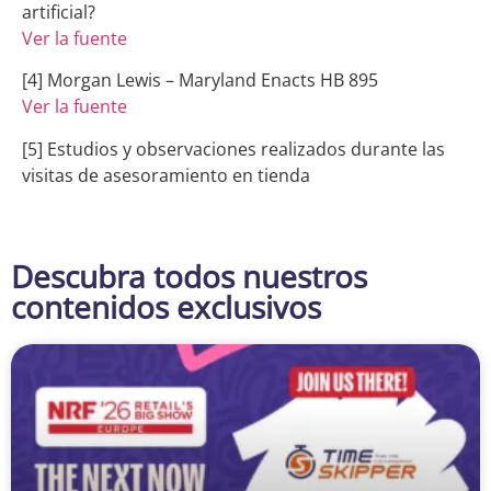
artificial?
Ver la fuente
[4] Morgan Lewis – Maryland Enacts HB 895
Ver la fuente
[5] Estudios y observaciones realizados durante las
visitas de asesoramiento en tienda
Descubra todos nuestros
contenidos exclusivos