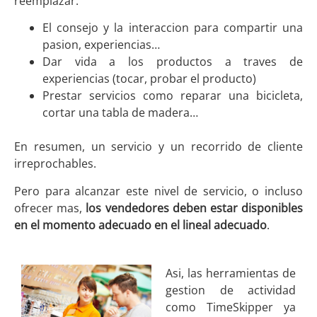
reemplazar:
El consejo y la interaccion para compartir una
pasion, experiencias…
Dar vida a los productos a traves de
experiencias (tocar, probar el producto)
Prestar servicios como reparar una bicicleta,
cortar una tabla de madera…
En resumen, un servicio y un recorrido de cliente
irreprochables.
Pero para alcanzar este nivel de servicio, o incluso
ofrecer mas,
los vendedores deben estar disponibles
en el momento adecuado en el lineal adecuado
.
Asi, las herramientas de
gestion de actividad
como TimeSkipper ya