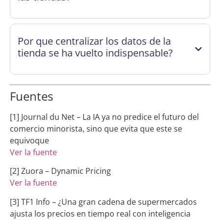
Por que centralizar los datos de la
tienda se ha vuelto indispensable?
Fuentes
[1] Journal du Net – La IA ya no predice el futuro del
comercio minorista, sino que evita que este se
equivoque
Ver la fuente
[2] Zuora – Dynamic Pricing
Ver la fuente
[3] TF1 Info – ¿Una gran cadena de supermercados
ajusta los precios en tiempo real con inteligencia