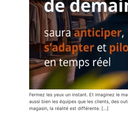
Fermez les yeux un instant. Et imaginez le mag
aussi bien les équipes que les clients, des ou
magasin, la réalité est différente. […]