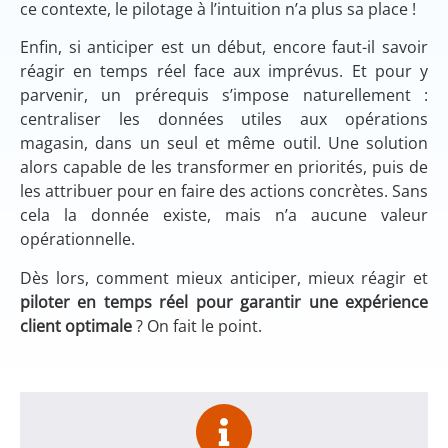
ce contexte, le pilotage à l’intuition n’a plus sa place !
Enfin, si anticiper est un début, encore faut-il savoir
réagir en temps réel face aux imprévus. Et pour y
parvenir, un prérequis s’impose naturellement :
centraliser les données utiles aux opérations
magasin, dans un seul et même outil. Une solution
alors capable de les transformer en priorités, puis de
les attribuer pour en faire des actions concrètes. Sans
cela la donnée existe, mais n’a aucune valeur
opérationnelle.
Dès lors, comment mieux anticiper, mieux réagir et
piloter en temps réel pour garantir une expérience
client optimale
? On fait le point.