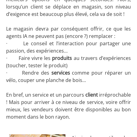
lorsqu’un client se déplace en magasin, son niveau
d’exigence est beaucoup plus élevé, cela va de soit !
Le magasin devra par conséquent offrir, ce que les
agents IA ne peuvent pas (encore ?) remplacer :
· Le conseil et l’interaction pour partager une
passion, des expériences…
· Faire vivre les
produits
au travers d’expériences
(toucher, tester le produit)
· Rendre des
services
comme pour réparer un
vélo, couper une planche de bois…
En bref, un service et un parcours
client
irréprochable
! Mais pour arriver à ce niveau de service, voire offrir
mieux, les vendeurs doivent être disponibles au bon
moment dans le bon rayon.