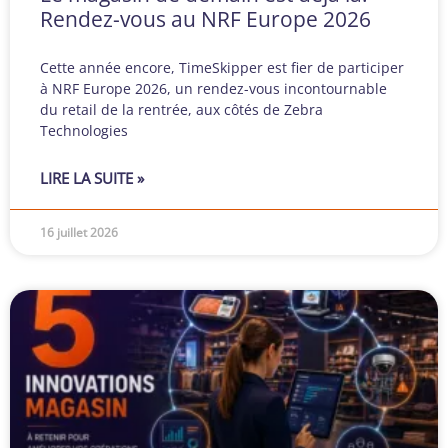
Rendez-vous au NRF Europe 2026
Cette année encore, TimeSkipper est fier de participer
à NRF Europe 2026, un rendez-vous incontournable
du retail de la rentrée, aux côtés de Zebra
Technologies
LIRE LA SUITE »
16 juillet 2026