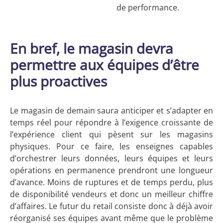
de performance.
En bref, le magasin devra
permettre aux équipes d’être
plus proactives
Le magasin de demain saura anticiper et s’adapter en
temps réel pour répondre à l’exigence croissante de
l’expérience client qui pèsent sur les magasins
physiques. Pour ce faire, les enseignes capables
d’orchestrer leurs données, leurs équipes et leurs
opérations en permanence prendront une longueur
d’avance. Moins de ruptures et de temps perdu, plus
de disponibilité vendeurs et donc un meilleur chiffre
d’affaires. Le futur du retail consiste donc à déjà avoir
réorganisé ses équipes avant même que le problème