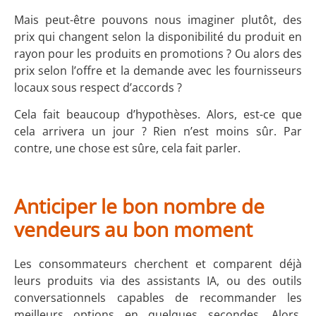
Mais peut-être pouvons nous imaginer plutôt, des
prix qui changent selon la disponibilité du produit en
rayon pour les produits en promotions ? Ou alors des
prix selon l’offre et la demande avec les fournisseurs
locaux sous respect d’accords ?
Cela fait beaucoup d’hypothèses. Alors, est-ce que
cela arrivera un jour ? Rien n’est moins sûr. Par
contre, une chose est sûre, cela fait parler.
Anticiper le bon nombre de
vendeurs au bon moment
Les consommateurs cherchent et comparent déjà
leurs produits via des assistants IA, ou des outils
conversationnels capables de recommander les
meilleurs options en quelques secondes. Alors,