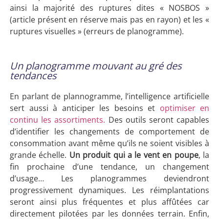
ainsi la majorité des ruptures dites « NOSBOS »
(article présent en réserve mais pas en rayon) et les «
ruptures visuelles » (erreurs de planogramme).
Un planogramme mouvant au gré des
tendances
En parlant de plannogramme, l’intelligence artificielle
sert aussi à anticiper les besoins et
optimiser en
continu les assortiments.
Des outils seront capables
d’identifier les changements de comportement de
consommation avant même qu’ils ne soient visibles à
grande échelle.
Un produit qui a le vent en poupe
, la
fin prochaine d’une tendance, un changement
d’usage… Les planogrammes deviendront
progressivement dynamiques. Les réimplantations
seront ainsi plus fréquentes et plus affûtées car
directement pilotées par les données terrain. Enfin,