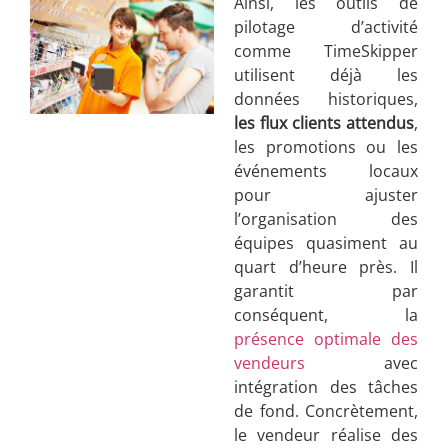
Ainsi, les outils de
pilotage d’activité
comme TimeSkipper
utilisent déjà les
données historiques,
les flux clients attendus
,
les promotions ou les
événements locaux
pour ajuster
l’organisation des
équipes quasiment au
quart d’heure près. Il
garantit par
conséquent, la
présence optimale des
vendeurs
avec
intégration des tâches
de fond. Concrètement,
le vendeur réalise des