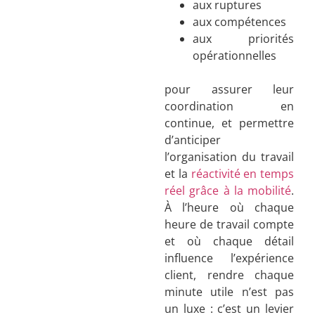
aux ruptures
aux compétences
aux priorités
opérationnelles
pour assurer leur
coordination en
continue, et permettre
d’anticiper
l’organisation du travail
et la
réactivité en temps
réel grâce à la mobilité
.
À l’heure où chaque
heure de travail compte
et où chaque détail
influence l’expérience
client, rendre chaque
minute utile n’est pas
un luxe : c’est un levier