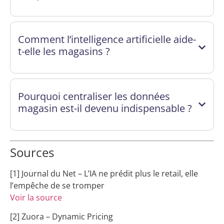
Comment l’intelligence artificielle aide-
t-elle les magasins ?
Pourquoi centraliser les données
magasin est-il devenu indispensable ?
Sources
[1] Journal du Net – L’IA ne prédit plus le retail, elle
l’empêche de se tromper
Voir la source
[2] Zuora – Dynamic Pricing