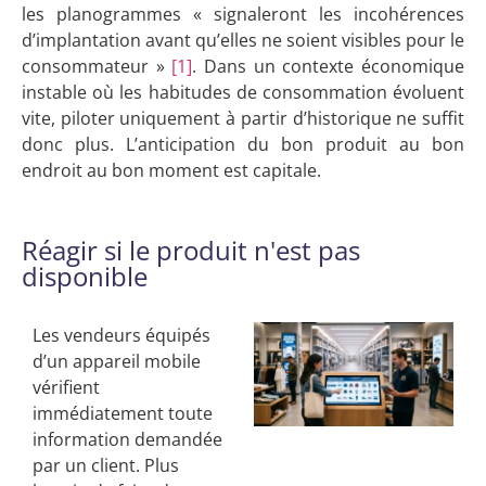
les planogrammes « signaleront les incohérences
d’implantation avant qu’elles ne soient visibles pour le
consommateur »
[1]
. Dans un contexte économique
instable où les habitudes de consommation évoluent
vite, piloter uniquement à partir d’historique ne suffit
donc plus. L’anticipation du bon produit au bon
endroit au bon moment est capitale.
Réagir si le produit n'est pas
disponible
Les vendeurs équipés
d’un appareil mobile
vérifient
immédiatement toute
information demandée
par un client. Plus