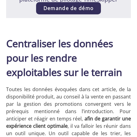
Demande de démo
Centraliser les données
pour les rendre
exploitables sur le terrain
Toutes les données évoquées dans cet article, de la
disponibilité produit, au conseil à la vente en passant
par la gestion des promotions convergent vers le
prérequis mentionné dans l’introduction. Pour
anticiper et réagir en temps réel,
afin de garantir une
expérience client optimale
, il va falloir les réunir dans
un outil unique. Un outil capable de les trier, les