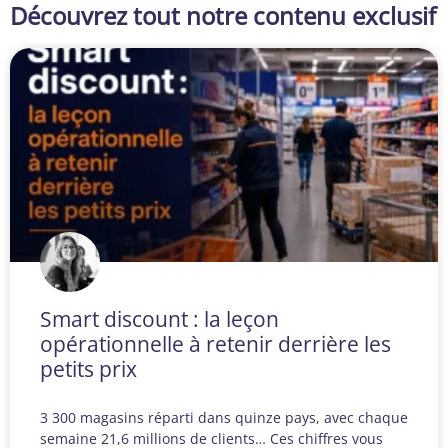
Découvrez tout notre contenu exclusif
Smart discount : la leçon
opérationnelle à retenir derrière les
petits prix
3 300 magasins réparti dans quinze pays, avec chaque
semaine 21,6 millions de clients… Ces chiffres vous