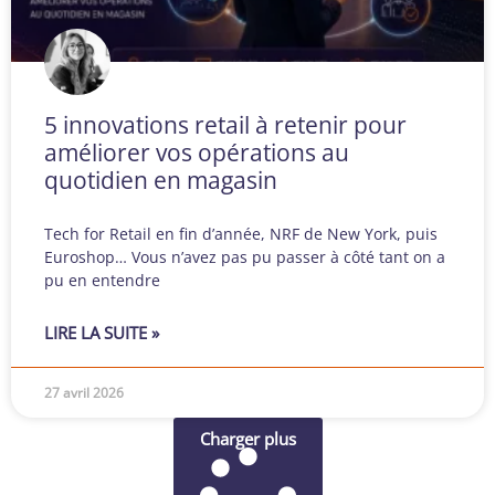
5 innovations retail à retenir pour
améliorer vos opérations au
quotidien en magasin
Tech for Retail en fin d’année, NRF de New York, puis
Euroshop… Vous n’avez pas pu passer à côté tant on a
pu en entendre
LIRE LA SUITE »
27 avril 2026
Charger plus