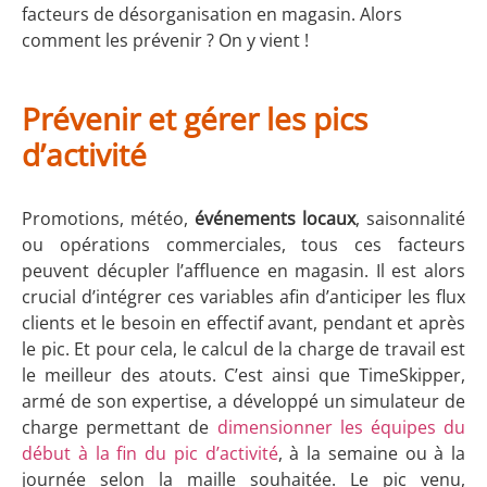
facteurs de désorganisation en magasin. Alors
comment les prévenir ? On y vient !
Prévenir et gérer les pics
d’activité
Promotions, météo,
événements locaux
, saisonnalité
ou opérations commerciales, tous ces facteurs
peuvent décupler l’affluence en magasin. Il est alors
crucial d’intégrer ces variables afin d’anticiper les flux
clients et le besoin en effectif avant, pendant et après
le pic. Et pour cela, le calcul de la charge de travail est
le meilleur des atouts. C’est ainsi que TimeSkipper,
armé de son expertise, a développé un simulateur de
charge permettant de
dimensionner les équipes du
début à la fin du pic d’activité
, à la semaine ou à la
journée selon la maille souhaitée. Le pic venu,