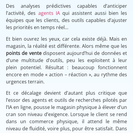
Des analyses prédictives capables d’anticiper
l’activité, des
agents IA
qui assistent aussi bien les
équipes que les clients, des outils capables d’ajuster
les priorités en temps réel…
Et bien ouvrez les yeux, car cela existe déjà. Mais en
magasin, la réalité est différente. Alors même que les
points de vente
disposent aujourd’hui de données et
d’une multitude d’outils, peu les exploitent à leur
plein potentiel. Résultat : beaucoup fonctionnent
encore en mode « action – réaction », au rythme des
urgences terrain.
Et ce décalage devient d’autant plus critique que
l’essor des agents et outils de recherches pilotés par
l’IA en ligne, pousse le magasin physique à élever d’un
cran son niveau d’exigence. Lorsque le client se rend
dans un commerce physique, il attend le même
niveau de fluidité, voire plus, pour être satisfait. Dans