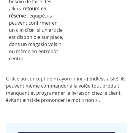
besoin de faire des
allers-
retours en
réserve
: équipé, ils
peuvent confirmer en
un clin d’œil si un article
est disponible sur place,
dans un magasin voisin
ou même en entrepôt
central.
Grâce au concept de « rayon infini » (endless aisle), ils
peuvent même commander à la volée tout produit
manquant et programmer la livraison chez le client,
évitant ainsi de prononcer le mot « non » .