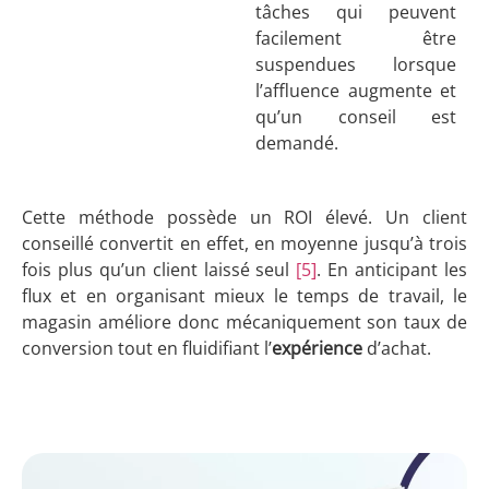
tâches qui peuvent
facilement être
suspendues lorsque
l’affluence augmente et
qu’un conseil est
demandé.
Cette méthode possède un ROI élevé. Un client
conseillé convertit en effet, en moyenne jusqu’à trois
fois plus qu’un client laissé seul
[5]
. En anticipant les
flux et en organisant mieux le temps de travail, le
magasin améliore donc mécaniquement son taux de
conversion tout en fluidifiant l’
expérience
d’achat.