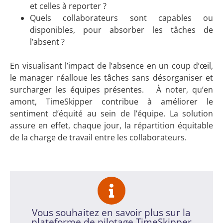
et celles à reporter ?
Quels collaborateurs sont capables ou
disponibles, pour absorber les tâches de
l’absent ?
En visualisant l’impact de l’absence en un coup d’œil,
le manager réalloue les tâches sans désorganiser et
surcharger les équipes présentes. À noter, qu’en
amont, TimeSkipper contribue à améliorer le
sentiment d’équité au sein de l’équipe. La solution
assure en effet, chaque jour, la répartition équitable
de la charge de travail entre les collaborateurs.
Vous souhaitez en savoir plus sur la
plateforme de pilotage TimeSkipper