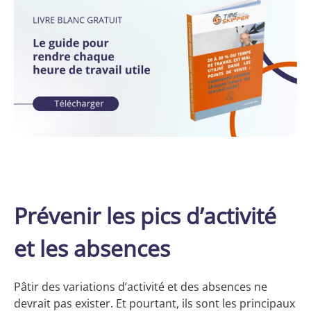
Prévenir les pics d’activité
et les absences
Pâtir des variations d’activité et des absences ne
devrait pas exister. Et pourtant, ils sont les principaux