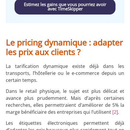
Estimez les gains que vous pourriez avoir
avec TimeSkipper
Le pricing dynamique : adapter
les prix aux clients ?
La tarification dynamique existe déjà dans les
transports, l’hôtellerie ou le e-commerce depuis un
certain temps.
Dans le retail physique, le sujet est plus délicat et
avance plus prudemment. Mais d’après certaines
recherches, elles permettraient d’améliorer de 5% la
marge bénéficiaire des entreprises qui l’utilisent
[2]
.
Les étiquettes électroniques permettent déjà