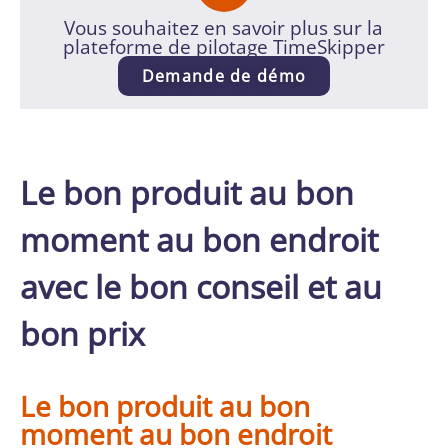
Vous souhaitez en savoir plus sur la
plateforme de pilotage TimeSkipper
Demande de démo
Le bon produit au bon
moment au bon endroit
avec le bon conseil et au
bon prix
Le bon produit au bon
moment au bon endroit