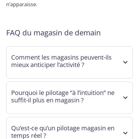
n’apparaisse.
FAQ du magasin de demain
Comment les magasins peuvent-ils
mieux anticiper l’activité ?
Pourquoi le pilotage “à l’intuition” ne
suffit-il plus en magasin ?
Qu’est-ce qu’un pilotage magasin en
temps réel ?