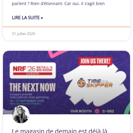
parlent ? Rien d’étonnant. Car oui, il s’agit bien
LIRE LA SUITE »
31 juillet 2026
Le magasin de demain est déjà là.