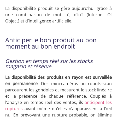
La disponibilité produit se gère aujourd’hui grâce à
une combinaison de mobilité, d’IoT (Internet Of
Object) et d’intelligence artificielle.
Anticiper le bon produit au bon
moment au bon endroit
Gestion en temps réel sur les stocks
magasin et réserve
La disponibilité des produits en rayon est surveillée
en permanence
. Des mini-caméras ou robots-scan
parcourent les gondoles et mesurent le stock linéaire
et la présence de chaque référence. Couplés à
l’analyse en temps réel des ventes, ils
anticipent les
ruptures
avant même qu’elles n’apparaissent à l’œil
nu. En prévoyant une rupture probable, on élimine