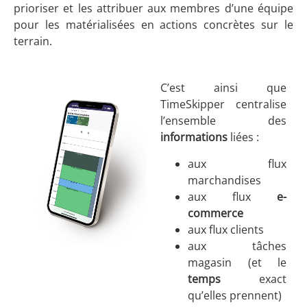
prioriser et les attribuer aux membres d’une équipe
pour les matérialisées en actions concrètes sur le
terrain.
C’est ainsi que
TimeSkipper centralise
l’ensemble des
informations
liées :
aux flux
marchandises
aux flux
e-
commerce
aux flux clients
aux tâches
magasin (et le
temps
exact
qu’elles prennent)