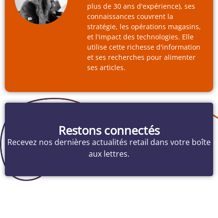
plus de 30 ans d'expérience), ses
connaissances couvrent la
stratégie, les opérations magasins,
et l'impact des technologies. Elle
utilise cette richesse d'information
et ses recherches pour alimenter
ses articles.
Restons connectés
Recevez nos dernières actualités retail dans votre boîte
aux lettres.