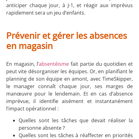
anticiper chaque jour, à J-1, et réagir aux imprévus
rapidement sera un jeu d’enfants.
Prévenir et gérer les absences
en magasin
En magasin, l’
absentéisme
fait partie du quotidien et
peut vite désorganiser les équipes. Or, en planifiant le
planning de son équipe en amont, avec TimeSkipper,
le manager connaît chaque jour, ses marges de
manœuvre pour le lendemain. Et en cas d’absence
imprévue, il identifie aisément et instantanément
l’impact opérationnel :
Quelles sont les tâches que devait réaliser la
personne absente ?
Quelles sont les tâches à réaffecter en priorités