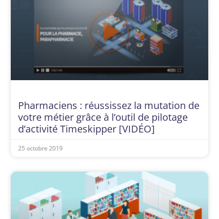
Pharmaciens : réussissez la mutation de
votre métier grâce à l’outil de pilotage
d’activité Timeskipper [VIDÉO]
25 octobre 2019