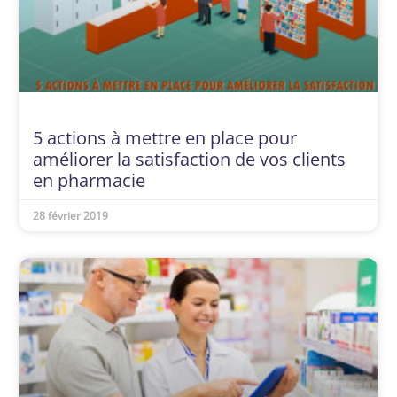
5 actions à mettre en place pour
améliorer la satisfaction de vos clients
en pharmacie
28 février 2019