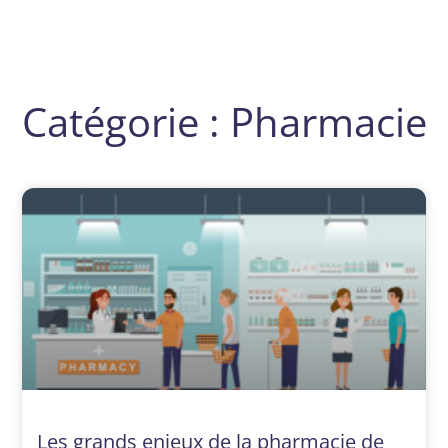
Catégorie : Pharmacie
Les grands enjeux de la pharmacie de