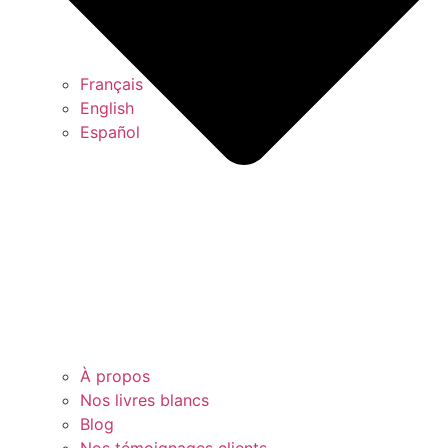
Français
English
Español
À propos
Nos livres blancs
Blog
Nos témoignages clients