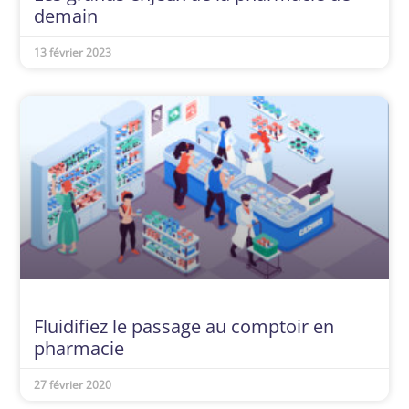
demain
13 février 2023
Fluidifiez le passage au comptoir en
pharmacie
27 février 2020