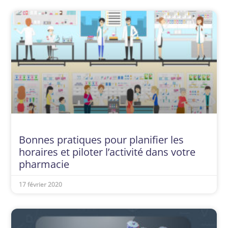
Bonnes pratiques pour planifier les
horaires et piloter l’activité dans votre
pharmacie
17 février 2020