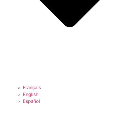
Français
English
Español