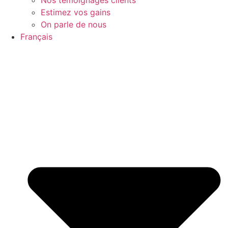
Estimez vos gains
On parle de nous
Français