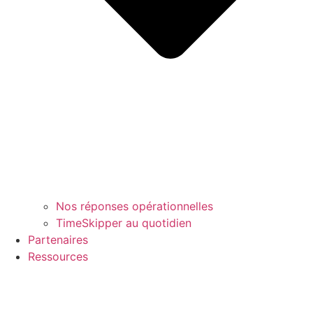
Nos réponses opérationnelles
TimeSkipper au quotidien
Partenaires
Ressources