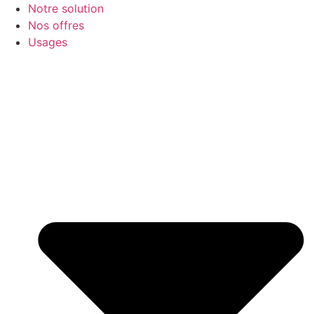
Notre solution
Nos offres
Usages