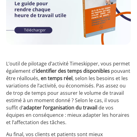
L’outil de pilotage d’activité Timeskipper, vous permet
également d’
identifier des temps disponibles
pouvant
être réalloués,
en temps réel
, selon les besoins et les
variations de l’activité, ou économisés. Pas assez ou
de trop de temps pour assurer le volume de travail
estimé à un moment donné ? Selon le cas, il vous
suffit d’
adapter l’organisation du travail
de vos
équipes en conséquence : mieux adapter les horaires
et l’affectation des tâches.
Au final, vos clients et patients sont mieux