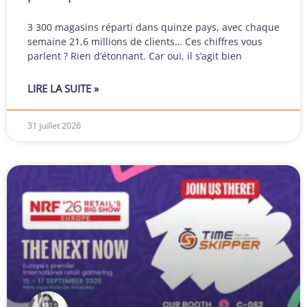
3 300 magasins réparti dans quinze pays, avec chaque
semaine 21,6 millions de clients… Ces chiffres vous
parlent ? Rien d’étonnant. Car oui, il s’agit bien
LIRE LA SUITE »
31 juillet 2026