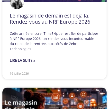
Le magasin de demain est déjà là.
Rendez-vous au NRF Europe 2026
Cette année encore, TimeSkipper est fier de participer
à NRF Europe 2026, un rendez-vous incontournable
du retail de la rentrée, aux côtés de Zebra
Technologies
LIRE LA SUITE »
16 juillet 2026