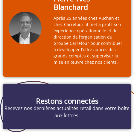
Blanchard
Après 25 années chez Auchan et
chez Carrefour, il met à profit son
expérience opérationnelle et de
direction de l’organisation du
Groupe Carrefour pour contribuer
à développer l’offre auprès des
grands comptes et superviser la
mise en œuvre chez nos clients.
Restons connectés
Recevez nos dernières actualités retail dans votre boîte
aux lettres.