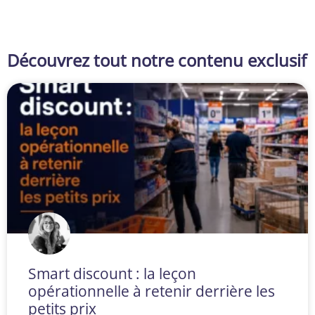
Découvrez tout notre contenu exclusif
Smart discount : la leçon
opérationnelle à retenir derrière les
petits prix