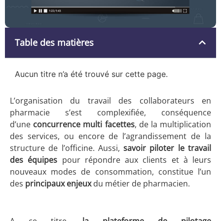
Table des matières
Aucun titre n’a été trouvé sur cette page.
L’organisation du travail des collaborateurs en
pharmacie s’est complexifiée, conséquence
d’une
concurrence multi facettes
, de la multiplication
des services, ou encore de l’agrandissement de la
structure de l’officine. Aussi,
savoir piloter le travail
des équipes
pour répondre aux clients et à leurs
nouveaux modes de consommation, constitue l’un
des
principaux enjeux
du métier de pharmacien.