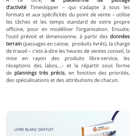
A ce titre,
la plateforme de pilotage
d’activité
Timeskipper – qui s’adapte à tous les
formats et aux spécificités du point de vente – utilise
les tâches et les temps standard de votre propre
officine, pour en modéliser l’organisation. Ensuite,
l’outil prévoit et dimensionne, à partir des
données
terrain
(passages en caisse, produits livrés), la charge
de travail – c’est-à-dire les heures de ventes conseil, la
mise en rayon des produits libre-service, les
réceptions des labos,…- et la répartit sous forme
de
plannings très précis
, en fonction des priorités,
des spécialisations et des attributions de chacun.