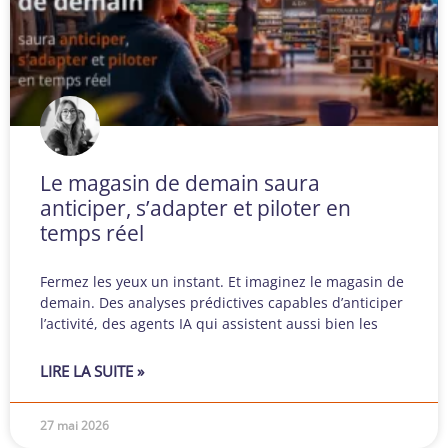
Le magasin de demain saura
anticiper, s’adapter et piloter en
temps réel
Fermez les yeux un instant. Et imaginez le magasin de
demain. Des analyses prédictives capables d’anticiper
l’activité, des agents IA qui assistent aussi bien les
LIRE LA SUITE »
27 mai 2026