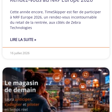
Cette année encore, TimeSkipper est fier de participer
à NRF Europe 2026, un rendez-vous incontournable
du retail de la rentrée, aux côtés de Zebra
Technologies
LIRE LA SUITE »
16 juillet 2026