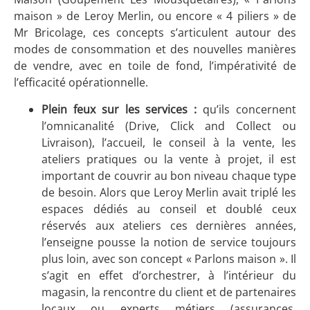
maison » de Leroy Merlin, ou encore « 4 piliers » de
Mr Bricolage, ces concepts s’articulent autour des
modes de consommation et des nouvelles manières
de vendre, avec en toile de fond, l’impérativité de
l’efficacité opérationnelle.
Plein feux sur les services :
qu’ils concernent
l’omnicanalité (Drive, Click and Collect ou
Livraison), l’accueil, le conseil à la vente, les
ateliers pratiques ou la vente à projet, il est
important de couvrir au bon niveau chaque type
de besoin. Alors que Leroy Merlin avait triplé les
espaces dédiés au conseil et doublé ceux
réservés aux ateliers ces dernières années,
l’enseigne pousse la notion de service toujours
plus loin, avec son concept « Parlons maison ». Il
s’agit en effet d’orchestrer, à l’intérieur du
magasin, la rencontre du client et de partenaires
locaux ou experts métiers (assurances,