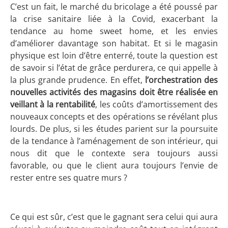
C’est un fait, le marché du bricolage a été poussé par
la crise sanitaire liée à la Covid, exacerbant la
tendance au home sweet home, et les envies
d’améliorer davantage son habitat. Et si le magasin
physique est loin d’être enterré, toute la question est
de savoir si l’état de grâce perdurera, ce qui appelle à
la plus grande prudence. En effet,
l’orchestration des
nouvelles activités des magasins doit être réalisée en
veillant à la rentabilité
, les coûts d’amortissement des
nouveaux concepts et des opérations se révélant plus
lourds. De plus, si les études parient sur la poursuite
de la tendance à l’aménagement de son intérieur, qui
nous dit que le contexte sera toujours aussi
favorable, ou que le client aura toujours l’envie de
rester entre ses quatre murs ?
Ce qui est sûr, c’est que le gagnant sera celui qui aura