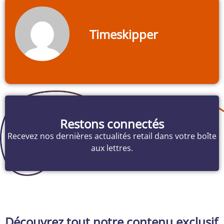
Timeskipper
Restons connectés
Recevez nos dernières actualités retail dans votre boîte
aux lettres.
Découvrez tout notre contenu exclusif