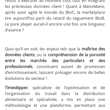
réussi à exécuter au moindre coût tout en intégrant
les précieuses données client ! Quant à ManoMano,
après avoir agité le monde du BtoC, la marketplace
tire aujourd’hui parti du retard du seguement BtoB.
Le pure player aurait-il encore une fois une longueur
d’avance ?
Quoi qu’il en soit, les enjeux tels que la
maîtrise des
données clients
, ou la
compréhension de la porosité
entre les marchés des particuliers et des
professionnels
, constituent autant de promesses
d’enrichissement, laissant présager encore de belles
évolutions du secteur !
Timeskipper
, spécialiste de l’optimisation et de
l’organisation du travail dans la distribution
alimentaire et spécialisée, a mis en place une
méthodologie et une plateforme, permettant aux