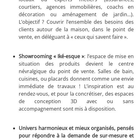
courtiers, agences immobilières, coachs en
décoration ou aménagement de jardin…).
L’objectif ? Couvrir l’ensemble des besoins des
clients autour de la maison, dans le point de
vente, en déléguant à « ceux qui savent faire ».
Showrooming « Iké-esque »
: l’espace de mise en
situation des produits devient le centre
névralgique du point de vente. Salles de bain,
cuisines, ou placards donnent comme une envie
immédiate de travaux ! L’inspiration est au
rendez-vous, et pour la concrétiser, des espaces
de conception 3D avec ou sans
accompagnement sont mis à disposition.
Univers harmonieux et mieux organisés, pensés
pour répondre à la demande de sur-mesure et