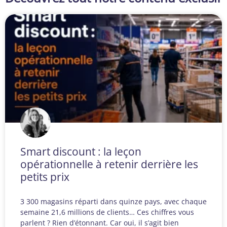
Smart discount : la leçon
opérationnelle à retenir derrière les
petits prix
3 300 magasins réparti dans quinze pays, avec chaque
semaine 21,6 millions de clients… Ces chiffres vous
parlent ? Rien d’étonnant. Car oui, il s’agit bien