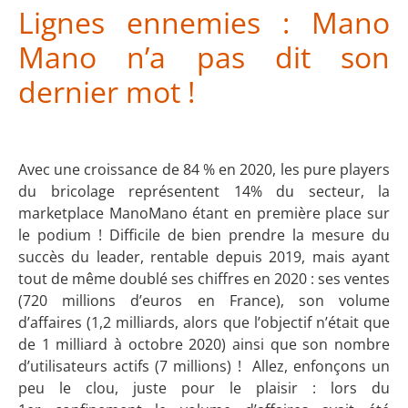
Lignes ennemies : Mano
Mano n’a pas dit son
dernier mot !
Avec une croissance de 84 % en 2020, les pure players
du bricolage représentent 14% du secteur, la
marketplace ManoMano étant en première place sur
le podium ! Difficile de bien prendre la mesure du
succès du leader, rentable depuis 2019, mais ayant
tout de même doublé ses chiffres en 2020 : ses ventes
(720 millions d’euros en France), son volume
d’affaires (1,2 milliards, alors que l’objectif n’était que
de 1 milliard à octobre 2020) ainsi que son nombre
d’utilisateurs actifs (7 millions) ! Allez, enfonçons un
peu le clou, juste pour le plaisir : lors du