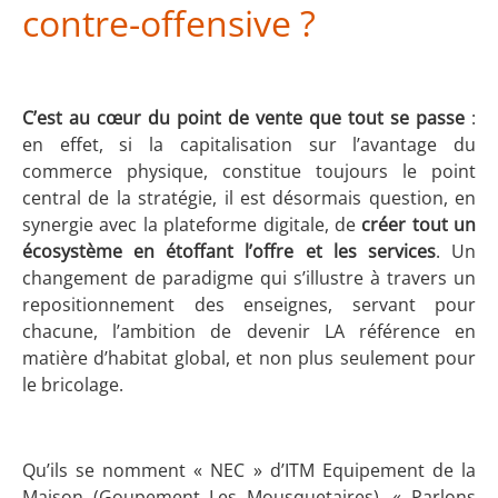
contre-offensive ?
C’est au cœur du point de vente que tout se passe
:
en effet, si la capitalisation sur l’avantage du
commerce physique, constitue toujours le point
central de la stratégie, il est désormais question, en
synergie avec la plateforme digitale, de
créer tout un
écosystème en étoffant l’offre et les services
. Un
changement de paradigme qui s’illustre à travers un
repositionnement des enseignes, servant pour
chacune, l’ambition de devenir LA référence en
matière d’habitat global, et non plus seulement pour
le bricolage.
Qu’ils se nomment « NEC » d’ITM Equipement de la
Maison (Goupement Les Mousquetaires), « Parlons