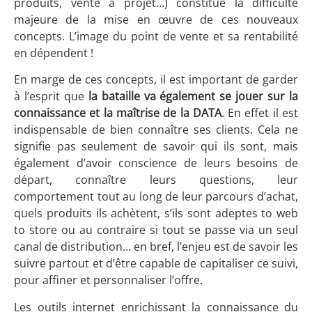
produits, vente à projet…) constitue la difficulté
majeure de la mise en œuvre de ces nouveaux
concepts. L’image du point de vente et sa rentabilité
en dépendent !
En marge de ces concepts, il est important de garder
à l’esprit que
la bataille va également se jouer sur la
connaissance et la maîtrise de la DATA
. En effet il est
indispensable de bien connaître ses clients. Cela ne
signifie pas seulement de savoir qui ils sont, mais
également d’avoir conscience de leurs besoins de
départ, connaître leurs questions, leur
comportement tout au long de leur parcours d’achat,
quels produits ils achètent, s’ils sont adeptes to web
to store ou au contraire si tout se passe via un seul
canal de distribution… en bref, l’enjeu est de savoir les
suivre partout et d’être capable de capitaliser ce suivi,
pour affiner et personnaliser l’offre.
Les outils internet enrichissant la connaissance du