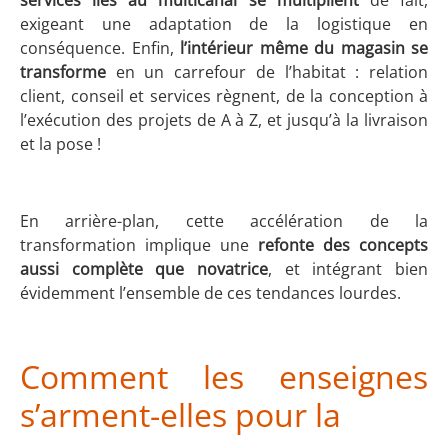
services liés au multicanal se multiplient
de fait,
exigeant une adaptation de la logistique en
conséquence. Enfin,
l’intérieur même du magasin se
transforme
en un carrefour de l’habitat : relation
client, conseil et services règnent, de la conception à
l’exécution des projets de A à Z, et jusqu’à la livraison
et la pose !
En arrière-plan, cette accélération de la
transformation implique une
refonte des concepts
aussi complète que novatrice
, et intégrant bien
évidemment l’ensemble de ces tendances lourdes.
Comment les enseignes
s’arment-elles pour la