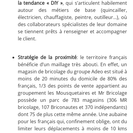
la tendance « DIY »
, qui s’articulent habilement
autour des métiers de base (quincailler,
électricien, chauffagiste, peintre, outilleur…), où
des collaborateurs spécialistes de leur domaine
se tiennent prêts à renseigner et accompagner
le client.
Stratégie de la proximité
: le territoire français
bénéficie d’un maillage très abouti. En effet, un
magasin de bricolage du groupe Adeo est situé à
moins de 20 minutes du domicile de 80% des
français, 1/3 des points de vente appartient au
groupement les Mousquetaires et Mr Bricolage
possède un parc de 783 magasins (306 MR
bricolage, 107 Briconautes et 370 indépendants)
dont 75 de plus cette même année. Une aubaine
pour les français qui, confinement oblige, ont du
limiter leurs déplacements à moins de 10 kms