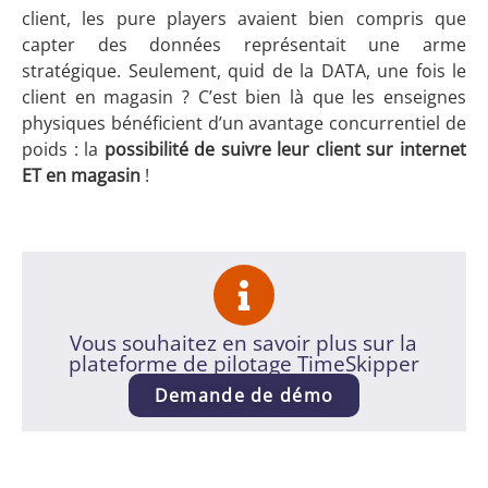
client, les pure players avaient bien compris que
capter des données représentait une arme
stratégique. Seulement, quid de la DATA, une fois le
client en magasin ? C’est bien là que les enseignes
physiques bénéficient d’un avantage concurrentiel de
poids : la
possibilité de suivre leur client sur internet
ET en magasin
!
Vous souhaitez en savoir plus sur la
plateforme de pilotage TimeSkipper
Demande de démo