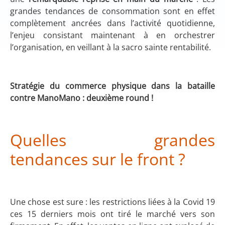
grandes tendances de consommation sont en effet
complètement ancrées dans l’activité quotidienne,
l’enjeu consistant maintenant à en orchestrer
l’organisation, en veillant à la sacro sainte rentabilité.
Stratégie du commerce physique dans la bataille
contre ManoMano : deuxième round !
Quelles grandes
tendances sur le front ?
Une chose est sure : les restrictions liées à la Covid 19
ces 15 derniers mois ont tiré le marché vers son