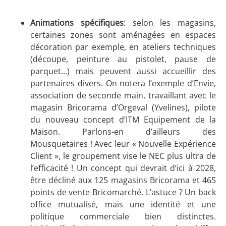
Animations spécifiques
: selon les magasins,
certaines zones sont aménagées en espaces
décoration par exemple, en ateliers techniques
(découpe, peinture au pistolet, pause de
parquet…) mais peuvent aussi accueillir des
partenaires divers. On notera l’exemple d’Envie,
association de seconde main, travaillant avec le
magasin Bricorama d’Orgeval (Yvelines), pilote
du nouveau concept d’ITM Equipement de la
Maison. Parlons-en d’ailleurs des
Mousquetaires ! Avec leur « Nouvelle Expérience
Client », le groupement vise le NEC plus ultra de
l’efficacité ! Un concept qui devrait d’ici à 2028,
être décliné aux 125 magasins Bricorama et 465
points de vente Bricomarché. L’astuce ? Un back
office mutualisé, mais une identité et une
politique commerciale bien distinctes.