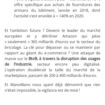
offre spécifique aux achats de fournitures des
artisans du bâtiment, lancée en 2018, dont
l’activité s’est envolée à + 140% en 2020.
Et l’ambition future ? Devenir le leader du marché
européen et y détrôner Amazon qui pèse
« seulement » 365 milliards d’euros sur le secteur du
bricolage. La clé pour dépasser ou se maintenir par
rapport au géant du e-commerce ? Une attaque de
masse sur le
BtoB, à travers la disruption des usages
de l’industrie
, secteur encore peu digitalisé.
L’opération doublerait la taille du marché de la
marketplace, passant de 200 à 400 milliards d’euros.
Et ManoMano nous ayant déjà démontré que rien
n’était impossible, la vigilance est de mise !