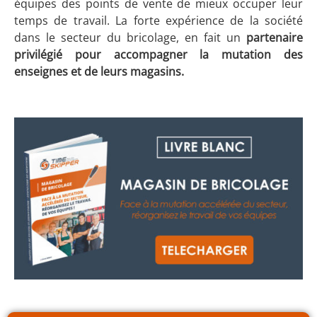
équipes des points de vente de mieux occuper leur
temps de travail. La forte expérience de la société
dans le secteur du bricolage, en fait un
partenaire
privilégié pour accompagner la mutation des
enseignes et de leurs magasins.