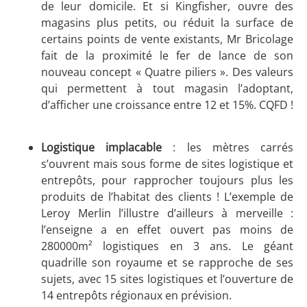
de leur domicile. Et si Kingfisher, ouvre des
magasins plus petits, ou réduit la surface de
certains points de vente existants, Mr Bricolage
fait de la proximité le fer de lance de son
nouveau concept « Quatre piliers ». Des valeurs
qui permettent à tout magasin l’adoptant,
d’afficher une croissance entre 12 et 15%. CQFD !
Logistique implacable
: les mètres carrés
s’ouvrent mais sous forme de sites logistique et
entrepôts, pour rapprocher toujours plus les
produits de l’habitat des clients ! L’exemple de
Leroy Merlin l’illustre d’ailleurs à merveille :
l’enseigne a en effet ouvert pas moins de
280000m² logistiques en 3 ans. Le géant
quadrille son royaume et se rapproche de ses
sujets, avec 15 sites logistiques et l’ouverture de
14 entrepôts régionaux en prévision.