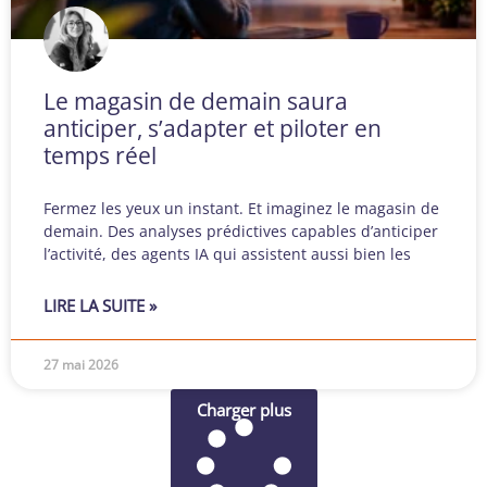
Le magasin de demain saura
anticiper, s’adapter et piloter en
temps réel
Fermez les yeux un instant. Et imaginez le magasin de
demain. Des analyses prédictives capables d’anticiper
l’activité, des agents IA qui assistent aussi bien les
LIRE LA SUITE »
27 mai 2026
Charger plus