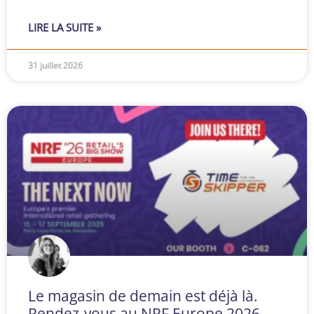
LIRE LA SUITE »
31 juillet 2026
Le magasin de demain est déjà là.
Rendez-vous au NRF Europe 2026