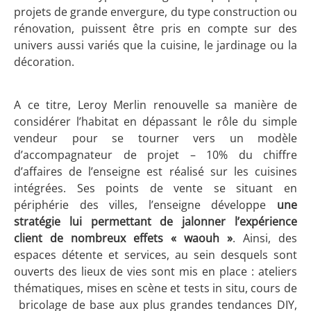
projets de grande envergure, du type construction ou
rénovation, puissent être pris en compte sur des
univers aussi variés que la cuisine, le jardinage ou la
décoration.
A ce titre, Leroy Merlin renouvelle sa manière de
considérer l’habitat en dépassant le rôle du simple
vendeur pour se tourner vers un modèle
d’accompagnateur de projet – 10% du chiffre
d’affaires de l’enseigne est réalisé sur les cuisines
intégrées. Ses points de vente se situant en
périphérie des villes, l’enseigne développe
une
stratégie lui permettant de jalonner l’expérience
client de nombreux effets « waouh »
. Ainsi, des
espaces détente et services, au sein desquels sont
ouverts des lieux de vies sont mis en place : ateliers
thématiques, mises en scène et tests in situ, cours de
bricolage de base aux plus grandes tendances DIY,