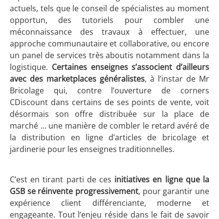
actuels, tels que le conseil de spécialistes au moment
opportun, des tutoriels pour combler une
méconnaissance des travaux à effectuer, une
approche communautaire et collaborative, ou encore
un panel de services très aboutis notamment dans la
logistique.
Certaines enseignes s’associent d’ailleurs
avec des marketplaces généralistes
, à l’instar de Mr
Bricolage qui, contre l’ouverture de corners
CDiscount dans certains de ses points de vente, voit
désormais son offre distribuée sur la place de
marché … une manière de combler le retard avéré de
la distribution en ligne d’articles de bricolage et
jardinerie pour les enseignes traditionnelles.
C’est en tirant parti de ces
initiatives en ligne que la
GSB se réinvente progressivement
, pour garantir une
expérience client différenciante, moderne et
engageante. Tout l’enjeu réside dans le fait de savoir