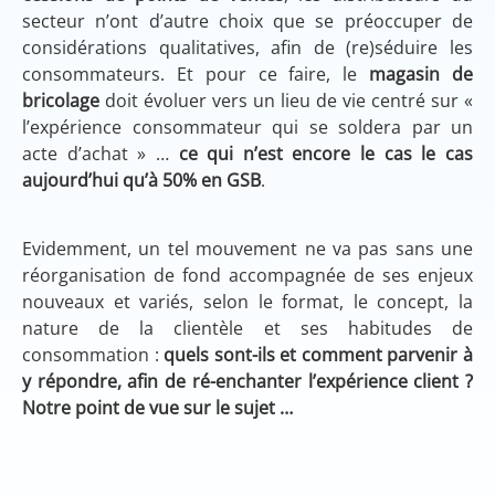
secteur n’ont d’autre choix que se préoccuper de
considérations qualitatives, afin de (re)séduire les
consommateurs. Et pour ce faire, le
magasin de
bricolage
doit évoluer vers un lieu de vie centré sur «
l’expérience consommateur qui se soldera par un
acte d’achat » …
ce qui n’est encore le cas le cas
aujourd’hui qu’à 50% en GSB
.
Evidemment, un tel mouvement ne va pas sans une
réorganisation de fond accompagnée de ses enjeux
nouveaux et variés, selon le format, le concept, la
nature de la clientèle et ses habitudes de
consommation :
quels sont-ils et comment parvenir à
y répondre, afin de ré-enchanter l’expérience client ?
Notre point de vue sur le sujet …