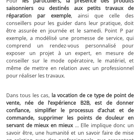
Pour
les particuliers, la présence des produits
saisonniers ou destinés aux petits travaux de
réparation par exemple
, ainsi que celle des
conseillers pour les guider dans leur pratique, doit
être assurée en journée et le samedi. Point P par
exemple, a modélisé une promesse de service, qui
comprend un rendez-vous personnalisé pour
exposer un projet à un expert, en mesure de
conseiller sur le mode opératoire, le matériel, et
même de mettre en relation avec un professionnel
pour réaliser les travaux.
Dans tous les cas,
la vocation de ce type de point de
vente, née de l’expérience B2B, est de donner
confiance, simplifier le processus d’achat et de
commande, supprimer les points de douleur en
servant de mieux en mieux
… Elle implique donc un
savoir être, une humanité et un savoir faire de mise