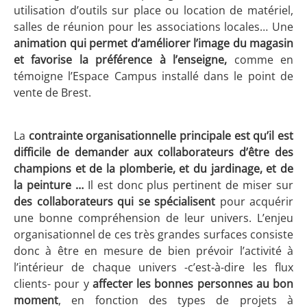
utilisation d’outils sur place ou location de matériel,
salles de réunion pour les associations locales… Une
animation qui permet d’améliorer l’image du magasin
et favorise la préférence à l’enseigne,
comme en
témoigne l’Espace Campus installé dans le point de
vente de Brest.
La
contrainte organisationnelle principale est qu’il est
difficile de demander aux collaborateurs d’être des
champions
et de la plomberie, et du jardinage, et de
la peinture …
Il est donc plus pertinent de miser sur
des collaborateurs qui se spécialisent
pour acquérir
une bonne compréhension de leur univers. L’enjeu
organisationnel de ces très grandes surfaces consiste
donc à être en mesure de bien prévoir l’activité à
l’intérieur de chaque univers -c’est-à-dire les flux
clients- pour y
affecter les bonnes personnes au bon
moment
, en fonction des types de projets à