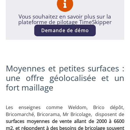
Vous souhaitez en savoir plus sur la
plateforme de pilotage TimeSkipper
Demande de démo
Moyennes et petites surfaces :
une offre géolocalisée et un
fort maillage
Les enseignes comme Weldom, Brico dépôt,
Bricomarché, Bricorama, Mr Bricolage, disposent de
surfaces moyennes de vente allant de 2000 à 6600
m2, et répondent à des besoins de bricolage souvent