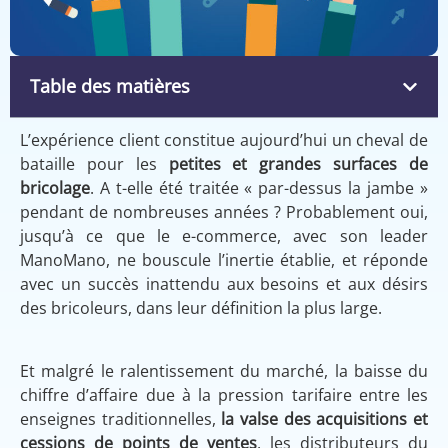
Table des matières
L’expérience client constitue aujourd’hui un cheval de
bataille pour les
petites et grandes surfaces de
bricolage
. A t-elle été traitée « par-dessus la jambe »
pendant de nombreuses années ? Probablement oui,
jusqu’à ce que le e-commerce, avec son leader
ManoMano, ne bouscule l’inertie établie, et réponde
avec un succès inattendu aux besoins et aux désirs
des bricoleurs, dans leur définition la plus large.
Et malgré le ralentissement du marché, la baisse du
chiffre d’affaire due à la pression tarifaire entre les
enseignes traditionnelles,
la valse des acquisitions et
cessions de points de ventes
, les distributeurs du