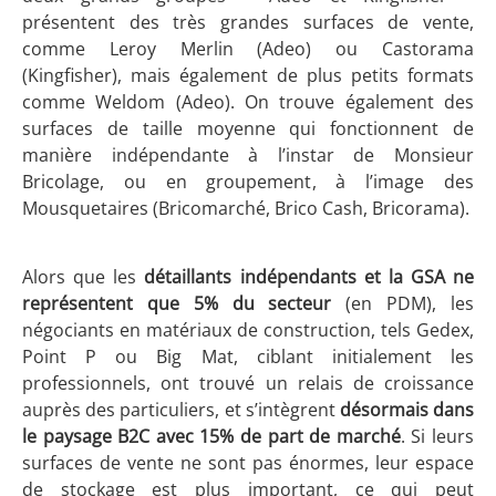
présentent des très grandes surfaces de vente,
comme Leroy Merlin (Adeo) ou Castorama
(Kingfisher), mais également de plus petits formats
comme Weldom (Adeo). On trouve également des
surfaces de taille moyenne qui fonctionnent de
manière indépendante à l’instar de Monsieur
Bricolage, ou en groupement, à l’image des
Mousquetaires (Bricomarché, Brico Cash, Bricorama).
Alors que les
détaillants indépendants et la GSA ne
représentent que 5%
du secteur
(en PDM), les
négociants en matériaux de construction, tels Gedex,
Point P ou Big Mat, ciblant initialement les
professionnels, ont trouvé un relais de croissance
auprès des particuliers, et s’intègrent
désormais dans
le paysage B2C avec 15% de part de marché
. Si leurs
surfaces de vente ne sont pas énormes, leur espace
de stockage est plus important, ce qui peut