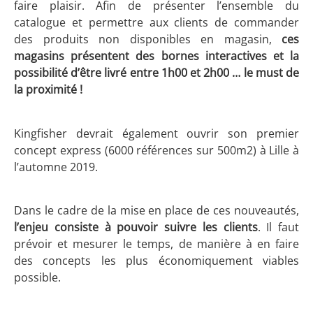
faire plaisir. Afin de présenter l’ensemble du
catalogue et permettre aux clients de commander
des produits non disponibles en magasin,
ces
magasins présentent des bornes interactives et la
possibilité d’être livré entre 1h00 et 2h00 … le must de
la proximité !
Kingfisher devrait également ouvrir son premier
concept express (6000 références sur 500m2) à Lille à
l’automne 2019.
Dans le cadre de la mise en place de ces nouveautés,
l’enjeu consiste à pouvoir suivre les clients
. Il faut
prévoir et mesurer le temps, de manière à en faire
des concepts les plus économiquement viables
possible.