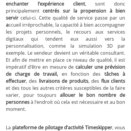
enchanter l’expérience client
, sont donc
principalement
centrés sur la propension à bien
servir
celui-ci. Cette qualité de service passe par un
a
ccueil irréprochable, la capacité à bien accompagner
les projets personnels, le recours aux services
digitaux qui tendent eux aussi vers la
personnalisation, comme la simulation 3D par
exemple. Le vendeur devient un véritable consultant.
Et afin de mettre en place ce niveau de qualité, il est
impératif d’être en mesure de
calculer une prévision
de charge de travail,
en fonction des
tâches à
effectuer
, des
livraisons de produits
, des
flux clients
et des tous les autres critères susceptibles de la faire
varier, pour toujours
allouer le bon nombre de
personnes
à l’endroit où cela est nécessaire et au bon
moment.
La
plateforme de pilotage d’activité Timeskipper
, vous