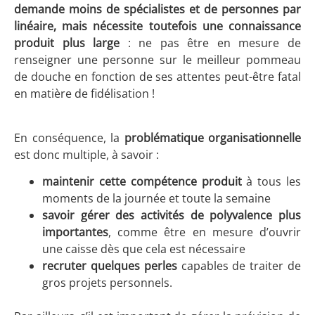
demande moins de spécialistes et de personnes par
linéaire, mais nécessite toutefois une connaissance
produit plus large
: ne pas être en mesure de
renseigner une personne sur le meilleur pommeau
de douche en fonction de ses attentes peut-être fatal
en matière de fidélisation !
En conséquence, la
problématique organisationnelle
est donc multiple, à savoir :
maintenir cette compétence produit
à tous les
moments de la journée et toute la semaine
savoir gérer des activités de polyvalence plus
importantes
, comme être en mesure d’ouvrir
une caisse dès que cela est nécessaire
recruter quelques perles
capables de traiter de
gros projets personnels.