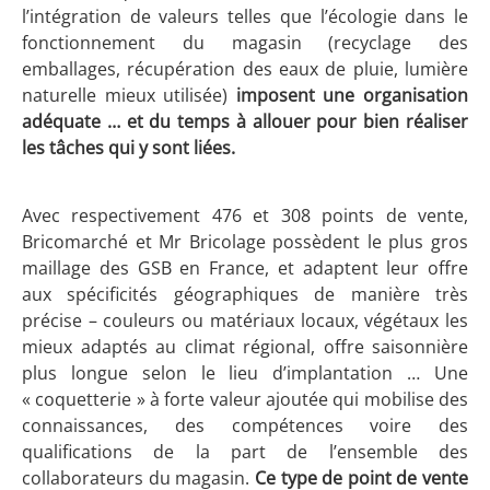
l’intégration de valeurs telles que l’écologie dans le
fonctionnement du magasin (recyclage des
emballages, récupération des eaux de pluie, lumière
naturelle mieux utilisée)
imposent une organisation
adéquate … et du temps à allouer pour bien réaliser
les tâches qui y sont liées.
Avec respectivement 476 et 308 points de vente,
Bricomarché et Mr Bricolage possèdent le plus gros
maillage des GSB en France, et adaptent leur offre
aux spécificités géographiques de manière très
précise – couleurs ou matériaux locaux, végétaux les
mieux adaptés au climat régional, offre saisonnière
plus longue selon le lieu d’implantation … Une
« coquetterie » à forte valeur ajoutée qui mobilise des
connaissances, des compétences voire des
qualifications de la part de l’ensemble des
collaborateurs du magasin.
Ce type de point de vente