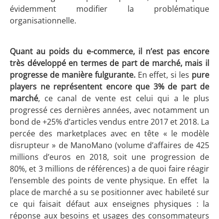
évidemment modifier la problématique
organisationnelle.
Quant au poids du e-commerce, il n’est pas encore
très développé en termes de part de marché, mais il
progresse de manière fulgurante.
En effet, si les
pure
players ne représentent encore que 3% de part de
marché
, ce canal de vente est celui qui a le plus
progressé ces dernières années, avec notamment un
bond de +25% d’articles vendus entre 2017 et 2018. La
percée des marketplaces avec en tête « le modèle
disrupteur » de ManoMano (volume d’affaires de 425
millions d’euros en 2018, soit une progression de
80%, et 3 millions de références) a de quoi faire réagir
l’ensemble des points de vente physique. En effet la
place de marché a su se positionner avec habileté sur
ce qui faisait défaut aux enseignes physiques : la
réponse aux besoins et usages des consommateurs