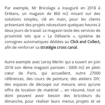
Par exemple, Mr Bricolage a inauguré en 2018 à
Orléans, un magasin de 860 m2 misant sur des
solutions simples, clé en main, pour les clients
présentant des projets nécessitant quelques heures à
deux jours de travail. Le magasin teste des services de
proximité tels que « La Déliverie », système de
consignes automatiques dédiées au
Click and Collect,
afin de renforcer sa
stratégie cross canal.
Autre exemple avec Leroy Merlin qui a ouvert en juin
2018 son 4ème magasin parisien : 5000 m2 en plein
cœur de Paris, qui accueillent, outre 27000
références, des cours de peinture, des ateliers DIY,
des espaces de découpe sur mesure, ainsi qu’une
offre de location de matériel … en résumé, tout ce
dont peuvent avoir besoin des bricoleurs du
dimanche, pour réaliser leurs menus projets et se