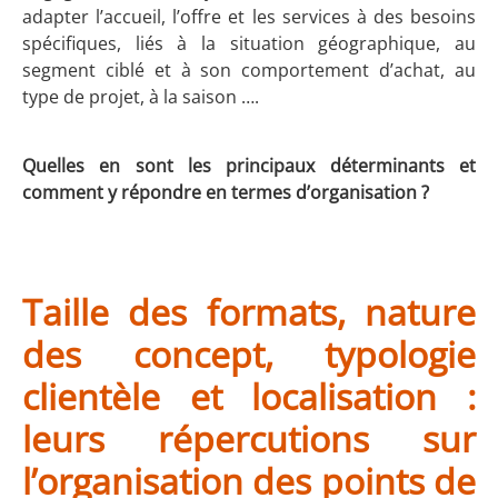
adapter l’accueil, l’offre et les services à des besoins
spécifiques, liés à la situation géographique, au
segment ciblé et à son comportement d’achat, au
type de projet, à la saison ….
Quelles en sont les principaux déterminants et
comment y répondre en termes d’organisation ?
Taille des formats, nature
des concept, typologie
clientèle et localisation :
leurs répercutions sur
l’organisation des points de