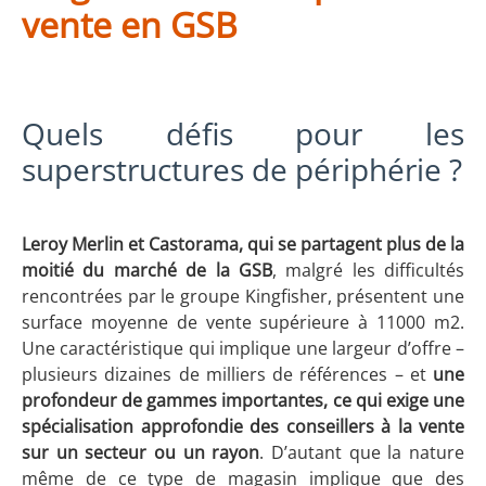
vente en GSB
Quels défis pour les
superstructures de périphérie ?
Leroy Merlin et Castorama, qui se partagent plus de la
moitié du marché de la GSB
, malgré les difficultés
rencontrées par le groupe Kingfisher, présentent une
surface moyenne de vente supérieure à 11000 m2.
Une caractéristique qui implique une largeur d’offre –
plusieurs dizaines de milliers de références – et
une
profondeur de gammes importantes, ce qui exige une
spécialisation approfondie des conseillers à la vente
sur un secteur ou un rayon
. D’autant que la nature
même de ce type de magasin implique que des