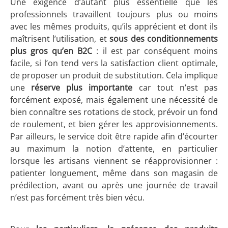
Une exigence d’autant plus essentielle que les
professionnels travaillent toujours plus ou moins
avec les mêmes produits, qu’ils apprécient et dont ils
maîtrisent l’utilisation, et
sous des conditionnements
plus gros qu’en B2C
: il est par conséquent moins
facile, si l’on tend vers la satisfaction client optimale,
de proposer un produit de substitution. Cela implique
une
réserve plus importante
car tout n’est pas
forcément exposé, mais également une nécessité de
bien connaître ses rotations de stock, prévoir un fond
de roulement, et bien gérer les approvisionnements.
Par ailleurs, le service doit être rapide afin d’écourter
au maximum la notion d’attente, en particulier
lorsque les artisans viennent se réapprovisionner :
patienter longuement, même dans son magasin de
prédilection, avant ou après une journée de travail
n’est pas forcément très bien vécu.