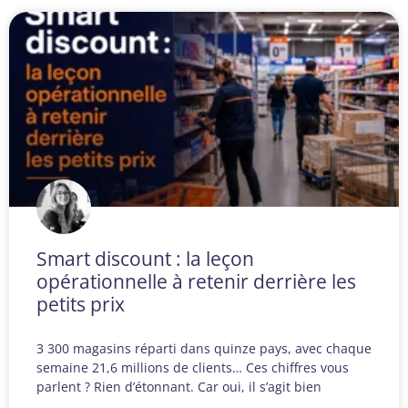
Smart discount : la leçon
opérationnelle à retenir derrière les
petits prix
3 300 magasins réparti dans quinze pays, avec chaque
semaine 21,6 millions de clients… Ces chiffres vous
parlent ? Rien d’étonnant. Car oui, il s’agit bien