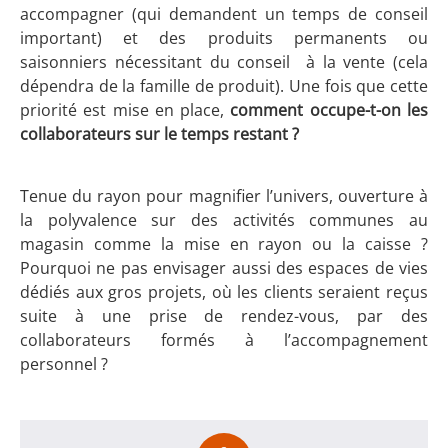
accompagner (qui demandent un temps de conseil
important) et des produits permanents ou
saisonniers nécessitant du conseil à la vente (cela
dépendra de la famille de produit). Une fois que cette
priorité est mise en place,
comment occupe-t-on les
collaborateurs sur le temps restant ?
Tenue du rayon pour magnifier l’univers, ouverture à
la polyvalence sur des activités communes au
magasin comme la mise en rayon ou la caisse ?
Pourquoi ne pas envisager aussi des espaces de vies
dédiés aux gros projets, où les clients seraient reçus
suite à une prise de rendez-vous, par des
collaborateurs formés à l’accompagnement
personnel ?