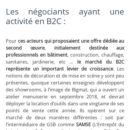
Les négociants ayant une
activité en B2C :
Pour
ces acteurs qui proposaient une offre dédiée au
second œuvre
,
initialement destinée aux
professionnels en bâtiment
, construction, chauffage,
sanitaires, jardinerie, etc …
le marché du B2C
représente un important levier de croissance
. Les
notions de décoration et de mise en scène y sont peu
présentes, quoique certaines enseignes développent
des showrooms, à l’image de Bigmat, qui a ouvert un
atelier menuiserie en septembre 2018, et devrait
déployer la location d’outils dans une vingtaine de ses
points de vente cette année. Ils opèrent sur ce
marché de deux manières différentes : soit par
l’intermédiaire de GSB comme
SAMSE
(L’Entrepôt du