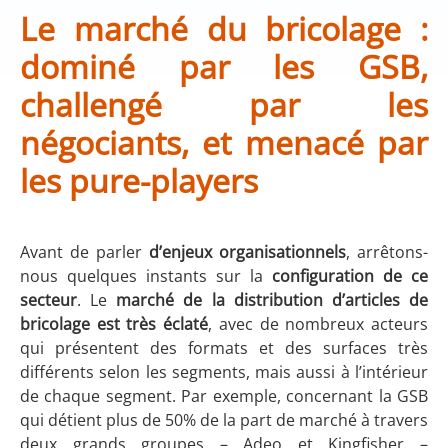
Le marché du bricolage :
dominé par les GSB,
challengé par les
négociants, et menacé par
les pure-players
Avant de parler
d’enjeux organisationnels
, arrêtons-
nous quelques instants sur la
configuration de ce
secteur
. Le
marché de la distribution d’articles de
bricolage
est très éclaté
, avec de nombreux acteurs
qui présentent des formats et des surfaces très
différents selon les segments, mais aussi à l’intérieur
de chaque segment. Par exemple, concernant la GSB
qui détient plus de 50% de la part de marché à travers
deux grands groupes – Adeo et Kingfisher –