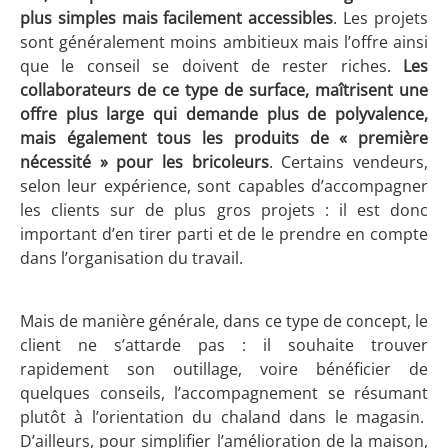
plus simples mais facilement accessibles
. Les projets
sont généralement moins ambitieux mais l’offre ainsi
que le conseil se doivent de rester riches.
Les
collaborateurs de ce type de surface, maîtrisent une
offre plus large qui demande plus de polyvalence,
mais également tous les produits de « première
nécessité » pour les bricoleurs
. Certains vendeurs,
selon leur expérience, sont capables d’accompagner
les clients sur de plus gros projets : il est donc
important d’en tirer parti et de le prendre en compte
dans l’organisation du travail.
Mais de manière générale, dans ce type de concept, le
client ne s’attarde pas : il souhaite trouver
rapidement son outillage, voire bénéficier de
quelques conseils, l’accompagnement se résumant
plutôt à l’orientation du chaland dans le magasin.
D’ailleurs, pour simplifier l’amélioration de la maison,