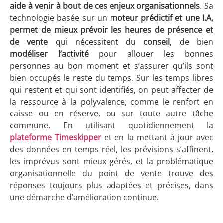
aide à venir à bout de ces enjeux organisationnels
. Sa
technologie basée sur un
moteur prédictif et une I.A,
permet de mieux prévoir les heures de présence et
de vente
qui nécessitent du
conseil
, de bien
modéliser l’activité
pour allouer les bonnes
personnes au bon moment et s’assurer qu’ils sont
bien occupés le reste du temps. Sur les temps libres
qui restent et qui sont identifiés, on peut affecter de
la ressource à la polyvalence, comme le renfort en
caisse ou en réserve, ou sur toute autre tâche
commune. En utilisant quotidiennement la
plateforme Timeskipper
et en la mettant à jour avec
des données en temps réel, les prévisions s’affinent,
les imprévus sont mieux gérés, et la problématique
organisationnelle du point de vente trouve des
réponses toujours plus adaptées et précises, dans
une démarche d’amélioration continue.