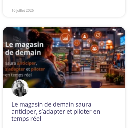
16 juillet 2026
Le magasin de demain saura
anticiper, s’adapter et piloter en
temps réel