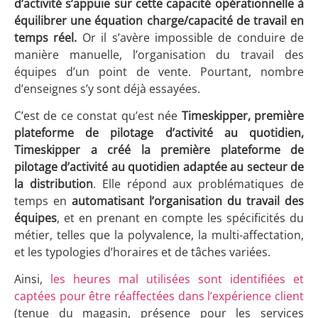
d’activité s’appuie sur cette capacité opérationnelle à
équilibrer une équation charge/capacité de travail en
temps réel.
Or il s’avère impossible de conduire de
manière manuelle, l’organisation du travail des
équipes d’un point de vente. Pourtant, nombre
d’enseignes s’y sont déjà essayées.
C’est de ce constat qu’est née
Timeskipper, première
plateforme de pilotage d’activité au quotidien,
Timeskipper a créé la première plateforme de
pilotage d’activité au quotidien adaptée au secteur de
la distribution
. Elle répond aux problématiques de
temps en
automatisant l’organisation du travail des
équipes
, et en prenant en compte les spécificités du
métier, telles que la polyvalence, la multi-affectation,
et les typologies d’horaires et de tâches variées.
Ainsi,
les heures mal utilisées sont identifiées et
captées pour être réaffectées dans l’expérience client
(tenue du magasin, présence pour les services