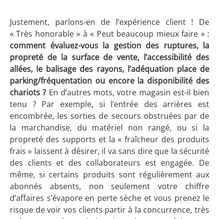
Justement, parlons-en de l’expérience client ! De
« Très honorable » à « Peut beaucoup mieux faire » :
comment évaluez-vous la gestion des ruptures, la
propreté de la surface de vente, l’accessibilité des
allées, le balisage des rayons, l’adéquation place de
parking/fréquentation ou encore la disponibilité des
chariots ?
En d’autres mots, votre magasin est-il bien
tenu ? Par exemple, si l’entrée des arrières est
encombrée, les sorties de secours obstruées par de
la marchandise, du matériel non rangé, ou si la
propreté des supports et la « fraîcheur des produits
frais » laissent à désirer, il va sans dire que la sécurité
des clients et des collaborateurs est engagée. De
même, si certains produits sont régulièrement aux
abonnés absents, non seulement votre chiffre
d’affaires s’évapore en perte sèche et vous prenez le
risque de voir vos clients partir à la concurrence, très