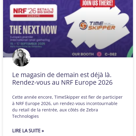
Le magasin de demain est déjà là.
Rendez-vous au NRF Europe 2026
Cette année encore, TimeSkipper est fier de participer
à NRF Europe 2026, un rendez-vous incontournable
du retail de la rentrée, aux côtés de Zebra
Technologies
LIRE LA SUITE »