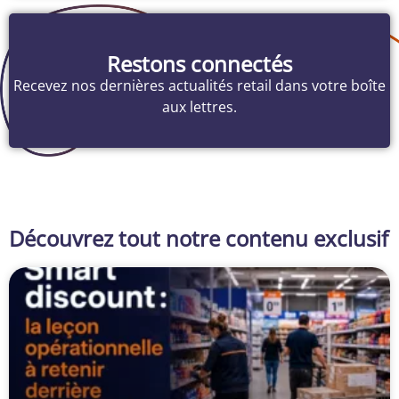
Restons connectés
Recevez nos dernières actualités retail dans votre boîte
aux lettres.
Découvrez tout notre contenu exclusif