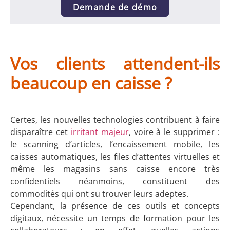
Demande de démo
Vos clients attendent-ils
beaucoup en caisse ?
Certes, les nouvelles technologies contribuent à faire
disparaître cet
irritant majeur
, voire à le supprimer :
le scanning d’articles, l’encaissement mobile, les
caisses automatiques, les files d’attentes virtuelles et
même les magasins sans caisse encore très
confidentiels néanmoins, constituent des
commodités qui ont su trouver leurs adeptes.
Cependant, la présence de ces outils et concepts
digitaux, nécessite un temps de formation pour les