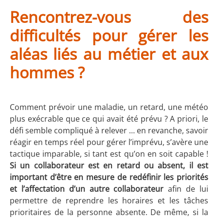
Rencontrez-vous des
difficultés pour gérer les
aléas liés au métier et aux
hommes ?
Comment prévoir une maladie, un retard, une météo
plus exécrable que ce qui avait été prévu ? A priori, le
défi semble compliqué à relever … en revanche, savoir
réagir en temps réel pour gérer l’imprévu, s’avère une
tactique imparable, si tant est qu’on en soit capable !
Si un collaborateur est en retard ou absent, il est
important d’être en mesure de redéfinir les priorités
et l’affectation d’un autre collaborateur
afin de lui
permettre de reprendre les horaires et les tâches
prioritaires de la personne absente. De même, si la