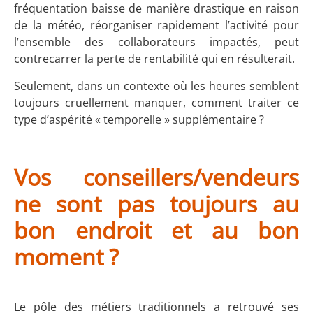
fréquentation baisse de manière drastique en raison
de la météo, réorganiser rapidement l’activité pour
l’ensemble des collaborateurs impactés, peut
contrecarrer la perte de rentabilité qui en résulterait.
Seulement, dans un contexte où les heures semblent
toujours cruellement manquer, comment traiter ce
type d’aspérité « temporelle » supplémentaire ?
Vos conseillers/vendeurs
ne sont pas toujours au
bon endroit et au bon
moment ?
Le pôle des métiers traditionnels a retrouvé ses