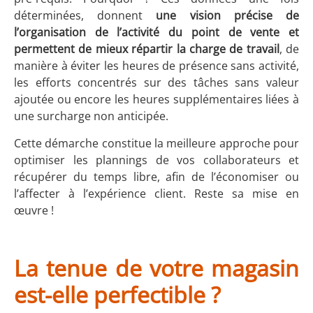
déterminées, donnent
une vision précise de
l’organisation de l’activité du point de vente et
permettent de mieux répartir la charge de travail
, de
manière à éviter les heures de présence sans activité,
les efforts concentrés sur des tâches sans valeur
ajoutée ou encore les heures supplémentaires liées à
une surcharge non anticipée.
Cette démarche constitue la meilleure approche pour
optimiser les plannings de vos collaborateurs et
récupérer du temps libre, afin de l’économiser ou
l’affecter à l’expérience client. Reste sa mise en
œuvre !
La tenue d
e votre magasin
est-elle perfectible ?