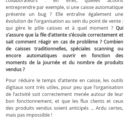
collaborateurs : en effet, quelles actions
entreprendre par exemple, si une caisse automatique
présente un bug ? Elle entraîne également une
évolution de l’organisation au sein du point de vente :
qui gère le pôle caisses et à quel moment ?
Qui
s’assure que la file d’attente s’écoule correctement et
sait comment réagir en cas de problème ? Combien
de caisses traditionnelles, spéciales scanning ou
encore automatiques ouvrir en fonction des
moments de la journée et du nombre de produits
vendus ?
Pour réduire le temps d’attente en caisse, les outils
digitaux sont très utiles, pour peu que l’organisation
de l’activité soit correctement menée autour de leur
bon fonctionnement, et que les flux clients et ceux
des produits vendus soient anticipés … Ardu certes,
mais pas impossible !