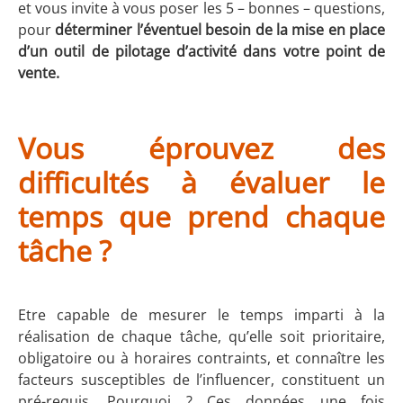
et vous invite à vous poser les 5 – bonnes – questions,
pour
déterminer l’éventuel besoin de la mise en place
d’un outil de pilotage d’activité dans votre point de
vente.
Vous éprouvez des
difficultés à évaluer le
temps que prend chaque
tâche ?
Etre capable de mesurer le temps imparti à la
réalisation de chaque tâche, qu’elle soit prioritaire,
obligatoire ou à horaires contraints, et connaître les
facteurs susceptibles de l’influencer, constituent un
pré-requis. Pourquoi ? Ces données une fois