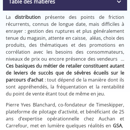
Table des matières
La
distribution
présente des points de friction
récurrents, connus de longue date, mais difficiles à
enrayer : gestion des ruptures et plus généralement
tenue du magasin, attente en caisse, aléas, choix des
produits, des thématiques et des promotions en
corrélation avec les besoins des consommateurs,
niveaux de prix ou encore présence des vendeurs …
Ces basiques du métier de retailer constituent autant
de leviers de succès que de sévères écueils sur le
parcours d’achat
: tout dépend de la manière dont ils
sont appréhendés, la fréquentation et la rentabilité
du point de vente étant tout de même en jeu.
Pierre Yves Blanchard, co-fondateur de Timeskipper,
plateforme de pilotage d’activité, et bénéficiant de 25
ans d’expertise opérationnelle chez Auchan et
Carrefour, met en lumière quelques réalités en
GSA
,