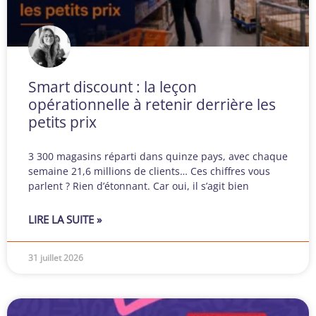
Smart discount : la leçon
opérationnelle à retenir derrière les
petits prix
3 300 magasins réparti dans quinze pays, avec chaque
semaine 21,6 millions de clients… Ces chiffres vous
parlent ? Rien d’étonnant. Car oui, il s’agit bien
LIRE LA SUITE »
31 juillet 2026