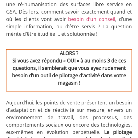
une ré-humanisation des surfaces libre service en
GSA. Dès lors, comment savoir exactement quand et
où les clients vont avoir
besoin d’un conseil
, d’une
simple information, ou d’être servis ? La question
mérite d’être étudiée … et solutionnée !
ALORS ?
Si vous avez répondu « OUI » à au moins 3 de ces
questions, il semblerait que vous ayez rudement
besoin d’un outil de pilotage d’activité dans votre
magasin !
Aujourd’hui, les points de vente présentent un besoin
d’adaptation et de réactivité sur mesure, envers un
environnement de travail, des processus, des
comportements sociaux ou encore des technologies,
eux-mêmes en évolution perpétuelle.
Le pilotage