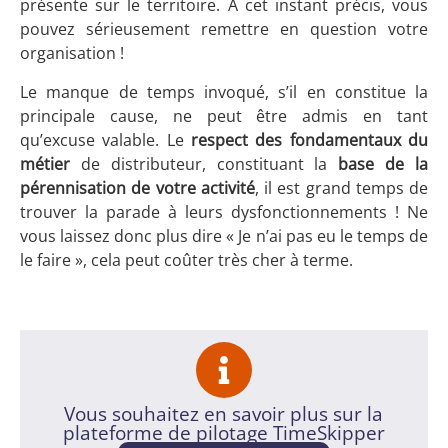
présente sur le territoire. A cet instant précis, vous
pouvez sérieusement remettre en question votre
organisation !
Le manque de temps invoqué, s’il en constitue la
principale cause, ne peut être admis en tant
qu’excuse valable. Le
respect des fondamentaux du
métier
de distributeur, constituant la
base de la
pérennisation de votre activité
, il est grand temps de
trouver la parade à leurs dysfonctionnements ! Ne
vous laissez donc plus dire « Je n’ai pas eu le temps de
le faire », cela peut coûter très cher à terme.
Vous souhaitez en savoir plus sur la
plateforme de pilotage TimeSkipper