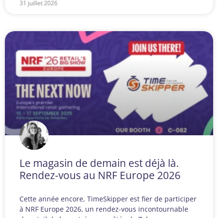
31 juillet 2026
Le magasin de demain est déjà là.
Rendez-vous au NRF Europe 2026
Cette année encore, TimeSkipper est fier de participer
à NRF Europe 2026, un rendez-vous incontournable