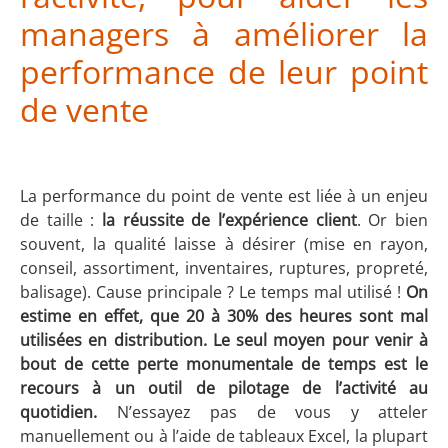
managers à améliorer la
performance de leur point
de vente
La performance du point de vente est liée à un enjeu
de taille :
la réussite de l’expérience client
. Or bien
souvent, la qualité laisse à désirer (mise en rayon,
conseil, assortiment, inventaires, ruptures, propreté,
balisage). Cause principale ? Le temps mal utilisé !
On
estime en effet, que 20 à 30% des heures sont mal
utilisées en distribution.
Le seul moyen pour venir à
bout de cette perte monumentale de temps est le
recours à un outil de pilotage de l’activité au
quotidien.
N’essayez pas de vous y atteler
manuellement ou à l’aide de tableaux Excel, la plupart