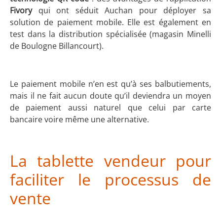
Fivory
qui ont séduit Auchan pour déployer sa
solution de paiement mobile. Elle est également en
test dans la distribution spécialisée (magasin Minelli
de Boulogne Billancourt).
Le paiement mobile n’en est qu’à ses balbutiements,
mais il ne fait aucun doute qu’il deviendra un moyen
de paiement aussi naturel que celui par carte
bancaire voire même une alternative.
La tablette vendeur pour
faciliter le processus de
vente