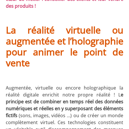
des produits !
La réalité virtuelle ou
augmentée et l’holographie
pour animer le point de
vente
Augmentée, virtuelle ou encore holographique la
réalité digitale enrichit notre propre réalité ! L
e
principe est de combiner en temps réel des données
numériques et réelles en y superposant des éléments
fictifs
(sons, images, vidéos …) ou de créer un monde
complètement virtuel. Ces technologies constituent