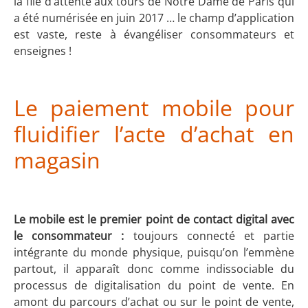
la file d’attente aux tours de Notre Dame de Paris qui
a été numérisée en juin 2017 … le champ d’application
est vaste, reste à évangéliser consommateurs et
enseignes !
Le paiement mobile pour
fluidifier l’acte d’achat en
magasin
Le mobile est le premier point de contact digital avec
le consommateur :
toujours connecté et partie
intégrante du monde physique, puisqu’on l’emmène
partout, il apparaît donc comme indissociable du
processus de digitalisation du point de vente. En
amont du parcours d’achat ou sur le point de vente,