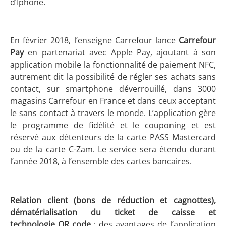
d’Iphone.
En février 2018, l’enseigne Carrefour lance
Carrefour
Pay
en partenariat avec Apple Pay, ajoutant à son
application mobile la fonctionnalité de paiement NFC,
autrement dit la possibilité de régler ses achats sans
contact, sur smartphone déverrouillé, dans 3000
magasins Carrefour en France et dans ceux acceptant
le sans contact à travers le monde. L’application gère
le programme de fidélité et le couponing et est
réservé aux détenteurs de la carte PASS Mastercard
ou de la carte C-Zam. Le service sera étendu durant
l’année 2018, à l’ensemble des cartes bancaires.
Relation client (bons de réduction et cagnottes),
dématérialisation du ticket de caisse et
technologie QR code
: des avantages de l’application