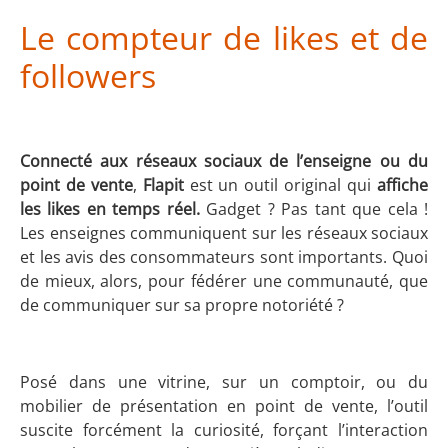
Le compteur de likes et de
followers
Connecté aux réseaux sociaux de l’enseigne ou du
point de vente
,
Flapit
est un outil original qui
affiche
les likes en temps réel.
Gadget ? Pas tant que cela !
Les enseignes communiquent sur les réseaux sociaux
et les avis des consommateurs sont importants. Quoi
de mieux, alors, pour fédérer une communauté, que
de communiquer sur sa propre notoriété ?
Posé dans une vitrine, sur un comptoir, ou du
mobilier de présentation en point de vente, l’outil
suscite forcément la curiosité, forçant l’interaction