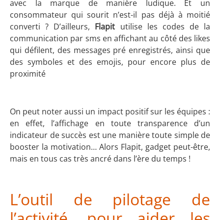
avec la marque de manière ludique. Et un
consommateur qui sourit n’est-il pas déjà à moitié
converti ? D’ailleurs,
Flapit
utilise les codes de la
communication par sms en affichant au côté des likes
qui défilent, des messages pré enregistrés, ainsi que
des symboles et des emojis, pour encore plus de
proximité
On peut noter aussi un impact positif sur les équipes :
en effet, l’affichage en toute transparence d’un
indicateur de succès est une manière toute simple de
booster la motivation… Alors Flapit, gadget peut-être,
mais en tous cas très ancré dans l’ère du temps !
L’outil de pilotage de
l’activité, pour aider les