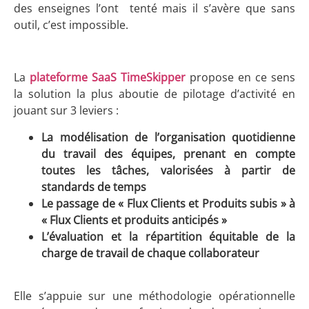
des enseignes l’ont tenté mais il s’avère que sans
outil, c’est impossible.
La
plateforme SaaS TimeSkipper
propose en ce sens
la solution la plus aboutie de pilotage d’activité en
jouant sur 3 leviers :
La modélisation de l’organisation quotidienne
du travail des équipes, prenant en compte
toutes les tâches, valorisées à partir de
standards de temps
Le passage de « Flux Clients et Produits subis » à
« Flux Clients et produits anticipés »
L’évaluation et la répartition équitable de la
charge de travail de chaque collaborateur
Elle s’appuie sur une méthodologie opérationnelle