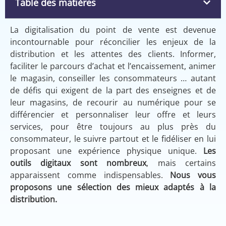
Table des matières
La digitalisation du point de vente est devenue
incontournable pour réconcilier les enjeux de la
distribution et les attentes des clients. Informer,
faciliter le parcours d’achat et l’encaissement, animer
le magasin, conseiller les consommateurs … autant
de défis qui exigent de la part des enseignes et de
leur magasins, de recourir au numérique pour se
différencier et personnaliser leur offre et leurs
services, pour être toujours au plus près du
consommateur, le suivre partout et le fidéliser en lui
proposant une expérience physique unique.
Les
outils digitaux sont nombreux
, mais certains
apparaissent comme indispensables.
Nous vous
proposons une sélection des mieux adaptés à la
distribution.