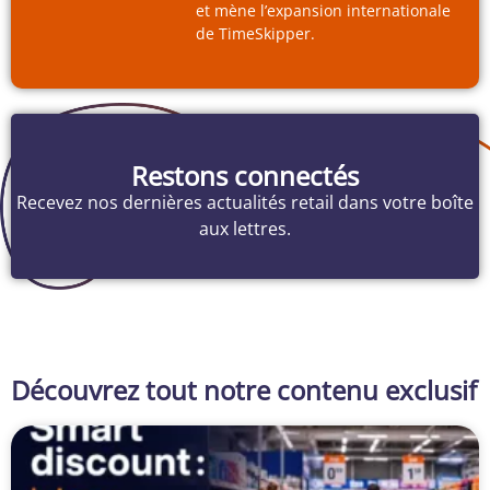
et mène l’expansion internationale
de TimeSkipper.
Restons connectés
Recevez nos dernières actualités retail dans votre boîte
aux lettres.
Découvrez tout notre contenu exclusif