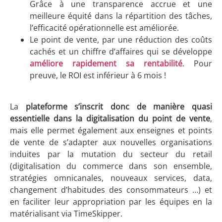
Grâce à une transparence accrue et une
meilleure équité dans la répartition des tâches,
l’efficacité opérationnelle est améliorée.
Le point de vente, par une réduction des coûts
cachés et un chiffre d’affaires qui se développe
améliore rapidement sa rentabilité
. Pour
preuve, le ROI est inférieur à 6 mois !
La
plateforme s’inscrit donc de manière quasi
essentielle dans la digitalisation du point de vente
,
mais elle permet également aux enseignes et points
de vente de s’adapter aux nouvelles organisations
induites par la mutation du secteur du retail
(digitalisation du commerce dans son ensemble,
stratégies omnicanales, nouveaux services, data,
changement d’habitudes des consommateurs …) et
en faciliter leur appropriation par les équipes en la
matérialisant via TimeSkipper.