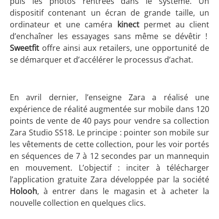
puis les photos rentrées dans le système. Un
dispositif contenant un écran de grande taille, un
ordinateur et une caméra
kinect
permet au client
d’enchaîner les essayages sans même se dévêtir !
Sweetfit
offre ainsi aux retailers, une opportunité de
se démarquer et d’accélérer le processus d’achat.
En avril dernier, l’enseigne Zara a réalisé une
expérience de réalité augmentée sur mobile dans 120
points de vente de 40 pays pour vendre sa collection
Zara Studio SS18. Le principe : pointer son mobile sur
les vêtements de cette collection, pour les voir portés
en séquences de 7 à 12 secondes par un mannequin
en mouvement. L’objectif : inciter à télécharger
l’application gratuite Zara développée par la société
Holooh
, à entrer dans le magasin et à acheter la
nouvelle collection en quelques clics.