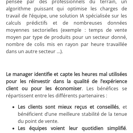
pensée par des professionnels du terrain, un
algorithme puissant qui optimise les charges de
travail de l’équipe, une solution IA spécialisée sur les
calculs prédictifs et de nombreuses données
moyennes sectorielles (exemple : temps de vente
moyen par type de produits pour un secteur donné,
nombre de colis mis en rayon par heure travaillée
dans un autre secteur …).
Le manager identifie et capte les heures mal utilisées
pour les réinvestir dans la qualité de l’expérience
client
ou pour les économiser
. Les bénéfices se
répartissent entre les différents partenaires :
Les clients sont mieux reçus et conseillés
, et
bénéficient d’une meilleure stabilité de la tenue
du point de vente.
Les équipes voient leur quotidien simplifié
.