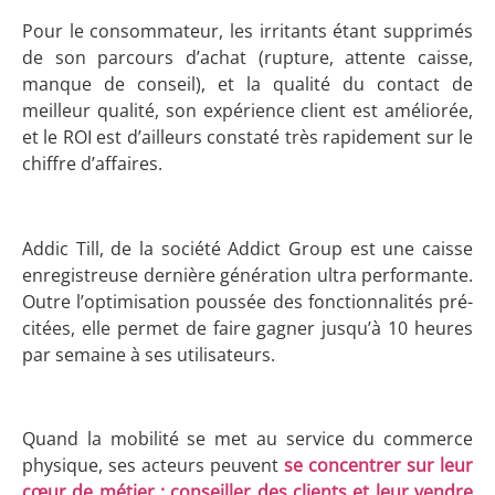
Pour le consommateur, les irritants étant supprimés
de son parcours d’achat (rupture, attente caisse,
manque de conseil), et la qualité du contact de
meilleur qualité, son expérience client est améliorée,
et le ROI est d’ailleurs constaté très rapidement sur le
chiffre d’affaires.
Addic Till, de la société Addict Group est une caisse
enregistreuse dernière génération ultra performante.
Outre l’optimisation poussée des fonctionnalités pré-
citées, elle permet de faire gagner jusqu’à 10 heures
par semaine à ses utilisateurs.
Quand la mobilité se met au service du commerce
physique, ses acteurs peuvent
se concentrer sur leur
cœur de métier : conseiller des clients et leur vendre