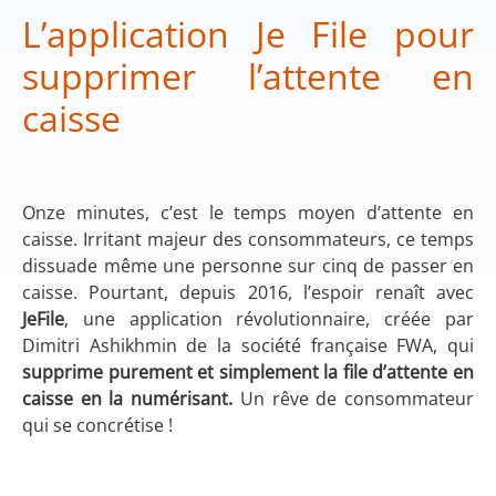
L’application Je File pour
supprimer l’attente en
caisse
Onze minutes, c’est le temps moyen d’attente en
caisse. Irritant majeur des consommateurs, ce temps
dissuade même une personne sur cinq de passer en
caisse. Pourtant, depuis 2016, l’espoir renaît avec
JeFile
, une application révolutionnaire, créée par
Dimitri Ashikhmin de la société française FWA, qui
supprime purement et simplement la file d’attente en
caisse en la numérisant.
Un rêve de consommateur
qui se concrétise !