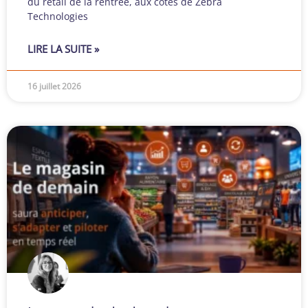
du retail de la rentrée, aux côtés de Zebra
Technologies
LIRE LA SUITE »
16 juillet 2026