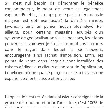
S’il n’est nul besoin de démontrer le bénéfice
consommateur, le point de vente est également
gagnant. En effet, le temps passé par le client dans le
magasin est optimisé jusqu’à la dernière minute,
favorisant ainsi un panier moyen plus élevé. Par
ailleurs, pour certains magasins équipés d’un
système de géolocalisation via les beacons, les clients
peuvent recevoir avec Je File, les promotions en cours
dans le rayon dans lequel ils se trouvent,
encourageant ainsi l’achat d’impulsion. Enfin, les
points de vente dans lesquels sont installées des
caisses dédiées aux clients disposant de l’application,
bénéficient d’une qualité perçue accrue, à travers une
expérience client réussie et privilégiée.
L’application est testée dans plusieurs enseignes de la
grande distribution et pour l’anecdote, c’est 100% de