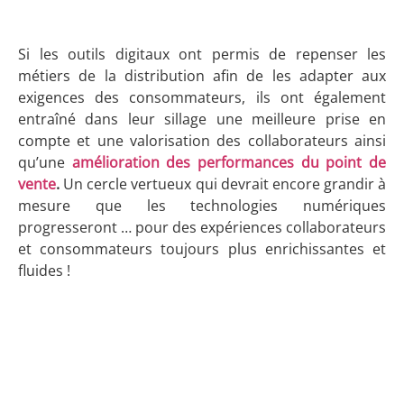
Si les outils digitaux ont permis de repenser les
métiers de la distribution afin de les adapter aux
exigences des consommateurs, ils ont également
entraîné dans leur sillage une meilleure prise en
compte et une valorisation des collaborateurs ainsi
qu’une
amélioration des performances du point de
vente
.
Un cercle vertueux qui devrait encore grandir à
mesure que les technologies numériques
progresseront … pour des expériences collaborateurs
et consommateurs toujours plus enrichissantes et
fluides !