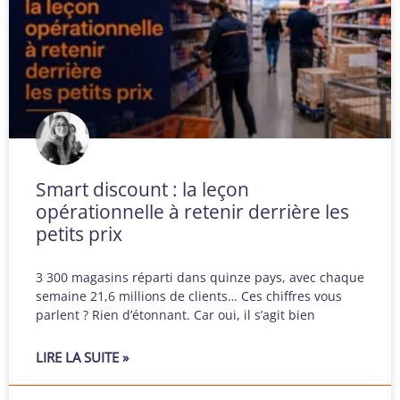
Smart discount : la leçon
opérationnelle à retenir derrière les
petits prix
3 300 magasins réparti dans quinze pays, avec chaque
semaine 21,6 millions de clients… Ces chiffres vous
parlent ? Rien d’étonnant. Car oui, il s’agit bien
LIRE LA SUITE »