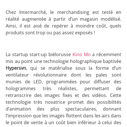
Chez Intermarché, le merchandising est testé en
réalité augmentée à partir d’un magasin modélisé.
Ainsi, il est aisé de repérer à moindre coût, quels
produits sont trop ou pas assez exposés !
La startup start-up biélorusse
Kino Mo
a récemment
mis au point une technologie holographique baptisée
Hypersvn
, qui se matérialise sous la forme d’un
ventilateur révolutionnaire dont les pales sont
munies de LED, programmées pour diffuser des
hologrammes très réalistes, permettant de
retranscrire des images fixes et des vidéos. Cette
technologie très novatrice promet des possibilités
d’animation des plus spectaculaires, donnant
l’impression que les images flottent dans les airs dans
le point de vente à un coût bien inférieur à celui des