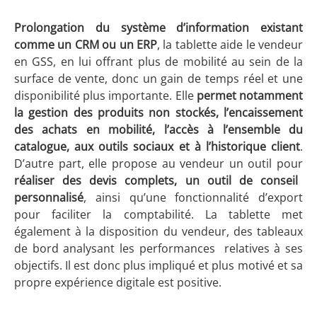
Prolongation du système d’information existant
comme un CRM ou un ERP
, la tablette aide le vendeur
en GSS, en lui offrant plus de mobilité au sein de la
surface de vente, donc un gain de temps réel et une
disponibilité plus importante. Elle
permet notamment
la gestion des produits non stockés, l’encaissement
des achats en mobilité, l’accès à l’ensemble du
catalogue, aux outils sociaux et à l’historique client
.
D’autre part, elle propose au vendeur un outil pour
réaliser des devis complets, un outil de conseil
personnalisé
, ainsi qu’une fonctionnalité d’export
pour faciliter la comptabilité. La tablette met
également à la disposition du vendeur, des tableaux
de bord analysant les performances relatives à ses
objectifs. Il est donc plus impliqué et plus motivé et sa
propre expérience digitale est positive.