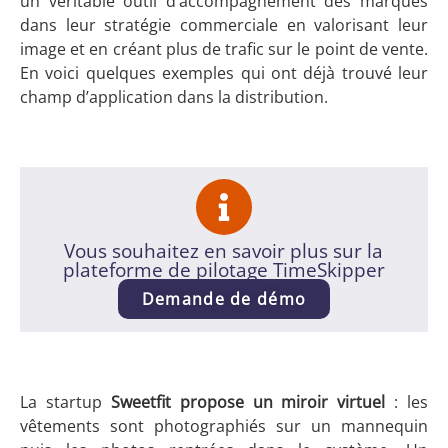
un véritable outil d’accompagnement des marques
dans leur stratégie commerciale en valorisant leur
image et en créant plus de trafic sur le point de vente.
En voici quelques exemples qui ont déjà trouvé leur
champ d’application dans la distribution.
Vous souhaitez en savoir plus sur la
plateforme de pilotage TimeSkipper
Demande de démo
La startup
Sweetfit propose un miroir virtuel
: les
vêtements sont photographiés sur un mannequin