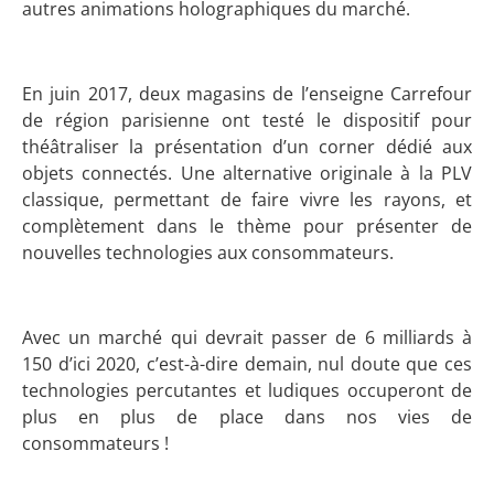
autres animations holographiques du marché.
En juin 2017, deux magasins de l’enseigne Carrefour
de région parisienne ont testé le dispositif pour
théâtraliser la présentation d’un corner dédié aux
objets connectés. Une alternative originale à la PLV
classique, permettant de faire vivre les rayons, et
complètement dans le thème pour présenter de
nouvelles technologies aux consommateurs.
Avec un marché qui devrait passer de 6 milliards à
150 d’ici 2020, c’est-à-dire demain, nul doute que ces
technologies percutantes et ludiques occuperont de
plus en plus de place dans nos vies de
consommateurs !