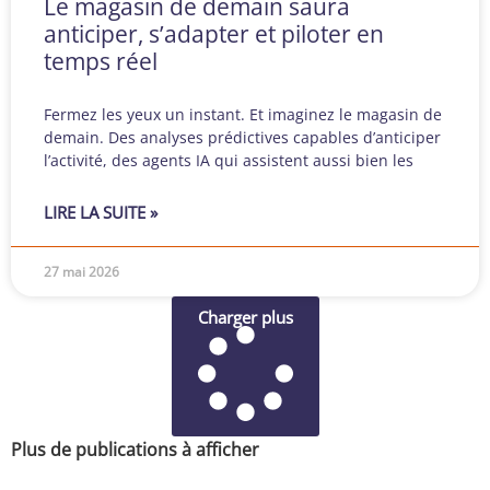
Le magasin de demain saura
anticiper, s’adapter et piloter en
temps réel
Fermez les yeux un instant. Et imaginez le magasin de
demain. Des analyses prédictives capables d’anticiper
l’activité, des agents IA qui assistent aussi bien les
LIRE LA SUITE »
27 mai 2026
Charger plus
Plus de publications à afficher