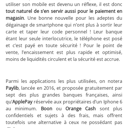
utiliser son mobile est devenu un réflexe, il est donc
tout naturel de s’en servir aussi pour le paiement en
magasin
. Une bonne nouvelle pour les adeptes du
dégainage de smartphone qui n’ont plus à sortir leur
carte et taper leur code personnel ! Leur banque
étant leur seule interlocutrice, le téléphone est posé
et c’est payé en toute sécurité ! Pour le point de
vente, l’encaissement est plus rapide et optimisé,
moins de liquidités circulent et la sécurité est accrue.
Parmi les applications les plus utilisées, on notera
Paylib
, lancée en 2016, et proposée gratuitement par
sept des plus grandes banques françaises, ainsi
qu’
ApplePay
réservée aux propriétaires d’un Iphone 6
au minimum.
Boon
ou
Orange Cash
sont plus
confidentiels et sujets à des frais, mais offrent
toutefois une alternative à ceux ne possédant pas