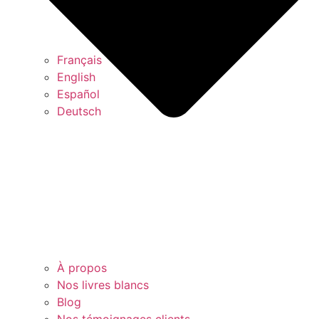
Français
English
Español
Deutsch
À propos
Nos livres blancs
Blog
Nos témoignages clients