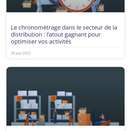
Le chronométrage dans le secteur de la
distribution : l’atout gagnant pour
optimiser vos activités
20 juin 2022