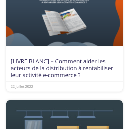
[LIVRE BLANC] – Comment aider les
acteurs de la distribution à rentabiliser
leur activité e-commerce ?
22 juillet 2022