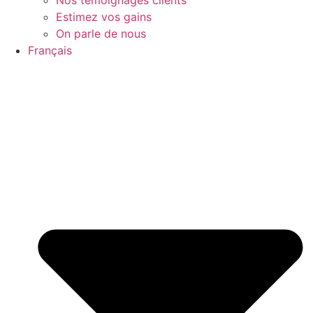
Estimez vos gains
On parle de nous
Français