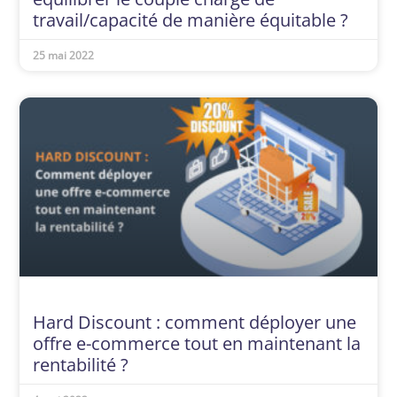
travail/capacité de manière équitable ?
25 mai 2022
Hard Discount : comment déployer une
offre e-commerce tout en maintenant la
rentabilité ?