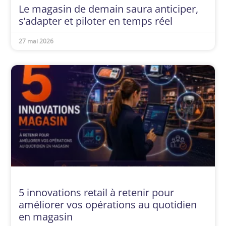
Le magasin de demain saura anticiper,
s’adapter et piloter en temps réel
27 mai 2026
5 innovations retail à retenir pour
améliorer vos opérations au quotidien
en magasin