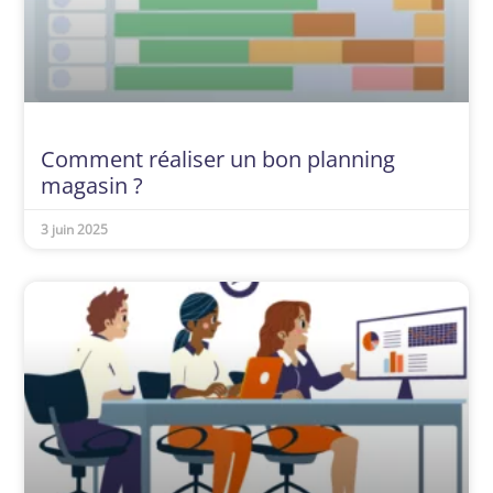
Comment réaliser un bon planning
magasin ?
3 juin 2025