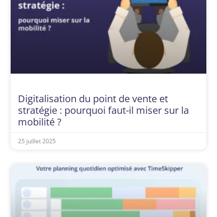
Digitalisation du point de vente et
stratégie : pourquoi faut-il miser sur la
mobilité ?
25 juillet 2025