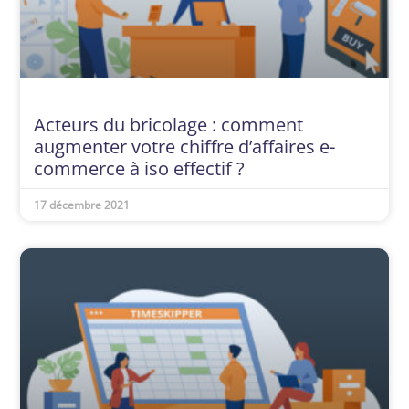
Acteurs du bricolage : comment
augmenter votre chiffre d’affaires e-
commerce à iso effectif ?
17 décembre 2021