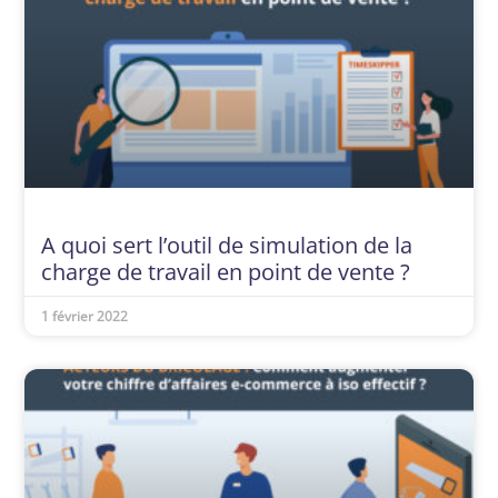
A quoi sert l’outil de simulation de la
charge de travail en point de vente ?
1 février 2022