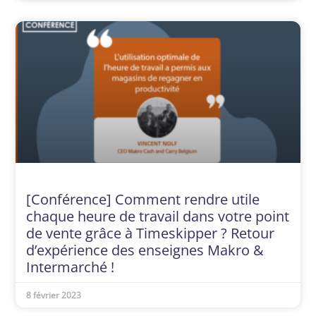
[Conférence] Comment rendre utile
chaque heure de travail dans votre point
de vente grâce à Timeskipper ? Retour
d’expérience des enseignes Makro &
Intermarché !
8 février 2023