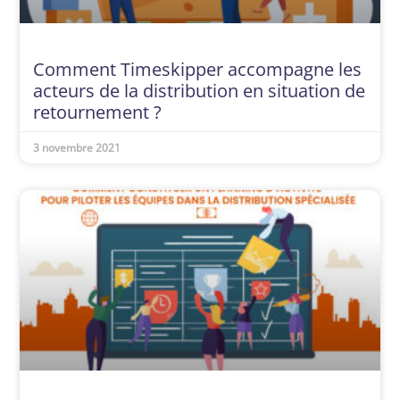
Comment Timeskipper accompagne les
acteurs de la distribution en situation de
retournement ?
3 novembre 2021