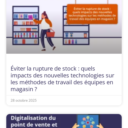
Éviter la rupture de stock : quels
impacts des nouvelles technologies sur
les méthodes de travail des équipes en
magasin ?
28 octobre 2025