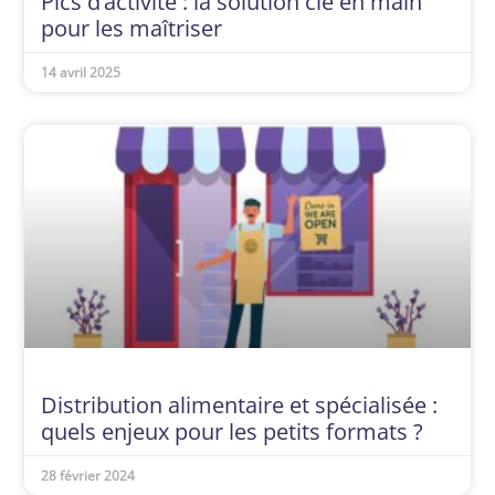
Pics d’activité : la solution clé en main
pour les maîtriser
14 avril 2025
Distribution alimentaire et spécialisée :
quels enjeux pour les petits formats ?
28 février 2024