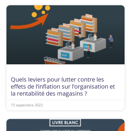
Quels leviers pour lutter contre les
effets de l’inflation sur l’organisation et
la rentabilité des magasins ?
15 septembre 2022