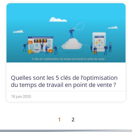
Quelles sont les 5 clés de l’optimisation
du temps de travail en point de vente ?
18 juin 2020
1
2