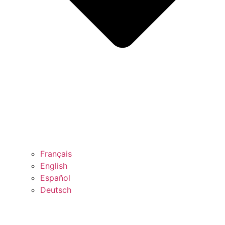
Français
English
Español
Deutsch