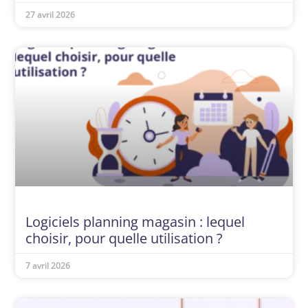
27 avril 2026
Logiciels planning magasin : lequel
choisir, pour quelle utilisation ?
7 avril 2026