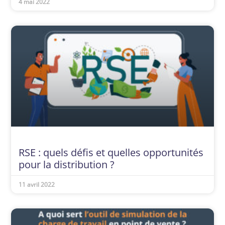
4 mai 2022
RSE : quels défis et quelles opportunités
pour la distribution ?
11 avril 2022