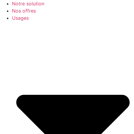
Notre solution
Nos offres
Usages