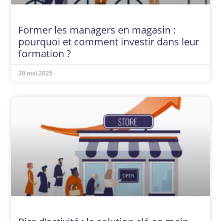
Former les managers en magasin :
pourquoi et comment investir dans leur
formation ?
30 mai 2025