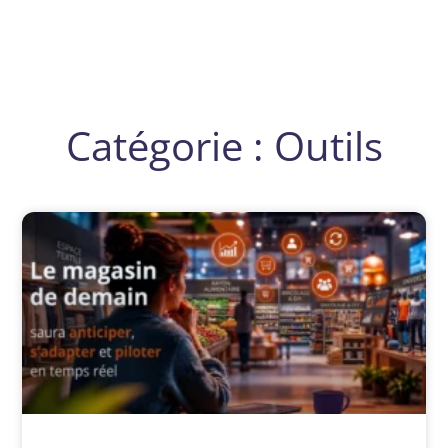
Catégorie : Outils