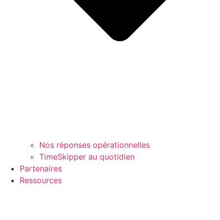
Nos réponses opérationnelles
TimeSkipper au quotidien
Partenaires
Ressources