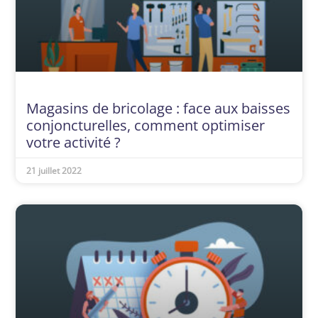
Magasins de bricolage : face aux baisses
conjoncturelles, comment optimiser
votre activité ?
21 juillet 2022