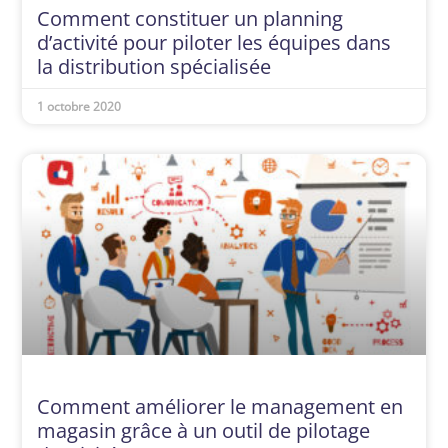
Comment constituer un planning
d’activité pour piloter les équipes dans
la distribution spécialisée
1 octobre 2020
Comment améliorer le management en
magasin grâce à un outil de pilotage