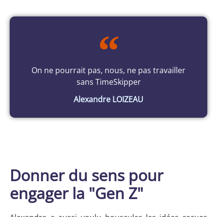
On ne pourrait pas, nous, ne pas travailler
sans TimeSkipper
Alexandre LOIZEAU
Donner du sens pour
engager la "Gen Z"