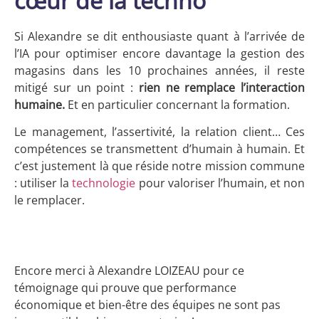
cœur de la techno
Si Alexandre se dit enthousiaste quant à l’arrivée de
l’IA pour optimiser encore davantage la gestion des
magasins dans les 10 prochaines années, il reste
mitigé sur un point :
rien ne remplace l’interaction
humaine.
Et en particulier concernant la formation.
Le management, l’assertivité, la relation client… Ces
compétences se transmettent d’humain à humain. Et
c’est justement là que réside notre mission commune
: utiliser la
technologie
pour valoriser l’humain, et non
le remplacer.
Encore merci à Alexandre LOIZEAU pour ce
témoignage qui prouve que performance
économique et bien-être des équipes ne sont pas