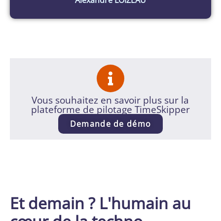
Alexandre LOIZEAU
Vous souhaitez en savoir plus sur la
plateforme de pilotage TimeSkipper
Demande de démo
Et demain ? L'humain au