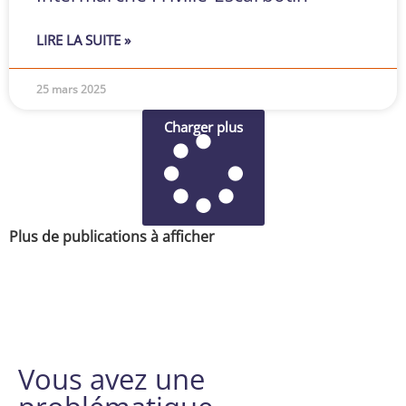
LIRE LA SUITE »
25 mars 2025
Charger plus
Plus de publications à afficher
Vous avez une