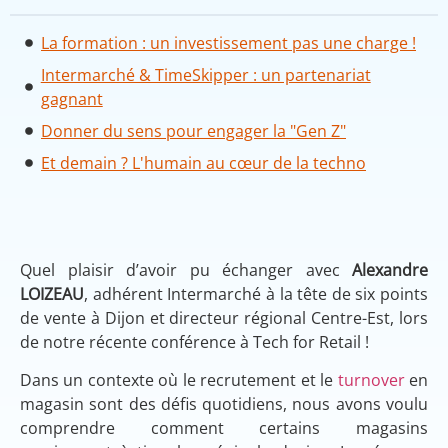
La formation : un investissement pas une charge !
Intermarché & TimeSkipper : un partenariat
gagnant
Donner du sens pour engager la "Gen Z"
Et demain ? L'humain au cœur de la techno
Quel plaisir d’avoir pu échanger avec
Alexandre
LOIZEAU
, adhérent Intermarché à la tête de six points
de vente à Dijon et directeur régional Centre-Est, lors
de notre récente conférence à Tech for Retail !
Dans un contexte où le recrutement et le
turnover
en
magasin sont des défis quotidiens, nous avons voulu
comprendre comment certains magasins