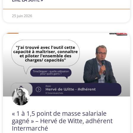
25 juin 2026
« 1 à 1,5 point de masse salariale
gagné » – Hervé de Witte, adhérent
Intermarché