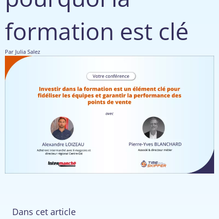
formation est clé
Par
Julia Salez
Dans cet article