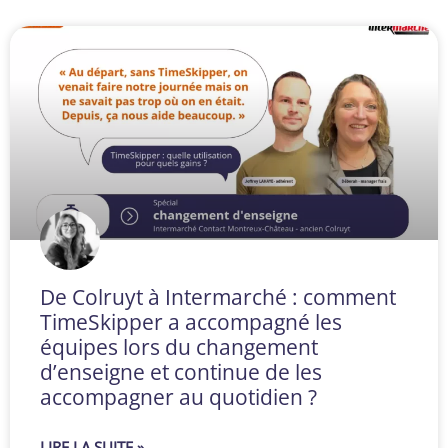
De Colruyt à Intermarché : comment
TimeSkipper a accompagné les
équipes lors du changement
d’enseigne et continue de les
accompagner au quotidien ?
LIRE LA SUITE »