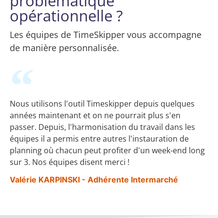
problématique
opérationnelle ?
Les équipes de TimeSkipper vous accompagne
de manière personnalisée.
Nous utilisons l'outil Timeskipper depuis quelques
années maintenant et on ne pourrait plus s'en
passer. Depuis, l'harmonisation du travail dans les
équipes il a permis entre autres l'instauration de
planning où chacun peut profiter d'un week-end long
sur 3. Nos équipes disent merci !
Valérie KARPINSKI - Adhérente Intermarché