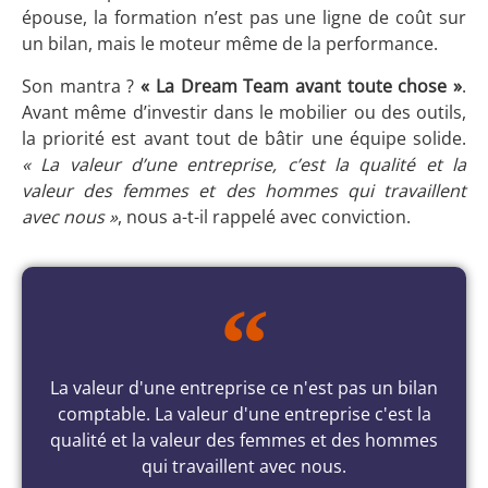
épouse, la formation n’est pas une ligne de coût sur
un bilan, mais le moteur même de la performance.
Son mantra ?
« La Dream Team avant toute chose »
.
Avant même d’investir dans le mobilier ou des outils,
la priorité est avant tout de bâtir une équipe solide.
« La valeur d’une entreprise, c’est la qualité et la
valeur des femmes et des hommes qui travaillent
avec nous »
, nous a-t-il rappelé avec conviction.
La valeur d'une entreprise ce n'est pas un bilan
comptable. La valeur d'une entreprise c'est la
qualité et la valeur des femmes et des hommes
qui travaillent avec nous.