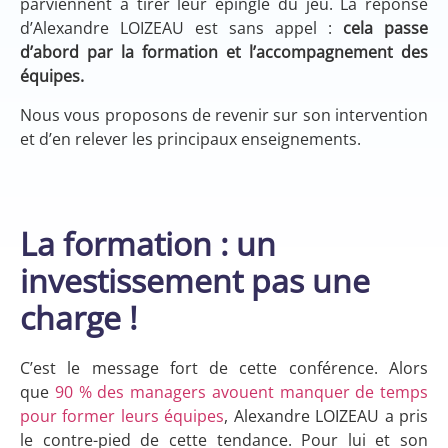
parviennent à tirer leur épingle du jeu. La réponse
d’Alexandre LOIZEAU est sans appel :
cela passe
d’abord par la formation et l’accompagnement des
équipes.
Nous vous proposons de revenir sur son intervention
et d’en relever les principaux enseignements.
La formation : un
investissement pas une
charge !
C’est le message fort de cette conférence. Alors
que
90 % des managers avouent manquer de temps
pour former leurs équipes
, Alexandre LOIZEAU a pris
le contre-pied de cette tendance. Pour lui et son