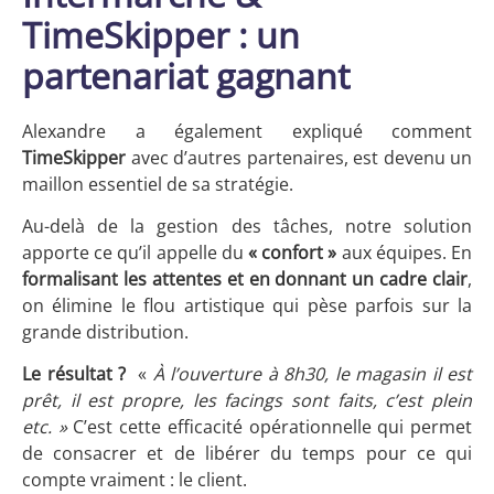
TimeSkipper : un
partenariat gagnant
Alexandre a également expliqué comment
TimeSkipper
avec d’autres partenaires, est devenu un
maillon essentiel de sa stratégie.
Au-delà de la gestion des tâches, notre solution
apporte ce qu’il appelle du
« confort »
aux équipes. En
formalisant les attentes et en donnant un cadre clair
,
on élimine le flou artistique qui pèse parfois sur la
grande distribution.
Le résultat ?
«
À l’ouverture à 8h30, le magasin il est
prêt, il est propre, les facings sont faits, c’est plein
etc. »
C’est cette efficacité opérationnelle qui permet
de consacrer et de libérer du temps pour ce qui
compte vraiment : le client.