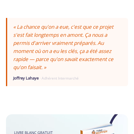
« La chance qu'on a eue, c'est que ce projet
s'est fait longtemps en amont. Ça nous a
permis d'arriver vraiment préparés. Au
moment où on a eu les clés, ça a été assez
rapide — parce qu'on savait exactement ce
qu'on faisait. »
Joffrey Lahaye
· Adhérent Intermarché