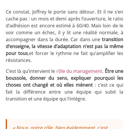
Ce constat, Joffrey le porte sans détour. Et il ne s’en
cache pas : un mois et demi après l’ouverture, le ratio
d’adhésion est encore estimé à 60/40. Mais loin de le
voir comme un échec, il y lit une réalité normale, à
accompagner dans la durée. Car dans une
transition
d’enseigne, la vitesse d’adaptation n’est pas la même
pour tous
,et forcer le rythme ne fait qu’amplifier les
résistances.
C’est là qu’intervient le
rôle du management
.
Être une
boussole, donner du sens, expliquer pourquoi les
choses ont changé et où elles mènent
: c’est ce qui
fait la différence entre une équipe qui subit la
transition et une équipe qui l’intègre.
« Nous, notre rôle, bien évidemment, c'est