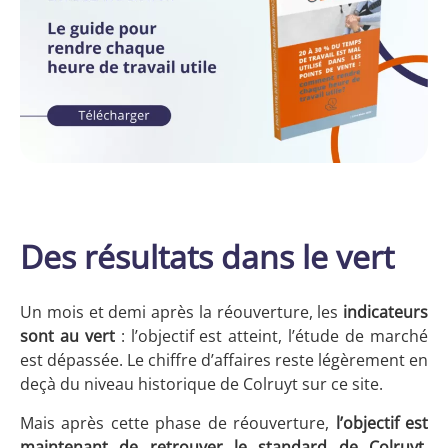
Des résultats dans le vert
Un mois et demi après la réouverture, les
indicateurs
sont au vert
: l’objectif est atteint, l’étude de marché
est dépassée. Le chiffre d’affaires reste légèrement en
deçà du niveau historique de Colruyt sur ce site.
Mais après cette phase de réouverture,
l’objectif est
maintenant de retrouver le standard de Colruyt
.