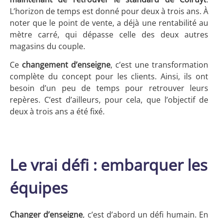
L’horizon de temps est donné pour deux à trois ans. À
noter que le point de vente, a déjà une rentabilité au
mètre carré, qui dépasse celle des deux autres
magasins du couple.
Ce
changement d’enseigne
, c’est une transformation
complète du concept pour les clients. Ainsi, ils ont
besoin d’un peu de temps pour retrouver leurs
repères. C’est d’ailleurs, pour cela, que l’objectif de
deux à trois ans a été fixé.
Le vrai défi : embarquer les
équipes
Changer d’enseigne
, c’est d’abord un défi humain. En