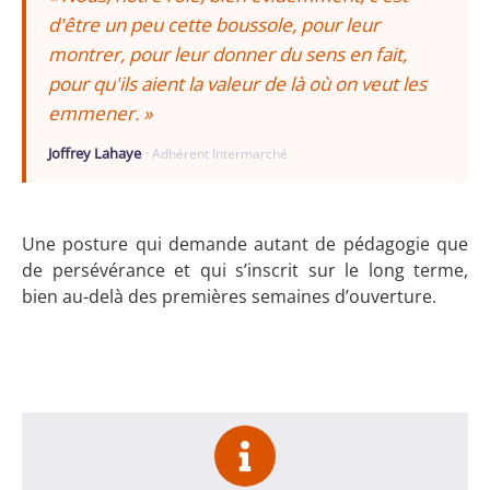
d'être un peu cette boussole, pour leur
montrer, pour leur donner du sens en fait,
pour qu'ils aient la valeur de là où on veut les
emmener. »
Joffrey Lahaye
· Adhérent Intermarché
Une posture qui demande autant de pédagogie que
de persévérance et qui s’inscrit sur le long terme,
bien au-delà des premières semaines d’ouverture.