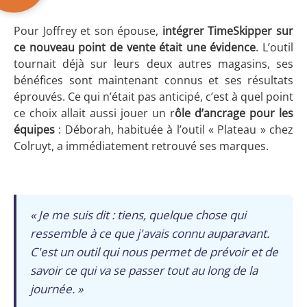
Pour Joffrey et son épouse,
intégrer TimeSkipper sur
ce nouveau point de vente était une évidence
. L’outil
tournait déjà sur leurs deux autres magasins, ses
bénéfices sont maintenant connus et ses résultats
éprouvés. Ce qui n’était pas anticipé, c’est à quel point
ce choix allait aussi jouer un r
ôle d’ancrage pour les
équipes
: Déborah, habituée à l’outil « Plateau » chez
Colruyt, a immédiatement retrouvé ses marques.
« Je me suis dit : tiens, quelque chose qui
ressemble à ce que j'avais connu auparavant.
C'est un outil qui nous permet de prévoir et de
savoir ce qui va se passer tout au long de la
journée. »