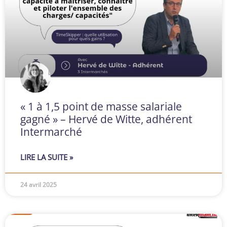
« 1 à 1,5 point de masse salariale
gagné » – Hervé de Witte, adhérent
Intermarché
LIRE LA SUITE »
24 avril 2025