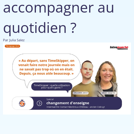
accompagner au
quotidien ?
Par
Julia Salez