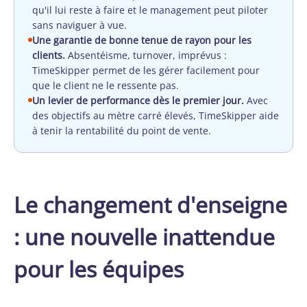
qu'il lui reste à faire et le management peut piloter
sans naviguer à vue.
Une garantie de bonne tenue de rayon pour les
clients.
Absentéisme, turnover, imprévus :
TimeSkipper permet de les gérer facilement pour
que le client ne le ressente pas.
Un levier de performance dès le premier jour.
Avec
des objectifs au mètre carré élevés, TimeSkipper aide
à tenir la rentabilité du point de vente.
Le changement d'enseigne
: une nouvelle inattendue
pour les équipes