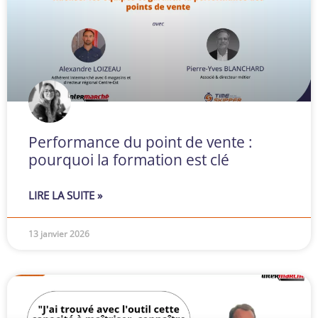
Performance du point de vente :
pourquoi la formation est clé
LIRE LA SUITE »
13 janvier 2026