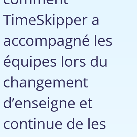
TimeSkipper a
accompagné les
équipes lors du
changement
d’enseigne et
continue de les