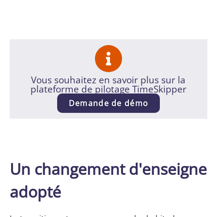
Vous souhaitez en savoir plus sur la
plateforme de pilotage TimeSkipper
Demande de démo
Un changement d'enseigne
adopté