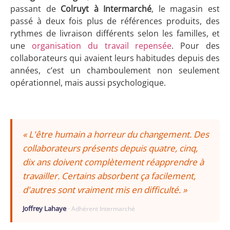
passant de
Colruyt à Intermarché
, le magasin est
passé à deux fois plus de références produits, des
rythmes de livraison différents selon les familles, et
une
organisation du travail repensée
. Pour des
collaborateurs qui avaient leurs habitudes depuis des
années, c’est un chamboulement non seulement
opérationnel, mais aussi psychologique.
« L'être humain a horreur du changement. Des
collaborateurs présents depuis quatre, cinq,
dix ans doivent complètement réapprendre à
travailler. Certains absorbent ça facilement,
d'autres sont vraiment mis en difficulté. »
Joffrey Lahaye
· Adhérent Intermarché