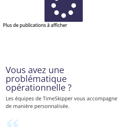
Plus de publications à afficher
Vous avez une
problématique
opérationnelle ?
Les équipes de TimeSkipper vous accompagne
de manière personnalisée.