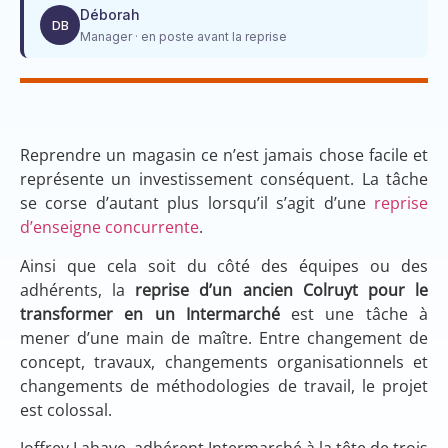
Déborah
DB
Manager · en poste avant la reprise
Reprendre un magasin ce n’est jamais chose facile et
représente un investissement conséquent. La tâche
se corse d’autant plus lorsqu’il s’agit d’une
reprise
d’enseigne concurrente
.
Ainsi que cela soit du côté des équipes ou des
adhérents, la
reprise d’un ancien Colruyt pour le
transformer en un Intermarché
est une tâche à
mener d’une main de maître. Entre changement de
concept, travaux, changements organisationnels et
changements de méthodologies de travail, le projet
est colossal.
Joffrey Lahaye, adhérent Intermarché à la tête de trois