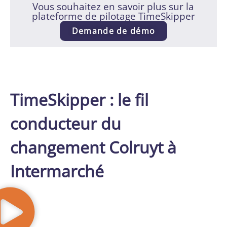
Vous souhaitez en savoir plus sur la
plateforme de pilotage TimeSkipper
Demande de démo
TimeSkipper : le fil
conducteur du
changement Colruyt à
Intermarché