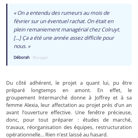
« On a entendu des rumeurs au mois de
février sur un éventuel rachat. On était en
plein remaniement managérial chez Colruyt.
[...] Ça a été une année assez difficile pour
nous. »
Déborah
· Manager
Du côté adhérent, le projet a quant lui, pu être
préparé longtemps en amont. En effet, le
groupement Intermarché donne à Joffrey et à sa
femme Alexia, leur affectation au projet près d’un an
avant l’ouverture effective. Une fenêtre précieuse,
donc, pour tout préparer : études de marché,
travaux, réorganisation des équipes, restructuration
opérationnelle… Rien n’est laissé au hasard.