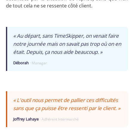
de tout cela ne se ressente côté client.
« Au départ, sans TimeSkipper, on venait faire
notre journée mais on savait pas trop où on en
était. Depuis, ça nous aide beaucoup. »
Déborah
· Manager
« L'outil nous permet de pallier ces difficultés
sans que ça puisse être ressenti par le client. »
Joffrey Lahaye
· Adhérent Intermarché