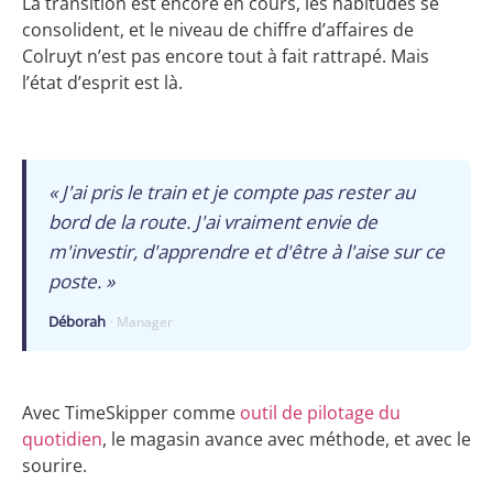
La transition est encore en cours, les habitudes se
consolident, et le niveau de chiffre d’affaires de
Colruyt n’est pas encore tout à fait rattrapé. Mais
l’état d’esprit est là.
« J'ai pris le train et je compte pas rester au
bord de la route. J'ai vraiment envie de
m'investir, d'apprendre et d'être à l'aise sur ce
poste. »
Déborah
· Manager
Avec TimeSkipper comme
outil de pilotage du
quotidien
, le magasin avance avec méthode, et avec le
sourire.