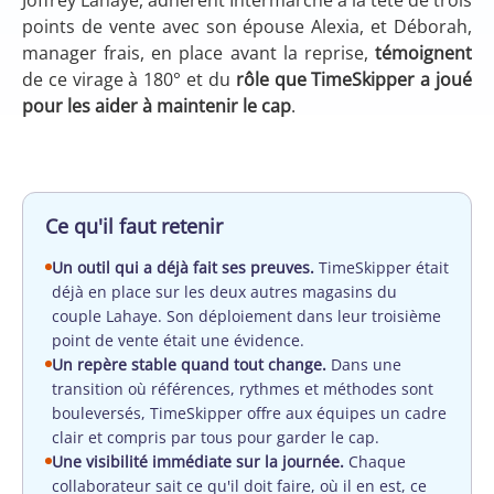
points de vente avec son épouse Alexia, et Déborah,
manager frais, en place avant la reprise,
témoignent
de ce virage à 180° et du
rôle que TimeSkipper a joué
pour les aider à maintenir le cap
.
Ce qu'il faut retenir
Un outil qui a déjà fait ses preuves.
TimeSkipper était
déjà en place sur les deux autres magasins du
couple Lahaye. Son déploiement dans leur troisième
point de vente était une évidence.
Un repère stable quand tout change.
Dans une
transition où références, rythmes et méthodes sont
bouleversés, TimeSkipper offre aux équipes un cadre
clair et compris par tous pour garder le cap.
Une visibilité immédiate sur la journée.
Chaque
collaborateur sait ce qu'il doit faire, où il en est, ce