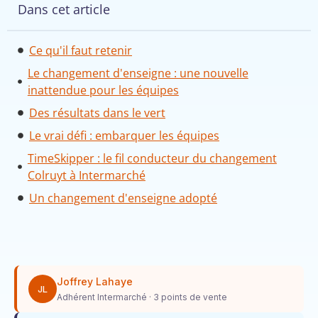
Dans cet article
Ce qu'il faut retenir
Le changement d'enseigne : une nouvelle
inattendue pour les équipes
Des résultats dans le vert
Le vrai défi : embarquer les équipes
TimeSkipper : le fil conducteur du changement
Colruyt à Intermarché
Un changement d'enseigne adopté
Joffrey Lahaye
JL
Adhérent Intermarché · 3 points de vente