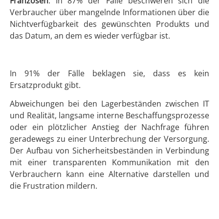
Franzosen
. In 87% der Fälle beschweren sich die
Verbraucher über mangelnde Informationen über die
Nichtverfügbarkeit des gewünschten Produkts und
das Datum, an dem es wieder verfügbar ist.
In 91% der Fälle beklagen sie, dass es kein
Ersatzprodukt gibt.
Abweichungen bei den Lagerbeständen zwischen IT
und Realität, langsame interne Beschaffungsprozesse
oder ein plötzlicher Anstieg der Nachfrage führen
geradewegs zu einer Unterbrechung der Versorgung.
Der Aufbau von Sicherheitsbeständen in Verbindung
mit einer transparenten Kommunikation mit den
Verbrauchern kann eine Alternative darstellen und
die Frustration mildern.