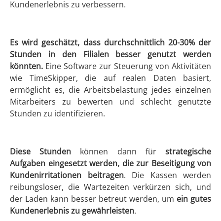
Kundenerlebnis zu verbessern.
Es wird geschätzt, dass durchschnittlich 20-30% der
Stunden in den Filialen besser genutzt werden
könnten.
Eine Software zur Steuerung von Aktivitäten
wie TimeSkipper, die auf realen Daten basiert,
ermöglicht es, die Arbeitsbelastung jedes einzelnen
Mitarbeiters zu bewerten und schlecht genutzte
Stunden zu identifizieren.
Diese Stunden
können dann für
strategische
Aufgaben eingesetzt werden, die zur Beseitigung von
Kundenirritationen beitragen
. Die Kassen werden
reibungsloser, die Wartezeiten verkürzen sich, und
der Laden kann besser betreut werden, um
ein gutes
Kundenerlebnis zu gewährleisten
.