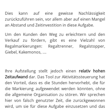
Dies kann auf eine gewisse Nachlässigkeit
zurückzuführen sein, vor allem aber auf einen Mangel
an Abstand und Zeitinvestition in diese Aufgabe.
Um den Kunden den Weg zu erleichtern und den
Verkauf zu fördern, gibt es eine Vielzahl von
Regalmarkierungen: Regaltrenner, Regalstopper,
Giebel, Kakemonos, ….
Ihre Aufstellung stellt jedoch einen
relativ hohen
Zeitaufwand
dar. Das Tool zur Aktivitätssteuerung hat
den Vorteil, dass es die Stunden hervorhebt, die für
die Markierung aufgewendet werden könnten, ohne
die allgemeine Organisation zu stören. Wir sprechen
hier von falsch genutzter Zeit, die zurückgewonnen
wird, um sie für diese Aufgabe einzusetzen und das