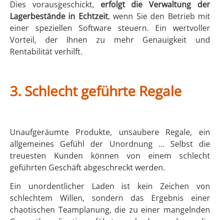
Dies vorausgeschickt,
erfolgt die Verwaltung der
Lagerbestände in Echtzeit
, wenn Sie den Betrieb mit
einer speziellen Software steuern. Ein wertvoller
Vorteil, der Ihnen zu mehr Genauigkeit und
Rentabilität verhilft.
3.
Schlecht geführte Regale
Unaufgeräumte Produkte, unsaubere Regale, ein
allgemeines Gefühl der Unordnung … Selbst die
treuesten Kunden können von einem schlecht
geführten Geschäft abgeschreckt werden.
Ein unordentlicher Laden ist kein Zeichen von
schlechtem Willen, sondern das Ergebnis einer
chaotischen Teamplanung, die zu einer mangelnden