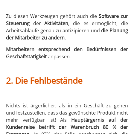
Zu diesen Werkzeugen gehört auch die
Software zur
Steuerung
der
Aktivitäten
, die es ermöglicht, die
Arbeitsabläufe genau zu antizipieren und
die Planung
der Mitarbeiter zu ändern
.
Mitarbeitern entsprechend den Bedürfnissen der
Geschäftstätigkeit
anpassen.
2.
Die Fehlbestände
Nichts ist ärgerlicher, als in ein Geschäft zu gehen
und festzustellen, dass das gewünschte Produkt nicht
mehr verfügbar ist! Als
Hauptärgernis auf der
Kundenreise betrifft der Warenbruch 80 % der