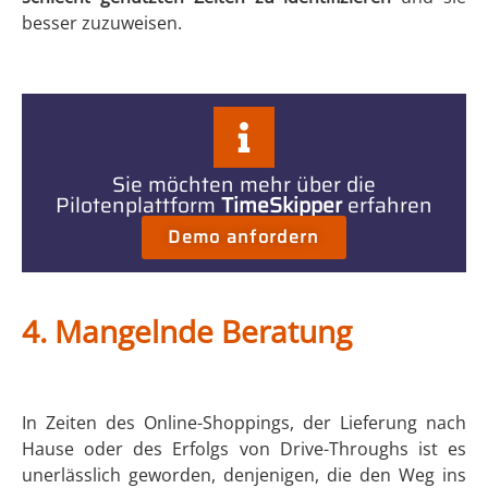
besser zuzuweisen.
Sie möchten mehr über die
Pilotenplattform
TimeSkipper
erfahren
Demo anfordern
4.
Mangelnde Beratung
In Zeiten des Online-Shoppings, der Lieferung nach
Hause oder des Erfolgs von Drive-Throughs ist es
unerlässlich geworden, denjenigen, die den Weg ins