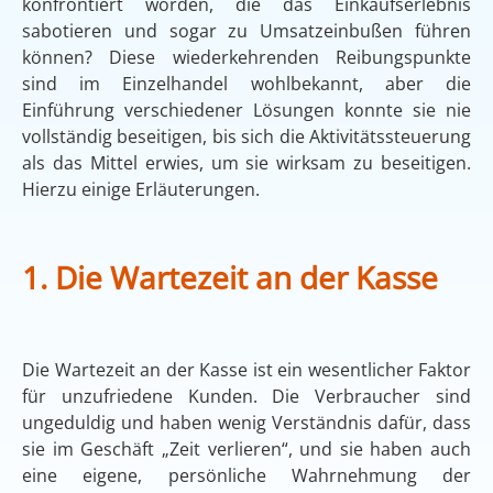
konfrontiert worden, die das Einkaufserlebnis
sabotieren und sogar zu Umsatzeinbußen führen
können? Diese wiederkehrenden Reibungspunkte
sind im Einzelhandel wohlbekannt, aber die
Einführung verschiedener Lösungen konnte sie nie
vollständig beseitigen, bis sich die Aktivitätssteuerung
als das Mittel erwies, um sie wirksam zu beseitigen.
Hierzu einige Erläuterungen.
1.
Die Wartezeit an der Kasse
Die Wartezeit an der Kasse ist ein wesentlicher Faktor
für unzufriedene Kunden. Die Verbraucher sind
ungeduldig und haben wenig Verständnis dafür, dass
sie im Geschäft „Zeit verlieren“, und sie haben auch
eine eigene, persönliche Wahrnehmung der