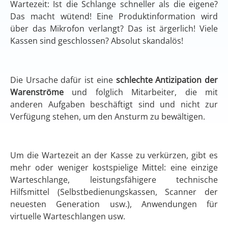
Wartezeit: Ist die Schlange schneller als die eigene?
Das macht wütend! Eine Produktinformation wird
über das Mikrofon verlangt? Das ist ärgerlich! Viele
Kassen sind geschlossen? Absolut skandalös!
Die Ursache dafür ist eine
schlechte Antizipation der
Warenströme
und folglich Mitarbeiter, die mit
anderen Aufgaben beschäftigt sind und nicht zur
Verfügung stehen, um den Ansturm zu bewältigen.
Um die Wartezeit an der Kasse zu verkürzen, gibt es
mehr oder weniger kostspielige Mittel: eine einzige
Warteschlange, leistungsfähigere technische
Hilfsmittel (Selbstbedienungskassen, Scanner der
neuesten Generation usw.), Anwendungen für
virtuelle Warteschlangen usw.