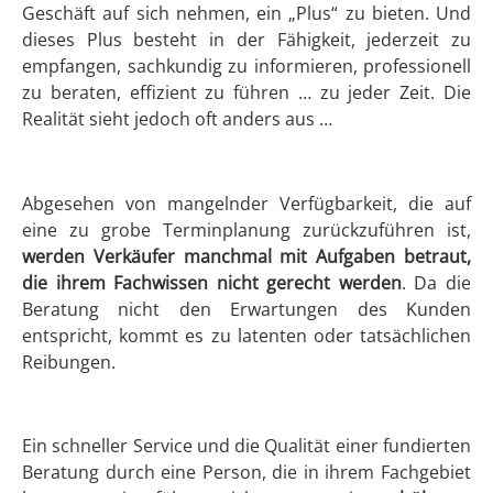
Geschäft auf sich nehmen, ein „Plus“ zu bieten. Und
dieses Plus besteht in der Fähigkeit, jederzeit zu
empfangen, sachkundig zu informieren, professionell
zu beraten, effizient zu führen … zu jeder Zeit. Die
Realität sieht jedoch oft anders aus …
Abgesehen von mangelnder Verfügbarkeit, die auf
eine zu grobe Terminplanung zurückzuführen ist,
werden Verkäufer manchmal mit Aufgaben betraut,
die ihrem Fachwissen nicht gerecht werden
. Da die
Beratung nicht den Erwartungen des Kunden
entspricht, kommt es zu latenten oder tatsächlichen
Reibungen.
Ein schneller Service und die Qualität einer fundierten
Beratung durch eine Person, die in ihrem Fachgebiet