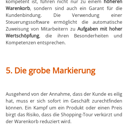
kompetent ist, führen nicht nur zu einem
höheren
Warenkorb
, sondern sind auch ein Garant für die
Kundenbindung. Die Verwendung einer
Steuerungssoftware ermöglicht die automatische
Zuweisung von Mitarbeitern zu
Aufgaben mit hoher
Wertschöpfung
, die ihren Besonderheiten und
Kompetenzen entsprechen.
5.
Die grobe Markierung
Ausgehend von der Annahme, dass der Kunde es eilig
hat, muss er sich sofort im Geschäft zurechtfinden
können. Ein Kampf um ein Produkt oder einen Preis
birgt das Risiko, dass die Shopping-Tour verkürzt und
der Warenkorb reduziert wird.