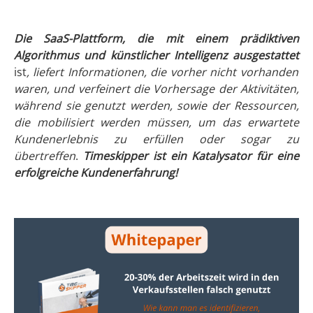
Die SaaS-Plattform, die mit einem prädiktiven
Algorithmus und künstlicher Intelligenz ausgestattet
ist
, liefert Informationen, die vorher nicht vorhanden
waren, und verfeinert die Vorhersage der Aktivitäten,
während sie genutzt werden, sowie der Ressourcen,
die mobilisiert werden müssen, um das erwartete
Kundenerlebnis zu erfüllen oder sogar zu
übertreffen
.
Timeskipper ist ein Katalysator für eine
erfolgreiche Kundenerfahrung!