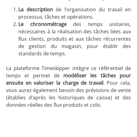
La description
de l’organisation du travail en
processus, tâches et opérations.
Le chronométrage
des temps unitaires,
nécessaires à la réalisation des tâches liées aux
flux clients, produits et aux tâches récurrentes
de gestion du magasin, pour établir des
standards de temps.
La plateforme Timeskipper intègre ce référentiel de
temps et permet de
modéliser les tâches pour
ensuite en valoriser la charge de travail
. Pour cela,
vous aurez également besoin des prévisions de vente
(établies d’après les historiques de caisse) et des
données réelles des flux produits et colis.