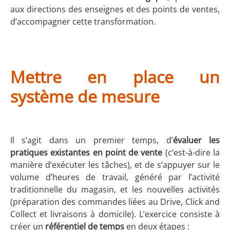
aux directions des enseignes et des points de ventes,
d’accompagner cette transformation.
Mettre en place un
système de mesure
Il s’agit dans un premier temps, d’
évaluer les
pratiques existantes en point de vente
(c’est-à-dire la
manière d’exécuter les tâches), et de s’appuyer sur le
volume d’heures de travail, généré par l’activité
traditionnelle du magasin, et les nouvelles activités
(préparation des commandes liées au Drive, Click and
Collect et livraisons à domicile). L’exercice consiste à
créer un
référentiel de temps
en deux étapes :