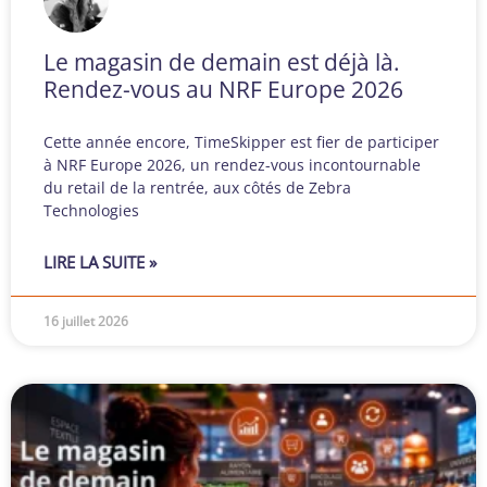
Le magasin de demain est déjà là.
Rendez-vous au NRF Europe 2026
Cette année encore, TimeSkipper est fier de participer
à NRF Europe 2026, un rendez-vous incontournable
du retail de la rentrée, aux côtés de Zebra
Technologies
LIRE LA SUITE »
16 juillet 2026