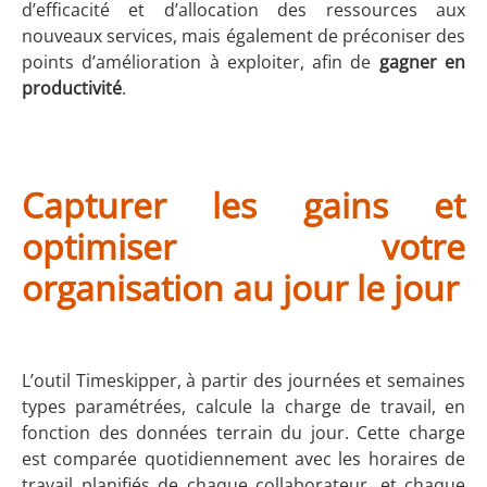
d’efficacité et d’allocation des ressources aux
nouveaux services, mais également de préconiser des
points d’amélioration à exploiter, afin de
gagner en
productivité
.
Capturer les gains et
optimiser votre
organisation au jour le jour
L’outil Timeskipper, à partir des journées et semaines
types paramétrées, calcule la charge de travail, en
fonction des données terrain du jour. Cette charge
est comparée quotidiennement avec les horaires de
travail planifiés de chaque collaborateur, et chaque