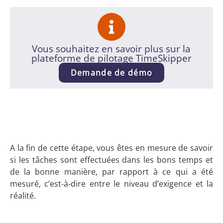
Vous souhaitez en savoir plus sur la
plateforme de pilotage TimeSkipper
Demande de démo
A la fin de cette étape, vous êtes en mesure de savoir
si les tâches sont effectuées dans les bons temps et
de la bonne manière, par rapport à ce qui a été
mesuré, c’est-à-dire entre le niveau d’exigence et la
réalité.