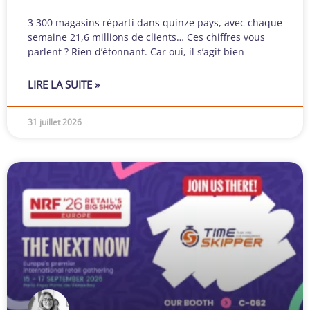
3 300 magasins réparti dans quinze pays, avec chaque
semaine 21,6 millions de clients… Ces chiffres vous
parlent ? Rien d’étonnant. Car oui, il s’agit bien
LIRE LA SUITE »
31 juillet 2026