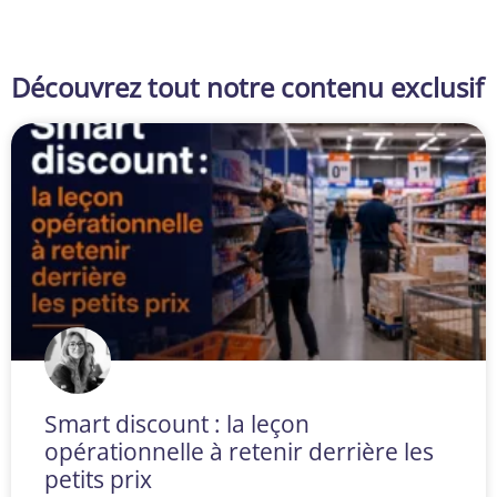
Découvrez tout notre contenu exclusif
Smart discount : la leçon
opérationnelle à retenir derrière les
petits prix