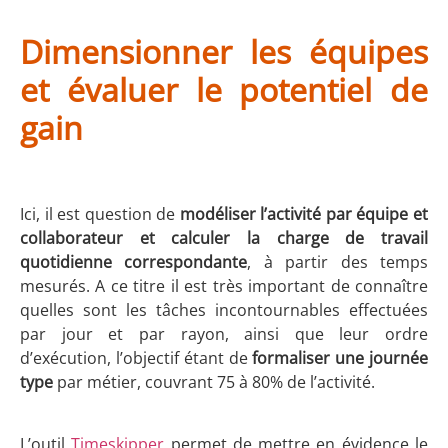
Dimensionner les équipes
et évaluer le potentiel de
gain
Ici, il est question de
modéliser l’activité par équipe et
collaborateur et calculer la charge de travail
quotidienne correspondante
, à partir des temps
mesurés. A ce titre il est très important de connaître
quelles sont les tâches incontournables effectuées
par jour et par rayon, ainsi que leur ordre
d’exécution, l’objectif étant de
formaliser une journée
type
par métier, couvrant 75 à 80% de l’activité.
L’outil
Timeskipper
permet de mettre en évidence le