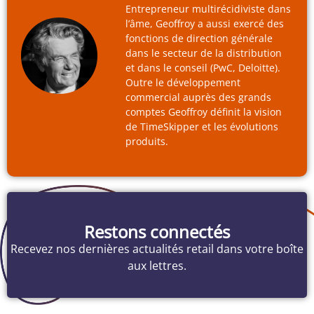
Entrepreneur multirécidiviste dans
l’âme, Geoffroy a aussi exercé des
fonctions de direction générale
dans le secteur de la distribution
et dans le conseil (PwC, Deloitte).
Outre le développement
commercial auprès des grands
comptes Geoffroy définit la vision
de TimeSkipper et les évolutions
produits.
Restons connectés
Recevez nos dernières actualités retail dans votre boîte
aux lettres.