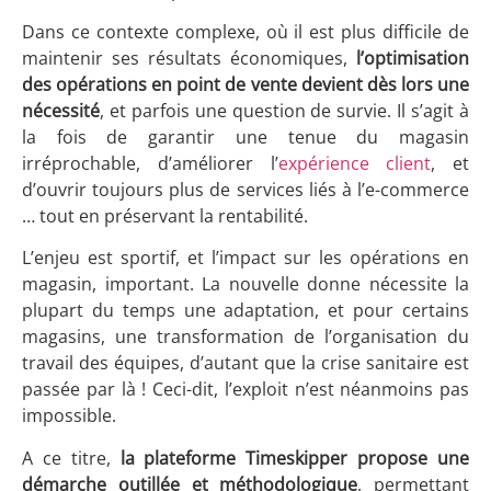
Dans ce contexte complexe, où il est plus difficile de
maintenir ses résultats économiques,
l’optimisation
des opérations en point de vente devient dès lors une
nécessité
, et parfois une question de survie. Il s’agit à
la fois de garantir une tenue du magasin
irréprochable, d’améliorer l’
expérience client
, et
d’ouvrir toujours plus de services liés à l’e-commerce
… tout en préservant la rentabilité.
L’enjeu est sportif, et l’impact sur les opérations en
magasin, important. La nouvelle donne nécessite la
plupart du temps une adaptation, et pour certains
magasins, une transformation de l’organisation du
travail des équipes, d’autant que la crise sanitaire est
passée par là ! Ceci-dit, l’exploit n’est néanmoins pas
impossible.
A ce titre,
la plateforme Timeskipper propose une
démarche outillée et méthodologique
, permettant