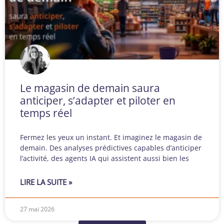
Le magasin de demain saura
anticiper, s’adapter et piloter en
temps réel
Fermez les yeux un instant. Et imaginez le magasin de
demain. Des analyses prédictives capables d’anticiper
l’activité, des agents IA qui assistent aussi bien les
LIRE LA SUITE »
27 mai 2026