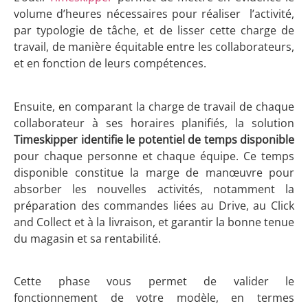
volume d’heures nécessaires pour réaliser l’activité,
par typologie de tâche, et de lisser cette charge de
travail, de manière équitable entre les collaborateurs,
et en fonction de leurs compétences.
Ensuite, en comparant la charge de travail de chaque
collaborateur à ses horaires planifiés, la solution
Timeskipper identifie le potentiel de temps disponible
pour chaque personne et chaque équipe. Ce temps
disponible constitue la marge de manœuvre pour
absorber les nouvelles activités, notamment la
préparation des commandes liées au Drive, au Click
and Collect et à la livraison, et garantir la bonne tenue
du magasin et sa rentabilité.
Cette phase vous permet de valider le
fonctionnement de votre modèle, en termes