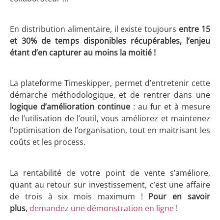
En distribution alimentaire, il existe toujours
entre 15
et 30% de temps disponibles récupérables, l’enjeu
étant d’en capturer au moins la moitié !
La plateforme Timeskipper, permet d’entretenir cette
démarche méthodologique, et de rentrer dans une
logique d’amélioration continue
: au fur et à mesure
de l’utilisation de l’outil, vous améliorez et maintenez
l’optimisation de l’organisation, tout en maitrisant les
coûts et les process.
La rentabilité de votre point de vente s’améliore,
quant au retour sur investissement, c’est une affaire
de trois à six mois maximum !
Pour en savoir
plus
,
demandez une démonstration en ligne
!