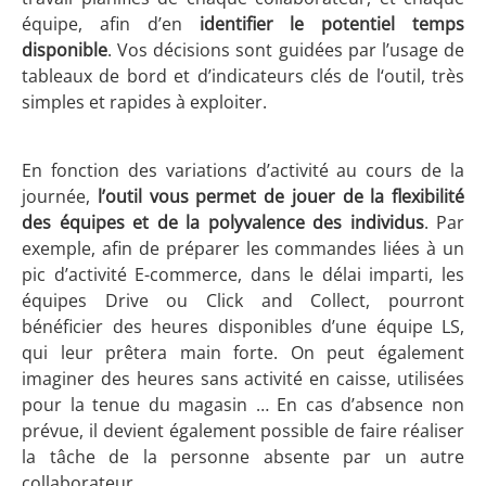
équipe, afin d’en
identifier le potentiel temps
disponible
. Vos décisions sont guidées par l’usage de
tableaux de bord et d’indicateurs clés de l‘outil, très
simples et rapides à exploiter.
En fonction des variations d’activité au cours de la
journée,
l’outil vous permet de jouer de la flexibilité
des équipes et de la polyvalence des individus
. Par
exemple, afin de préparer les commandes liées à un
pic d’activité E-commerce, dans le délai imparti, les
équipes Drive ou Click and Collect, pourront
bénéficier des heures disponibles d’une équipe LS,
qui leur prêtera main forte. On peut également
imaginer des heures sans activité en caisse, utilisées
pour la tenue du magasin … En cas d’absence non
prévue, il devient également possible de faire réaliser
la tâche de la personne absente par un autre
collaborateur …