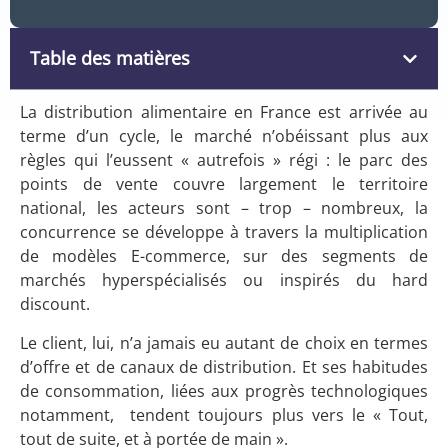
Table des matières
La distribution alimentaire en France est arrivée au
terme d’un cycle, le marché n’obéissant plus aux
règles qui l’eussent « autrefois » régi : le parc des
points de vente couvre largement le territoire
national, les acteurs sont – trop – nombreux, la
concurrence se développe à travers la multiplication
de modèles E-commerce, sur des segments de
marchés hyperspécialisés ou inspirés du hard
discount.
Le client, lui, n’a jamais eu autant de choix en termes
d’offre et de canaux de distribution. Et ses habitudes
de consommation, liées aux progrès technologiques
notamment, tendent toujours plus vers le « Tout,
tout de suite, et à portée de main ».