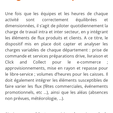
Une fois que les équipes et les heures de chaque
activité sont correctement équilibrées et
dimensionnées, il s’agit de piloter quotidiennement la
charge de travail intra et inter secteur, en y intégrant
les éléments de flux produits et clients. A ce titre, le
dispositif mis en place doit capter et analyser les
charges variables de chaque département : prise de
commande et services préparations drive, livraison et
Click and Collect pour le e-commerce ;
approvisionnements, mise en rayon et repasse pour
le libre-service ; volumes d’heures pour les caisses. Il
doit également intégrer les éléments susceptibles de
faire varier les flux (fêtes commerciales, événements
promotionnels, etc …), ainsi que les aléas (absences
non prévues, météorologie, …).