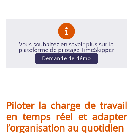
Vous souhaitez en savoir plus sur la
plateforme de pilotage TimeSkipper
Demande de démo
Piloter la charge de travail
en temps réel et adapter
l’organisation au quotidien