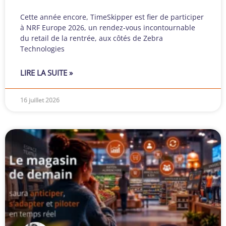
Cette année encore, TimeSkipper est fier de participer
à NRF Europe 2026, un rendez-vous incontournable
du retail de la rentrée, aux côtés de Zebra
Technologies
LIRE LA SUITE »
16 juillet 2026