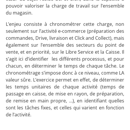
pouvoir valoriser la charge de travail sur l’ensemble
du magasin.
L’enjeu consiste à chronométrer cette charge, non
seulement sur l’activité e-commerce (préparation des
commandes, Drive, livraison et Click and Collect), mais
également sur l’ensemble des secteurs du point de
vente, et en priorité, sur le Libre Service et la Caisse. Il
s’agit ici d’identifier les différents processus, et pour
chacun, en déterminer le temps de chaque tâche. Le
chronométrage s’impose donc à ce niveau, comme LA
valeur sûre. L’exercice permet en effet, de déterminer
les temps unitaires de chaque activité (temps de
passage en caisse, de mise en rayon, de préparation,
de remise en main propre, …), en identifiant quelles
sont les tâches fixes, et celles qui varient en fonction
de l’activité.