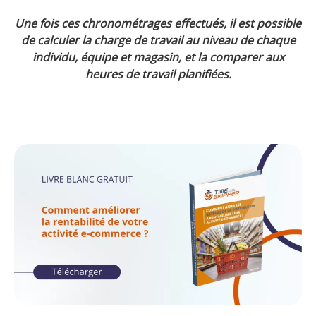
Une foi
s ces chronométrages effectués, il est possible
de calculer la charge de travail au niveau de chaque
individu, équipe et magasin, et la comparer aux
heures de travail planifiées.