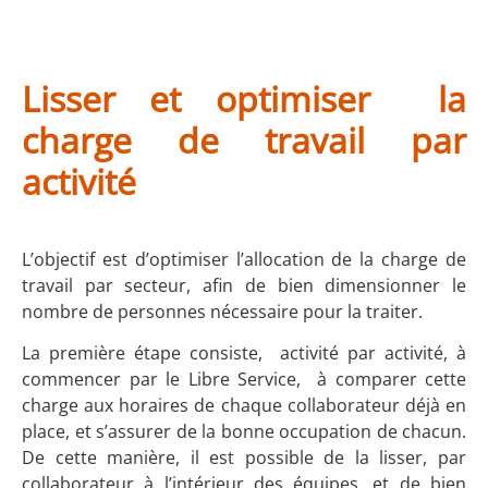
Lisser et optimiser la
charge de travail par
activité
L’objectif est d’optimiser l’allocation de la charge de
travail par secteur, afin de bien dimensionner le
nombre de personnes nécessaire pour la traiter.
La première étape consiste, activité par activité, à
commencer par le Libre Service, à comparer cette
charge aux horaires de chaque collaborateur déjà en
place, et s’assurer de la bonne occupation de chacun.
De cette manière, il est possible de la lisser, par
collaborateur à l’intérieur des équipes, et de bien