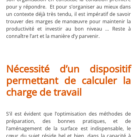
pour y répondre. Et pour s’organiser au mieux dans
un contexte déjà très tendu, il est impératif de savoir
trouver des marges de manœuvre pour maintenir la
productivité et investir au bon niveau … Reste à
connaître l’art et la manière d’y parvenir.
Nécessité d’un dispositif
permettant de calculer la
charge de travail
S’il est évident que l’optimisation des méthodes de
préparation, des bonnes pratiques, et de
l’aménagement de la surface est indispensable, le
cœur du sujet réside bel et bien, dans la capacité à