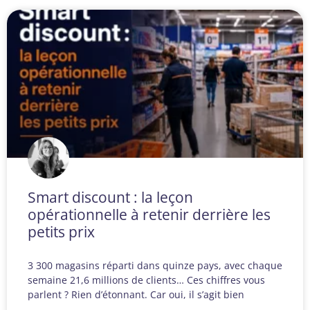
Smart discount : la leçon
opérationnelle à retenir derrière les
petits prix
3 300 magasins réparti dans quinze pays, avec chaque
semaine 21,6 millions de clients… Ces chiffres vous
parlent ? Rien d’étonnant. Car oui, il s’agit bien