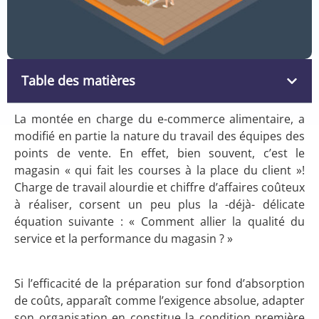
Table des matières
La montée en charge du e-commerce alimentaire, a
modifié en partie la nature du travail des équipes des
points de vente. En effet, bien souvent, c’est le
magasin « qui fait les courses à la place du client »!
Charge de travail alourdie et chiffre d’affaires coûteux
à réaliser, corsent un peu plus la -déjà- délicate
équation suivante : « Comment allier la qualité du
service et la performance du magasin ? »
Si l’efficacité de la préparation sur fond d’absorption
de coûts, apparaît comme l’exigence absolue, adapter
son organisation en constitue la condition première