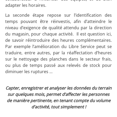
adapter les horaires.
La seconde étape repose sur l’identification des
temps pouvant être réinvestis, afin d’atteindre le
niveau d’exigence de qualité attendu par la direction
du magasin, pour chaque activité. Il est question ici,
de savoir réintroduire des heures complémentaires.
Par exemple l’amélioration du Libre Service peut se
traduire, entre autres, par la réaffectation d’heures
sur le nettoyage des planches dans le secteur frais,
ou plus de temps passé aux relevés de stock pour
diminuer les ruptures …
Capter, enregistrer et analyser les données du terrain
sur quelques mois, permet d’affecter les personnes
de manière pertinente, en tenant compte du volume
d’activité, tout simplement !