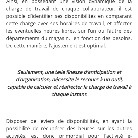
Ainsi, en possédant une vision dynamique de la
charge de travail de chaque collaborateur, il est
possible d’identifier ses disponibilités en comparant
cette charge avec ses horaires de travail, et affecter
les éventuelles heures libres, sur l’un ou l’autre des
départements du magasin, en fonction des besoins.
De cette manière, l’ajustement est optimal.
Seulement, une telle finesse d’anticipation et
d’organisation, nécessite le recours à un outil,
capable de calculer et réaffecter la charge de travail à
chaque instant.
Disposer de leviers de disponibilités, en ayant la
possibilité de récupérer des heures sur les autres
activités, est donc primordial pour l’activité e-