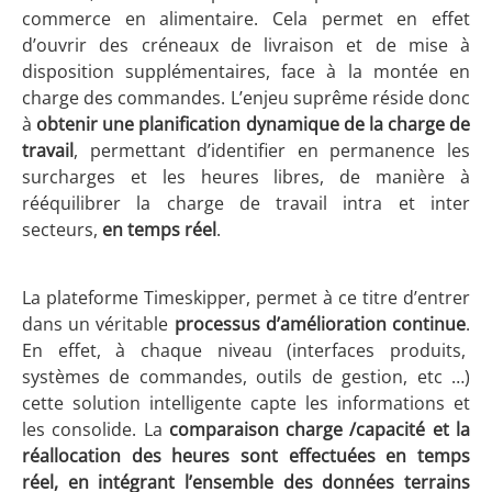
commerce en alimentaire. Cela permet en effet
d’ouvrir des créneaux de livraison et de mise à
disposition supplémentaires, face à la montée en
charge des commandes. L’enjeu suprême réside donc
à
obtenir une planification dynamique de la charge de
travail
, permettant d’identifier en permanence les
surcharges et les heures libres, de manière à
rééquilibrer la charge de travail intra et inter
secteurs,
en temps réel
.
La plateforme Timeskipper, permet à ce titre d’entrer
dans un véritable
processus d’amélioration continue
.
En effet, à chaque niveau (interfaces produits,
systèmes de commandes, outils de gestion, etc …)
cette solution intelligente capte les informations et
les consolide. La
comparaison charge /capacité et la
réallocation des heures sont effectuées en temps
réel, en intégrant l’ensemble des données terrains