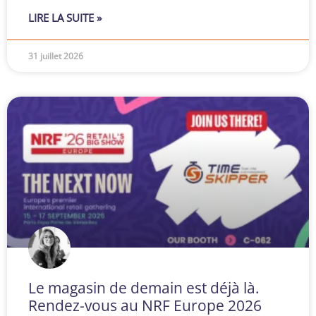
LIRE LA SUITE »
31 juillet 2026
Le magasin de demain est déjà là.
Rendez-vous au NRF Europe 2026