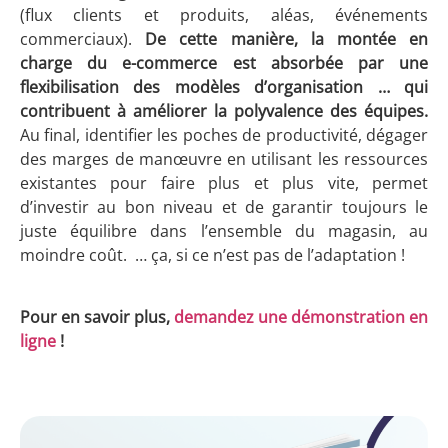
(flux clients et produits, aléas, événements
commerciaux).
De cette manière, la montée en
charge du e-commerce est absorbée par une
flexibilisation des modèles d’organisation … qui
contribuent à améliorer la polyvalence des équipes.
Au final, identifier les poches de productivité, dégager
des marges de manœuvre en utilisant les ressources
existantes pour faire plus et plus vite, permet
d’investir au bon niveau et de garantir toujours le
juste équilibre dans l’ensemble du magasin, au
moindre coût. … ça, si ce n’est pas de l’adaptation !
Pour en savoir plus,
demandez une démonstration en
ligne
!