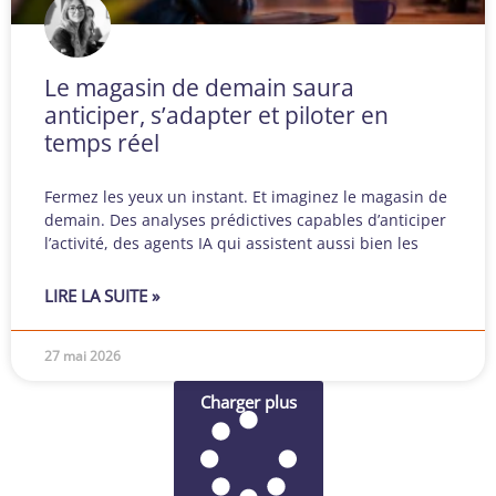
Le magasin de demain saura
anticiper, s’adapter et piloter en
temps réel
Fermez les yeux un instant. Et imaginez le magasin de
demain. Des analyses prédictives capables d’anticiper
l’activité, des agents IA qui assistent aussi bien les
LIRE LA SUITE »
27 mai 2026
Charger plus