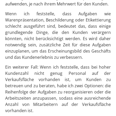
aufwenden, je nach ihrem Mehrwert für den Kunden.
Wenn ich feststelle, dass Aufgaben wie
Warenpräsentation, Beschilderung oder Etikettierung
schlecht ausgeführt sind, bedeutet das, dass einige
grundlegende Dinge, die den Kunden verärgern
könnten, nicht berücksichtigt werden. Es wird daher
notwendig sein, zusätzliche Zeit für diese Aufgaben
einzuplanen, um das Erscheinungsbild des Geschäfts
und das Kundenerlebnis zu verbessern.
Ein weiterer Fall: Wenn ich feststelle, dass bei hoher
Kundenzahl nicht genug Personal auf der
Verkaufsfläche vorhanden ist, um Kunden zu
betreuen und zu beraten, habe ich zwei Optionen: die
Reihenfolge der Aufgaben zu reorganisieren oder die
Arbeitszeiten anzupassen, sodass eine ausreichende
Anzahl von Mitarbeitern auf der Verkaufsfläche
vorhanden ist.