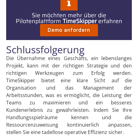
Sie möchten mehr über die
Pilotenplattform
TimeSkipper
erfahren
Demo anfordern
Schlussfolgerung
Die Übernahme eines Geschäfts, ein lebenslanges
Projekt, kann mit der richtigen Strategie und den
richtigen Werkzeugen zum Erfolg werden.
TimeSkipper bietet eine klare Sicht auf die
Organisation und das Management der
Arbeitsstunden, was es ermöglicht, die Leistung der
Teams zu maximieren und ein besseres
Kundenerlebnis zu gewährleisten. Indem Sie Ihre
Handlungsspielräume kennen und die
Ressourcenzuweisung kontinuierlich anpassen,
stellen Sie eine tadellose operative Effizienz sicher.