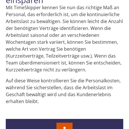
Mit TimeSkipper kennen Sie nun das richtige Maß an
Personal, das erforderlich ist, um die kontinuierliche
Arbeitslast zu bewältigen. Sie können leicht die Anzahl
der benötigten Verträge identifizieren. Wenn die
Arbeitslast saisonal oder an verschiedenen
Wochentagen stark variiert, können Sie bestimmen,
welche Art von Vertrag Sie benötigen
(Kurzzeitverträge, Teilzeitverträge usw.). Wenn das
Team überdimensioniert ist, können Sie entscheiden,
Kurzzeitverträge nicht zu verlängern.
Auf diese Weise kontrollieren Sie die Personalkosten,
während Sie sicherstellen, dass die Arbeitslast im
Geschäft bewältigt wird und das Kundenerlebnis
erhalten bleibt.