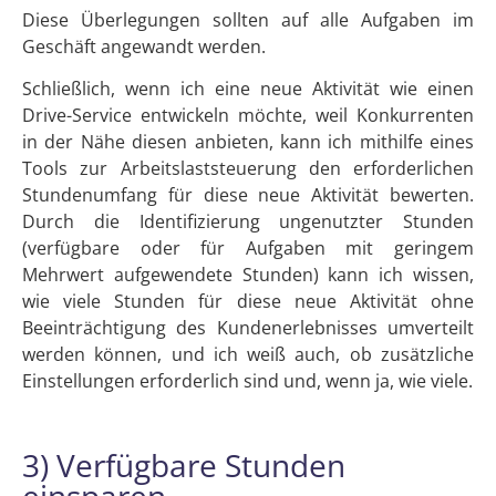
Diese Überlegungen sollten auf alle Aufgaben im
Geschäft angewandt werden.
Schließlich, wenn ich eine neue Aktivität wie einen
Drive-Service entwickeln möchte, weil Konkurrenten
in der Nähe diesen anbieten, kann ich mithilfe eines
Tools zur Arbeitslaststeuerung den erforderlichen
Stundenumfang für diese neue Aktivität bewerten.
Durch die Identifizierung ungenutzter Stunden
(verfügbare oder für Aufgaben mit geringem
Mehrwert aufgewendete Stunden) kann ich wissen,
wie viele Stunden für diese neue Aktivität ohne
Beeinträchtigung des Kundenerlebnisses umverteilt
werden können, und ich weiß auch, ob zusätzliche
Einstellungen erforderlich sind und, wenn ja, wie viele.
3) Verfügbare Stunden
einsparen