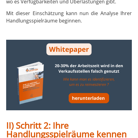
wo es Verfügbarkeiten und Überlastungen gibt.
Mit dieser Einschätzung kann nun die Analyse Ihrer
Handlungsspielräume beginnen.
II) Schritt 2: Ihre
Handlungsspielräume kennen