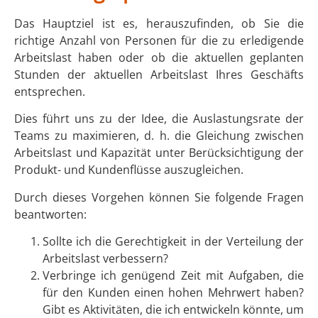
Das Hauptziel ist es, herauszufinden, ob Sie die
richtige Anzahl von Personen für die zu erledigende
Arbeitslast haben oder ob die aktuellen geplanten
Stunden der aktuellen Arbeitslast Ihres Geschäfts
entsprechen.
Dies führt uns zu der Idee, die Auslastungsrate der
Teams zu maximieren, d. h. die Gleichung zwischen
Arbeitslast und Kapazität unter Berücksichtigung der
Produkt- und Kundenflüsse auszugleichen.
Durch dieses Vorgehen können Sie folgende Fragen
beantworten:
Sollte ich die Gerechtigkeit in der Verteilung der
Arbeitslast verbessern?
Verbringe ich genügend Zeit mit Aufgaben, die
für den Kunden einen hohen Mehrwert haben?
Gibt es Aktivitäten, die ich entwickeln könnte, um