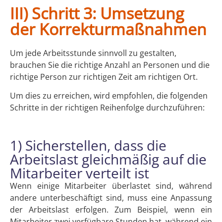
III) Schritt 3: Umsetzung
der Korrekturmaßnahmen
Um jede Arbeitsstunde sinnvoll zu gestalten,
brauchen Sie die richtige Anzahl an Personen und die
richtige Person zur richtigen Zeit am richtigen Ort.
Um dies zu erreichen, wird empfohlen, die folgenden
Schritte in der richtigen Reihenfolge durchzuführen:
1) Sicherstellen, dass die
Arbeitslast gleichmäßig auf die
Mitarbeiter verteilt ist
Wenn einige Mitarbeiter überlastet sind, während
andere unterbeschäftigt sind, muss eine Anpassung
der Arbeitslast erfolgen. Zum Beispiel, wenn ein
Mitarbeiter zwei verfügbare Stunden hat, während ein