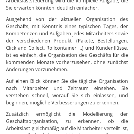
Arbeitslaststeuerung wird die komplexe Aufgabe, die
Sie erwarten könnten, deutlich einfacher.
Ausgehend von der aktuellen Organisation des
Geschäfts, mit Kenntnis eines typischen Tages, der
Kompetenzen und Aufgaben jedes Mitarbeiters sowie
der verschiedenen Produkt- (Pakete, Bestellungen,
Click and Collect, Rollcontainer …) und Kundenflüsse,
ist es einfach, die Organisation des Geschäfts für die
kommenden Monate vorherzusehen, ohne zunächst
Änderungen vorzunehmen.
Auf einen Blick können Sie die tägliche Organisation
nach Mitarbeiter und Zeitraum einsehen. Sie
verstehen schnell, worauf Sie sich einlassen, und
beginnen, mögliche Verbesserungen zu erkennen.
Zusätzlich ermöglicht die Modellierung der
Geschäftsorganisation, zu erkennen, ob die
Arbeitslast gleichmäßig auf die Mitarbeiter verteilt ist,