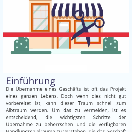
Einführung
Die Übernahme eines Geschäfts ist oft das Projekt
eines ganzen Lebens. Doch wenn dies nicht gut
vorbereitet ist, kann dieser Traum schnell zum
Albtraum werden. Um das zu vermeiden, ist es
entscheidend, die wichtigsten Schritte der
Übernahme zu beherrschen und die verfügbaren
Handlungsspielräume zu verstehen, die das Geschäft