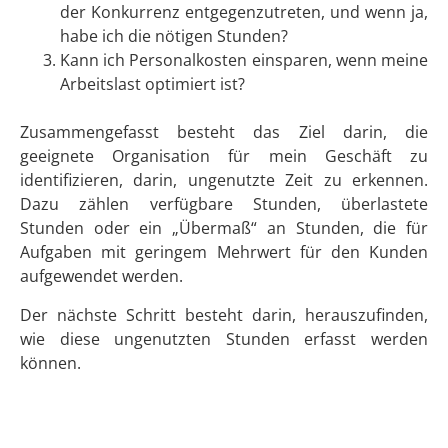
der Konkurrenz entgegenzutreten, und wenn ja,
habe ich die nötigen Stunden?
Kann ich Personalkosten einsparen, wenn meine
Arbeitslast optimiert ist?
Zusammengefasst besteht das Ziel darin, die
geeignete Organisation für mein Geschäft zu
identifizieren, darin, ungenutzte Zeit zu erkennen.
Dazu zählen verfügbare Stunden, überlastete
Stunden oder ein „Übermaß“ an Stunden, die für
Aufgaben mit geringem Mehrwert für den Kunden
aufgewendet werden.
Der nächste Schritt besteht darin, herauszufinden,
wie diese ungenutzten Stunden erfasst werden
können.