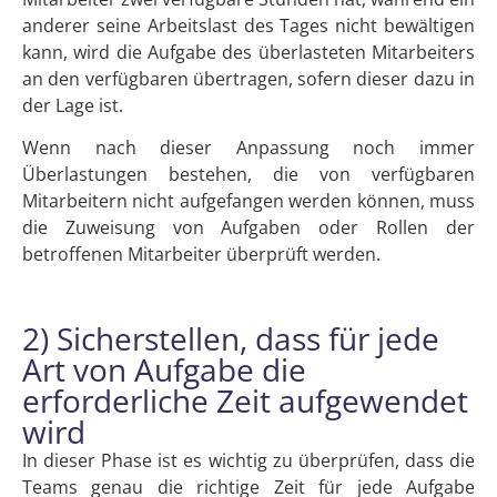
anderer seine Arbeitslast des Tages nicht bewältigen
kann, wird die Aufgabe des überlasteten Mitarbeiters
an den verfügbaren übertragen, sofern dieser dazu in
der Lage ist.
Wenn nach dieser Anpassung noch immer
Überlastungen bestehen, die von verfügbaren
Mitarbeitern nicht aufgefangen werden können, muss
die Zuweisung von Aufgaben oder Rollen der
betroffenen Mitarbeiter überprüft werden.
2) Sicherstellen, dass für jede
Art von Aufgabe die
erforderliche Zeit aufgewendet
wird
In dieser Phase ist es wichtig zu überprüfen, dass die
Teams genau die richtige Zeit für jede Aufgabe