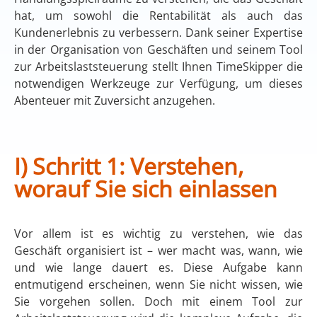
hat, um sowohl die Rentabilität als auch das
Kundenerlebnis zu verbessern. Dank seiner Expertise
in der Organisation von Geschäften und seinem Tool
zur Arbeitslaststeuerung stellt Ihnen TimeSkipper die
notwendigen Werkzeuge zur Verfügung, um dieses
Abenteuer mit Zuversicht anzugehen.
I) Schritt 1: Verstehen,
worauf Sie sich einlassen
Vor allem ist es wichtig zu verstehen, wie das
Geschäft organisiert ist – wer macht was, wann, wie
und wie lange dauert es. Diese Aufgabe kann
entmutigend erscheinen, wenn Sie nicht wissen, wie
Sie vorgehen sollen. Doch mit einem Tool zur