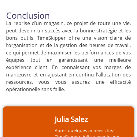
Conclusion
La reprise d’un magasin, ce projet de toute une vie,
peut devenir un succès avec la bonne stratégie et les
bons outils. TimeSkipper offre une vision claire de
l’organisation et de la gestion des heures de travail,
ce qui permet de maximiser les performances de vos
équipes tout en garantissant une meilleure
expérience client. En connaissant vos marges de
manœuvre et en ajustant en continu l’allocation des
ressources, vous vous assurez une efficacité
opérationnelle sans faille.
Julia Salez
Après quelques années chez
TimeSkipper, Julia a acquis une