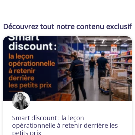
Découvrez tout notre contenu exclusif
Smart discount : la leçon
opérationnelle à retenir derrière les
petits prix