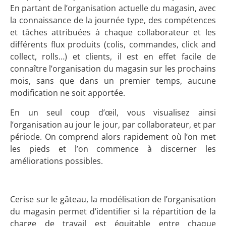
En partant de l’organisation actuelle du magasin, avec
la connaissance de la journée type, des compétences
et tâches attribuées à chaque collaborateur et les
différents flux produits (colis, commandes, click and
collect, rolls…) et clients, il est en effet facile de
connaître l’organisation du magasin sur les prochains
mois, sans que dans un premier temps, aucune
modification ne soit apportée.
En un seul coup d’œil, vous visualisez ainsi
l’organisation au jour le jour, par collaborateur, et par
période. On comprend alors rapidement où l’on met
les pieds et l’on commence à discerner les
améliorations possibles.
Cerise sur le gâteau, la modélisation de l’organisation
du magasin permet d’identifier si la répartition de la
charge de travail est équitable entre chaque