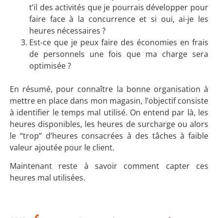
t’il des activités que je pourrais développer pour
faire face à la concurrence et si oui, ai-je les
heures nécessaires ?
Est-ce que je peux faire des économies en frais
de personnels une fois que ma charge sera
optimisée ?
En résumé, pour connaître la bonne organisation à
mettre en place dans mon magasin, l’objectif consiste
à identifier le temps mal utilisé. On entend par là, les
heures disponibles, les heures de surcharge ou alors
le “trop” d’heures consacrées à des tâches à faible
valeur ajoutée pour le client.
Maintenant reste à savoir comment capter ces
heures mal utilisées.