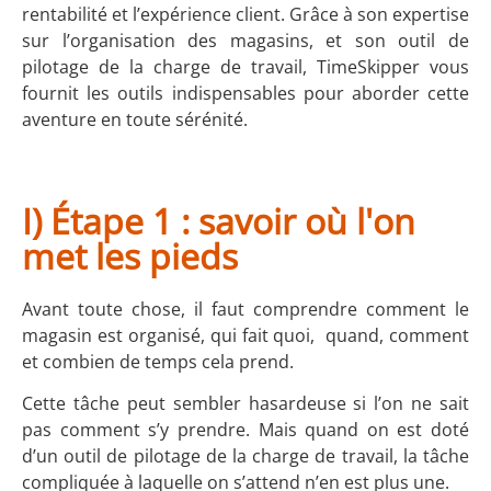
rentabilité et l’expérience client. Grâce à son expertise
sur l’organisation des magasins, et son outil de
pilotage de la charge de travail, TimeSkipper vous
fournit les outils indispensables pour aborder cette
aventure en toute sérénité.
I) Étape 1 : savoir où l'on
met les pieds
Avant toute chose, il faut comprendre comment le
magasin est organisé, qui fait quoi, quand, comment
et combien de temps cela prend.
Cette tâche peut sembler hasardeuse si l’on ne sait
pas comment s’y prendre. Mais quand on est doté
d’un outil de pilotage de la charge de travail, la tâche
compliquée à laquelle on s’attend n’en est plus une.