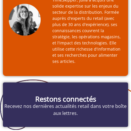
solide expertise sur les enjeux du
secteur de la distribution. Formée
auprès d'experts du retail (avec
plus de 30 ans d'expérience), ses
connaissances couvrent la
stratégie, les opérations magasins,
et l'impact des technologies. Elle
utilise cette richesse d'information
et ses recherches pour alimenter
ses articles.
Restons connectés
Recevez nos dernières actualités retail dans votre boîte
aux lettres.