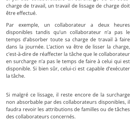
charge de travail, un travail de lissage de charge doit
être effectué.
Par exemple, un collaborateur a deux heures
disponibles tandis qu’un collaborateur n’a pas le
temps d’absorber toute sa charge de travail à faire
dans la journée. L’action va être de lisser la charge,
c’est-à-dire de réaffecter la tâche que le collaborateur
en surcharge n’a pas le temps de faire à celui qui est
disponible. Si bien sûr, celui-ci est capable d’exécuter
la tâche.
Si malgré ce lissage, il reste encore de la surcharge
non absorbable par des collaborateurs disponibles, il
faudra revoir les attributions de familles ou de tâches
des collaborateurs concernés.