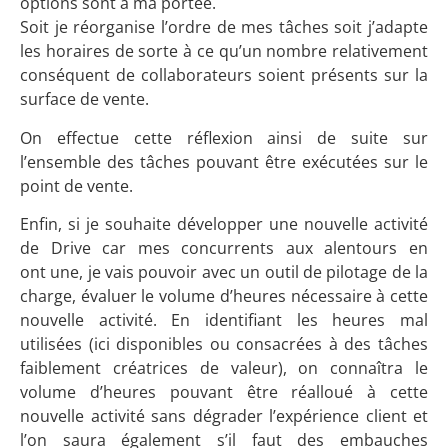
options sont à ma portée.
Soit je réorganise l’ordre de mes tâches soit j’adapte
les horaires de sorte à ce qu’un nombre relativement
conséquent de collaborateurs soient présents sur la
surface de vente.
On effectue cette réflexion ainsi de suite sur
l’ensemble des tâches pouvant être exécutées sur le
point de vente.
Enfin, si je souhaite développer une nouvelle activité
de Drive car mes concurrents aux alentours en
ont une, je vais pouvoir avec un outil de pilotage de la
charge, évaluer le volume d’heures nécessaire à cette
nouvelle activité. En identifiant les heures mal
utilisées (ici disponibles ou consacrées à des tâches
faiblement créatrices de valeur), on connaîtra le
volume d’heures pouvant être réalloué à cette
nouvelle activité sans dégrader l’expérience client et
l’on saura également s’il faut des embauches