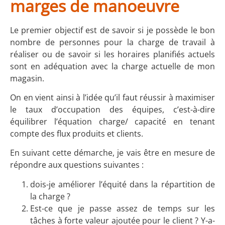
marges de manoeuvre
Le premier objectif est de savoir si je possède le bon
nombre de personnes pour la charge de travail à
réaliser ou de savoir si les horaires planifiés actuels
sont en adéquation avec la charge actuelle de mon
magasin.
On en vient ainsi à l’idée qu’il faut réussir à maximiser
le taux d’occupation des équipes, c’est-à-dire
équilibrer l’équation charge/ capacité en tenant
compte des flux produits et clients.
En suivant cette démarche, je vais être en mesure de
répondre aux questions suivantes :
dois-je améliorer l’équité dans la répartition de
la charge ?
Est-ce que je passe assez de temps sur les
tâches à forte valeur ajoutée pour le client ? Y-a-