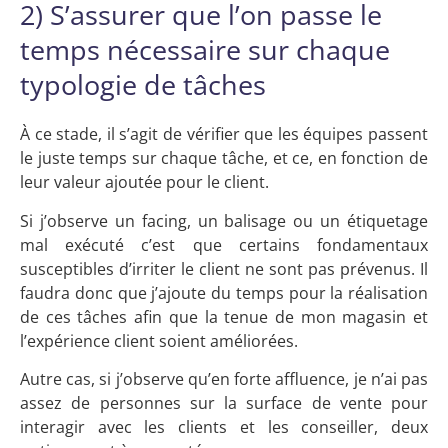
2) S’assurer que l’on passe le
temps nécessaire sur chaque
typologie de tâches
À ce stade, il s’agit de vérifier que les équipes passent
le juste temps sur chaque tâche, et ce, en fonction de
leur valeur ajoutée pour le client.
Si j’observe un facing, un balisage ou un étiquetage
mal exécuté c’est que certains fondamentaux
susceptibles d’irriter le client ne sont pas prévenus. Il
faudra donc que j’ajoute du temps pour la réalisation
de ces tâches afin que la tenue de mon magasin et
l’expérience client soient améliorées.
Autre cas, si j’observe qu’en forte affluence, je n’ai pas
assez de personnes sur la surface de vente pour
interagir avec les clients et les conseiller, deux