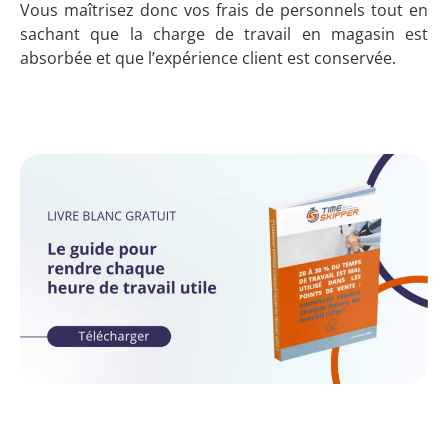
Vous maîtrisez donc vos frais de personnels tout en
sachant que la charge de travail en magasin est
absorbée et que l’expérience client est conservée.