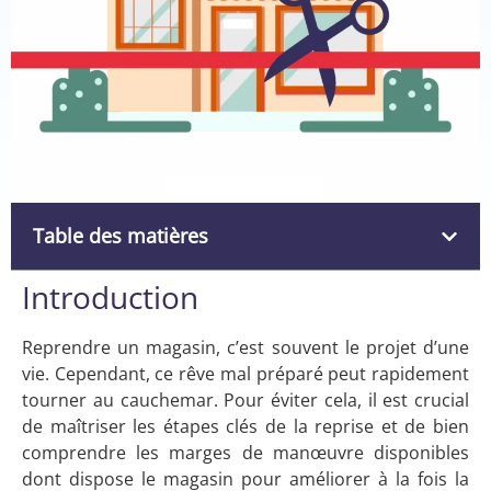
Table des matières
Introduction
Reprendre un magasin, c’est souvent le projet d’une
vie. Cependant, ce rêve mal préparé peut rapidement
tourner au cauchemar. Pour éviter cela, il est crucial
de maîtriser les étapes clés de la reprise et de bien
comprendre les marges de manœuvre disponibles
dont dispose le magasin pour améliorer à la fois la