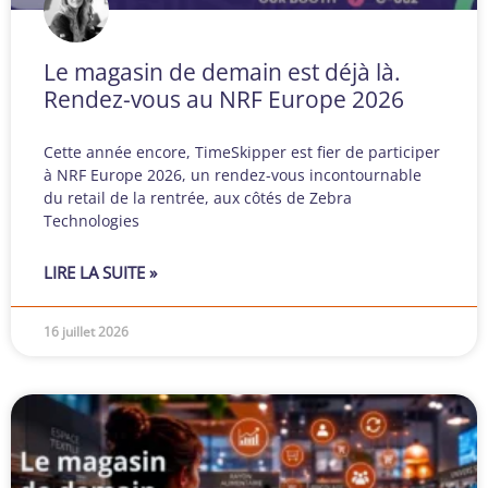
Le magasin de demain est déjà là.
Rendez-vous au NRF Europe 2026
Cette année encore, TimeSkipper est fier de participer
à NRF Europe 2026, un rendez-vous incontournable
du retail de la rentrée, aux côtés de Zebra
Technologies
LIRE LA SUITE »
16 juillet 2026