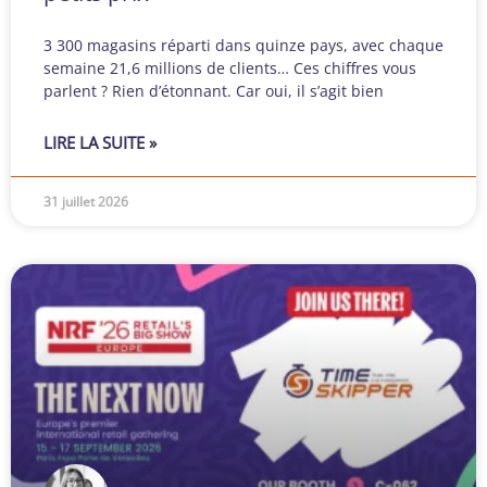
3 300 magasins réparti dans quinze pays, avec chaque
semaine 21,6 millions de clients… Ces chiffres vous
parlent ? Rien d’étonnant. Car oui, il s’agit bien
LIRE LA SUITE »
31 juillet 2026