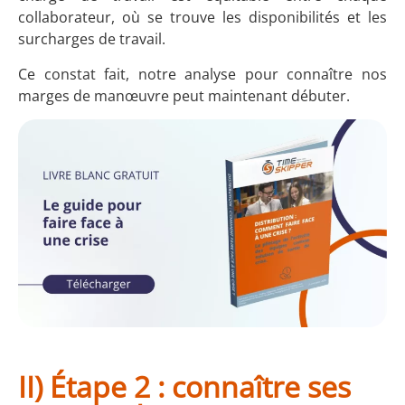
collaborateur, où se trouve les disponibilités et les
surcharges de travail.
Ce constat fait, notre analyse pour connaître nos
marges de manœuvre peut maintenant débuter.
II) Étape 2 : connaître ses