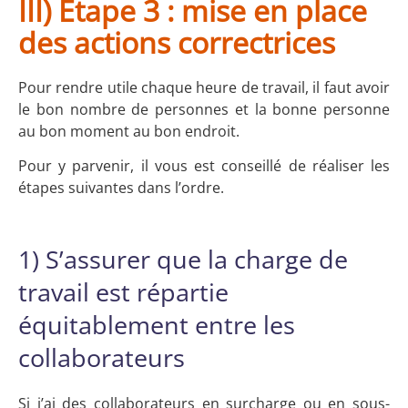
III) Étape 3 : mise en place
des actions correctrices
Pour rendre utile chaque heure de travail, il faut avoir
le bon nombre de personnes et la bonne personne
au bon moment au bon endroit.
Pour y parvenir, il vous est conseillé de réaliser les
étapes suivantes dans l’ordre.
1) S’assurer que la charge de
travail est répartie
équitablement entre les
collaborateurs
Si j’ai des collaborateurs en surcharge ou en sous-