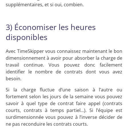
supplémentaires, et si oui, combien.
3) Économiser les heures
disponibles
Avec TimeSkipper vous connaissez maintenant le bon
dimensionnement à avoir pour absorber la charge de
travail continue. Vous pouvez donc facilement
identifier le nombre de contrats dont vous avez
besoin.
Si la charge fluctue d’une saison à l’autre ou
fortement selon les jours de la semaine vous pouvez
savoir à quel type de contrat faire appel (contrats
courts, contrats à temps partiel…). Si l’équipe est
surdimensionnée vous pouvez à l’inverse décider de
ne pas reconduire les contrats courts.