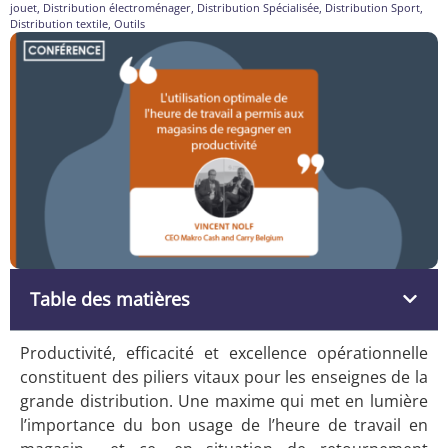
jouet
,
Distribution électroménager
,
Distribution Spécialisée
,
Distribution Sport
,
Distribution textile
,
Outils
Table des matières
Productivité, efficacité et excellence opérationnelle
constituent des piliers vitaux pour les enseignes de la
grande distribution. Une maxime qui met en lumière
l’importance du bon usage de l’heure de travail en