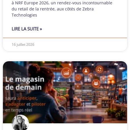
à NRF Europe 2026, un rendez-vous incontournable
du retail de la rentrée, aux côtés de Zebra
Technologies
LIRE LA SUITE »
16 juillet 2026