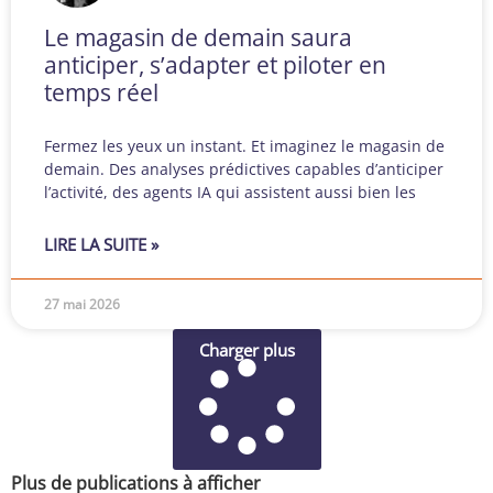
Le magasin de demain saura
anticiper, s’adapter et piloter en
temps réel
Fermez les yeux un instant. Et imaginez le magasin de
demain. Des analyses prédictives capables d’anticiper
l’activité, des agents IA qui assistent aussi bien les
LIRE LA SUITE »
27 mai 2026
Charger plus
Plus de publications à afficher