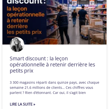
Smart discount : la leçon
opérationnelle à retenir derrière les
petits prix
3 300 magasins réparti dans quinze pays, avec chaque
semaine 21,6 millions de clients… Ces chiffres vous
parlent ? Rien d’étonnant. Car oui, il s’agit bien
LIRE LA SUITE »