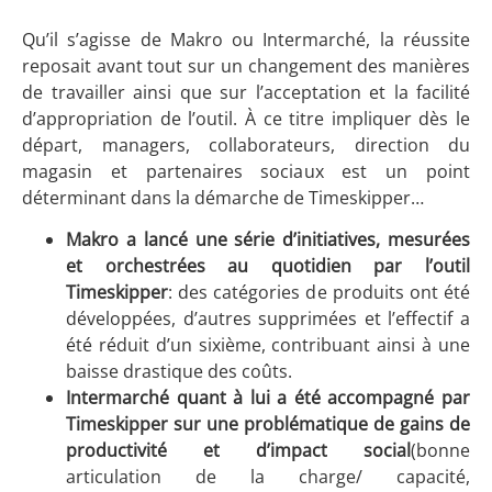
Qu’il s’agisse de Makro ou Intermarché, la réussite
reposait avant tout sur un changement des manières
de travailler ainsi que sur l’acceptation et la facilité
d’appropriation de l’outil. À ce titre impliquer dès le
départ, managers, collaborateurs, direction du
magasin et partenaires sociaux est un point
déterminant dans la démarche de Timeskipper…
Makro a lancé une série d’initiatives, mesurées
et orchestrées au quotidien par l’outil
Timeskipper
: des catégories de produits ont été
développées, d’autres supprimées et l’effectif a
été réduit d’un sixième, contribuant ainsi à une
baisse drastique des coûts.
Intermarché quant à lui a été accompagné par
Timeskipper sur une problématique de gains de
productivité et d’impact social
(bonne
articulation de la charge/ capacité,