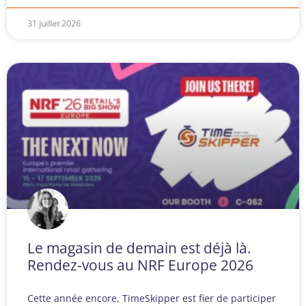
31 juillet 2026
Le magasin de demain est déjà là.
Rendez-vous au NRF Europe 2026
Cette année encore, TimeSkipper est fier de participer