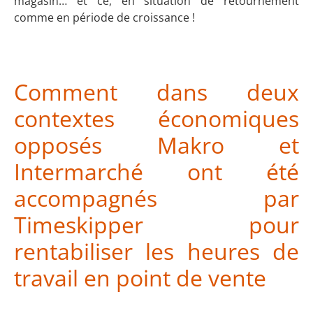
magasin… et ce, en situation de retournement
comme en période de croissance !
Comment dans deux
contextes économiques
opposés Makro et
Intermarché ont été
accompagnés par
Timeskipper pour
rentabiliser les heures de
travail en point de vente