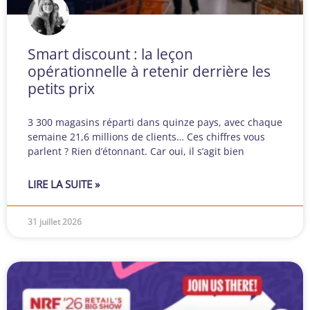
Smart discount : la leçon
opérationnelle à retenir derrière les
petits prix
3 300 magasins réparti dans quinze pays, avec chaque
semaine 21,6 millions de clients… Ces chiffres vous
parlent ? Rien d’étonnant. Car oui, il s’agit bien
LIRE LA SUITE »
31 juillet 2026