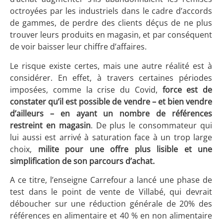
octroyées par les industriels dans le cadre d’accords
de gammes, de perdre des clients déçus de ne plus
trouver leurs produits en magasin, et par conséquent
de voir baisser leur chiffre d’affaires.
Le risque existe certes, mais une autre réalité est à
considérer. En effet, à travers certaines périodes
imposées, comme la crise du Covid,
force est de
constater qu’il est possible de vendre – et bien vendre
d’ailleurs – en ayant un nombre de références
restreint en magasin
. De plus le consommateur qui
lui aussi est arrivé à saturation face à un trop large
choix,
milite pour une offre plus lisible et une
simplification de son parcours d’achat.
A ce titre, l’enseigne Carrefour a lancé une phase de
test dans le point de vente de Villabé, qui devrait
déboucher sur une réduction générale de 20% des
références en alimentaire et 40 % en non alimentaire