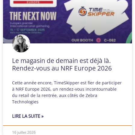
Le magasin de demain est déjà là.
Rendez-vous au NRF Europe 2026
Cette année encore, TimeSkipper est fier de participer
à NRF Europe 2026, un rendez-vous incontournable
du retail de la rentrée, aux côtés de Zebra
Technologies
LIRE LA SUITE »
16 juillet 2026