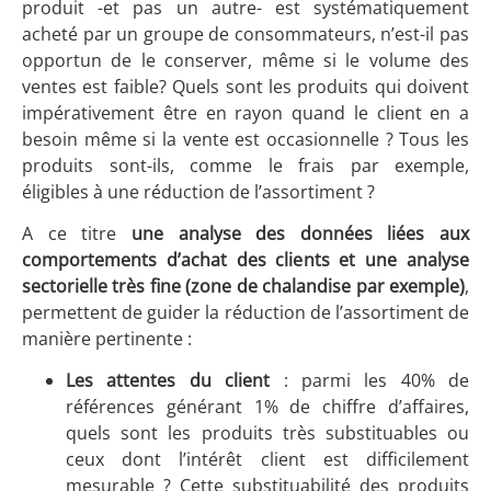
produit -et pas un autre- est systématiquement
acheté par un groupe de consommateurs, n’est-il pas
opportun de le conserver, même si le volume des
ventes est faible? Quels sont les produits qui doivent
impérativement être en rayon quand le client en a
besoin même si la vente est occasionnelle ? Tous les
produits sont-ils, comme le frais par exemple,
éligibles à une réduction de l’assortiment ?
A ce titre
une analyse des données liées aux
comportements d’achat des clients et une analyse
sectorielle très fine (zone de chalandise par exemple)
,
permettent de guider la réduction de l’assortiment de
manière pertinente :
Les attentes du client
: parmi les 40% de
références générant 1% de chiffre d’affaires,
quels sont les produits très substituables ou
ceux dont l’intérêt client est difficilement
mesurable ? Cette substituabilité des produits