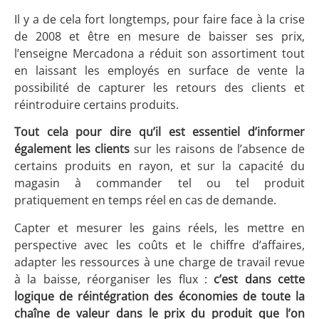
Il y a de cela fort longtemps, pour faire face à la crise
de 2008 et être en mesure de baisser ses prix,
l’enseigne Mercadona a réduit son assortiment tout
en laissant les employés en surface de vente la
possibilité de capturer les retours des clients et
réintroduire certains produits.
Tout cela pour dire qu’il est essentiel d’informer
également les clients
sur les raisons de l’absence de
certains produits en rayon, et sur la capacité du
magasin à commander tel ou tel produit
pratiquement en temps réel en cas de demande.
Capter et mesurer les gains réels, les mettre en
perspective avec les coûts et le chiffre d’affaires,
adapter les ressources à une charge de travail revue
à la baisse, réorganiser les flux :
c’est dans cette
logique de réintégration des économies de toute la
chaîne de valeur dans le prix du produit que l’on