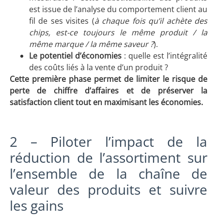
est issue de l’analyse du comportement client au
fil de ses visites (
à chaque fois qu’il achète des
chips, est-ce toujours le même produit / la
même marque / la même saveur ?
).
Le potentiel d’économies
: quelle est l’intégralité
des coûts liés à la vente d’un produit ?
Cette première phase permet de limiter le risque de
perte de chiffre d’affaires et de préserver la
satisfaction client tout en maximisant les économies.
2 – Piloter l’impact de la
réduction de l’assortiment sur
l’ensemble de la chaîne de
valeur des produits et suivre
les gains