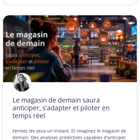
Le magasin de demain saura
anticiper, s’adapter et piloter en
temps réel
Fermez les yeux un instant. Et imaginez le magasin de
demain. Des analyses prédictives capables d’anticiper