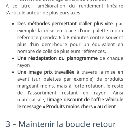
A ce titre, l’amélioration du rendement linéaire
s’articule autour de plusieurs axes:
Des méthodes permettant d’aller plus vite
: par
exemple la mise en place d’une palette mono
référence prendra 6 à 8 minutes contre souvent
plus d’un demi-heure pour un équivalent en
nombre de colis de plusieurs références.
Une réadaptation du planogramme
de chaque
rayon
Une image prix travaillée
à travers la mise en
avant (sur palettes par exemple) de produits
margeant moins, mais à forte rotation, le reste
de l’assortiment restant en rayon. Ainsi
matérialisée, l’
image discount de l’offre véhicule
le message « Produits moins chers » au client
.
3 – Maintenir la boucle retour