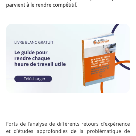
parvient à le rendre compétitif.
Forts de l’analyse de différents retours d’expérience
et d’études approfondies de la problématique de