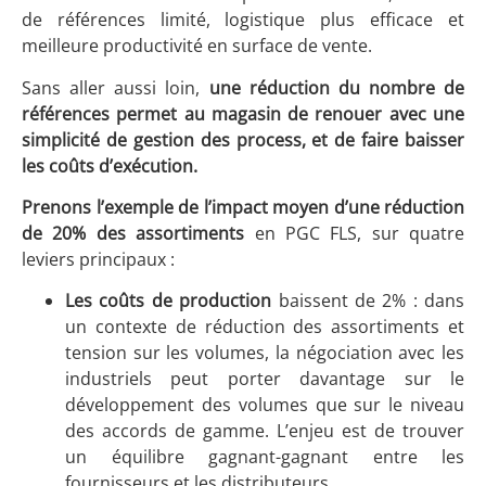
de références limité, logistique plus efficace et
meilleure productivité en surface de vente.
Sans aller aussi loin,
une réduction du nombre de
références permet au magasin de renouer avec une
simplicité de gestion des process, et de faire baisser
les coûts d’exécution.
Prenons l’exemple de l’impact moyen d’une réduction
de 20% des assortiments
en PGC FLS, sur quatre
leviers principaux :
Les coûts de production
baissent de 2% : dans
un contexte de réduction des assortiments et
tension sur les volumes, la négociation avec les
industriels peut porter davantage sur le
développement des volumes que sur le niveau
des accords de gamme. L’enjeu est de trouver
un équilibre gagnant-gagnant entre les
fournisseurs et les distributeurs.