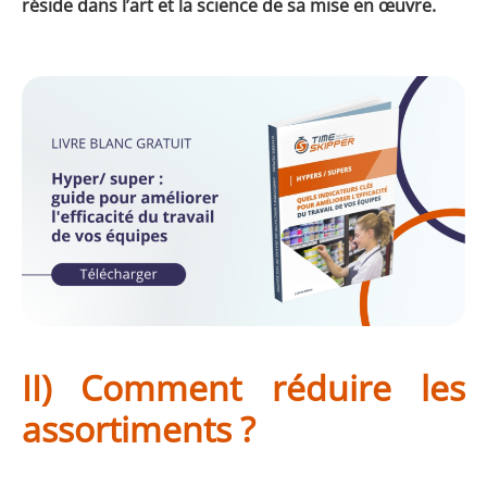
réside dans l’art et la science de sa mise en œuvre.
II) Comment réduire les
assortiments ?