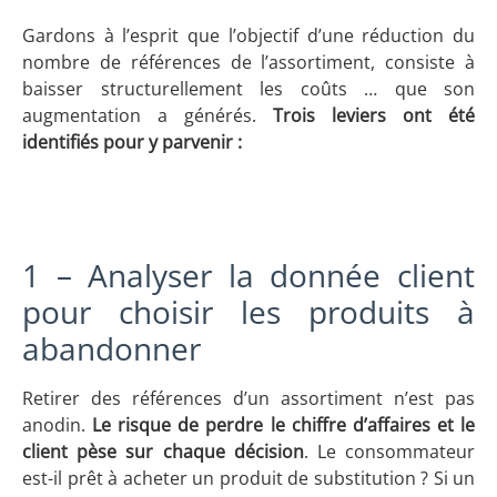
Gardons à l’esprit que l’objectif d’une réduction du
nombre de références de l’assortiment, consiste à
baisser structurellement les coûts … que son
augmentation a générés.
Trois leviers ont été
identifiés pour y parvenir :
1 – Analyser la donnée client
pour choisir les produits à
abandonner
Retirer des références d’un assortiment n’est pas
anodin.
Le risque de perdre le chiffre d’affaires et le
client pèse sur chaque décision
. Le consommateur
est-il prêt à acheter un produit de substitution ? Si un