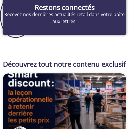
Restons connectés
Recevez nos dernières actualités retail dans votre boîte
aux lettres.
Découvrez tout notre contenu exclusif