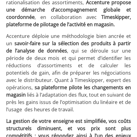
rationalisation des assortiments,
Accenture propose
une démarche d’accompagnement globale et
coordonnée
, en collaboration avec
Timeskipper,
plateforme de pilotage de l’activité en magasin.
Accenture déploie une méthodologie bien ancrée et
un
savoir-faire sur la sélection des produits à partir
de l’analyse de données
, qui se déroule sur une
période de deux mois et qui permet d’identifier les
réductions d’assortiments et de calculer les
potentiels de gain, afin de préparer les négociations
avec le distributeur. Quant à Timeskipper, expert des
opérations,
sa plateforme pilote les changements en
magasin
liés à l’adaptation des flux, tout en suivant de
près les gains issus de l’optimisation du linéaire et de
l’usage des heures de travail.
La gestion de votre enseigne est simplifiée, vos coûts
structurels diminuent, et vos prix sont plus
compétitifs : vous répondez ainsi à l’un des enjeux