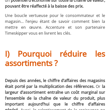
un
potentiel d’économie sur toute la chaîne de valeur,
pouvant être réaffecté à la baisse des prix.
Une boucle vertueuse pour le consommateur et le
magasin… l’enjeu étant de savoir comment bien la
mettre en œuvre. Accenture et son partenaire
Timeskipper vous en livrent les clés.
I) Pourquoi réduire les
assortiments ?
Depuis des années, le chiffre d’affaires des magasins
était porté par la multiplication des références.
Or
la
largeur d’assortiment entraîne un coût marginal sur
l’ensemble de la chaîne de valeur du produit, plus
important aujourd’hui que le chiffre d’affaires