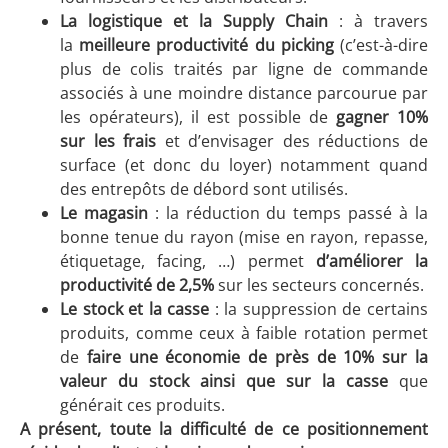
La logistique et la Supply Chain
: à travers
la
meilleure productivité du picking
(c’est-à-dire
plus de colis traités par ligne de commande
associés à une moindre distance parcourue par
les opérateurs), il est possible de
gagner 10%
sur les frais
et d’envisager des réductions de
surface (et donc du loyer) notamment quand
des entrepôts de débord sont utilisés.
Le magasin
: la réduction du temps passé à la
bonne tenue du rayon (mise en rayon, repasse,
étiquetage, facing, …) permet
d’améliorer la
productivité de 2,5%
sur les secteurs concernés.
Le stock et la casse
: la suppression de certains
produits, comme ceux à faible rotation permet
de
faire une économie de près de 10% sur la
valeur du stock ainsi que sur la casse
que
générait ces produits.
A présent, toute la difficulté de ce positionnement