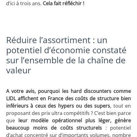
d’ici à trois ans.
Cela fait réfléchir !
Réduire l’assortiment : un
potentiel d’économie constaté
sur l’ensemble de la chaîne de
valeur
A votre avis, pourquoi les hard discounters comme
LIDL affichent en France des coûts de structure bien
inférieurs à ceux des hypers ou des supers
, tout en
proposant des prix ultra compétitifs ? C’est bien parce
que
leur modèle opérationnel plus léger, génère
beaucoup moins de coûts structurels
: potentiel
d’achat concentré sur d’importants volumes, nombre