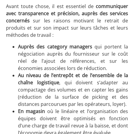
Avant toute chose, il est essentiel de
communiquer
avec transparence et précision, auprès des services
concernés
sur les raisons motivant le retrait de
produits et sur son impact sur leurs tâches et leurs
méthodes de travail :
Auprès des category managers
qui portent la
négociation auprès du fournisseur sur le coût
réel de l’ajout de références, et sur les
économies associées lors de réduction.
Au niveau de l’entrepôt
et de l’ensemble de la
chaîne logistique
, qui doivent s’adapter au
compactage des volumes et en capter les gains
(réduction de la surface de picking et des
distances parcourues par les opérateurs, loyer).
En magasin
où le linéaire et l’organisation des
équipes doivent être optimisés en fonction
d’une charge de travail revue à la baisse, et dont
l’économie devra également être évaluée.