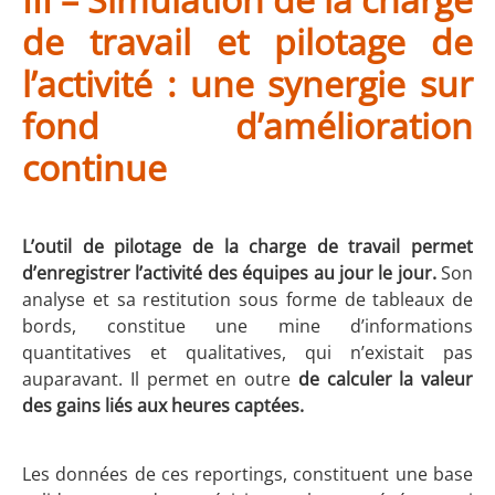
de travail et pilotage de
l’activité : une synergie sur
fond d’amélioration
continue
L’outil de pilotage de la charge de travail permet
d’enregistrer l’activité des équipes au jour le jour.
Son
analyse et sa restitution sous forme de tableaux de
bords, constitue une mine d’informations
quantitatives et qualitatives, qui n’existait pas
auparavant. Il permet en outre
de calculer
la valeur
des gains liés aux heures captées.
Les données de ces reportings, constituent une base