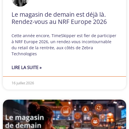
Le magasin de demain est déjà là.
Rendez-vous au NRF Europe 2026
Cette année encore, TimeSkipper est fier de participer
à NRF Europe 2026, un rendez-vous incontournable
du retail de la rentrée, aux côtés de Zebra
Technologies
LIRE LA SUITE »
16 juillet 2026