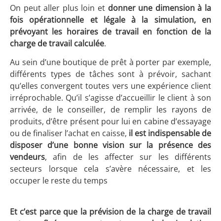
On peut aller plus loin et
donner une dimension à la
fois opérationnelle et légale à la simulation, en
prévoyant les horaires de travail en fonction de la
charge de travail calculée
.
Au sein d’une boutique de prêt à porter par exemple,
différents types de tâches sont à prévoir, sachant
qu’elles convergent toutes vers une expérience client
irréprochable. Qu’il s’agisse d’accueillir le client à son
arrivée, de le conseiller, de remplir les rayons de
produits, d’être présent pour lui en cabine d’essayage
ou de finaliser l’achat en caisse,
il est indispensable de
disposer d’une bonne vision sur la présence des
vendeurs
, afin de les affecter sur les différents
secteurs lorsque cela s’avère nécessaire, et les
occuper le reste du temps
Et c’est parce que la prévision de la charge de travail