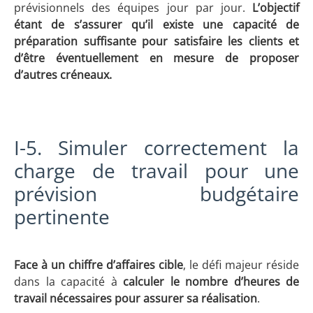
prévisionnels des équipes jour par jour.
L’objectif
étant de s’assurer qu’il existe une capacité de
préparation suffisante pour satisfaire les clients et
d’être éventuellement en mesure de proposer
d’autres créneaux.
I-5. Simuler correctement la
charge de travail pour une
prévision budgétaire
pertinente
Face à un chiffre d’affaires cible
, le défi majeur réside
dans la capacité à
calculer le nombre d’heures de
travail nécessaires pour assurer sa réalisation
.