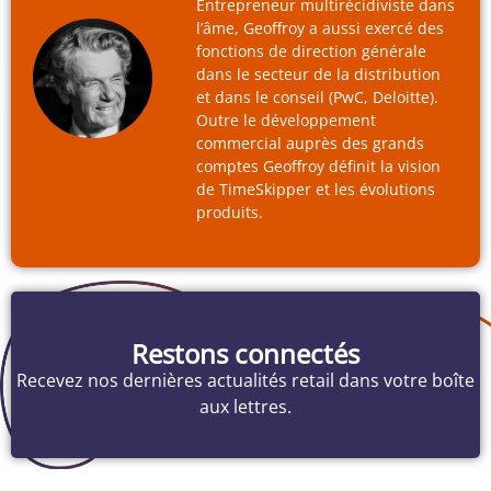
Entrepreneur multirécidiviste dans
l’âme, Geoffroy a aussi exercé des
fonctions de direction générale
dans le secteur de la distribution
et dans le conseil (PwC, Deloitte).
Outre le développement
commercial auprès des grands
comptes Geoffroy définit la vision
de TimeSkipper et les évolutions
produits.
Restons connectés
Recevez nos dernières actualités retail dans votre boîte
aux lettres.