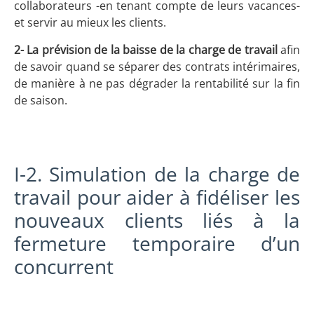
collaborateurs -en tenant compte de leurs vacances-
et servir au mieux les clients.
2-
La prévision de la baisse de la charge
de travail
afin
de savoir quand se séparer des contrats intérimaires,
de manière à ne pas dégrader la rentabilité sur la fin
de saison.
I-2. Simulation de la charge de
travail pour aider à fidéliser les
nouveaux clients liés à la
fermeture temporaire d’un
concurrent