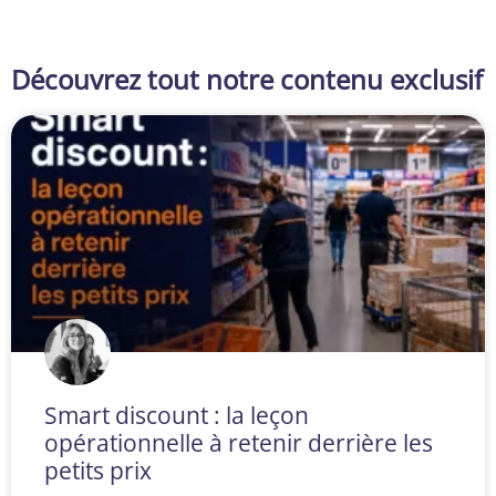
Découvrez tout notre contenu exclusif
Smart discount : la leçon
opérationnelle à retenir derrière les
petits prix