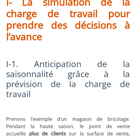
I- La simulation de la
charge de travail pour
prendre des décisions à
l’avance
I-1. Anticipation de la
saisonnalité grâce à la
prévision de la charge de
travail
Prenons l’exemple d’un magasin de bricolage.
Pendant la haute saison, le point de vente
accueille
plus de clients
sur la surface de vente,