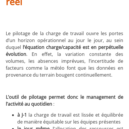
réel
Le pilotage de la charge de travail ouvre les portes
d’un horizon opérationnel au jour le jour, au sein
duquel
l’équation charge/capacité est en perpétuelle
évolution
. En effet, la variation constante des
volumes, les absences imprévues, l’incertitude de
facteurs comme la météo font que les données en
provenance du terrain bougent continuellement.
L’outil de pilotage permet donc le management de
l’activité au quotidien
:
à J-1
la charge de travail est lissée et équilibrée
de manière équitable sur les équipes présentes
le jour même
l’allocation des ressources est