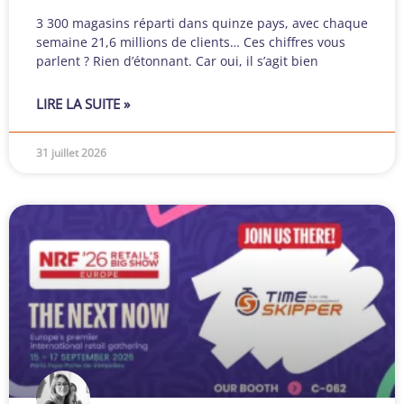
3 300 magasins réparti dans quinze pays, avec chaque
semaine 21,6 millions de clients… Ces chiffres vous
parlent ? Rien d’étonnant. Car oui, il s’agit bien
LIRE LA SUITE »
31 juillet 2026