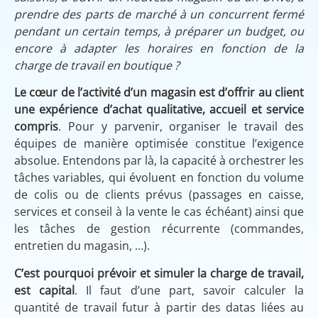
prendre des parts de marché à un concurrent fermé
pendant un certain temps, à préparer un budget, ou
encore à adapter les horaires en fonction de la
charge de travail en boutique ?
Le cœur de l’activité d’un magasin est d’offrir au client
une expérience d’achat qualitative, accueil et service
compris
. Pour y parvenir, organiser le travail des
équipes de manière optimisée constitue l’exigence
absolue. Entendons par là, la capacité à orchestrer les
tâches variables, qui évoluent en fonction du volume
de colis ou de clients prévus (passages en caisse,
services et conseil à la vente le cas échéant) ainsi que
les tâches de gestion récurrente (commandes,
entretien du magasin, …).
C’est pourquoi prévoir et simuler la charge de travail,
est capital
. Il faut d’une part, savoir calculer la
quantité de travail futur à partir des datas liées au