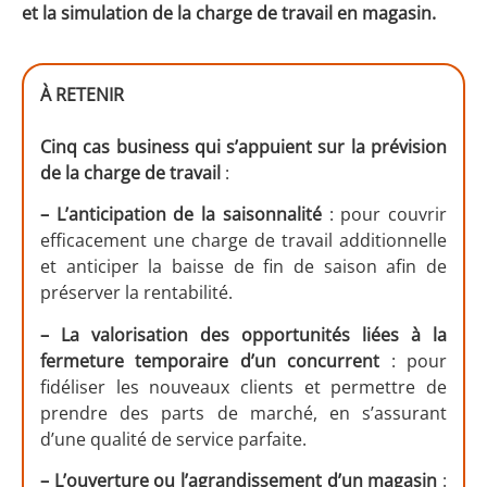
et la simulation de la charge de travail en magasin.
À RETENIR
Cinq cas business qui s’appuient sur la prévision
de la charge de travail
:
– L’anticipation de la saisonnalité
: pour couvrir
efficacement une charge de travail additionnelle
et anticiper la baisse de fin de saison afin de
préserver la rentabilité.
– La valorisation des opportunités
liées à la
fermeture temporaire d’un concurrent
: pour
fidéliser les nouveaux clients et permettre de
prendre des parts de marché, en s’assurant
d’une qualité de service parfaite.
– L’ouverture ou l’agrandissement d’un magasin
: