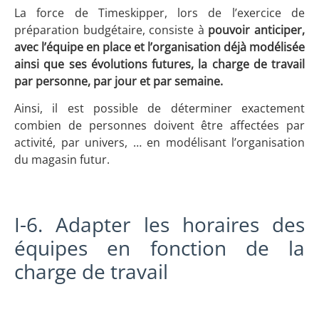
La force de Timeskipper, lors de l’exercice de
préparation budgétaire, consiste à
pouvoir anticiper,
avec l’équipe en place et l’organisation déjà modélisée
ainsi que ses évolutions futures, la charge de travail
par personne, par jour et par semaine.
Ainsi, il est possible de déterminer exactement
combien de personnes doivent être affectées par
activité, par univers, … en modélisant l’organisation
du magasin futur.
I-6. Adapter les horaires des
équipes en fonction de la
charge de travail