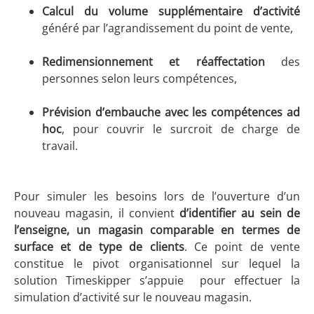
Calcul du volume supplémentaire d’activité
généré par l’agrandissement du point de vente,
Redimensionnement et réaffectation
des
personnes selon leurs compétences,
Prévision d’embauche avec les compétences ad
hoc
, pour couvrir le surcroit de charge de
travail.
Pour simuler les besoins lors de l’ouverture d’un
nouveau magasin, il convient
d’identifier au sein de
l’enseigne, un magasin comparable en termes de
surface et de type de clients
. Ce point de vente
constitue le pivot organisationnel sur lequel la
solution Timeskipper s’appuie pour effectuer la
simulation d’activité sur le nouveau magasin.