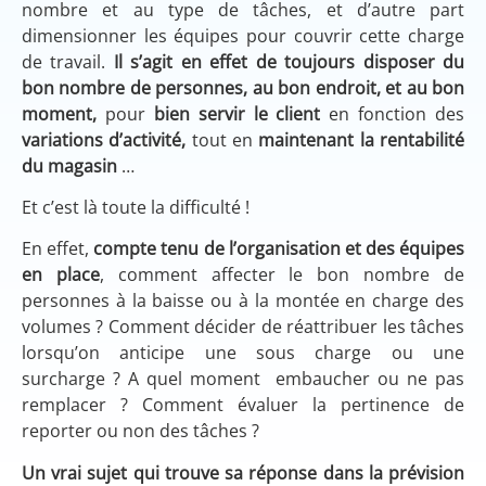
nombre et au type de tâches, et d’autre part
dimensionner les équipes pour couvrir cette charge
de travail.
Il s’agit en effet de toujours disposer du
bon nombre de personnes, au bon endroit, et au bon
moment,
pour
bien servir le client
en fonction des
variations d’activité,
tout en
maintenant la rentabilité
du magasin
…
Et c’est là toute la difficulté !
En effet,
compte tenu de l’organisation et des équipes
en place
, comment affecter le bon nombre de
personnes à la baisse ou à la montée en charge des
volumes ? Comment décider de réattribuer les tâches
lorsqu’on anticipe une sous charge ou une
surcharge ? A quel moment embaucher ou ne pas
remplacer ? Comment évaluer la pertinence de
reporter ou non des tâches ?
Un vrai sujet qui trouve sa réponse dans la prévision