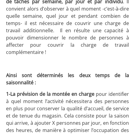
de tâches par semaine, par jour et par individu
. Il
convient alors d’observer à quel moment -c’est-à-dire
quelle semaine, quel jour et pendant combien de
temps- il est nécessaire de couvrir une charge de
travail additionnelle. Il en résulte une capacité à
pouvoir dimensionner le nombre de personnes à
affecter pour couvrir la charge de travail
complémentaire !
Ainsi sont déterminés les deux temps de la
saisonnalité :
1-La prévision de la montée en charge
pour identifier
à quel moment l’activité nécessitera des personnes
en plus pour conserver la qualité d’accueil, de service
et de tenue du magasin. Cela consiste pour la saison
qui arrive, à ajouter X personnes par jour, en fonction
des heures, de manière à optimiser l’occupation des