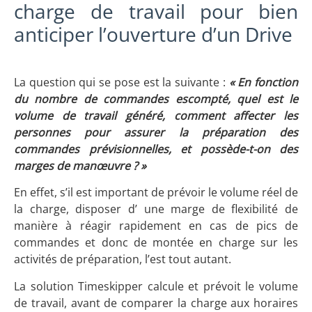
charge de travail pour bien
anticiper l’ouverture d’un Drive
La question qui se pose est la suivante :
« En fonction
du nombre de commandes escompté, quel est le
volume de travail généré, comment affecter les
personnes pour assurer la préparation des
commandes prévisionnelles, et possède-t-on des
marges de manœuvre ? »
En effet, s’il est important de prévoir le volume réel de
la charge, disposer d’ une marge de flexibilité de
manière à réagir rapidement en cas de pics de
commandes et donc de montée en charge sur les
activités de préparation, l’est tout autant.
La solution Timeskipper calcule et prévoit le volume
de travail, avant de comparer la charge aux horaires