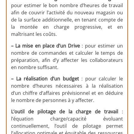
pour estimer le bon nombre d’heures de travail
afin de couvrir l’activité du nouveau magasin ou
de la surface additionnelle, en tenant compte de
la montée en charge progressive, et en
maîtrisant les coûts.
– La mise en place d’un Drive
: pour estimer un
nombre de commandes et calculer le temps de
préparation, afin d’y affecter les collaborateurs
en nombre suffisant.
– La réalisation d’un budget
: pour calculer le
nombre d’heures nécessaires à la réalisation
d’un chiffre d’affaires prévisionnel et en déduire
le nombre de personnes à y affecter.
L’outil de pilotage de la charge de travail
:
l’équation charge/capacité évoluant
continuellement, l’outil de pilotage permet
l’allocation optimale et équitable des ressources