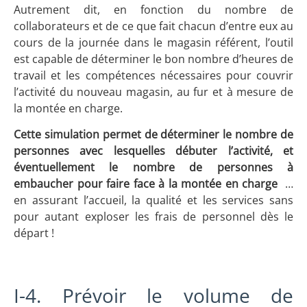
Autrement dit, en fonction du nombre de
collaborateurs et de ce que fait chacun d’entre eux au
cours de la journée dans le magasin référent, l’outil
est capable de déterminer le bon nombre d’heures de
travail et les compétences nécessaires pour couvrir
l’activité du nouveau magasin, au fur et à mesure de
la montée en charge.
Cette simulation permet de déterminer le nombre de
personnes avec lesquelles débuter l’activité, et
éventuellement le nombre de personnes à
embaucher pour faire face à la montée en charge
…
en assurant l’accueil, la qualité et les services sans
pour autant exploser les frais de personnel dès le
départ !
I-4. Prévoir le volume de