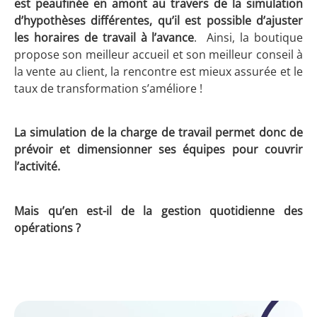
est peaufinée en amont au travers de la simulation
d’hypothèses différentes, qu’il est possible d’ajuster
les horaires de travail à l’avance
. Ainsi, la boutique
propose son meilleur accueil et son meilleur conseil à
la vente au client, la rencontre est mieux assurée et le
taux de transformation s’améliore !
La simulation de la charge de travail permet donc de
prévoir et dimensionner ses équipes pour couvrir
l’activité.
Mais qu’en est-il de la gestion quotidienne des
opérations ?