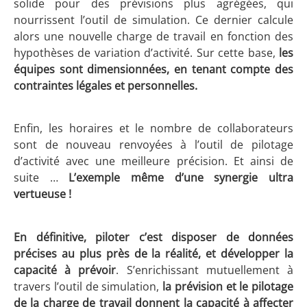
solide pour des prévisions plus agrégées, qui
nourrissent l’outil de simulation. Ce dernier calcule
alors une nouvelle charge de travail en fonction des
hypothèses de variation d’activité. Sur cette base,
les
équipes sont dimensionnées, en tenant compte des
contraintes légales et personnelles.
Enfin, les horaires et le nombre de collaborateurs
sont de nouveau renvoyées à l’outil de pilotage
d’activité avec une meilleure précision. Et ainsi de
suite …
L’exemple même d’une synergie ultra
vertueuse !
En définitive, piloter c’est disposer de données
précises au plus près de la réalité, et développer la
capacité à prévoir
. S’enrichissant mutuellement à
travers l’outil de simulation,
la prévision et le pilotage
de la charge de travail donnent la capacité à affecter