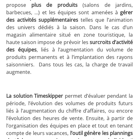
propose
plus de produits
(salons de jardins,
barbecues, …) et les équipes sont amenées à
gérer
des activités supplémentaires
telles que l’animation
des univers dédiés à la saison. Dans le cas d’un
magasin alimentaire situé en zone touristique, la
haute saison impose de prévoir les
surcroits d’activité
des équipes
, liés à l’augmentation du volume de
produits permanents et à l’implantation des rayons
saisonniers. Dans tous les cas, la charge de travail
augmente.
La solution Timeskipper
permet d’évaluer pendant la
période, l’évolution des volumes de produits futurs
liés à l’augmentation du chiffre d’affaires, ou encore
l’évolution des heures de vente. Ensuite, à partir de
l’organisation des équipes en place et tout en tenant
compte de leurs vacances,
l’outil génère les plannings