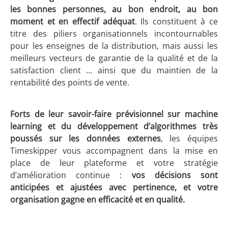
les bonnes personnes, au bon endroit, au bon
moment et en effectif adéquat
. Ils constituent à ce
titre des piliers organisationnels incontournables
pour les enseignes de la distribution, mais aussi les
meilleurs vecteurs de garantie de la qualité et de la
satisfaction client … ainsi que du maintien de la
rentabilité des points de vente.
Forts de leur savoir-faire prévisionnel sur machine
learning et du développement d’algorithmes très
poussés sur les données externes
, les équipes
Timeskipper vous accompagnent dans la mise en
place de leur plateforme et votre stratégie
d’amélioration continue :
vos décisions sont
anticipées et ajustées avec pertinence, et votre
organisation gagne en efficacité et en qualité.