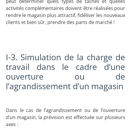
peut déterminer quels types de tâches et quelles
activités complémentaires doivent être réalisées pour
rendre le magasin plus attractif, fidéliser les nouveaux
clients et bien sûr, prendre des parts de marché !
I-3. Simulation de la charge de
travail dans le cadre d’une
ouverture ou de
l’agrandissement d’un magasin
Dans le cas de l’agrandissement ou de l’ouverture
d’un magasin, la prévision est effectuée sur plusieurs
axes :