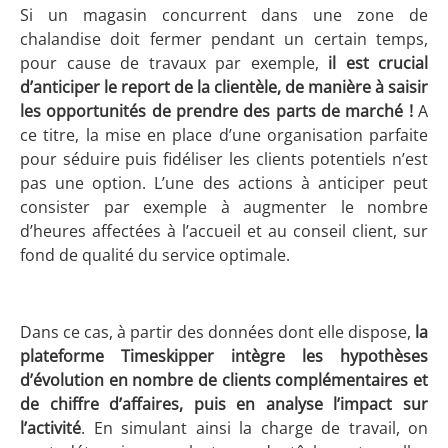
Si un magasin concurrent dans une zone de
chalandise doit fermer pendant un certain temps,
pour cause de travaux par exemple,
il est crucial
d’anticiper le report de la clientèle, de manière à saisir
les opportunités de prendre des parts de marché !
A
ce titre, la mise en place d’une organisation parfaite
pour séduire puis fidéliser les clients potentiels n’est
pas une option. L’une des actions à anticiper peut
consister par exemple à augmenter le nombre
d’heures affectées à l’accueil et au conseil client, sur
fond de qualité du service optimale.
Dans ce cas, à partir des données dont elle dispose,
la
plateforme Timeskipper intègre les hypothèses
d’évolution en nombre de clients complémentaires et
de chiffre d’affaires, puis en analyse l’impact sur
l’activité
. En simulant ainsi la charge de travail, on