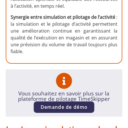
à l’activité, en temps réel.
Synergie entre simulation et pilotage de l’activité
:
la simulation et le pilotage d’activité permettent
une amélioration continue en garantissant la
qualité de l’exécution en magasin et en assurant
une prévision du volume de travail toujours plus
fiable.
Vous souhaitez en savoir plus sur la
plateforme de pilotage TimeSkipper
Demande de démo