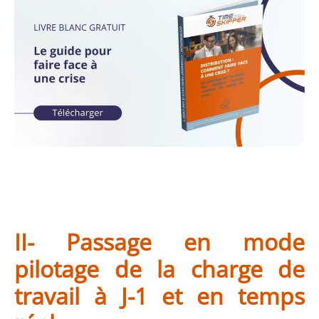
II- Passage en mode
pilotage de la charge de
travail à J-1 et en temps