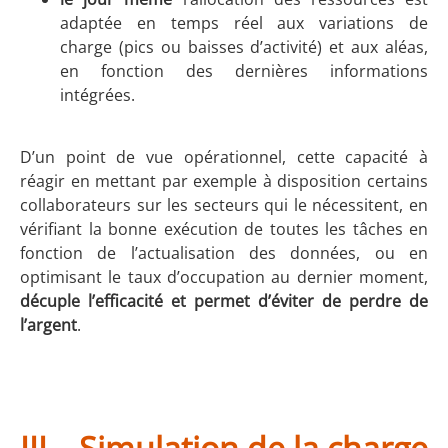
adaptée en temps réel aux variations de
charge (pics ou baisses d’activité) et aux aléas,
en fonction des dernières informations
intégrées.
D’un point de vue opérationnel, cette capacité à
réagir en mettant par exemple à disposition certains
collaborateurs sur les secteurs qui le nécessitent, en
vérifiant la bonne exécution de toutes les tâches en
fonction de l’actualisation des données, ou en
optimisant le taux d’occupation au dernier moment,
décuple l’efficacité et permet d’éviter de perdre de
l’argent
.
III – Simulation de la charge