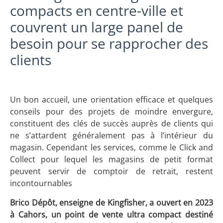
compacts en centre-ville et
couvrent un large panel de
besoin pour se rapprocher des
clients
Un bon accueil, une orientation efficace et quelques
conseils pour des projets de moindre envergure,
constituent des clés de succès auprès de clients qui
ne s’attardent généralement pas à l’intérieur du
magasin. Cependant les services, comme le Click and
Collect pour lequel les magasins de petit format
peuvent servir de comptoir de retrait, restent
incontournables
Brico Dépôt, enseigne de Kingfisher
, a ouvert en 2023
à Cahors, un point de vente ultra compact destiné