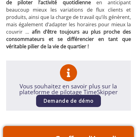
de piloter l’activité quotidienne
en anticipant
beaucoup mieux les variations de flux clients et
produits, ainsi que la charge de travail qu’ils génèrent,
mais également d’adapter les horaires pour mieux la
couvrir …
afin d’être toujours au plus proche des
consommateurs et se différencier en tant que
véritable pilier de la vie de quartier !
Vous souhaitez en savoir plus sur la
plateforme de pilotage TimeSkipper
Demande de démo