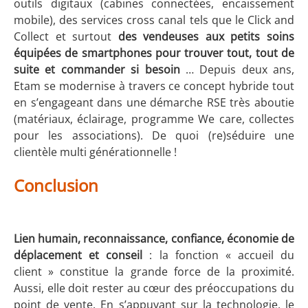
outils digitaux (cabines connectées, encaissement
mobile), des services cross canal tels que le Click and
Collect et surtout
des vendeuses aux petits soins
équipées de smartphones pour trouver tout, tout de
suite et commander si besoin
… Depuis deux ans,
Etam se modernise à travers ce concept hybride tout
en s’engageant dans une démarche RSE très aboutie
(matériaux, éclairage, programme We care, collectes
pour les associations). De quoi (re)séduire une
clientèle multi générationnelle !
Conclusion
Lien humain, reconnaissance, confiance, économie de
déplacement et conseil
: la fonction « accueil du
client » constitue la grande force de la proximité.
Aussi, elle doit rester au cœur des préoccupations du
point de vente. En s’appuyant sur la technologie, le