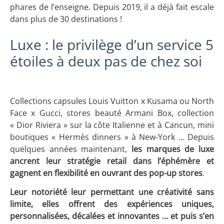
phares de l’enseigne. Depuis 2019, il a déjà fait escale
dans plus de 30 destinations !
Luxe : le privilège d’un service 5
étoiles à deux pas de chez soi
Collections capsules Louis Vuitton x Kusama ou North
Face x Gucci, stores beauté Armani Box, collection
« Dior Riviera » sur la côte Italienne et à Cancun, mini
boutiques « Hermès dinners » à New-York … Depuis
quelques années maintenant,
les marques de luxe
ancrent leur stratégie retail dans l’éphémère et
gagnent en flexibilité en ouvrant des pop-up stores
.
Leur notoriété leur permettant une créativité sans
limite, elles offrent des expériences uniques,
personnalisées, décalées et innovantes … et puis s’en