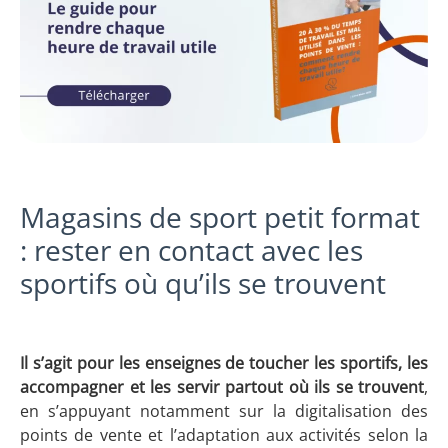
Magasins de sport petit format
: rester en contact avec les
sportifs où qu’ils se trouvent
Il s’agit pour les enseignes de toucher les sportifs, les
accompagner et les servir partout où ils se trouvent
,
en s’appuyant notamment sur la digitalisation des
points de vente et l’adaptation aux activités selon la