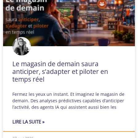
Le magasin de demain saura
anticiper, s’adapter et piloter en
temps réel
Fermez les yeux un instant. Et imaginez le magasin de
demain. Des analyses prédictives capables d’anticiper
l’activité, des agents IA qui assistent aussi bien les
LIRE LA SUITE »