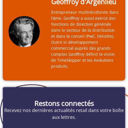
Geoffroy d'Argenlieu
Entrepreneur multirécidiviste dans
l’âme, Geoffroy a aussi exercé des
fonctions de direction générale
dans le secteur de la distribution
et dans le conseil (PwC, Deloitte).
Outre le développement
commercial auprès des grands
comptes Geoffroy définit la vision
de TimeSkipper et les évolutions
produits.
Restons connectés
Recevez nos dernières actualités retail dans votre boîte
aux lettres.