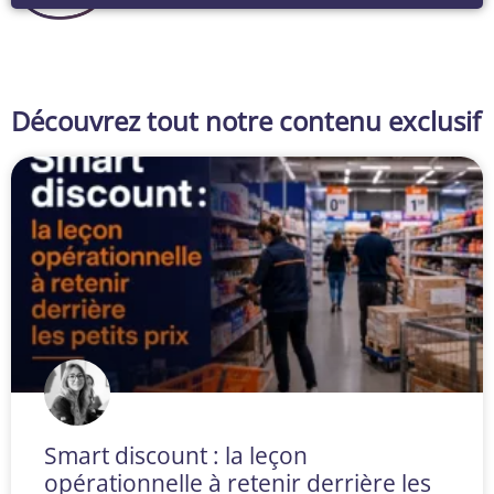
Découvrez tout notre contenu exclusif
Smart discount : la leçon
opérationnelle à retenir derrière les