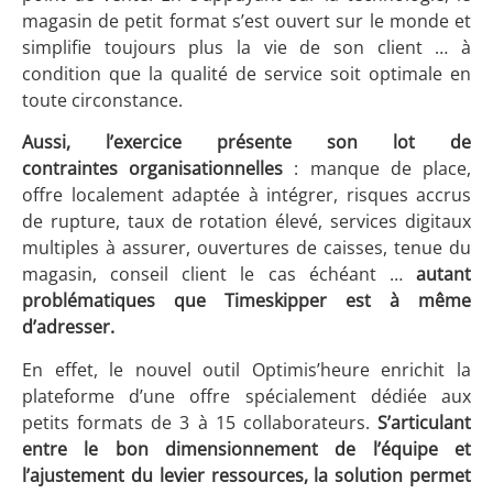
magasin de petit format s’est ouvert sur le monde et
simplifie toujours plus la vie de son client … à
condition que la qualité de service soit optimale en
toute circonstance.
Aussi, l’exercice présente son lot de
contraintes organisationnelles
: manque de place,
offre localement adaptée à intégrer, risques accrus
de rupture, taux de rotation élevé, services digitaux
multiples à assurer, ouvertures de caisses, tenue du
magasin, conseil client le cas échéant …
autant
problématiques que Timeskipper est à même
d’adresser.
En effet, le nouvel outil Optimis’heure enrichit la
plateforme d’une offre spécialement dédiée aux
petits formats de 3 à 15 collaborateurs.
S’articulant
entre le bon dimensionnement de l’équipe et
l’ajustement du levier ressources, la solution permet