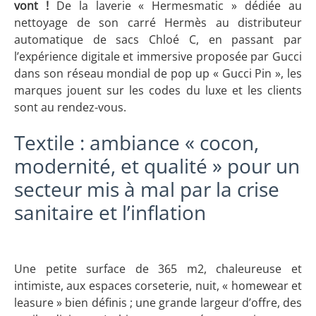
vont !
De la laverie « Hermesmatic » dédiée au
nettoyage de son carré Hermès au distributeur
automatique de sacs Chloé C, en passant par
l’expérience digitale et immersive proposée par Gucci
dans son réseau mondial de pop up « Gucci Pin », les
marques jouent sur les codes du luxe et les clients
sont au rendez-vous.
Textile : ambiance « cocon,
modernité, et qualité » pour un
secteur mis à mal par la crise
sanitaire et l’inflation
Une petite surface de 365 m
2
, chaleureuse et
intimiste, aux espaces corseterie, nuit, « homewear et
leasure » bien définis ; une grande largeur d’offre, des