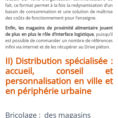
fait, ce format permet à la fois la redynamisation d’un
bassin de consommation et une solution de maîtrise
des coûts de fonctionnement pour l’enseigne.
Enfin, les magasins de proximité alimentaire jouent
de plus en plus le rôle d’interface logistique
, puisqu’il
est possible de commander un nombre de références
infini via internet et de les récupérer au Drive piéton.
II) Distribution spécialisée :
accueil, conseil et
personnalisation en ville et
en périphérie urbaine
Bricolage : des magasins