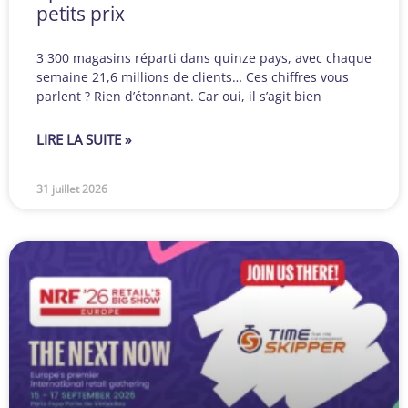
petits prix
3 300 magasins réparti dans quinze pays, avec chaque
semaine 21,6 millions de clients… Ces chiffres vous
parlent ? Rien d’étonnant. Car oui, il s’agit bien
LIRE LA SUITE »
31 juillet 2026