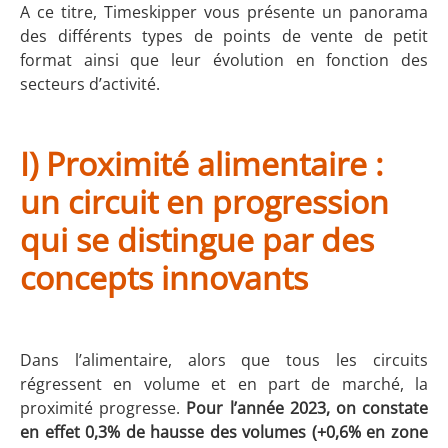
A ce titre, Timeskipper vous présente un panorama
des différents types de points de vente de petit
format ainsi que leur évolution en fonction des
secteurs d’activité.
I) Proximité alimentaire :
un circuit en progression
qui se distingue par des
concepts innovants
Dans l’alimentaire, alors que tous les circuits
régressent en volume et en part de marché, la
proximité progresse.
Pour l’année 2023, on constate
en effet 0,3% de hausse des volumes (+0,6% en zone