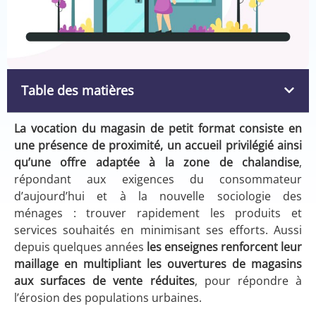
Table des matières
La vocation du magasin de petit format consiste en
une présence de proximité, un accueil privilégié ainsi
qu’une offre adaptée à la zone de chalandise
,
répondant aux exigences du consommateur
d’aujourd’hui et à la nouvelle sociologie des
ménages : trouver rapidement les produits et
services souhaités en minimisant ses efforts. Aussi
depuis quelques années
les enseignes renforcent leur
maillage en multipliant les ouvertures de magasins
aux surfaces de vente réduites
, pour répondre à
l’érosion des populations urbaines.