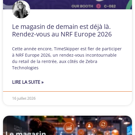
Le magasin de demain est déjà là.
Rendez-vous au NRF Europe 2026
Cette année encore, TimeSkipper est fier de participer
à NRF Europe 2026, un rendez-vous incontournable
du retail de la rentrée, aux côtés de Zebra
Technologies
LIRE LA SUITE »
16 juillet 2026