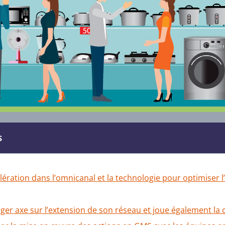
s
ération dans l’omnicanal et la technologie pour optimiser l
ger axe sur l’extension de son réseau et joue également la 