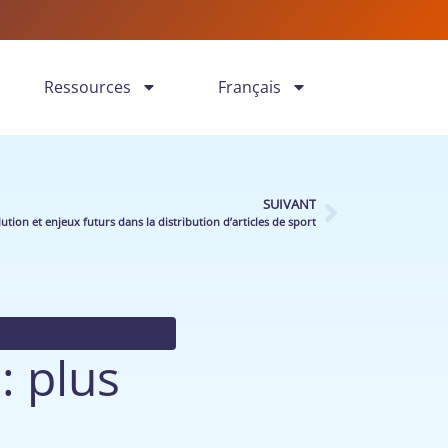
Ressources
Français
SUIVANT
ution et enjeux futurs dans la distribution d’articles de sport
: plus